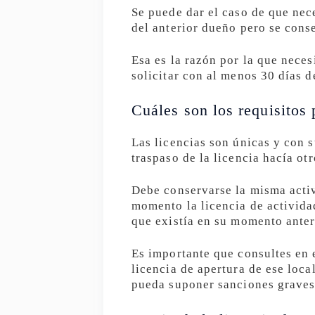
Se puede dar el caso de que nece
del anterior dueño pero se conse
Esa es la razón por la que neces
solicitar con al menos 30 días d
Cuáles son los requisitos 
Las licencias son únicas y con 
traspaso de la licencia hacía ot
Debe conservarse la misma activ
momento la licencia de activida
que existía en su momento anter
Es importante que consultes en 
licencia de apertura de ese loca
pueda suponer sanciones graves