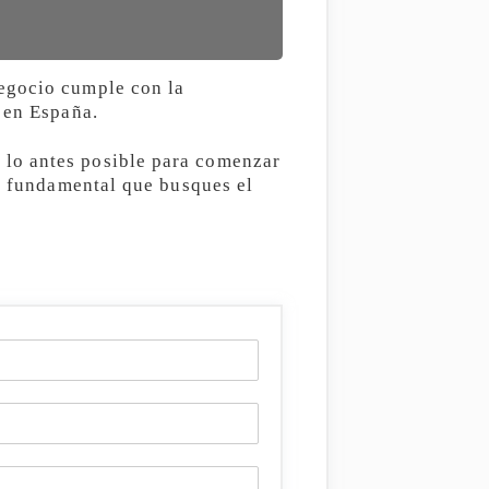
negocio cumple con la
 en España.
 lo antes posible para comenzar
es fundamental que busques el