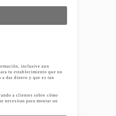
ormación, inclusive aun
ara tu establecimiento que no
 a dar dinero y que es tan
rando a clientes sobre cómo
que necesitan para montar un