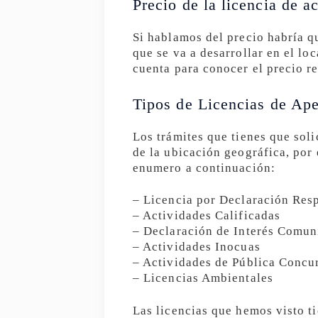
Precio de la licencia de a
Si hablamos del precio habría qu
que se va a desarrollar en el lo
cuenta para conocer el precio re
Tipos de Licencias de Ape
Los trámites que tienes que soli
de la ubicación geográfica, por
enumero a continuación:
– Licencia por Declaración Res
– Actividades Calificadas
– Declaración de Interés Comun
– Actividades Inocuas
– Actividades de Pública Concu
– Licencias Ambientales
Las licencias que hemos visto t