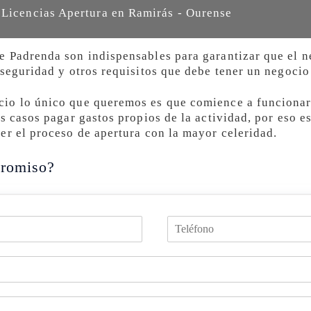
 Licencias Apertura en Ramirás - Ourense
e Padrenda son indispensables para garantizar que el 
 seguridad y otros requisitos que debe tener un negocio
io lo único que queremos es que comience a funcionar
os casos pagar gastos propios de la actividad, por eso 
er el proceso de apertura con la mayor celeridad.
romiso?