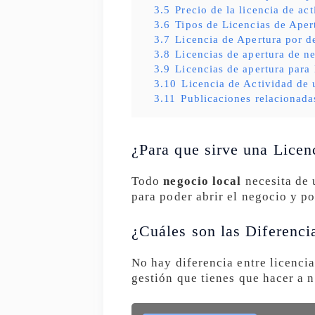
3.5
Precio de la licencia de ac
3.6
Tipos de Licencias de Aper
3.7
Licencia de Apertura por d
3.8
Licencias de apertura de n
3.9
Licencias de apertura para
3.10
Licencia de Actividad de 
3.11
Publicaciones relacionada
¿Para que sirve una Licen
Todo
negocio local
necesita de 
para poder abrir el negocio y po
¿Cuáles son las Diferenci
No hay diferencia entre licencia
gestión que tienes que hacer a 