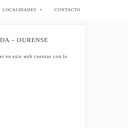
LOCALIDADES
CONTACTO
NDA – OURENSE
er en esta web cuentas con la