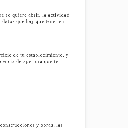
e se quiere abrir, la actividad
os datos que hay que tener en
ficie de tu establecimiento, y
cencia de apertura que te
construcciones y obras, las