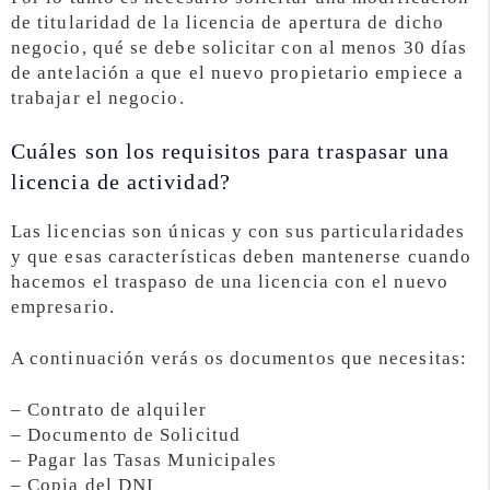
de titularidad de la licencia de apertura de dicho
negocio, qué se debe solicitar con al menos 30 días
de antelación a que el nuevo propietario empiece a
trabajar el negocio.
Cuáles son los requisitos para traspasar una
licencia de actividad?
Las licencias son únicas y con sus particularidades
y que esas características deben mantenerse cuando
hacemos el traspaso de una licencia con el nuevo
empresario.
A continuación verás os documentos que necesitas:
– Contrato de alquiler
– Documento de Solicitud
– Pagar las Tasas Municipales
– Copia del DNI