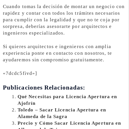
Cuando tomas la decisión de montar un negocio con
rapidez y contar con todos los trámites necesarios
para cumplir con la legalidad y que no te coja por
sorpresa, deberías asesorarte por arquitectos e
ingenieros especializados.
Si quieres arquitectos e ingenieros con amplia
experiencia ponte en contacto con nosotros, te
ayudaremos sin compromiso gratuitamente.
«7dcdc5fivd»]
Publicaciones Relacionadas:
Qué Necesitas para Licencia Apertura en
Ajofrín
Toledo – Sacar Licencia Apertura en
Alameda de la Sagra
Precio y Cómo Sacar Licencia Apertura en