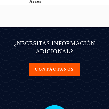
Arcos
¿NECESITAS INFORMACIÓN
ADICIONAL?
CONTÁCTANOS