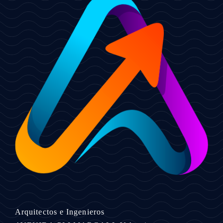
Arquitectos e Ingenieros