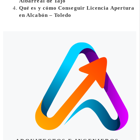
Albarreal de Tajo
Qué es y cómo Conseguir Licencia Apertura
en Alcabón – Toledo