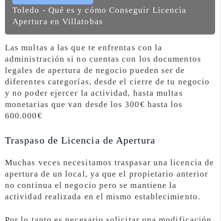
Toledo - Qué es y cómo Conseguir Licencia
Apertura en Villatobas
Las multas a las que te enfrentas con la
administración si no cuentas con los documentos
legales de apertura de negocio pueden ser de
diferentes categorías, desde el cierre de tu negocio
y no poder ejercer la actividad, hasta multas
monetarias que van desde los 300€ hasta los
600.000€
Traspaso de Licencia de Apertura
Muchas veces necesitamos traspasar una licencia de
apertura de un local, ya que el propietario anterior
no continua el negocio pero se mantiene la
actividad realizada en el mismo establecimiento.
Por lo tanto es necesario solicitar una modificación