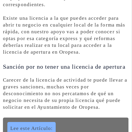
correspondientes.
Existe una licencia a la que puedes acceder para
abrir tu negocio en cualquier local de la forma más
rápida, con nuestro apoyo vas a poder conocer si
optas por esa categoría express y qué reformas
deberías realizar en tu local para acceder a la
licencia de apertura en Oropesa.
Sanción por no tener una licencia de apertura
Carecer de la licencia de actividad te puede llevar a
graves sanciones, muchas veces por
desconocimiento no nos percatamos de qué un
negocio necesita de su propia licencia qué puede
solicitar en el Ayuntamiento de Oropesa.
Lee este Artículo: