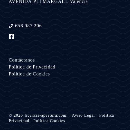
AVENIDA PI I MARGALL
Valencia
658 987 206
Contáctanos
Política de Privacidad
Política de Cookies
© 2026
licencia-apertura.com.
|
Aviso Legal
|
Política
Privacidad
|
Política Cookies