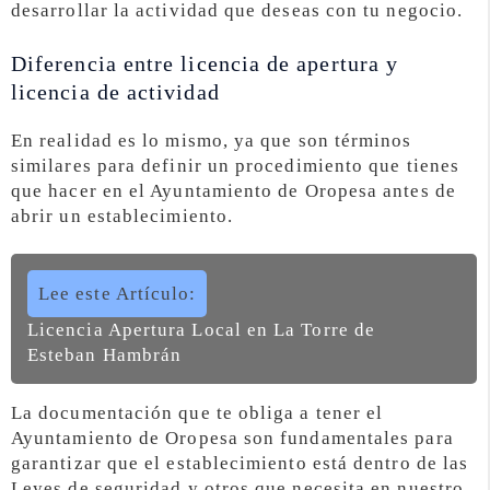
desarrollar la actividad que deseas con tu negocio.
Diferencia entre licencia de apertura y
licencia de actividad
En realidad es lo mismo, ya que son términos
similares para definir un procedimiento que tienes
que hacer en el Ayuntamiento de Oropesa antes de
abrir un establecimiento.
Lee este Artículo:
Licencia Apertura Local en La Torre de
Esteban Hambrán
La documentación que te obliga a tener el
Ayuntamiento de Oropesa son fundamentales para
garantizar que el establecimiento está dentro de las
Leyes de seguridad y otros que necesita en nuestro