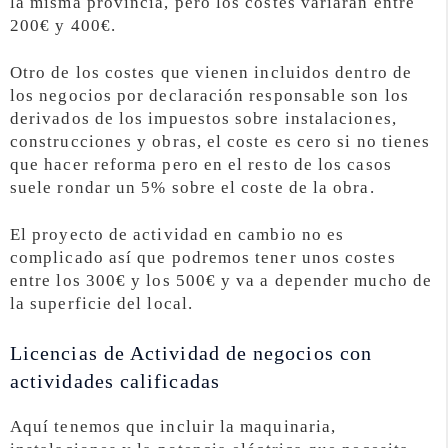
la misma provincia, pero los costes variarán entre
200€ y 400€.
Otro de los costes que vienen incluidos dentro de
los negocios por declaración responsable son los
derivados de los impuestos sobre instalaciones,
construcciones y obras, el coste es cero si no tienes
que hacer reforma pero en el resto de los casos
suele rondar un 5% sobre el coste de la obra.
El proyecto de actividad en cambio no es
complicado así que podremos tener unos costes
entre los 300€ y los 500€ y va a depender mucho de
la superficie del local.
Licencias de Actividad de negocios con
actividades calificadas
Aquí tenemos que incluir la maquinaria,