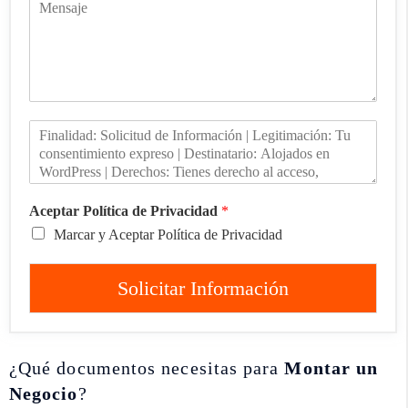
Aceptar Política de Privacidad
*
Marcar y Aceptar Política de Privacidad
Solicitar Información
¿Qué documentos necesitas para
Montar un
Negocio
?