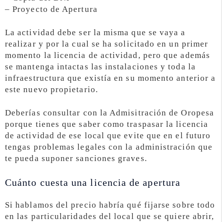
– Proyecto de Apertura
La actividad debe ser la misma que se vaya a
realizar y por la cual se ha solicitado en un primer
momento la licencia de actividad, pero que además
se mantenga intactas las instalaciones y toda la
infraestructura que existía en su momento anterior a
este nuevo propietario.
Deberías consultar con la Admisitración de Oropesa
porque tienes que saber como traspasar la licencia
de actividad de ese local que evite que en el futuro
tengas problemas legales con la administración que
te pueda suponer sanciones graves.
Cuánto cuesta una licencia de apertura
Si hablamos del precio habría qué fijarse sobre todo
en las particularidades del local que se quiere abrir,