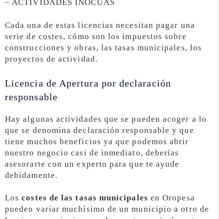
– ACTIVIDADES INOCUAS
Cada una de estas licencias necesitan pagar una
serie de costes, cómo son los impuestos sobre
construcciones y obras, las tasas municipales, los
proyectos de actividad.
Licencia de Apertura por declaración
responsable
Hay algunas actividades que se pueden acoger a lo
que se denomina declaración responsable y que
tiene muchos beneficios ya que podemos abrir
nuestro negocio casi de inmediato, deberías
asesorarte con un experto para que te ayude
debidamente.
Los
costes de las tasas municipales
en Oropesa
pueden variar muchísimo de un municipio a otro de