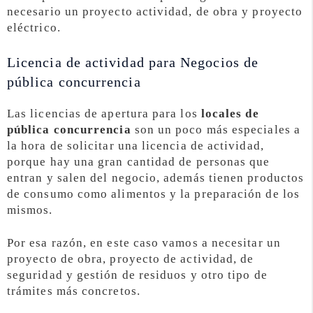
necesario un proyecto actividad, de obra y proyecto
eléctrico.
Licencia de actividad para Negocios de
pública concurrencia
Las licencias de apertura para los
locales de
pública concurrencia
son un poco más especiales a
la hora de solicitar una licencia de actividad,
porque hay una gran cantidad de personas que
entran y salen del negocio, además tienen productos
de consumo como alimentos y la preparación de los
mismos.
Por esa razón, en este caso vamos a necesitar un
proyecto de obra, proyecto de actividad, de
seguridad y gestión de residuos y otro tipo de
trámites más concretos.