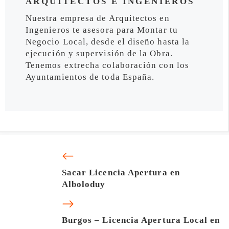
ARQUITECTOS E INGENIEROS
Nuestra empresa de Arquitectos en
Ingenieros te asesora para Montar tu
Negocio Local, desde el diseño hasta la
ejecución y supervisión de la Obra.
Tenemos extrecha colaboración con los
Ayuntamientos de toda España.
Sacar Licencia Apertura en
Alboloduy
Burgos – Licencia Apertura Local en