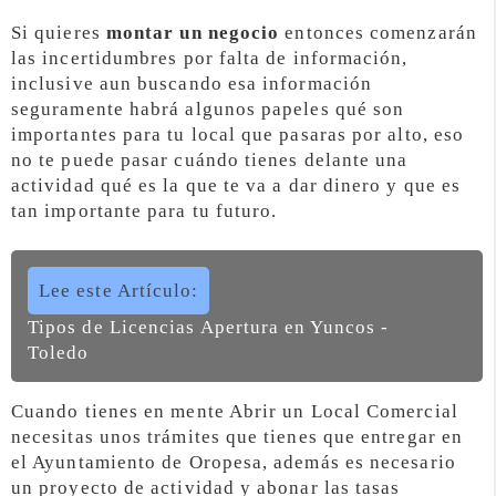
Si quieres
montar un negocio
entonces comenzarán
las incertidumbres por falta de información,
inclusive aun buscando esa información
seguramente habrá algunos papeles qué son
importantes para tu local que pasaras por alto, eso
no te puede pasar cuándo tienes delante una
actividad qué es la que te va a dar dinero y que es
tan importante para tu futuro.
Lee este Artículo:
Tipos de Licencias Apertura en Yuncos -
Toledo
Cuando tienes en mente Abrir un Local Comercial
necesitas unos trámites que tienes que entregar en
el Ayuntamiento de Oropesa, además es necesario
un proyecto de actividad y abonar las tasas