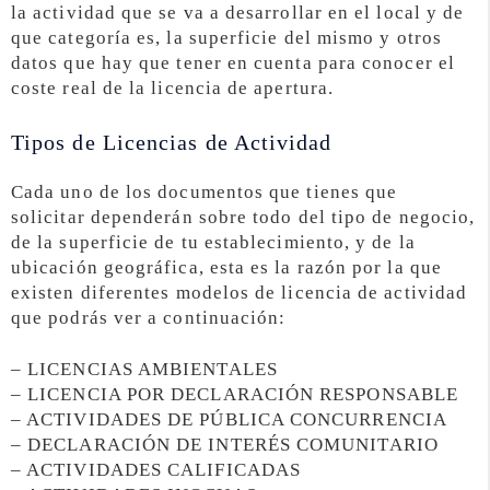
la actividad que se va a desarrollar en el local y de
que categoría es, la superficie del mismo y otros
datos que hay que tener en cuenta para conocer el
coste real de la licencia de apertura.
Tipos de Licencias de Actividad
Cada uno de los documentos que tienes que
solicitar dependerán sobre todo del tipo de negocio,
de la superficie de tu establecimiento, y de la
ubicación geográfica, esta es la razón por la que
existen diferentes modelos de licencia de actividad
que podrás ver a continuación:
– LICENCIAS AMBIENTALES
– LICENCIA POR DECLARACIÓN RESPONSABLE
– ACTIVIDADES DE PÚBLICA CONCURRENCIA
– DECLARACIÓN DE INTERÉS COMUNITARIO
– ACTIVIDADES CALIFICADAS