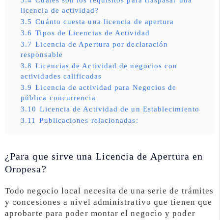
licencia de actividad?
3.5
Cuánto cuesta una licencia de apertura
3.6
Tipos de Licencias de Actividad
3.7
Licencia de Apertura por declaración
responsable
3.8
Licencias de Actividad de negocios con
actividades calificadas
3.9
Licencia de actividad para Negocios de
pública concurrencia
3.10
Licencia de Actividad de un Establecimiento
3.11
Publicaciones relacionadas:
¿Para que sirve una Licencia de Apertura en
Oropesa?
Todo negocio local necesita de una serie de trámites
y concesiones a nivel administrativo que tienen que
aprobarte para poder montar el negocio y poder