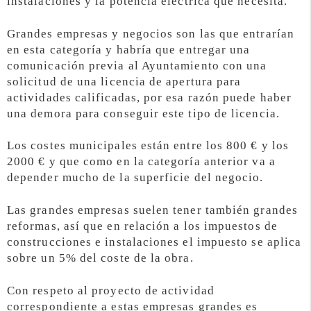
instalaciones y la potencia eléctrica que necesita.
Grandes empresas y negocios son las que entrarían
en esta categoría y habría que entregar una
comunicación previa al Ayuntamiento con una
solicitud de una licencia de apertura para
actividades calificadas, por esa razón puede haber
una demora para conseguir este tipo de licencia.
Los costes municipales están entre los 800 € y los
2000 € y que como en la categoría anterior va a
depender mucho de la superficie del negocio.
Las grandes empresas suelen tener también grandes
reformas, así que en relación a los impuestos de
construcciones e instalaciones el impuesto se aplica
sobre un 5% del coste de la obra.
Con respeto al proyecto de actividad
correspondiente a estas empresas grandes es