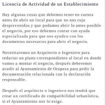
Licencia de Actividad de un Establecimiento
Hay algunas cosas que debemos tener en cuenta
antes de abrir un local para que no nos coja
desprevenidos y que podamos abrir lo antes posible
el negocio, por eso debemos contar con ayuda
especializada para que nos ayuden con los
documentos necesarios para abrir el negocio.
Necesitaremos un Arquitecto o Ingeniero para
redactar un plano correspondiente al local en donde
vamos a montar el negocio, después deberemos
acudir al Ayuntamiento de Oropesa para pedir la
documentación relacionada con la declaración
responsable.
Después el arquitecto o ingeniero nos tendrá que
crear un certificado de compatibilidad urbanística,
si el Ayuntamiento nos lo exige.