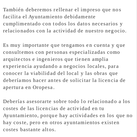
También deberemos rellenar el impreso que nos
facilita el Ayuntamiento debidamente
cumplimentado con todos los datos necesarios y
relacionados con la actividad de nuestro negocio.
Es muy importante que tengamos en cuenta y que
consultemos con personas especializadas como
arquitectos e ingenieros que tienen amplia
experiencia ayudando a negocios locales, para
conocer la viabilidad del local y las obras que
deberíamos hacer antes de solicitar la licencia de
apertura en Oropesa.
Deberías asesorarte sobre todo lo relacionado a los
costes de las licencias de actividad en tu
Ayuntamiento, porque hay actividades en los que no
hay coste, pero en otros ayuntamientos existen
costes bastante altos.