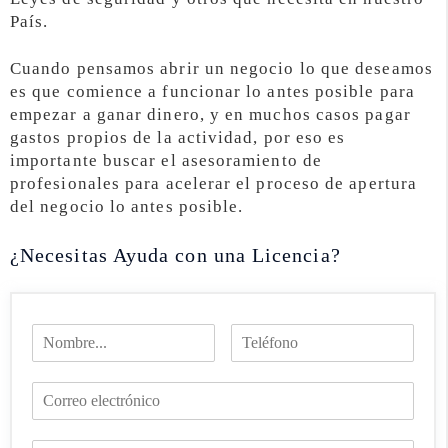
País.
Cuando pensamos abrir un negocio lo que deseamos
es que comience a funcionar lo antes posible para
empezar a ganar dinero, y en muchos casos pagar
gastos propios de la actividad, por eso es
importante buscar el asesoramiento de
profesionales para acelerar el proceso de apertura
del negocio lo antes posible.
¿Necesitas Ayuda con una Licencia?