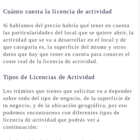
Cuánto cuesta la licencia de actividad
Si hablamos del precio habría qué tener en cuenta
las particularidades del local que se quiere abrir, la
actividad que se va a desarrollar en el local y de
que categoría es, la superficie del mismo y otros
datos que hay que tener en cuenta para conocer el
coste real de la licencia de actividad.
Tipos de Licencias de Actividad
Los trámites que tienes que solicitar va a depender
sobre todo del tipo de negocio, de la superficie de
tu negocio, y de la ubicación geográfica, por eso
podemos encontrarnos con diferentes tipos de
licencia de actividad que podrás ver a
continuación: