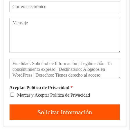
Aceptar Política de Privacidad
*
Marcar y Aceptar Política de Privacidad
Solicitar Información