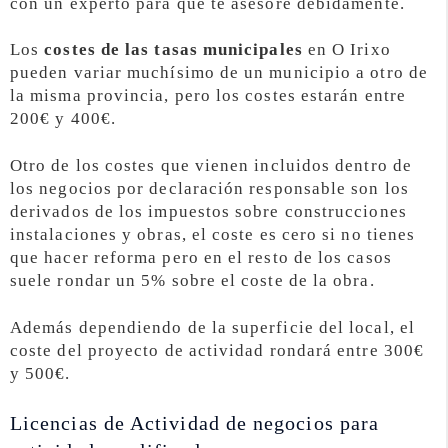
con un experto para que te asesore debidamente.
Los
costes de las tasas municipales
en O Irixo
pueden variar muchísimo de un municipio a otro de
la misma provincia, pero los costes estarán entre
200€ y 400€.
Otro de los costes que vienen incluidos dentro de
los negocios por declaración responsable son los
derivados de los impuestos sobre construcciones
instalaciones y obras, el coste es cero si no tienes
que hacer reforma pero en el resto de los casos
suele rondar un 5% sobre el coste de la obra.
Además dependiendo de la superficie del local, el
coste del proyecto de actividad rondará entre 300€
y 500€.
Licencias de Actividad de negocios para