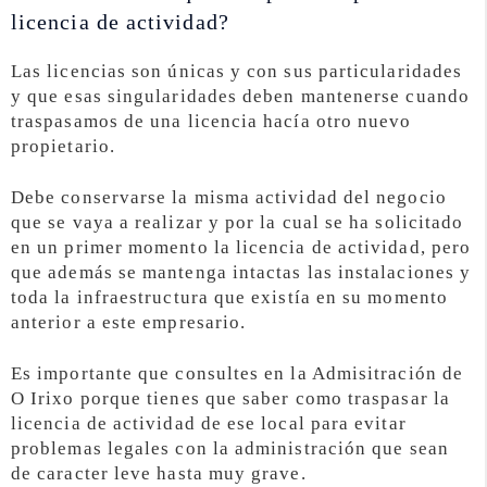
licencia de actividad?
Las licencias son únicas y con sus particularidades
y que esas singularidades deben mantenerse cuando
traspasamos de una licencia hacía otro nuevo
propietario.
Debe conservarse la misma actividad del negocio
que se vaya a realizar y por la cual se ha solicitado
en un primer momento la licencia de actividad, pero
que además se mantenga intactas las instalaciones y
toda la infraestructura que existía en su momento
anterior a este empresario.
Es importante que consultes en la Admisitración de
O Irixo porque tienes que saber como traspasar la
licencia de actividad de ese local para evitar
problemas legales con la administración que sean
de caracter leve hasta muy grave.