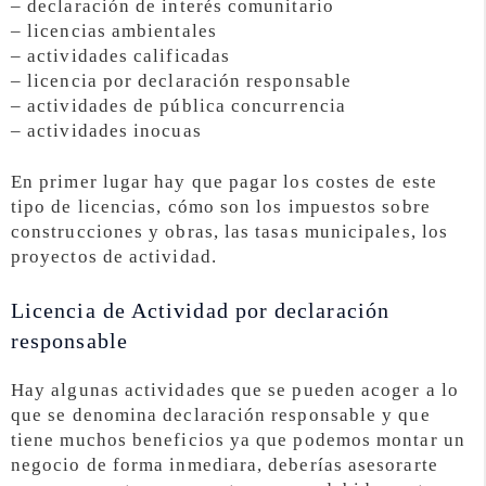
– declaración de interés comunitario
– licencias ambientales
– actividades calificadas
– licencia por declaración responsable
– actividades de pública concurrencia
– actividades inocuas
En primer lugar hay que pagar los costes de este
tipo de licencias, cómo son los impuestos sobre
construcciones y obras, las tasas municipales, los
proyectos de actividad.
Licencia de Actividad por declaración
responsable
Hay algunas actividades que se pueden acoger a lo
que se denomina declaración responsable y que
tiene muchos beneficios ya que podemos montar un
negocio de forma inmediara, deberías asesorarte