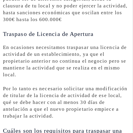
clausura de tu local y no poder ejercer la actividad,
hasta sanciones económicas que oscilan entre los
300€ hasta los 600.000€
Traspaso de Licencia de Apertura
En ocasiones necesitamos traspasar una licencia de
actividad de un establecimiento, ya que el
propietario anterior no continua el negocio pero se
mantiene la actividad que se realiza en el mismo
local.
Por lo tanto es necesario solicitar una modificación
de titular de la licencia de actividad de ese local,
qué se debe hacer con al menos 30 días de
antelación a que el nuevo propietario empiece a
trabajar la actividad.
Cuáles son los requisitos para traspasar una