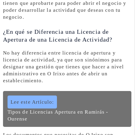
tienen que aprobarte para poder abrir el negocio y
poder desarrollar la actividad que deseas con tu
negocio.
¿En qué se Diferencia una Licencia de
Apertura de una Licencia de Actividad?
No hay diferencia entre licencia de apertura y
licencia de actividad, ya que son sinónimos para
designar una gestión que tienes que hacer a nivel
administrativo en O Irixo antes de abrir un
establecimiento.
Lee este Artículo:
Tipos de Licencias Apertura en Ramirás -
Ourense
Los documentos que necesitas de O Irixo son