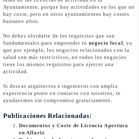
Ayuntamiento, porque hay actividades en los que no
hay coste, pero en otros ayuntamientos hay costes
bastante altos.
No debes olvidarte de los requisitos que son
fundamentales para emprender tu
negocio local
, ya
que por ejemplo, los negocios relacionados con la
salud son más restrictivos, no todos los negocios
tiene los mismos requisitos para ejercer una
actividad.
Si deseas arquitectos e ingenieros con amplia
experiencia ponte en contacto con nosotros, te
ayudaremos sin compromiso gratuitamente.
Publicaciones Relacionadas:
Documentos y Coste de Licencia Apertura
en Allariz