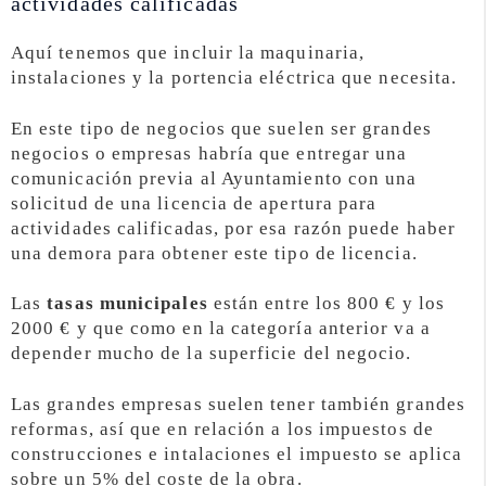
actividades calificadas
Aquí tenemos que incluir la maquinaria,
instalaciones y la portencia eléctrica que necesita.
En este tipo de negocios que suelen ser grandes
negocios o empresas habría que entregar una
comunicación previa al Ayuntamiento con una
solicitud de una licencia de apertura para
actividades calificadas, por esa razón puede haber
una demora para obtener este tipo de licencia.
Las
tasas municipales
están entre los 800 € y los
2000 € y que como en la categoría anterior va a
depender mucho de la superficie del negocio.
Las grandes empresas suelen tener también grandes
reformas, así que en relación a los impuestos de
construcciones e intalaciones el impuesto se aplica
sobre un 5% del coste de la obra.