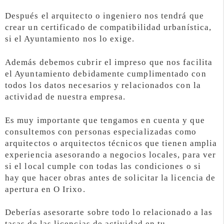
Después el arquitecto o ingeniero nos tendrá que
crear un certificado de compatibilidad urbanística,
si el Ayuntamiento nos lo exige.
Además debemos cubrir el impreso que nos facilita
el Ayuntamiento debidamente cumplimentado con
todos los datos necesarios y relacionados con la
actividad de nuestra empresa.
Es muy importante que tengamos en cuenta y que
consultemos con personas especializadas como
arquitectos o arquitectos técnicos que tienen amplia
experiencia asesorando a negocios locales, para ver
si el local cumple con todas las condiciones o si
hay que hacer obras antes de solicitar la licencia de
apertura en O Irixo.
Deberías asesorarte sobre todo lo relacionado a las
tasas de las licencias de actividad en tu