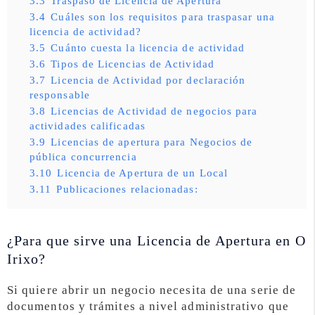
3.3
Traspaso de Licencia de Apertura
3.4
Cuáles son los requisitos para traspasar una
licencia de actividad?
3.5
Cuánto cuesta la licencia de actividad
3.6
Tipos de Licencias de Actividad
3.7
Licencia de Actividad por declaración
responsable
3.8
Licencias de Actividad de negocios para
actividades calificadas
3.9
Licencias de apertura para Negocios de
pública concurrencia
3.10
Licencia de Apertura de un Local
3.11
Publicaciones relacionadas:
¿Para que sirve una Licencia de Apertura en O
Irixo?
Si quiere abrir un negocio necesita de una serie de
documentos y trámites a nivel administrativo que