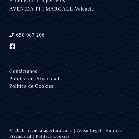
Arquitectos e Ingenieros
AVENIDA PI I MARGALL
Valencia
658 987 206
Contáctanos
Política de Privacidad
Política de Cookies
© 2026
licencia-apertura.com.
|
Aviso Legal
|
Política
Privacidad
|
Política Cookies