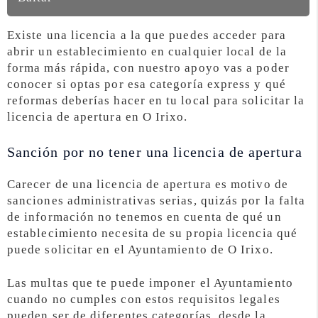
Existe una licencia a la que puedes acceder para
abrir un establecimiento en cualquier local de la
forma más rápida, con nuestro apoyo vas a poder
conocer si optas por esa categoría express y qué
reformas deberías hacer en tu local para solicitar la
licencia de apertura en O Irixo.
Sanción por no tener una licencia de apertura
Carecer de una licencia de apertura es motivo de
sanciones administrativas serias, quizás por la falta
de información no tenemos en cuenta de qué un
establecimiento necesita de su propia licencia qué
puede solicitar en el Ayuntamiento de O Irixo.
Las multas que te puede imponer el Ayuntamiento
cuando no cumples con estos requisitos legales
pueden ser de diferentes categorías, desde la