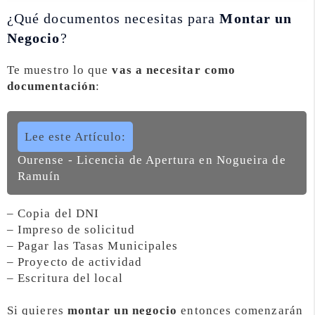
¿Qué documentos necesitas para
Montar un
Negocio
?
Te muestro lo que
vas a necesitar como
documentación
:
Lee este Artículo:
Ourense - Licencia de Apertura en Nogueira de
Ramuín
– Copia del DNI
– Impreso de solicitud
– Pagar las Tasas Municipales
– Proyecto de actividad
– Escritura del local
Si quieres
montar un negocio
entonces comenzarán