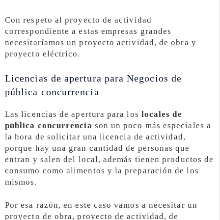
Con respeto al proyecto de actividad
correspondiente a estas empresas grandes
necesitaríamos un proyecto actividad, de obra y
proyecto eléctrico.
Licencias de apertura para Negocios de
pública concurrencia
Las licencias de apertura para los
locales de
pública concurrencia
son un poco más especiales a
la hora de solicitar una licencia de actividad,
porque hay una gran cantidad de personas que
entran y salen del local, además tienen productos de
consumo como alimentos y la preparación de los
mismos.
Por esa razón, en este caso vamos a necesitar un
proyecto de obra, proyecto de actividad, de