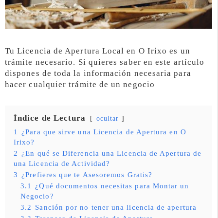
Tu Licencia de Apertura Local en O Irixo es un
trámite necesario. Si quieres saber en este artículo
dispones de toda la información necesaria para
hacer cualquier trámite de un negocio
Índice de Lectura
ocultar
1
¿Para que sirve una Licencia de Apertura en O
Irixo?
2
¿En qué se Diferencia una Licencia de Apertura de
una Licencia de Actividad?
3
¿Prefieres que te Asesoremos Gratis?
3.1
¿Qué documentos necesitas para Montar un
Negocio?
3.2
Sanción por no tener una licencia de apertura