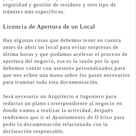
seguridad y gestión de residuos y otro tipo de
trámites más específicos.
Licencia de Apertura de un Local
Hay algunas cosas que debemos tener en cuenta
antes de abrir un local para evitar sorpresas de
última horas y que podamos acelerar el proceso de
apertura del negocio, esa es la razón por la que
debemos contar con asesores personalizados para
que nos echen una mano sobre los pasos necesarios
para tramitar toda esta documentación.
Será necesario un Arquitecto o Ingeniero para
redactar un plano correspondiente al negocio en
donde vamos a realizar la actividad, después
tendremos que ir al Ayuntamiento de O Irixo para
pedir la documentación relacionada con la
declaración responsable.