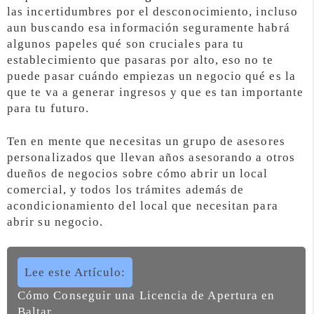
las incertidumbres por el desconocimiento, incluso
aun buscando esa información seguramente habrá
algunos papeles qué son cruciales para tu
establecimiento que pasaras por alto, eso no te
puede pasar cuándo empiezas un negocio qué es la
que te va a generar ingresos y que es tan importante
para tu futuro.
Ten en mente que necesitas un grupo de asesores
personalizados que llevan años asesorando a otros
dueños de negocios sobre cómo abrir un local
comercial, y todos los trámites además de
acondicionamiento del local que necesitan para
abrir su negocio.
Lee este Artículo:
Cómo Conseguir una Licencia de Apertura en
Baltar