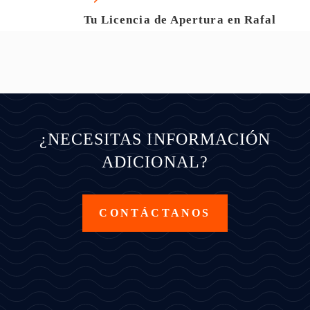
Tu Licencia de Apertura en Rafal
¿NECESITAS INFORMACIÓN
ADICIONAL?
CONTÁCTANOS