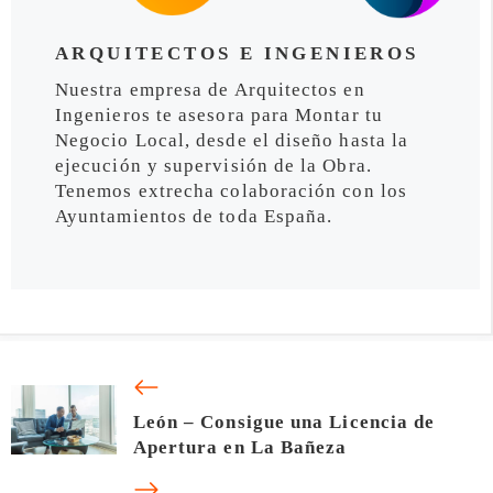
ARQUITECTOS E INGENIEROS
Nuestra empresa de Arquitectos en
Ingenieros te asesora para Montar tu
Negocio Local, desde el diseño hasta la
ejecución y supervisión de la Obra.
Tenemos extrecha colaboración con los
Ayuntamientos de toda España.
León – Consigue una Licencia de
Apertura en La Bañeza