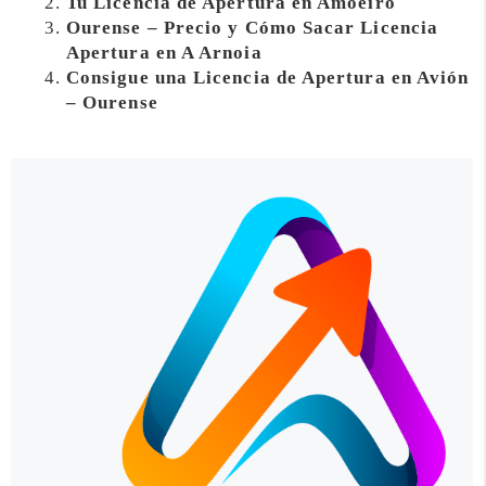
Tu Licencia de Apertura en Amoeiro
Ourense – Precio y Cómo Sacar Licencia
Apertura en A Arnoia
Consigue una Licencia de Apertura en Avión
– Ourense