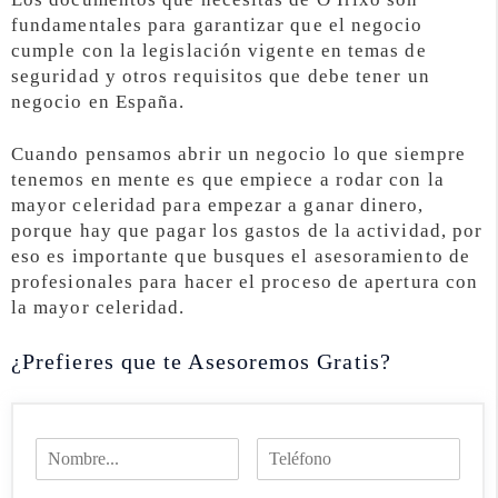
fundamentales para garantizar que el negocio
cumple con la legislación vigente en temas de
seguridad y otros requisitos que debe tener un
negocio en España.
Cuando pensamos abrir un negocio lo que siempre
tenemos en mente es que empiece a rodar con la
mayor celeridad para empezar a ganar dinero,
porque hay que pagar los gastos de la actividad, por
eso es importante que busques el asesoramiento de
profesionales para hacer el proceso de apertura con
la mayor celeridad.
¿Prefieres que te Asesoremos Gratis?