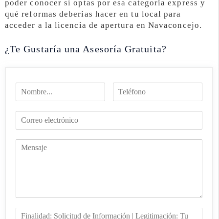
poder conocer si optas por esa categoría express y
qué reformas deberías hacer en tu local para
acceder a la licencia de apertura en Navaconcejo.
¿Te Gustaría una Asesoría Gratuita?