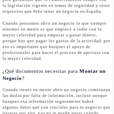
la legislación vigente en temas de seguridad y otros
requisitos que debe tener un negocio en España.
Cuando pensamos abrir un negocio lo que siempre
tenemos en mente es que empiece a rodar con la
mayor celeridad para empezar a ganar dinero,
porque hay que pagar los gastos de la actividad, por
eso es importante que busques el apoyo de
profesionales para hacer el proceso de apertura con
la mayor celeridad.
¿Qué documentos necesitas para
Montar un
Negocio
?
Cuando tienes en mente abrir un negocio comienzan
las dudas por falta de información, incluso aunque
busques esa información seguramente habrá
algunos datos qué son cruciales para tu negocio que
pasaras por alto, eso no te puede pasar cuándo