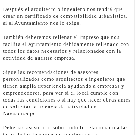
Después el arquitecto o ingeniero nos tendrá que
crear un certificado de compatibilidad urbanística,
si el Ayuntamiento nos lo exige.
También deberemos rellenar el impreso que nos
facilita el Ayuntamiento debidamente rellenado con
todos los datos necesarios y relacionados con la
actividad de nuestra empresa.
Sigue las recomendaciones de asesores
personalizados como arquitectos e ingenieros que
tienen amplia experiencia ayudando a empresas y
emprendedores, para ver si el local cumple con
todas las condiciones o si hay que hacer obras antes
de solicitar la licencia de actividad en
Navaconcejo.
Deberías asesorarte sobre todo lo relacionado a las
tasas de las licencias de apertura en tu