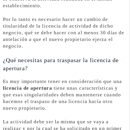
establecimiento.
Por lo tanto es necesario hacer un cambio de
titularidad de la licencia de actividad de dicho
negocio, qué se debe hacer con al menos 30 días de
antelación a que el nuevo propietario ejerza el
negocio.
¿Qué necesitas para traspasar la licencia de
apertura?
Es muy importante tener en consideración que una
licencia de apertura
tiene unas características y
que esas singularidades deben mantenerse cuando
hacemos el traspaso de una licencia hacía otro
nuevo propietario.
La actividad debe ser la misma que se vaya a
realizar y por la cual se ha solicitado en un primer