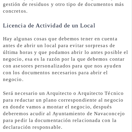
gestión de residuos y otro tipo de documentos más
concretos.
Licencia de Actividad de un Local
Hay algunas cosas que debemos tener en cuenta
antes de abrir un local para evitar sorpresas de
última horas y que podamos abrir lo antes posible el
negocio, esa es la razón por la que debemos contar
con asesores personalizados para que nos ayuden
con los documentos necesarios para abrir el
negocio.
Será necesario un Arquitecto o Arquitecto Técnico
para redactar un plano correspondiente al negocio
en donde vamos a montar el negocio, después
deberemos acudir al Ayuntamiento de Navaconcejo
para pedir la documentación relacionada con la
declaración responsable.