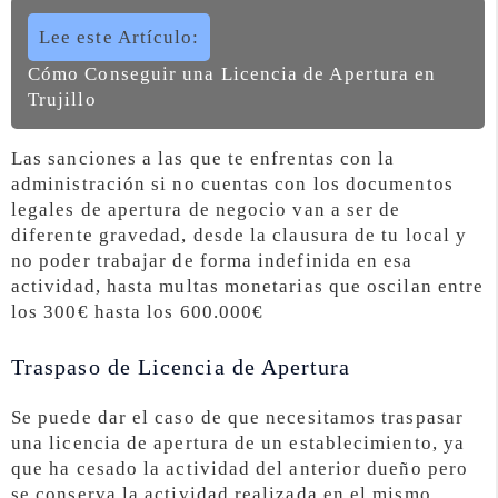
Lee este Artículo:
Cómo Conseguir una Licencia de Apertura en
Trujillo
Las sanciones a las que te enfrentas con la
administración si no cuentas con los documentos
legales de apertura de negocio van a ser de
diferente gravedad, desde la clausura de tu local y
no poder trabajar de forma indefinida en esa
actividad, hasta multas monetarias que oscilan entre
los 300€ hasta los 600.000€
Traspaso de Licencia de Apertura
Se puede dar el caso de que necesitamos traspasar
una licencia de apertura de un establecimiento, ya
que ha cesado la actividad del anterior dueño pero
se conserva la actividad realizada en el mismo