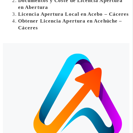
Documentos y Coste de Licencia Apertura
en Abertura
Licencia Apertura Local en Acebo – Cáceres
Obtener Licencia Apertura en Acehúche –
Cáceres