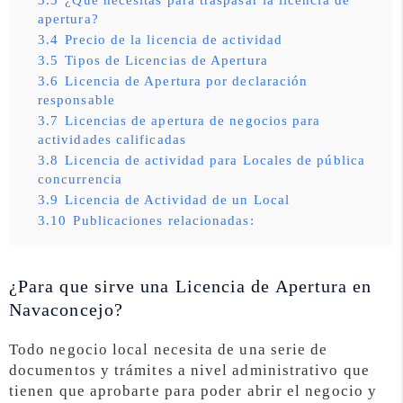
apertura?
3.4
Precio de la licencia de actividad
3.5
Tipos de Licencias de Apertura
3.6
Licencia de Apertura por declaración
responsable
3.7
Licencias de apertura de negocios para
actividades calificadas
3.8
Licencia de actividad para Locales de pública
concurrencia
3.9
Licencia de Actividad de un Local
3.10
Publicaciones relacionadas:
¿Para que sirve una Licencia de Apertura en
Navaconcejo?
Todo negocio local necesita de una serie de
documentos y trámites a nivel administrativo que
tienen que aprobarte para poder abrir el negocio y