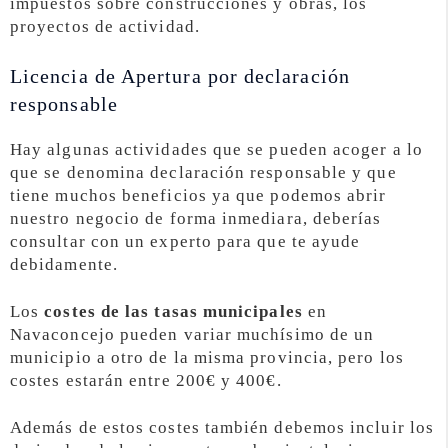
impuestos sobre construcciones y obras, los
proyectos de actividad.
Licencia de Apertura por declaración
responsable
Hay algunas actividades que se pueden acoger a lo
que se denomina declaración responsable y que
tiene muchos beneficios ya que podemos abrir
nuestro negocio de forma inmediara, deberías
consultar con un experto para que te ayude
debidamente.
Los
costes de las tasas municipales
en
Navaconcejo pueden variar muchísimo de un
municipio a otro de la misma provincia, pero los
costes estarán entre 200€ y 400€.
Además de estos costes también debemos incluir los