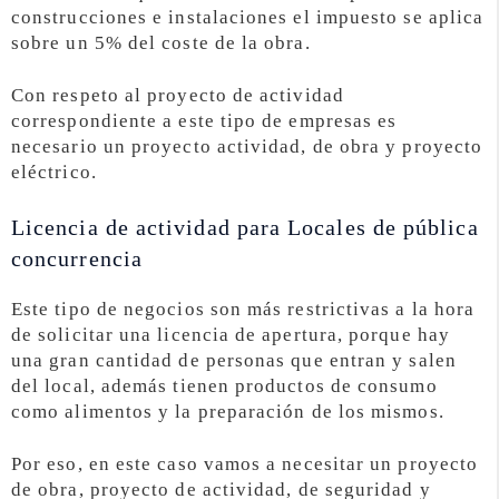
construcciones e instalaciones el impuesto se aplica
sobre un 5% del coste de la obra.
Con respeto al proyecto de actividad
correspondiente a este tipo de empresas es
necesario un proyecto actividad, de obra y proyecto
eléctrico.
Licencia de actividad para Locales de pública
concurrencia
Este tipo de negocios son más restrictivas a la hora
de solicitar una licencia de apertura, porque hay
una gran cantidad de personas que entran y salen
del local, además tienen productos de consumo
como alimentos y la preparación de los mismos.
Por eso, en este caso vamos a necesitar un proyecto
de obra, proyecto de actividad, de seguridad y