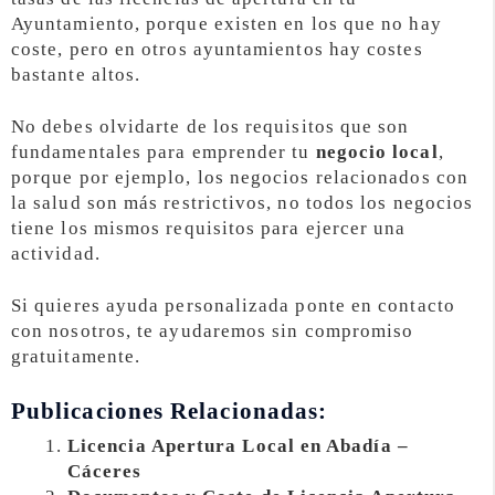
Ayuntamiento, porque existen en los que no hay
coste, pero en otros ayuntamientos hay costes
bastante altos.
No debes olvidarte de los requisitos que son
fundamentales para emprender tu
negocio local
,
porque por ejemplo, los negocios relacionados con
la salud son más restrictivos, no todos los negocios
tiene los mismos requisitos para ejercer una
actividad.
Si quieres ayuda personalizada ponte en contacto
con nosotros, te ayudaremos sin compromiso
gratuitamente.
Publicaciones Relacionadas:
Licencia Apertura Local en Abadía –
Cáceres