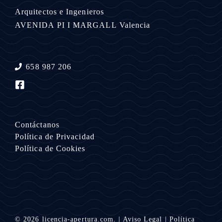
Arquitectos e Ingenieros
AVENIDA PI I MARGALL
Valencia
658 987 206
Contáctanos
Política de Privacidad
Política de Cookies
© 2026
licencia-apertura.com.
|
Aviso Legal
|
Política