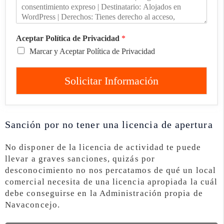
Aceptar Política de Privacidad
*
Marcar y Aceptar Política de Privacidad
Solicitar Información
Sanción por no tener una licencia de apertura
No disponer de la licencia de actividad te puede
llevar a graves sanciones, quizás por
desconocimiento no nos percatamos de qué un local
comercial necesita de una licencia apropiada la cuál
debe conseguirse en la Administración propia de
Navaconcejo.