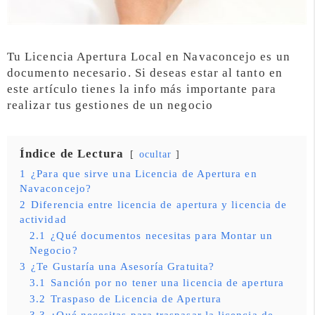
Tu Licencia Apertura Local en Navaconcejo es un
documento necesario. Si deseas estar al tanto en
este artículo tienes la info más importante para
realizar tus gestiones de un negocio
Índice de Lectura
ocultar
1
¿Para que sirve una Licencia de Apertura en
Navaconcejo?
2
Diferencia entre licencia de apertura y licencia de
actividad
2.1
¿Qué documentos necesitas para Montar un
Negocio?
3
¿Te Gustaría una Asesoría Gratuita?
3.1
Sanción por no tener una licencia de apertura
3.2
Traspaso de Licencia de Apertura
3.3
¿Qué necesitas para traspasar la licencia de