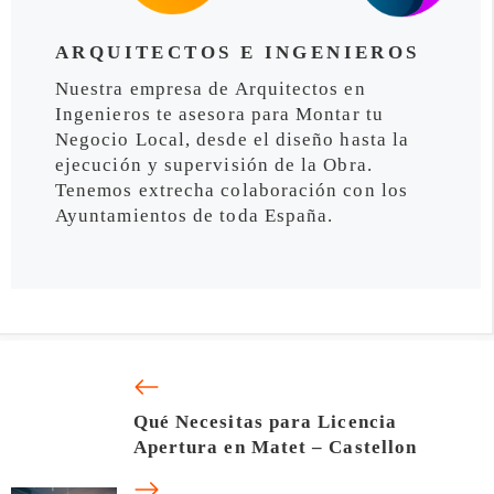
ARQUITECTOS E INGENIEROS
Nuestra empresa de Arquitectos en
Ingenieros te asesora para Montar tu
Negocio Local, desde el diseño hasta la
ejecución y supervisión de la Obra.
Tenemos extrecha colaboración con los
Ayuntamientos de toda España.
Qué Necesitas para Licencia
Apertura en Matet – Castellon