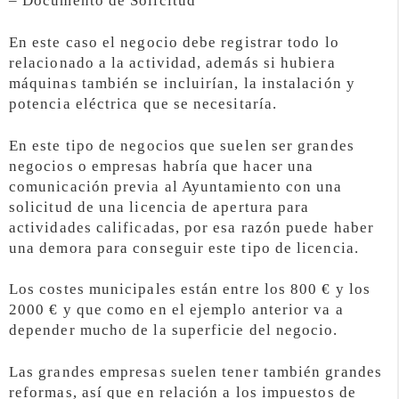
– Documento de Solicitud
En este caso el negocio debe registrar todo lo
relacionado a la actividad, además si hubiera
máquinas también se incluirían, la instalación y
potencia eléctrica que se necesitaría.
En este tipo de negocios que suelen ser grandes
negocios o empresas habría que hacer una
comunicación previa al Ayuntamiento con una
solicitud de una licencia de apertura para
actividades calificadas, por esa razón puede haber
una demora para conseguir este tipo de licencia.
Los costes municipales están entre los 800 € y los
2000 € y que como en el ejemplo anterior va a
depender mucho de la superficie del negocio.
Las grandes empresas suelen tener también grandes
reformas, así que en relación a los impuestos de