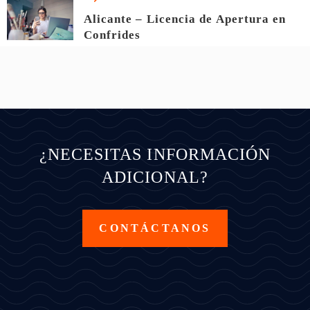
Alicante – Licencia de Apertura en
Confrides
¿NECESITAS INFORMACIÓN
ADICIONAL?
CONTÁCTANOS