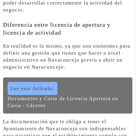
poder desarrollar correctamente la actividad del
negocio.
Diferencia entre licencia de apertura y
licencia de actividad
En realidad es lo mismo, ya que son sinónimos para
definir una gestión que tienes que hacer a nivel
administrativo en Navaconcejo previo a abrir un
negocio en Navaconcejo.
Lee este Artículo:
Documentos y Coste de Licencia Apertura en
Coria - Cáceres
La documentación que te obliga a tener el
Ayuntamiento de Navaconcejo son indispensables
para garantizar que el establecimiento cumple con