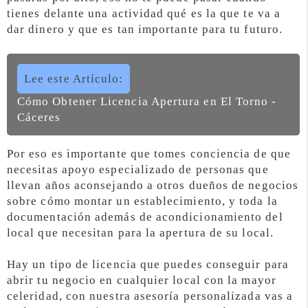
tienes delante una actividad qué es la que te va a
dar dinero y que es tan importante para tu futuro.
Lee este Artículo:
Cómo Obtener Licencia Apertura en El Torno -
Cáceres
Por eso es importante que tomes conciencia de que
necesitas apoyo especializado de personas que
llevan años aconsejando a otros dueños de negocios
sobre cómo montar un establecimiento, y toda la
documentación además de acondicionamiento del
local que necesitan para la apertura de su local.
Hay un tipo de licencia que puedes conseguir para
abrir tu negocio en cualquier local con la mayor
celeridad, con nuestra asesoría personalizada vas a