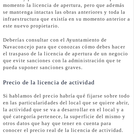
momento la licencia de apertura, pero que además
se mantenga intactas las obras anteriores y toda la
infraestructura que existía en su momento anterior a
este nuevo propietario.
Deberías consultar con el Ayuntamiento de
Navaconcejo para que conozcas cómo debes hacer
el traspaso de la licencia de apertura de un negocio
que evite sanciones con la administración que te
pueda suponer sanciones graves.
Precio de la licencia de actividad
Si hablamos del precio habría qué fijarse sobre todo
en las particularidades del local que se quiere abrir,
la actividad que se va a desarrollar en el local y a
qué categoría pertenece, la superficie del mismo y
otros datos que hay que tener en cuenta para
conocer el precio real de la licencia de actividad.