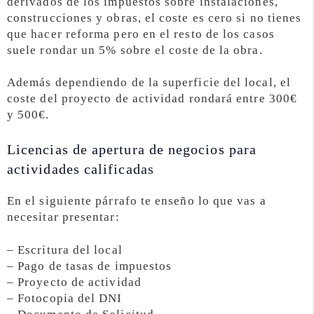
derivados de los impuestos sobre instalaciones,
construcciones y obras, el coste es cero si no tienes
que hacer reforma pero en el resto de los casos
suele rondar un 5% sobre el coste de la obra.
Además dependiendo de la superficie del local, el
coste del proyecto de actividad rondará entre 300€
y 500€.
Licencias de apertura de negocios para
actividades calificadas
En el siguiente párrafo te enseño lo que vas a
necesitar presentar:
– Escritura del local
– Pago de tasas de impuestos
– Proyecto de actividad
– Fotocopia del DNI