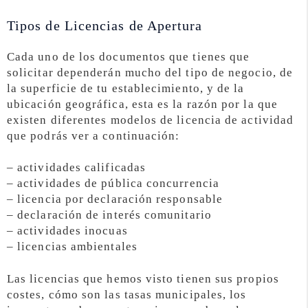
Tipos de Licencias de Apertura
Cada uno de los documentos que tienes que
solicitar dependerán mucho del tipo de negocio, de
la superficie de tu establecimiento, y de la
ubicación geográfica, esta es la razón por la que
existen diferentes modelos de licencia de actividad
que podrás ver a continuación:
– actividades calificadas
– actividades de pública concurrencia
– licencia por declaración responsable
– declaración de interés comunitario
– actividades inocuas
– licencias ambientales
Las licencias que hemos visto tienen sus propios
costes, cómo son las tasas municipales, los