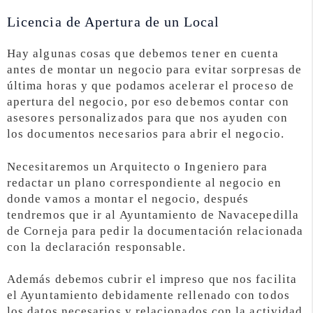
Licencia de Apertura de un Local
Hay algunas cosas que debemos tener en cuenta
antes de montar un negocio para evitar sorpresas de
última horas y que podamos acelerar el proceso de
apertura del negocio, por eso debemos contar con
asesores personalizados para que nos ayuden con
los documentos necesarios para abrir el negocio.
Necesitaremos un Arquitecto o Ingeniero para
redactar un plano correspondiente al negocio en
donde vamos a montar el negocio, después
tendremos que ir al Ayuntamiento de Navacepedilla
de Corneja para pedir la documentación relacionada
con la declaración responsable.
Además debemos cubrir el impreso que nos facilita
el Ayuntamiento debidamente rellenado con todos
los datos necesarios y relacionados con la actividad