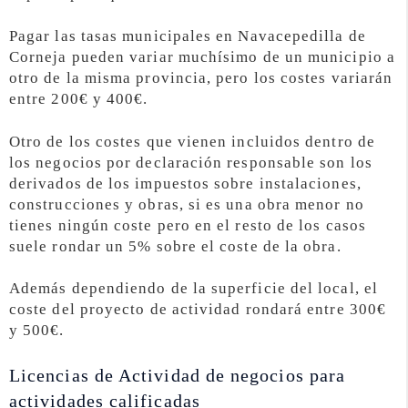
Pagar las tasas municipales en Navacepedilla de
Corneja pueden variar muchísimo de un municipio a
otro de la misma provincia, pero los costes variarán
entre 200€ y 400€.
Otro de los costes que vienen incluidos dentro de
los negocios por declaración responsable son los
derivados de los impuestos sobre instalaciones,
construcciones y obras, si es una obra menor no
tienes ningún coste pero en el resto de los casos
suele rondar un 5% sobre el coste de la obra.
Además dependiendo de la superficie del local, el
coste del proyecto de actividad rondará entre 300€
y 500€.
Licencias de Actividad de negocios para
actividades calificadas