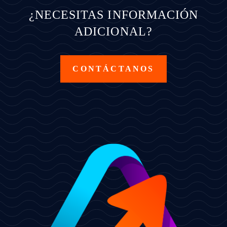
¿NECESITAS INFORMACIÓN
ADICIONAL?
CONTÁCTANOS