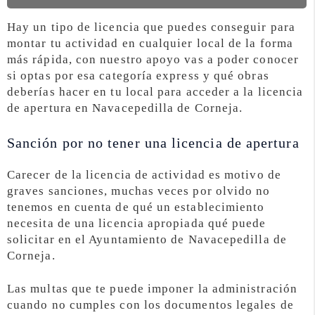
Hay un tipo de licencia que puedes conseguir para
montar tu actividad en cualquier local de la forma
más rápida, con nuestro apoyo vas a poder conocer
si optas por esa categoría express y qué obras
deberías hacer en tu local para acceder a la licencia
de apertura en Navacepedilla de Corneja.
Sanción por no tener una licencia de apertura
Carecer de la licencia de actividad es motivo de
graves sanciones, muchas veces por olvido no
tenemos en cuenta de qué un establecimiento
necesita de una licencia apropiada qué puede
solicitar en el Ayuntamiento de Navacepedilla de
Corneja.
Las multas que te puede imponer la administración
cuando no cumples con los documentos legales de