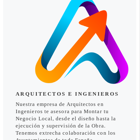
ARQUITECTOS E INGENIEROS
Nuestra empresa de Arquitectos en
Ingenieros te asesora para Montar tu
Negocio Local, desde el diseño hasta la
ejecución y supervisión de la Obra.
Tenemos extrecha colaboración con los