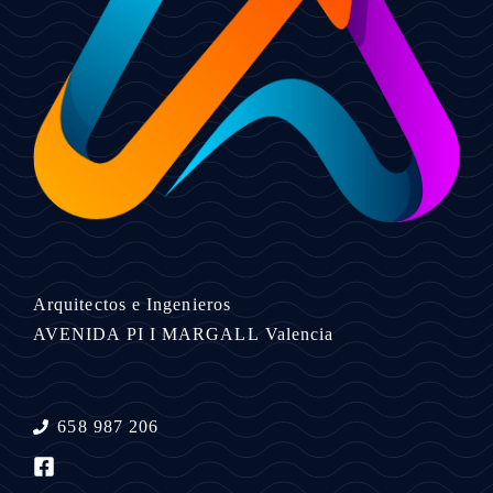
Arquitectos e Ingenieros
AVENIDA PI I MARGALL
Valencia
658 987 206