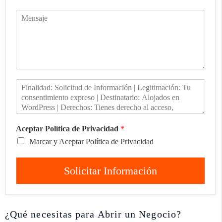
Aceptar Política de Privacidad
*
Marcar y Aceptar Política de Privacidad
Solicitar Información
¿Qué necesitas para Abrir un Negocio?