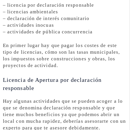
– licencia por declaración responsable
– licencias ambientales
– declaración de interés comunitario
– actividades inocuas
– actividades de pública concurrencia
En primer lugar hay que pagar los costes de este
tipo de licencias, cómo son las tasas municipales,
los impuestos sobre construcciones y obras, los
proyectos de actividad.
Licencia de Apertura por declaración
responsable
Hay algunas actividades que se pueden acoger a lo
que se denomina declaración responsable y que
tiene muchos beneficios ya que podemos abrir un
local con mucha rapidez, deberías asesorarte con un
experto para que te asesore debidamente.