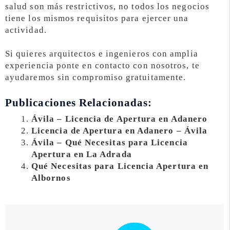
salud son más restrictivos, no todos los negocios
tiene los mismos requisitos para ejercer una
actividad.
Si quieres arquitectos e ingenieros con amplia
experiencia ponte en contacto con nosotros, te
ayudaremos sin compromiso gratuitamente.
Publicaciones Relacionadas:
Ávila – Licencia de Apertura en Adanero
Licencia de Apertura en Adanero – Ávila
Ávila – Qué Necesitas para Licencia
Apertura en La Adrada
Qué Necesitas para Licencia Apertura en
Albornos