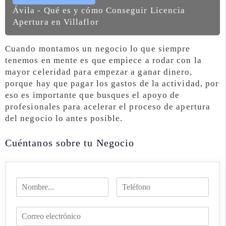
Ávila - Qué es y cómo Conseguir Licencia
Apertura en Villaflor
Cuando montamos un negocio lo que siempre
tenemos en mente es que empiece a rodar con la
mayor celeridad para empezar a ganar dinero,
porque hay que pagar los gastos de la actividad, por
eso es importante que busques el apoyo de
profesionales para acelerar el proceso de apertura
del negocio lo antes posible.
Cuéntanos sobre tu Negocio