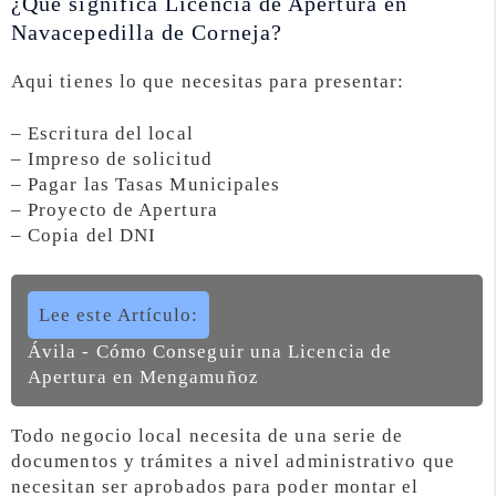
¿Qué significa Licencia de Apertura en
Navacepedilla de Corneja?
Aqui tienes lo que necesitas para presentar:
– Escritura del local
– Impreso de solicitud
– Pagar las Tasas Municipales
– Proyecto de Apertura
– Copia del DNI
Lee este Artículo:
Ávila - Cómo Conseguir una Licencia de
Apertura en Mengamuñoz
Todo negocio local necesita de una serie de
documentos y trámites a nivel administrativo que
necesitan ser aprobados para poder montar el