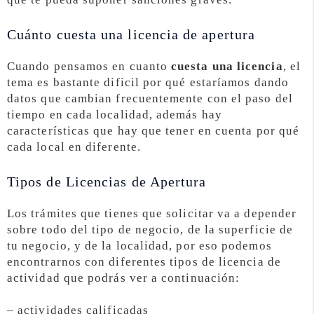
Cuánto cuesta una licencia de apertura
Cuando pensamos en cuanto
cuesta una licencia
, el
tema es bastante dificil por qué estaríamos dando
datos que cambian frecuentemente con el paso del
tiempo en cada localidad, además hay
características que hay que tener en cuenta por qué
cada local en diferente.
Tipos de Licencias de Apertura
Los trámites que tienes que solicitar va a depender
sobre todo del tipo de negocio, de la superficie de
tu negocio, y de la localidad, por eso podemos
encontrarnos con diferentes tipos de licencia de
actividad que podrás ver a continuación:
– actividades calificadas