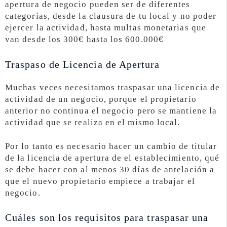
apertura de negocio pueden ser de diferentes
categorías, desde la clausura de tu local y no poder
ejercer la actividad, hasta multas monetarias que
van desde los 300€ hasta los 600.000€
Traspaso de Licencia de Apertura
Muchas veces necesitamos traspasar una licencia de
actividad de un negocio, porque el propietario
anterior no continua el negocio pero se mantiene la
actividad que se realiza en el mismo local.
Por lo tanto es necesario hacer un cambio de titular
de la licencia de apertura de el establecimiento, qué
se debe hacer con al menos 30 días de antelación a
que el nuevo propietario empiece a trabajar el
negocio.
Cuáles son los requisitos para traspasar una