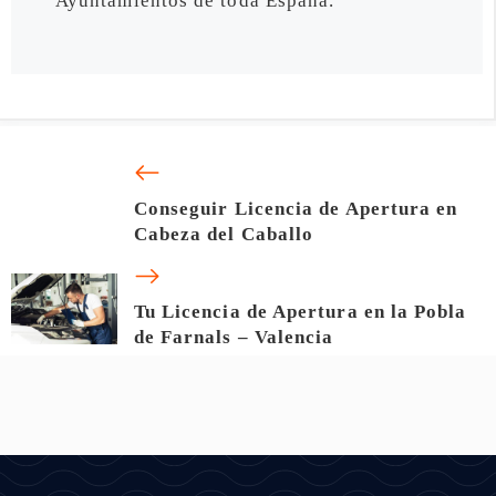
Ayuntamientos de toda España.
Conseguir Licencia de Apertura en
Cabeza del Caballo
Tu Licencia de Apertura en la Pobla
de Farnals – Valencia