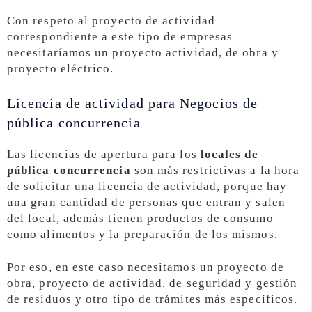
Con respeto al proyecto de actividad
correspondiente a este tipo de empresas
necesitaríamos un proyecto actividad, de obra y
proyecto eléctrico.
Licencia de actividad para Negocios de
pública concurrencia
Las licencias de apertura para los
locales de
pública concurrencia
son más restrictivas a la hora
de solicitar una licencia de actividad, porque hay
una gran cantidad de personas que entran y salen
del local, además tienen productos de consumo
como alimentos y la preparación de los mismos.
Por eso, en este caso necesitamos un proyecto de
obra, proyecto de actividad, de seguridad y gestión
de residuos y otro tipo de trámites más específicos.