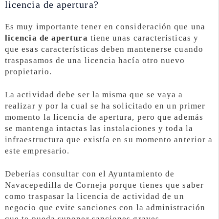
licencia de apertura?
Es muy importante tener en consideración que una
licencia de apertura
tiene unas características y
que esas características deben mantenerse cuando
traspasamos de una licencia hacía otro nuevo
propietario.
La actividad debe ser la misma que se vaya a
realizar y por la cual se ha solicitado en un primer
momento la licencia de apertura, pero que además
se mantenga intactas las instalaciones y toda la
infraestructura que existía en su momento anterior a
este empresario.
Deberías consultar con el Ayuntamiento de
Navacepedilla de Corneja porque tienes que saber
como traspasar la licencia de actividad de un
negocio que evite sanciones con la administración
que te pueda suponer sanciones graves.