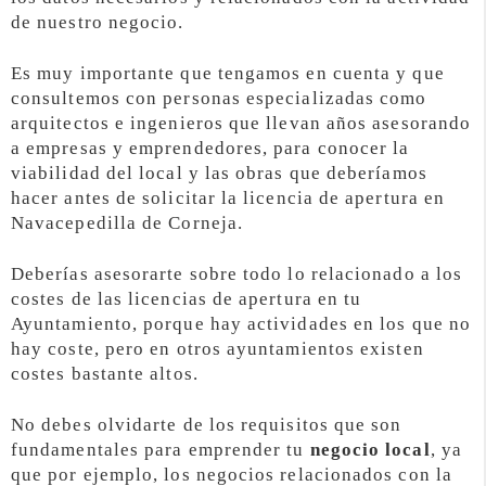
de nuestro negocio.
Es muy importante que tengamos en cuenta y que
consultemos con personas especializadas como
arquitectos e ingenieros que llevan años asesorando
a empresas y emprendedores, para conocer la
viabilidad del local y las obras que deberíamos
hacer antes de solicitar la licencia de apertura en
Navacepedilla de Corneja.
Deberías asesorarte sobre todo lo relacionado a los
costes de las licencias de apertura en tu
Ayuntamiento, porque hay actividades en los que no
hay coste, pero en otros ayuntamientos existen
costes bastante altos.
No debes olvidarte de los requisitos que son
fundamentales para emprender tu
negocio local
, ya
que por ejemplo, los negocios relacionados con la