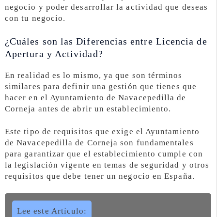
negocio y poder desarrollar la actividad que deseas
con tu negocio.
¿Cuáles son las Diferencias entre Licencia de
Apertura y Actividad?
En realidad es lo mismo, ya que son términos
similares para definir una gestión que tienes que
hacer en el Ayuntamiento de Navacepedilla de
Corneja antes de abrir un establecimiento.
Este tipo de requisitos que exige el Ayuntamiento
de Navacepedilla de Corneja son fundamentales
para garantizar que el establecimiento cumple con
la legislación vigente en temas de seguridad y otros
requisitos que debe tener un negocio en España.
Lee este Artículo: