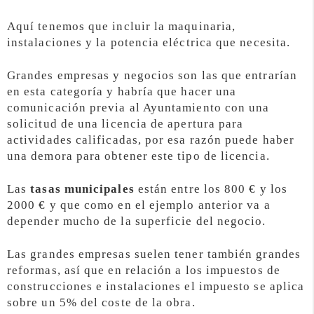
Aquí tenemos que incluir la maquinaria,
instalaciones y la potencia eléctrica que necesita.
Grandes empresas y negocios son las que entrarían
en esta categoría y habría que hacer una
comunicación previa al Ayuntamiento con una
solicitud de una licencia de apertura para
actividades calificadas, por esa razón puede haber
una demora para obtener este tipo de licencia.
Las
tasas municipales
están entre los 800 € y los
2000 € y que como en el ejemplo anterior va a
depender mucho de la superficie del negocio.
Las grandes empresas suelen tener también grandes
reformas, así que en relación a los impuestos de
construcciones e instalaciones el impuesto se aplica
sobre un 5% del coste de la obra.