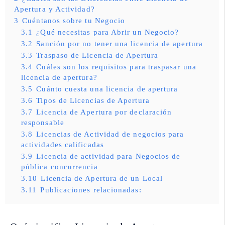
Apertura y Actividad?
3
Cuéntanos sobre tu Negocio
3.1
¿Qué necesitas para Abrir un Negocio?
3.2
Sanción por no tener una licencia de apertura
3.3
Traspaso de Licencia de Apertura
3.4
Cuáles son los requisitos para traspasar una
licencia de apertura?
3.5
Cuánto cuesta una licencia de apertura
3.6
Tipos de Licencias de Apertura
3.7
Licencia de Apertura por declaración
responsable
3.8
Licencias de Actividad de negocios para
actividades calificadas
3.9
Licencia de actividad para Negocios de
pública concurrencia
3.10
Licencia de Apertura de un Local
3.11
Publicaciones relacionadas: