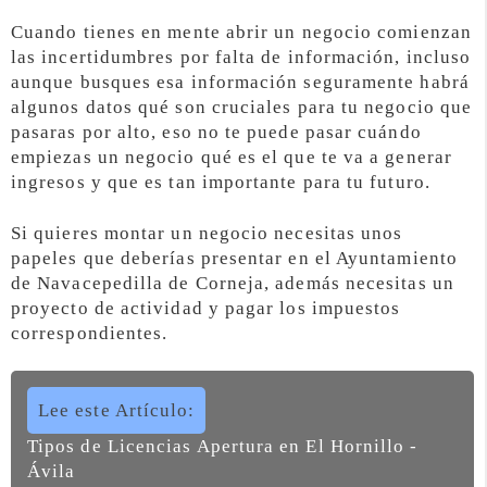
Cuando tienes en mente abrir un negocio comienzan
las incertidumbres por falta de información, incluso
aunque busques esa información seguramente habrá
algunos datos qué son cruciales para tu negocio que
pasaras por alto, eso no te puede pasar cuándo
empiezas un negocio qué es el que te va a generar
ingresos y que es tan importante para tu futuro.
Si quieres montar un negocio necesitas unos
papeles que deberías presentar en el Ayuntamiento
de Navacepedilla de Corneja, además necesitas un
proyecto de actividad y pagar los impuestos
correspondientes.
Lee este Artículo:
Tipos de Licencias Apertura en El Hornillo -
Ávila