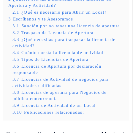
Apertura y Actividad?
2.1
¿Qué es necesario para Abrir un Local?
3
Escríbenos y te Asesoramos
3.1
Sanción por no tener una licencia de apertura
3.2
Traspaso de Licencia de Apertura
3.3
¿Qué necesitas para traspasar la licencia de
actividad?
3.4
Cuánto cuesta la licencia de actividad
3.5
Tipos de Licencias de Apertura
3.6
Licencia de Apertura por declaración
responsable
3.7
Licencias de Actividad de negocios para
actividades calificadas
3.8
Licencias de apertura para Negocios de
pública concurrencia
3.9
Licencia de Actividad de un Local
3.10
Publicaciones relacionadas: