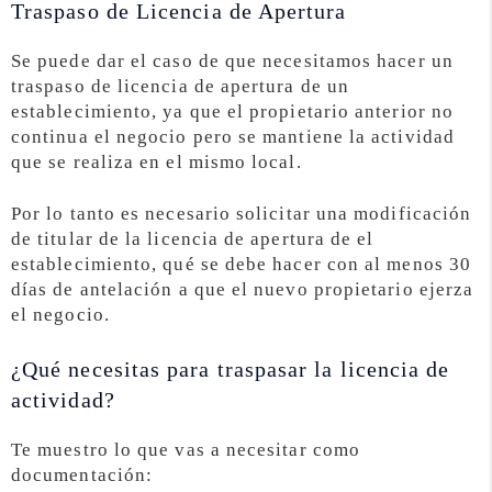
Traspaso de Licencia de Apertura
Se puede dar el caso de que necesitamos hacer un
traspaso de licencia de apertura de un
establecimiento, ya que el propietario anterior no
continua el negocio pero se mantiene la actividad
que se realiza en el mismo local.
Por lo tanto es necesario solicitar una modificación
de titular de la licencia de apertura de el
establecimiento, qué se debe hacer con al menos 30
días de antelación a que el nuevo propietario ejerza
el negocio.
¿Qué necesitas para traspasar la licencia de
actividad?
Te muestro lo que vas a necesitar como
documentación: