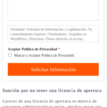
Aceptar Política de Privacidad
*
Marcar y Aceptar Política de Privacidad
Solicitar Información
Sanción por no tener una licencia de apertura
Carecer de una licencia de apertura es motivo de
sanciones administrativas serias, muchas veces por