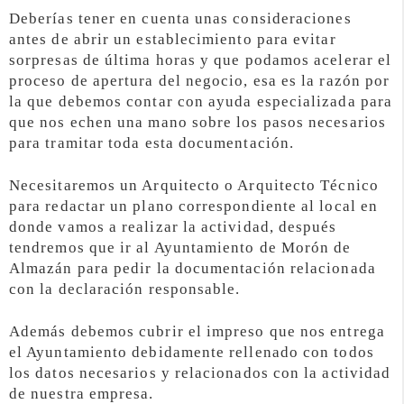
Deberías tener en cuenta unas consideraciones
antes de abrir un establecimiento para evitar
sorpresas de última horas y que podamos acelerar el
proceso de apertura del negocio, esa es la razón por
la que debemos contar con ayuda especializada para
que nos echen una mano sobre los pasos necesarios
para tramitar toda esta documentación.
Necesitaremos un Arquitecto o Arquitecto Técnico
para redactar un plano correspondiente al local en
donde vamos a realizar la actividad, después
tendremos que ir al Ayuntamiento de Morón de
Almazán para pedir la documentación relacionada
con la declaración responsable.
Además debemos cubrir el impreso que nos entrega
el Ayuntamiento debidamente rellenado con todos
los datos necesarios y relacionados con la actividad
de nuestra empresa.