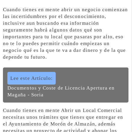
Cuando tienes en mente abrir un negocio comienzan
las incertidumbres por el desconocimiento,
inclusive aun buscando esa información
seguramente habrá algunos datos qué son
importantes para tu local que pasaras por alto, eso
no te lo puedes permitir cuándo empiezas un
negocio qué es la que te va a dar dinero y de la que
depende tu futuro.
Lee este Artículo:
Documentos y Coste de Licencia Apertura en
Magaña - Soria
Cuando tienes en mente Abrir un Local Comercial
necesitas unos trámites que tienes que entregar en
el Ayuntamiento de Morón de Almazán, además
necesitas un proyecto de actividad y abonar los