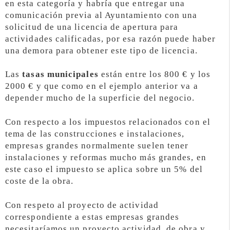
en esta categoría y habría que entregar una
comunicación previa al Ayuntamiento con una
solicitud de una licencia de apertura para
actividades calificadas, por esa razón puede haber
una demora para obtener este tipo de licencia.
Las
tasas municipales
están entre los 800 € y los
2000 € y que como en el ejemplo anterior va a
depender mucho de la superficie del negocio.
Con respecto a los impuestos relacionados con el
tema de las construcciones e instalaciones,
empresas grandes normalmente suelen tener
instalaciones y reformas mucho más grandes, en
este caso el impuesto se aplica sobre un 5% del
coste de la obra.
Con respeto al proyecto de actividad
correspondiente a estas empresas grandes
necesitaríamos un proyecto actividad, de obra y