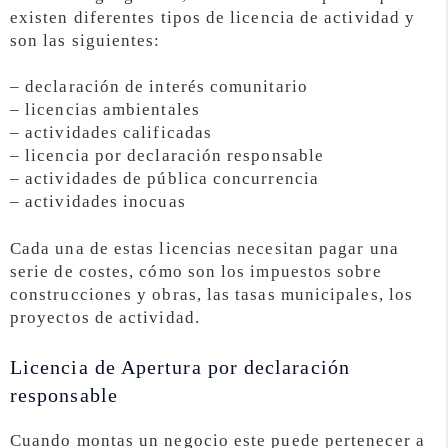
existen diferentes tipos de licencia de actividad y
son las siguientes:
– declaración de interés comunitario
– licencias ambientales
– actividades calificadas
– licencia por declaración responsable
– actividades de pública concurrencia
– actividades inocuas
Cada una de estas licencias necesitan pagar una
serie de costes, cómo son los impuestos sobre
construcciones y obras, las tasas municipales, los
proyectos de actividad.
Licencia de Apertura por declaración
responsable
Cuando montas un negocio este puede pertenecer a