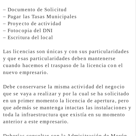
– Documento de Solicitud
– Pagar las Tasas Municipales
– Proyecto de actividad
– Fotocopia del DNI
– Escritura del local
Las licencias son únicas y con sus particularidades
y que esas particularidades deben mantenerse
cuando hacemos el traspaso de la licencia con el
nuevo empresario.
Debe conservarse la misma actividad del negocio
que se vaya a realizar y por la cual se ha solicitado
en un primer momento la licencia de apertura, pero
que además se mantenga intactas las instalaciones y
toda la infraestructura que existía en su momento
anterior a este empresario.
Deberías consultar con la Admisitración de Morón