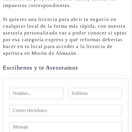
impuestos correspondientes.
Si quieres una licencia para abrir tu negocio en
cualquier local de la forma más rápida, con nuestra
asesoría personalizada vas a poder conocer si optas
por esa categoría express y qué reformas deberías
hacer en tu local para acceder a la licencia de
apertura en Morón de Almazán.
Escríbenos y te Asesoramos