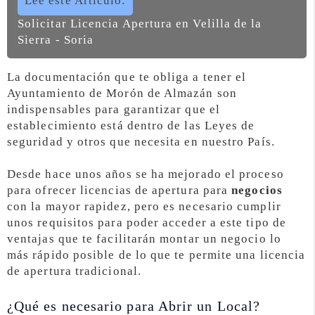
Lee este Artículo:
Solicitar Licencia Apertura en Velilla de la
Sierra - Soria
La documentación que te obliga a tener el
Ayuntamiento de Morón de Almazán son
indispensables para garantizar que el
establecimiento está dentro de las Leyes de
seguridad y otros que necesita en nuestro País.
Desde hace unos años se ha mejorado el proceso
para ofrecer licencias de apertura para
negocios
con la mayor rapidez, pero es necesario cumplir
unos requisitos para poder acceder a este tipo de
ventajas que te facilitarán montar un negocio lo
más rápido posible de lo que te permite una licencia
de apertura tradicional.
¿Qué es necesario para Abrir un Local?