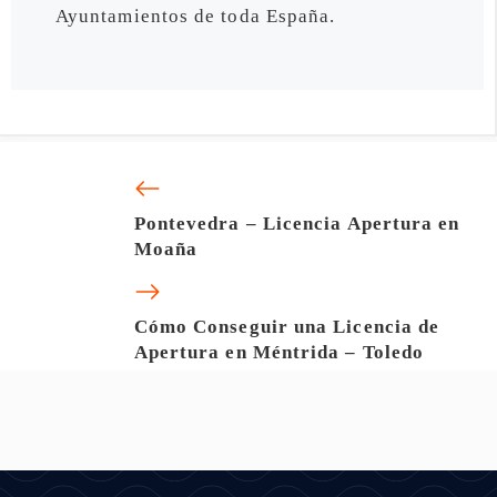
Ayuntamientos de toda España.
Pontevedra – Licencia Apertura en
Moaña
Cómo Conseguir una Licencia de
Apertura en Méntrida – Toledo