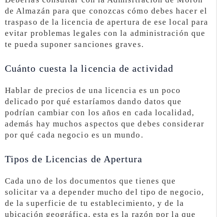
de Almazán para que conozcas cómo debes hacer el
traspaso de la licencia de apertura de ese local para
evitar problemas legales con la administración que
te pueda suponer sanciones graves.
Cuánto cuesta la licencia de actividad
Hablar de precios de una licencia es un poco
delicado por qué estaríamos dando datos que
podrían cambiar con los años en cada localidad,
además hay muchos aspectos que debes considerar
por qué cada negocio es un mundo.
Tipos de Licencias de Apertura
Cada uno de los documentos que tienes que
solicitar va a depender mucho del tipo de negocio,
de la superficie de tu establecimiento, y de la
ubicación geográfica, esta es la razón por la que