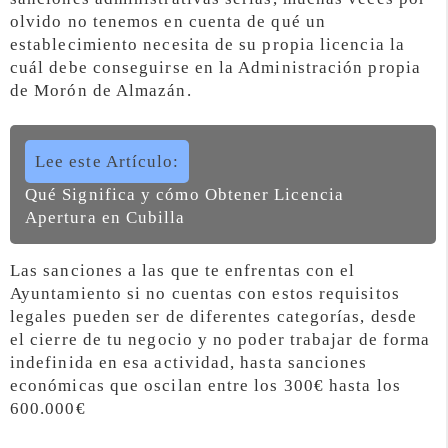
olvido no tenemos en cuenta de qué un
establecimiento necesita de su propia licencia la
cuál debe conseguirse en la Administración propia
de Morón de Almazán.
Lee este Artículo:
Qué Significa y cómo Obtener Licencia
Apertura en Cubilla
Las sanciones a las que te enfrentas con el
Ayuntamiento si no cuentas con estos requisitos
legales pueden ser de diferentes categorías, desde
el cierre de tu negocio y no poder trabajar de forma
indefinida en esa actividad, hasta sanciones
económicas que oscilan entre los 300€ hasta los
600.000€