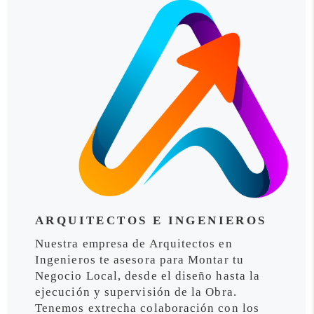
ARQUITECTOS E INGENIEROS
Nuestra empresa de Arquitectos en
Ingenieros te asesora para Montar tu
Negocio Local, desde el diseño hasta la
ejecución y supervisión de la Obra.
Tenemos extrecha colaboración con los