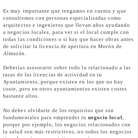
Es muy importante que tengamos en cuenta y que
consultemos con personas especializadas como
arquitectos e ingenieros que llevan años ayudando
a negocios locales, para ver si el local cumple con
todas las condiciones o si hay que hacer obras antes
de solicitar la licencia de apertura en Morón de
Almazán.
Deberías asesorarte sobre todo lo relacionado a las
tasas de las licencias de actividad en tu
Ayuntamiento, porque existen en los que no hay
coste, pero en otros ayuntamientos existen costes
bastante altos.
No debes olvidarte de los requisitos que son
fundamentales para emprender tu
negocio local
,
porque por ejemplo, los negocios relacionados con
la salud son más restrictivos, no todos los negocios