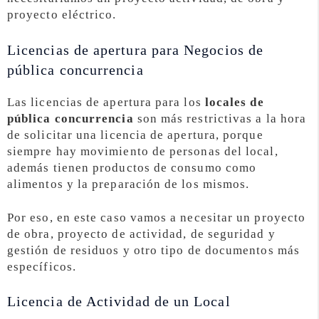
proyecto eléctrico.
Licencias de apertura para Negocios de
pública concurrencia
Las licencias de apertura para los
locales de
pública concurrencia
son más restrictivas a la hora
de solicitar una licencia de apertura, porque
siempre hay movimiento de personas del local,
además tienen productos de consumo como
alimentos y la preparación de los mismos.
Por eso, en este caso vamos a necesitar un proyecto
de obra, proyecto de actividad, de seguridad y
gestión de residuos y otro tipo de documentos más
específicos.
Licencia de Actividad de un Local