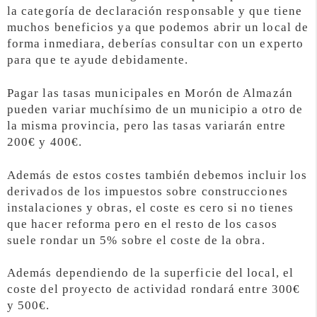
la categoría de declaración responsable y que tiene
muchos beneficios ya que podemos abrir un local de
forma inmediara, deberías consultar con un experto
para que te ayude debidamente.
Pagar las tasas municipales en Morón de Almazán
pueden variar muchísimo de un municipio a otro de
la misma provincia, pero las tasas variarán entre
200€ y 400€.
Además de estos costes también debemos incluir los
derivados de los impuestos sobre construcciones
instalaciones y obras, el coste es cero si no tienes
que hacer reforma pero en el resto de los casos
suele rondar un 5% sobre el coste de la obra.
Además dependiendo de la superficie del local, el
coste del proyecto de actividad rondará entre 300€
y 500€.