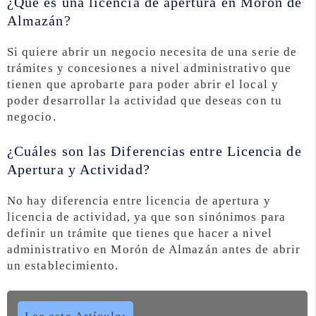
¿Qué es una licencia de apertura en Morón de
Almazán?
Si quiere abrir un negocio necesita de una serie de
trámites y concesiones a nivel administrativo que
tienen que aprobarte para poder abrir el local y
poder desarrollar la actividad que deseas con tu
negocio.
¿Cuáles son las Diferencias entre Licencia de
Apertura y Actividad?
No hay diferencia entre licencia de apertura y
licencia de actividad, ya que son sinónimos para
definir un trámite que tienes que hacer a nivel
administrativo en Morón de Almazán antes de abrir
un establecimiento.