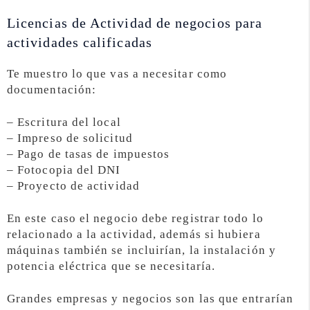
Licencias de Actividad de negocios para
actividades calificadas
Te muestro lo que vas a necesitar como
documentación:
– Escritura del local
– Impreso de solicitud
– Pago de tasas de impuestos
– Fotocopia del DNI
– Proyecto de actividad
En este caso el negocio debe registrar todo lo
relacionado a la actividad, además si hubiera
máquinas también se incluirían, la instalación y
potencia eléctrica que se necesitaría.
Grandes empresas y negocios son las que entrarían