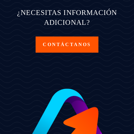
¿NECESITAS INFORMACIÓN
ADICIONAL?
CONTÁCTANOS