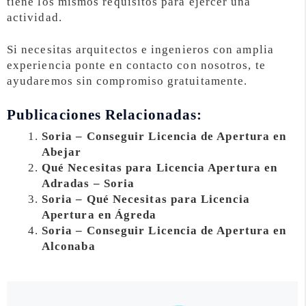
tiene los mismos requisitos para ejercer una
actividad.
Si necesitas arquitectos e ingenieros con amplia
experiencia ponte en contacto con nosotros, te
ayudaremos sin compromiso gratuitamente.
Publicaciones Relacionadas:
Soria – Conseguir Licencia de Apertura en
Abejar
Qué Necesitas para Licencia Apertura en
Adradas – Soria
Soria – Qué Necesitas para Licencia
Apertura en Ágreda
Soria – Conseguir Licencia de Apertura en
Alconaba