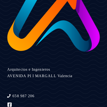
Arquitectos e Ingenieros
AVENIDA PI I MARGALL
Valencia
658 987 206