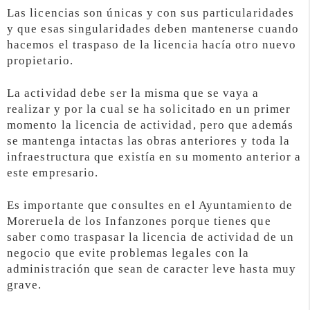
Las licencias son únicas y con sus particularidades
y que esas singularidades deben mantenerse cuando
hacemos el traspaso de la licencia hacía otro nuevo
propietario.
La actividad debe ser la misma que se vaya a
realizar y por la cual se ha solicitado en un primer
momento la licencia de actividad, pero que además
se mantenga intactas las obras anteriores y toda la
infraestructura que existía en su momento anterior a
este empresario.
Es importante que consultes en el Ayuntamiento de
Moreruela de los Infanzones porque tienes que
saber como traspasar la licencia de actividad de un
negocio que evite problemas legales con la
administración que sean de caracter leve hasta muy
grave.