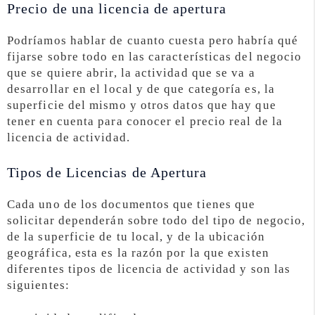
Precio de una licencia de apertura
Podríamos hablar de cuanto cuesta pero habría qué
fijarse sobre todo en las características del negocio
que se quiere abrir, la actividad que se va a
desarrollar en el local y de que categoría es, la
superficie del mismo y otros datos que hay que
tener en cuenta para conocer el precio real de la
licencia de actividad.
Tipos de Licencias de Apertura
Cada uno de los documentos que tienes que
solicitar dependerán sobre todo del tipo de negocio,
de la superficie de tu local, y de la ubicación
geográfica, esta es la razón por la que existen
diferentes tipos de licencia de actividad y son las
siguientes: