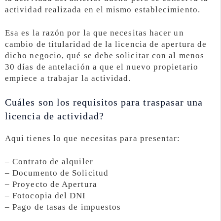
actividad realizada en el mismo establecimiento.
Esa es la razón por la que necesitas hacer un
cambio de titularidad de la licencia de apertura de
dicho negocio, qué se debe solicitar con al menos
30 días de antelación a que el nuevo propietario
empiece a trabajar la actividad.
Cuáles son los requisitos para traspasar una
licencia de actividad?
Aqui tienes lo que necesitas para presentar:
– Contrato de alquiler
– Documento de Solicitud
– Proyecto de Apertura
– Fotocopia del DNI
– Pago de tasas de impuestos