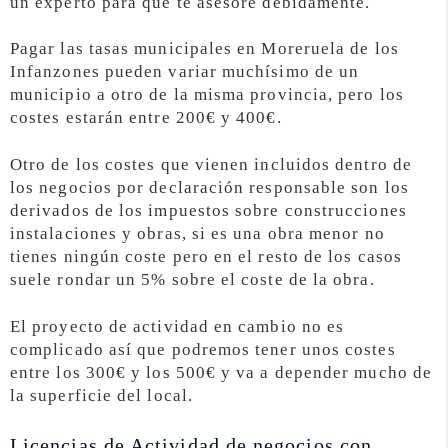
un experto para que te asesore debidamente.
Pagar las tasas municipales en Moreruela de los
Infanzones pueden variar muchísimo de un
municipio a otro de la misma provincia, pero los
costes estarán entre 200€ y 400€.
Otro de los costes que vienen incluidos dentro de
los negocios por declaración responsable son los
derivados de los impuestos sobre construcciones
instalaciones y obras, si es una obra menor no
tienes ningún coste pero en el resto de los casos
suele rondar un 5% sobre el coste de la obra.
El proyecto de actividad en cambio no es
complicado así que podremos tener unos costes
entre los 300€ y los 500€ y va a depender mucho de
la superficie del local.
Licencias de Actividad de negocios con