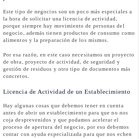
Este tipo de negocios son un poco más especiales a
la hora de solicitar una licencia de actividad,
porque siempre hay movimiento de personas del
negocio, además tienen productos de consumo como
alimentos y la preparación de los mismos.
Por esa razón, en este caso necesitamos un proyecto
de obra, proyecto de actividad, de seguridad y
gestión de residuos y otro tipo de documentos más
concretos.
Licencia de Actividad de un Establecimiento
Hay algunas cosas que debemos tener en cuenta
antes de abrir un establecimiento para que no nos
coja desprevenidos y que podamos acelerar el
proceso de apertura del negocio, por eso debemos
contar con ayuda especializada para que nos echen