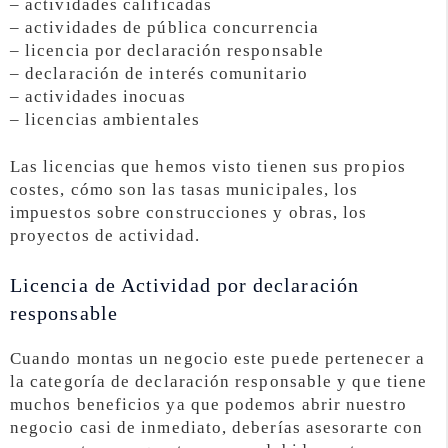
– actividades calificadas
– actividades de pública concurrencia
– licencia por declaración responsable
– declaración de interés comunitario
– actividades inocuas
– licencias ambientales
Las licencias que hemos visto tienen sus propios
costes, cómo son las tasas municipales, los
impuestos sobre construcciones y obras, los
proyectos de actividad.
Licencia de Actividad por declaración
responsable
Cuando montas un negocio este puede pertenecer a
la categoría de declaración responsable y que tiene
muchos beneficios ya que podemos abrir nuestro
negocio casi de inmediato, deberías asesorarte con