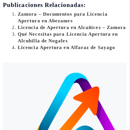
Publicaciones Relacionadas:
Zamora – Documentos para Licencia
Apertura en Abezames
Licencia de Apertura en Alcañices – Zamora
Qué Necesitas para Licencia Apertura en
Alcubilla de Nogales
Licencia Apertura en Alfaraz de Sayago