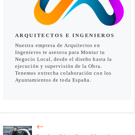
ARQUITECTOS E INGENIEROS
Nuestra empresa de Arquitectos en
Ingenieros te asesora para Montar tu
Negocio Local, desde el diseño hasta la
ejecución y supervisión de la Obra.
Tenemos extrecha colaboración con los
Ayuntamientos de toda España.