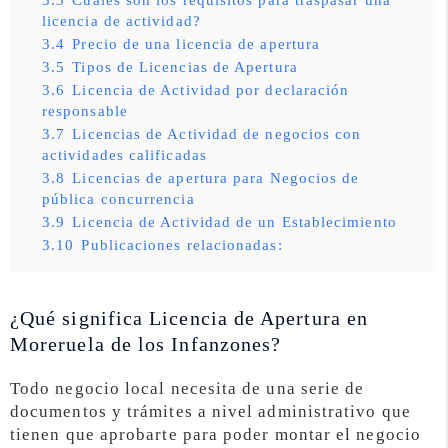
licencia de actividad?
3.4
Precio de una licencia de apertura
3.5
Tipos de Licencias de Apertura
3.6
Licencia de Actividad por declaración
responsable
3.7
Licencias de Actividad de negocios con
actividades calificadas
3.8
Licencias de apertura para Negocios de
pública concurrencia
3.9
Licencia de Actividad de un Establecimiento
3.10
Publicaciones relacionadas:
¿Qué significa Licencia de Apertura en
Moreruela de los Infanzones?
Todo negocio local necesita de una serie de
documentos y trámites a nivel administrativo que
tienen que aprobarte para poder montar el negocio