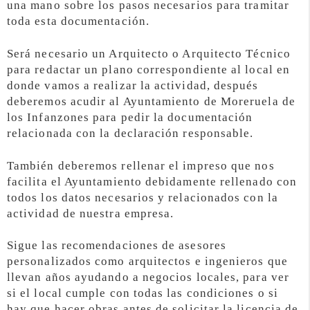
una mano sobre los pasos necesarios para tramitar
toda esta documentación.
Será necesario un Arquitecto o Arquitecto Técnico
para redactar un plano correspondiente al local en
donde vamos a realizar la actividad, después
deberemos acudir al Ayuntamiento de Moreruela de
los Infanzones para pedir la documentación
relacionada con la declaración responsable.
También deberemos rellenar el impreso que nos
facilita el Ayuntamiento debidamente rellenado con
todos los datos necesarios y relacionados con la
actividad de nuestra empresa.
Sigue las recomendaciones de asesores
personalizados como arquitectos e ingenieros que
llevan años ayudando a negocios locales, para ver
si el local cumple con todas las condiciones o si
hay que hacer obras antes de solicitar la licencia de