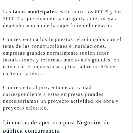
Las
tasas municipales
están entre los 800 € y los
2000 € y que como en la categoría anterior va a
depender mucho de la superficie del negocio.
Con respecto a los impuestos relacionados con el
tema de las construcciones e instalaciones,
empresas grandes normalmente suelen tener
instalaciones y reformas mucho más grandes, en
este caso el impuesto se aplica sobre un 5% del
coste de la obra.
Con respeto al proyecto de actividad
correspondiente a estas empresas grandes
necesitaríamos un proyecto actividad, de obra y
proyecto eléctrico.
Licencias de apertura para Negocios de
pública concurrencia