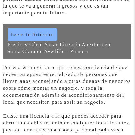
la que te va a generar ingresos y que es tan
importante para tu futuro.
Lee este Artículo:
Precio y Cómo Sacar Licencia Apertura en
Santa Clara de Avedillo - Zamora
Por eso es importante que tomes conciencia de que
necesitas apoyo especializado de personas que
llevan años aconsejando a otros dueños de negocios
sobre cómo montar un negocio, y toda la
documentación además de acondicionamiento del
local que necesitan para abrir su negocio.
Existe una licencia a la que puedes acceder para
abrir un establecimiento en cualquier local lo antes
posible, con nuestra asesoría personalizada vas a