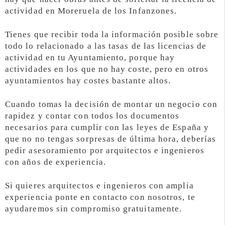
actividad en Moreruela de los Infanzones.
Tienes que recibir toda la información posible sobre
todo lo relacionado a las tasas de las licencias de
actividad en tu Ayuntamiento, porque hay
actividades en los que no hay coste, pero en otros
ayuntamientos hay costes bastante altos.
Cuando tomas la decisión de montar un negocio con
rapidez y contar con todos los documentos
necesarios para cumplir con las leyes de España y
que no no tengas sorpresas de última hora, deberías
pedir asesoramiento por arquitectos e ingenieros
con años de experiencia.
Si quieres arquitectos e ingenieros con amplia
experiencia ponte en contacto con nosotros, te
ayudaremos sin compromiso gratuitamente.