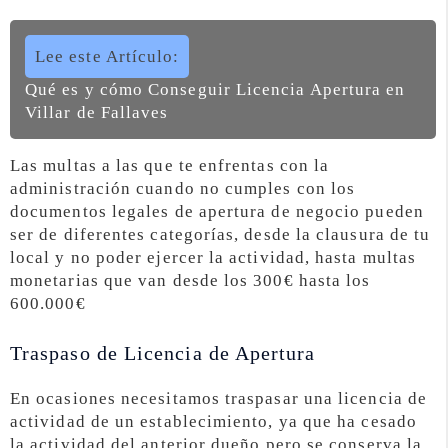
Lee este Artículo:
Qué es y cómo Conseguir Licencia Apertura en
Villar de Fallaves
Las multas a las que te enfrentas con la
administración cuando no cumples con los
documentos legales de apertura de negocio pueden
ser de diferentes categorías, desde la clausura de tu
local y no poder ejercer la actividad, hasta multas
monetarias que van desde los 300€ hasta los
600.000€
Traspaso de Licencia de Apertura
En ocasiones necesitamos traspasar una licencia de
actividad de un establecimiento, ya que ha cesado
la actividad del anterior dueño pero se conserva la