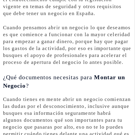
vigente en temas de seguridad y otros requisitos
que debe tener un negocio en España.
Cuando pensamos abrir un negocio lo que deseamos
es que comience a funcionar con la mayor celeridad
para empezar a ganar dinero, porque hay que pagar
los gastos de la actividad, por eso es importante que
busques el apoyo de profesionales para acelerar el
proceso de apertura del negocio lo antes posible.
¿Qué documentos necesitas para
Montar un
Negocio
?
Cuando tienes en mente abrir un negocio comienzan
las dudas por el desconocimiento, inclusive aunque
busques esa información seguramente habrá
algunos documentos qué son importantes para tu
negocio que pasaras por alto, eso no te lo puedes
permitir cuándo tienes delante una actividad qué es