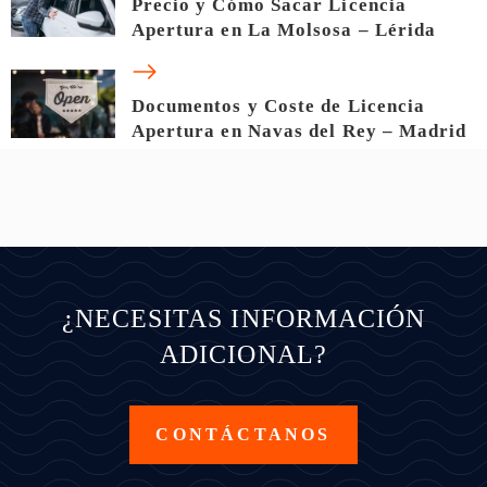
Precio y Cómo Sacar Licencia
Apertura en La Molsosa – Lérida
Documentos y Coste de Licencia
Apertura en Navas del Rey – Madrid
¿NECESITAS INFORMACIÓN
ADICIONAL?
CONTÁCTANOS