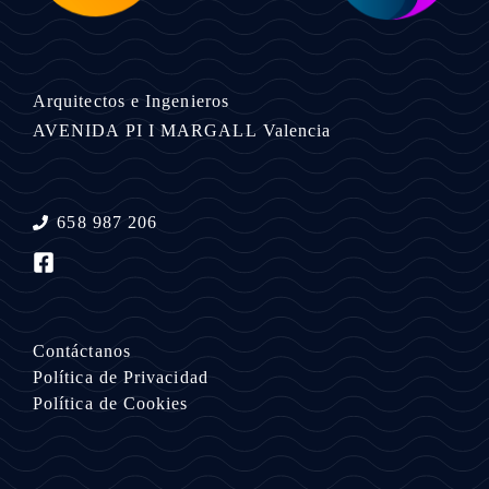
Arquitectos e Ingenieros
AVENIDA PI I MARGALL
Valencia
658 987 206
Contáctanos
Política de Privacidad
Política de Cookies