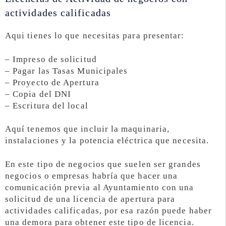
actividades calificadas
Aqui tienes lo que necesitas para presentar:
– Impreso de solicitud
– Pagar las Tasas Municipales
– Proyecto de Apertura
– Copia del DNI
– Escritura del local
Aquí tenemos que incluir la maquinaria,
instalaciones y la potencia eléctrica que necesita.
En este tipo de negocios que suelen ser grandes
negocios o empresas habría que hacer una
comunicación previa al Ayuntamiento con una
solicitud de una licencia de apertura para
actividades calificadas, por esa razón puede haber
una demora para obtener este tipo de licencia.