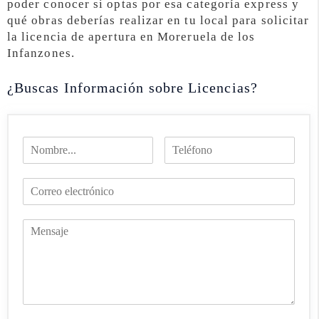
poder conocer si optas por esa categoría express y
qué obras deberías realizar en tu local para solicitar
la licencia de apertura en Moreruela de los
Infanzones.
¿Buscas Información sobre Licencias?