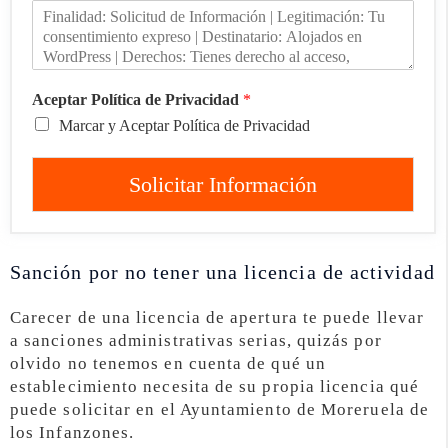
Aceptar Política de Privacidad
*
Marcar y Aceptar Política de Privacidad
Solicitar Información
Sanción por no tener una licencia de actividad
Carecer de una licencia de apertura te puede llevar
a sanciones administrativas serias, quizás por
olvido no tenemos en cuenta de qué un
establecimiento necesita de su propia licencia qué
puede solicitar en el Ayuntamiento de Moreruela de
los Infanzones.