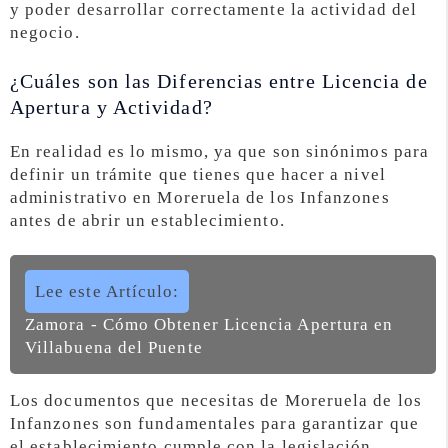
y poder desarrollar correctamente la actividad del
negocio.
¿Cuáles son las Diferencias entre Licencia de
Apertura y Actividad?
En realidad es lo mismo, ya que son sinónimos para
definir un trámite que tienes que hacer a nivel
administrativo en Moreruela de los Infanzones
antes de abrir un establecimiento.
Lee este Artículo:
Zamora - Cómo Obtener Licencia Apertura en
Villabuena del Puente
Los documentos que necesitas de Moreruela de los
Infanzones son fundamentales para garantizar que
el establecimiento cumple con la legislación