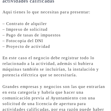
actividades calificadas
Aqui tienes lo que necesitas para presentar:
– Contrato de alquiler
– Impreso de solicitud
– Pago de tasas de impuestos
– Fotocopia del DNI
– Proyecto de actividad
En este caso el negocio debe registrar todo lo
relacionado a la actividad, además si hubiera
máquinas también se incluirían, la instalación y
potencia eléctrica que se necesitaría.
Grandes empresas y negocios son las que entrarían
en esta categoría y habría que hacer una
comunicación previa al Ayuntamiento con una
solicitud de una licencia de apertura para
actividades calificadas, por esa razón puede haber