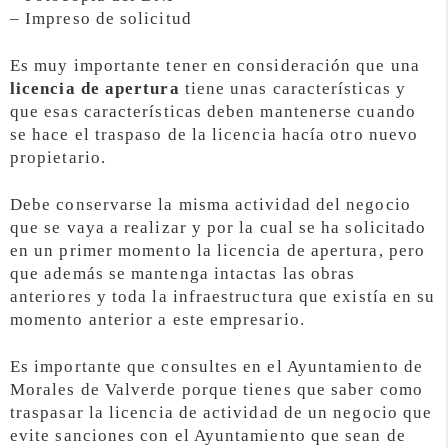
– Impreso de solicitud
Es muy importante tener en consideración que una
licencia de apertura
tiene unas características y
que esas características deben mantenerse cuando
se hace el traspaso de la licencia hacía otro nuevo
propietario.
Debe conservarse la misma actividad del negocio
que se vaya a realizar y por la cual se ha solicitado
en un primer momento la licencia de apertura, pero
que además se mantenga intactas las obras
anteriores y toda la infraestructura que existía en su
momento anterior a este empresario.
Es importante que consultes en el Ayuntamiento de
Morales de Valverde porque tienes que saber como
traspasar la licencia de actividad de un negocio que
evite sanciones con el Ayuntamiento que sean de