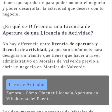
tienen que aprobarte para poder montar el negocio
y poder desarrollar la actividad que deseas con tu
negocio.
¿En qué se Diferencia una Licencia de
Apertura de una Licencia de Actividad?
No hay diferencia entre
licencia de apertura y
licencia de actividad
, ya que son sinónimos para
designar un trámite que tienes que hacer a nivel
administrativo en Morales de Valverde previo a
abrir un negocio en Morales de Valverde.
Lee este Artículo:
Zamora - Cómo Obtener Licencia Apertura en
Villabuena del Puente
Los documentos que necesitas de Morales de