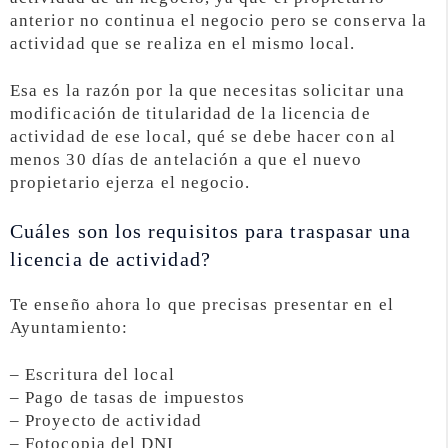
anterior no continua el negocio pero se conserva la
actividad que se realiza en el mismo local.
Esa es la razón por la que necesitas solicitar una
modificación de titularidad de la licencia de
actividad de ese local, qué se debe hacer con al
menos 30 días de antelación a que el nuevo
propietario ejerza el negocio.
Cuáles son los requisitos para traspasar una
licencia de actividad?
Te enseño ahora lo que precisas presentar en el
Ayuntamiento:
– Escritura del local
– Pago de tasas de impuestos
– Proyecto de actividad
– Fotocopia del DNI