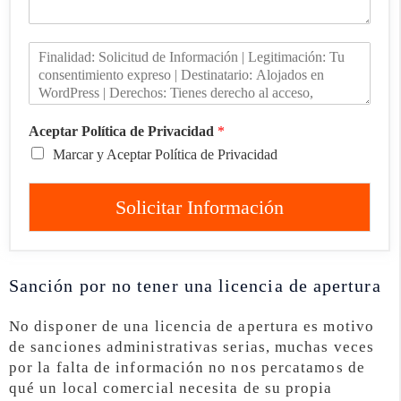
Aceptar Política de Privacidad
*
Marcar y Aceptar Política de Privacidad
Solicitar Información
Sanción por no tener una licencia de apertura
No disponer de una licencia de apertura es motivo
de sanciones administrativas serias, muchas veces
por la falta de información no nos percatamos de
qué un local comercial necesita de su propia