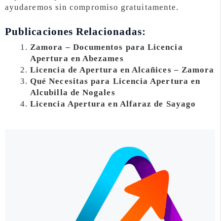
ayudaremos sin compromiso gratuitamente.
Publicaciones Relacionadas:
Zamora – Documentos para Licencia
Apertura en Abezames
Licencia de Apertura en Alcañices – Zamora
Qué Necesitas para Licencia Apertura en
Alcubilla de Nogales
Licencia Apertura en Alfaraz de Sayago