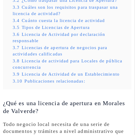
3.2
¿Cómo traspasar una Licencia de Apertura?
3.3
Cuáles son los requisitos para traspasar una
licencia de actividad?
3.4
Cuánto cuesta la licencia de actividad
3.5
Tipos de Licencias de Apertura
3.6
Licencia de Actividad por declaración
responsable
3.7
Licencias de apertura de negocios para
actividades calificadas
3.8
Licencia de actividad para Locales de pública
concurrencia
3.9
Licencia de Actividad de un Establecimiento
3.10
Publicaciones relacionadas:
¿Qué es una licencia de apertura en Morales
de Valverde?
Todo negocio local necesita de una serie de
documentos y trámites a nivel administrativo que