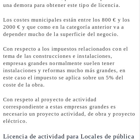
una demora para obtener este tipo de licencia.
Los costes municipales están entre los 800 € y los
2000 € y que como en la categoría anterior va a
depender mucho de la superficie del negocio.
Con respecto a los impuestos relacionados con el
tema de las construcciones e instalaciones,
empresas grandes normalmente suelen tener
instalaciones y reformas mucho más grandes, en
este caso el impuesto se aplica sobre un 5% del
coste de la obra.
Con respeto al proyecto de actividad
correspondiente a estas empresas grandes es
necesario un proyecto actividad, de obra y proyecto
eléctrico.
Licencia de actividad para Locales de pública