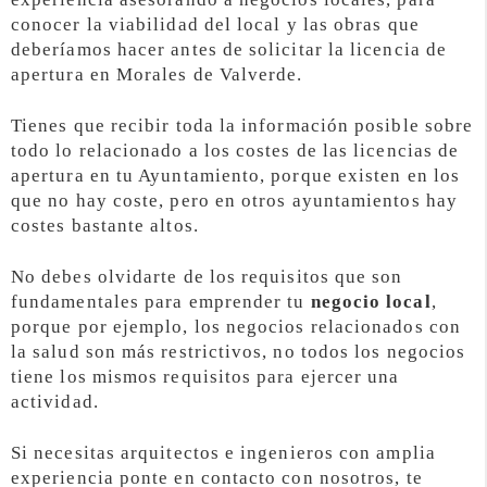
conocer la viabilidad del local y las obras que
deberíamos hacer antes de solicitar la licencia de
apertura en Morales de Valverde.
Tienes que recibir toda la información posible sobre
todo lo relacionado a los costes de las licencias de
apertura en tu Ayuntamiento, porque existen en los
que no hay coste, pero en otros ayuntamientos hay
costes bastante altos.
No debes olvidarte de los requisitos que son
fundamentales para emprender tu
negocio local
,
porque por ejemplo, los negocios relacionados con
la salud son más restrictivos, no todos los negocios
tiene los mismos requisitos para ejercer una
actividad.
Si necesitas arquitectos e ingenieros con amplia
experiencia ponte en contacto con nosotros, te