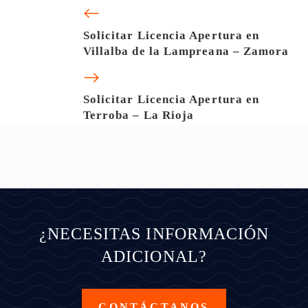
Solicitar Licencia Apertura en
Villalba de la Lampreana – Zamora
Solicitar Licencia Apertura en
Terroba – La Rioja
¿NECESITAS INFORMACIÓN
ADICIONAL?
CONTÁCTANOS