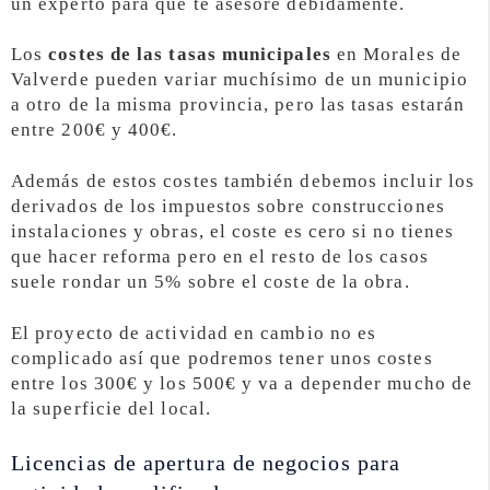
un experto para que te asesore debidamente.
Los
costes de las tasas municipales
en Morales de
Valverde pueden variar muchísimo de un municipio
a otro de la misma provincia, pero las tasas estarán
entre 200€ y 400€.
Además de estos costes también debemos incluir los
derivados de los impuestos sobre construcciones
instalaciones y obras, el coste es cero si no tienes
que hacer reforma pero en el resto de los casos
suele rondar un 5% sobre el coste de la obra.
El proyecto de actividad en cambio no es
complicado así que podremos tener unos costes
entre los 300€ y los 500€ y va a depender mucho de
la superficie del local.
Licencias de apertura de negocios para