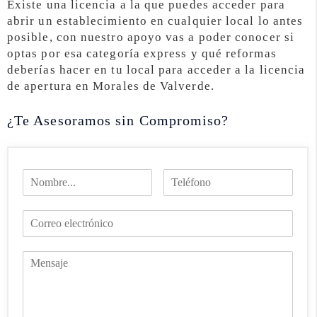
Existe una licencia a la que puedes acceder para
abrir un establecimiento en cualquier local lo antes
posible, con nuestro apoyo vas a poder conocer si
optas por esa categoría express y qué reformas
deberías hacer en tu local para acceder a la licencia
de apertura en Morales de Valverde.
¿Te Asesoramos sin Compromiso?