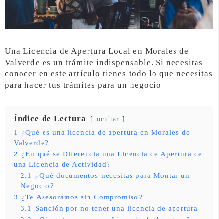
Una Licencia de Apertura Local en Morales de
Valverde es un trámite indispensable. Si necesitas
conocer en este artículo tienes todo lo que necesitas
para hacer tus trámites para un negocio
Índice de Lectura
ocultar
1
¿Qué es una licencia de apertura en Morales de
Valverde?
2
¿En qué se Diferencia una Licencia de Apertura de
una Licencia de Actividad?
2.1
¿Qué documentos necesitas para Montar un
Negocio?
3
¿Te Asesoramos sin Compromiso?
3.1
Sanción por no tener una licencia de apertura