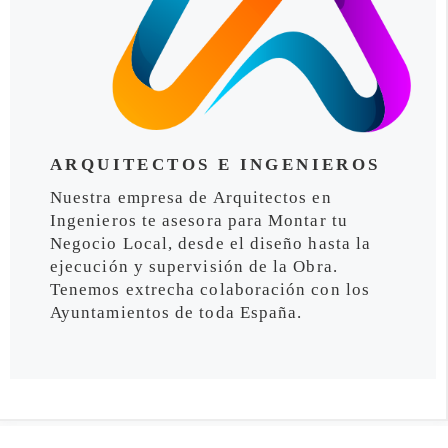
ARQUITECTOS E INGENIEROS
Nuestra empresa de Arquitectos en
Ingenieros te asesora para Montar tu
Negocio Local, desde el diseño hasta la
ejecución y supervisión de la Obra.
Tenemos extrecha colaboración con los
Ayuntamientos de toda España.