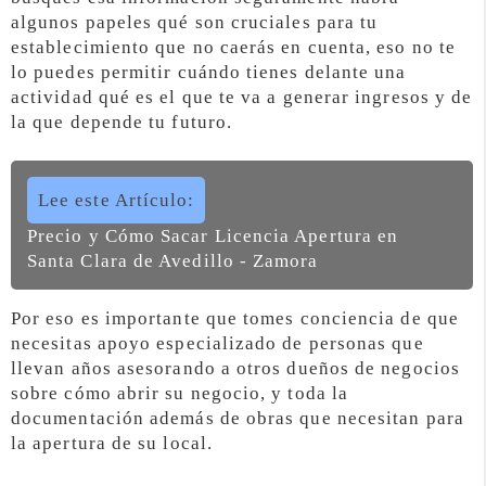
algunos papeles qué son cruciales para tu
establecimiento que no caerás en cuenta, eso no te
lo puedes permitir cuándo tienes delante una
actividad qué es el que te va a generar ingresos y de
la que depende tu futuro.
Lee este Artículo:
Precio y Cómo Sacar Licencia Apertura en
Santa Clara de Avedillo - Zamora
Por eso es importante que tomes conciencia de que
necesitas apoyo especializado de personas que
llevan años asesorando a otros dueños de negocios
sobre cómo abrir su negocio, y toda la
documentación además de obras que necesitan para
la apertura de su local.