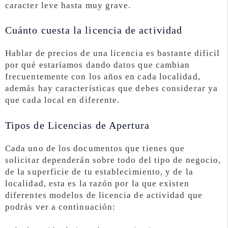
caracter leve hasta muy grave.
Cuánto cuesta la licencia de actividad
Hablar de precios de una licencia es bastante dificil
por qué estaríamos dando datos que cambian
frecuentemente con los años en cada localidad,
además hay características que debes considerar ya
que cada local en diferente.
Tipos de Licencias de Apertura
Cada uno de los documentos que tienes que
solicitar dependerán sobre todo del tipo de negocio,
de la superficie de tu establecimiento, y de la
localidad, esta es la razón por la que existen
diferentes modelos de licencia de actividad que
podrás ver a continuación: