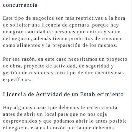
concurrencia
Este tipo de negocios son más restrictivas a la hora
de solicitar una licencia de apertura, porque hay
una gran cantidad de personas que entran y salen
del negocio, además tienen productos de consumo
como alimentos y la preparación de los mismos.
Por esa razón, en este caso necesitamos un proyecto
de obra, proyecto de actividad, de seguridad y
gestión de residuos y otro tipo de documentos más
específicos.
Licencia de Actividad de un Establecimiento
Hay algunas cosas que debemos tener en cuenta
antes de abrir un local para que no nos coja
desprevenidos y que podamos abrir lo antes posible
el negocio, esa es la razón por la que debemos