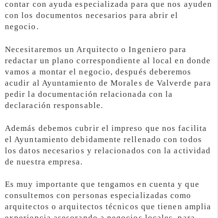
contar con ayuda especializada para que nos ayuden
con los documentos necesarios para abrir el
negocio.
Necesitaremos un Arquitecto o Ingeniero para
redactar un plano correspondiente al local en donde
vamos a montar el negocio, después deberemos
acudir al Ayuntamiento de Morales de Valverde para
pedir la documentación relacionada con la
declaración responsable.
Además debemos cubrir el impreso que nos facilita
el Ayuntamiento debidamente rellenado con todos
los datos necesarios y relacionados con la actividad
de nuestra empresa.
Es muy importante que tengamos en cuenta y que
consultemos con personas especializadas como
arquitectos o arquitectos técnicos que tienen amplia
experiencia asesorando a negocios locales, para