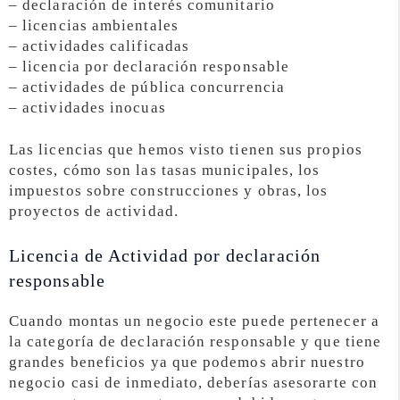
– declaración de interés comunitario
– licencias ambientales
– actividades calificadas
– licencia por declaración responsable
– actividades de pública concurrencia
– actividades inocuas
Las licencias que hemos visto tienen sus propios
costes, cómo son las tasas municipales, los
impuestos sobre construcciones y obras, los
proyectos de actividad.
Licencia de Actividad por declaración
responsable
Cuando montas un negocio este puede pertenecer a
la categoría de declaración responsable y que tiene
grandes beneficios ya que podemos abrir nuestro
negocio casi de inmediato, deberías asesorarte con