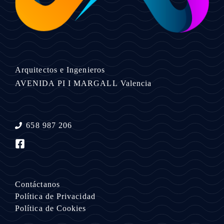
Arquitectos e Ingenieros
AVENIDA PI I MARGALL
Valencia
658 987 206
Contáctanos
Política de Privacidad
Política de Cookies