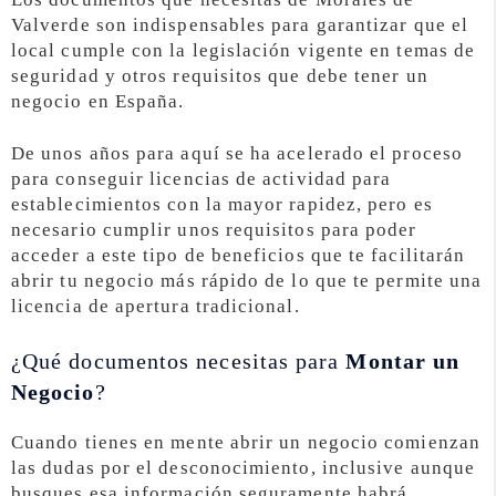
Valverde son indispensables para garantizar que el
local cumple con la legislación vigente en temas de
seguridad y otros requisitos que debe tener un
negocio en España.
De unos años para aquí se ha acelerado el proceso
para conseguir licencias de actividad para
establecimientos con la mayor rapidez, pero es
necesario cumplir unos requisitos para poder
acceder a este tipo de beneficios que te facilitarán
abrir tu negocio más rápido de lo que te permite una
licencia de apertura tradicional.
¿Qué documentos necesitas para
Montar un
Negocio
?
Cuando tienes en mente abrir un negocio comienzan
las dudas por el desconocimiento, inclusive aunque
busques esa información seguramente habrá