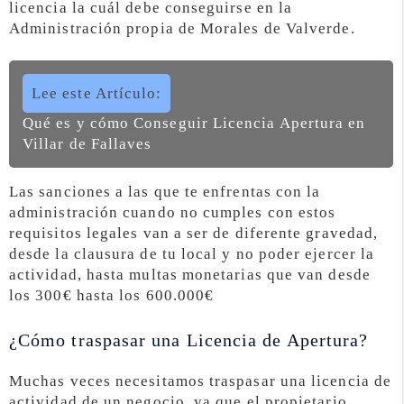
licencia la cuál debe conseguirse en la
Administración propia de Morales de Valverde.
Lee este Artículo:
Qué es y cómo Conseguir Licencia Apertura en
Villar de Fallaves
Las sanciones a las que te enfrentas con la
administración cuando no cumples con estos
requisitos legales van a ser de diferente gravedad,
desde la clausura de tu local y no poder ejercer la
actividad, hasta multas monetarias que van desde
los 300€ hasta los 600.000€
¿Cómo traspasar una Licencia de Apertura?
Muchas veces necesitamos traspasar una licencia de
actividad de un negocio, ya que el propietario