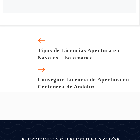
Tipos de Licencias Apertura en
Navales – Salamanca
Conseguir Licencia de Apertura en
Centenera de Andaluz