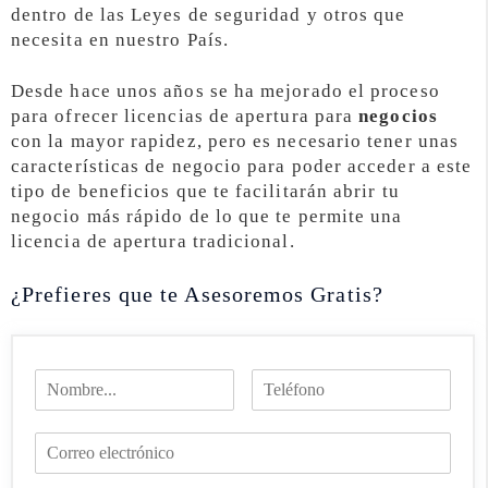
dentro de las Leyes de seguridad y otros que
necesita en nuestro País.
Desde hace unos años se ha mejorado el proceso
para ofrecer licencias de apertura para
negocios
con la mayor rapidez, pero es necesario tener unas
características de negocio para poder acceder a este
tipo de beneficios que te facilitarán abrir tu
negocio más rápido de lo que te permite una
licencia de apertura tradicional.
¿Prefieres que te Asesoremos Gratis?