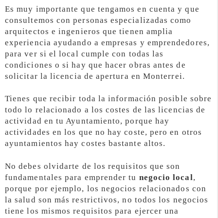
Es muy importante que tengamos en cuenta y que
consultemos con personas especializadas como
arquitectos e ingenieros que tienen amplia
experiencia ayudando a empresas y emprendedores,
para ver si el local cumple con todas las
condiciones o si hay que hacer obras antes de
solicitar la licencia de apertura en Monterrei.
Tienes que recibir toda la información posible sobre
todo lo relacionado a los costes de las licencias de
actividad en tu Ayuntamiento, porque hay
actividades en los que no hay coste, pero en otros
ayuntamientos hay costes bastante altos.
No debes olvidarte de los requisitos que son
fundamentales para emprender tu
negocio local
,
porque por ejemplo, los negocios relacionados con
la salud son más restrictivos, no todos los negocios
tiene los mismos requisitos para ejercer una