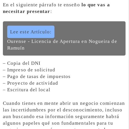
En el siguiente párrafo te enseño
lo que vas a
necesitar presentar
:
Lee este Artículo:
Ourense - Licencia de Apertura en Nogueira de
Ramuín
– Copia del DNI
– Impreso de solicitud
– Pago de tasas de impuestos
– Proyecto de actividad
– Escritura del local
Cuando tienes en mente abrir un negocio comienzan
las incertidumbres por el desconocimiento, incluso
aun buscando esa información seguramente habrá
algunos papeles qué son fundamentales para tu