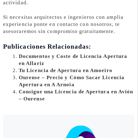
actividad.
Si necesitas arquitectos e ingenieros con amplia
experiencia ponte en contacto con nosotros, te
asesoraremos sin compromiso gratuitamente.
Publicaciones Relacionadas:
Documentos y Coste de Licencia Apertura
en Allariz
Tu Licencia de Apertura en Amoeiro
Ourense – Precio y Cómo Sacar Licencia
Apertura en A Arnoia
Consigue una Licencia de Apertura en Avión
– Ourense