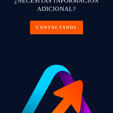
¿NECESITAS INFORMACIÓN
ADICIONAL?
CONTÁCTANOS