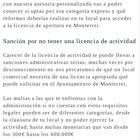
con nuestra asesoría personalizada vas a poder
conocer si optas por esa categoría express y qué
reformas deberías realizar en tu local para acceder
a la licencia de apertura en Monterrei.
Sanción por no tener una licencia de actividad
Carecer de la licencia de actividad te puede llevar a
sanciones administrativas serias, muchas veces por
desconocimiento no nos percatamos de qué un local
comercial necesita de una licencia apropiada qué
puede solicitar en el Ayuntamiento de Monterrei.
Las multas a las que te enfrentas con la
administración si no cuentas con estos requisitos
legales pueden ser de diferentes categorías, desde
la clausura de tu local y no poder ejercer la
actividad, hasta multas monetarias que van desde
los 300€ hasta los 600.000€