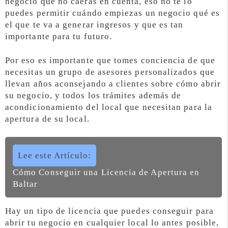
negocio que no caerás en cuenta, eso no te lo
puedes permitir cuándo empiezas un negocio qué es
el que te va a generar ingresos y que es tan
importante para tu futuro.
Por eso es importante que tomes conciencia de que
necesitas un grupo de asesores personalizados que
llevan años aconsejando a clientes sobre cómo abrir
su negocio, y todos los trámites además de
acondicionamiento del local que necesitan para la
apertura de su local.
Lee este Artículo:
Cómo Conseguir una Licencia de Apertura en
Baltar
Hay un tipo de licencia que puedes conseguir para
abrir tu negocio en cualquier local lo antes posible,