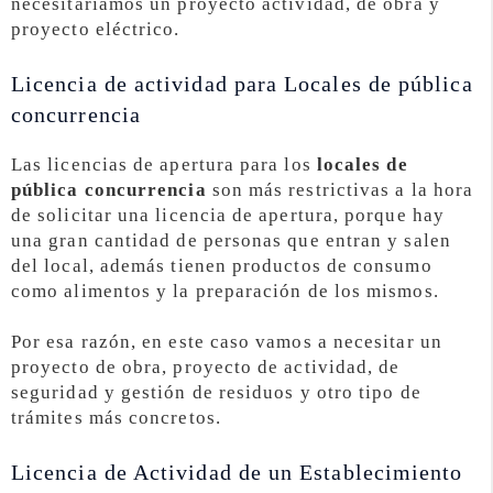
necesitaríamos un proyecto actividad, de obra y
proyecto eléctrico.
Licencia de actividad para Locales de pública
concurrencia
Las licencias de apertura para los
locales de
pública concurrencia
son más restrictivas a la hora
de solicitar una licencia de apertura, porque hay
una gran cantidad de personas que entran y salen
del local, además tienen productos de consumo
como alimentos y la preparación de los mismos.
Por esa razón, en este caso vamos a necesitar un
proyecto de obra, proyecto de actividad, de
seguridad y gestión de residuos y otro tipo de
trámites más concretos.
Licencia de Actividad de un Establecimiento