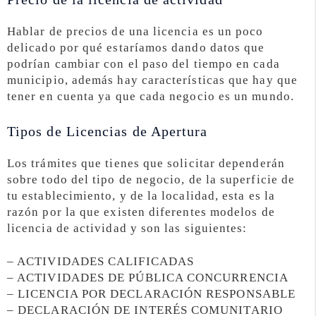
Hablar de precios de una licencia es un poco
delicado por qué estaríamos dando datos que
podrían cambiar con el paso del tiempo en cada
municipio, además hay características que hay que
tener en cuenta ya que cada negocio es un mundo.
Tipos de Licencias de Apertura
Los trámites que tienes que solicitar dependerán
sobre todo del tipo de negocio, de la superficie de
tu establecimiento, y de la localidad, esta es la
razón por la que existen diferentes modelos de
licencia de actividad y son las siguientes:
– ACTIVIDADES CALIFICADAS
– ACTIVIDADES DE PÚBLICA CONCURRENCIA
– LICENCIA POR DECLARACIÓN RESPONSABLE
– DECLARACIÓN DE INTERÉS COMUNITARIO