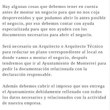
Hay algunas cosas que debemos tener en cuenta
antes de montar un negocio para que no nos coja
desprevenidos y que podamos abrir lo antes posible
el negocio, por eso debemos contar con ayuda
especializada para que nos ayuden con los
documentos necesarios para abrir el negocio.
Será necesario un Arquitecto o Arquitecto Técnico
para redactar un plano correspondiente al local en
donde vamos a montar el negocio, después
tendremos que ir al Ayuntamiento de Monterrei para
pedir la documentación relacionada con la
declaración responsable.
Además debemos cubrir el impreso que nos entrega
el Ayuntamiento debidamente rellenado con todos
los datos necesarios y relacionados con la actividad
de nuestra empresa.