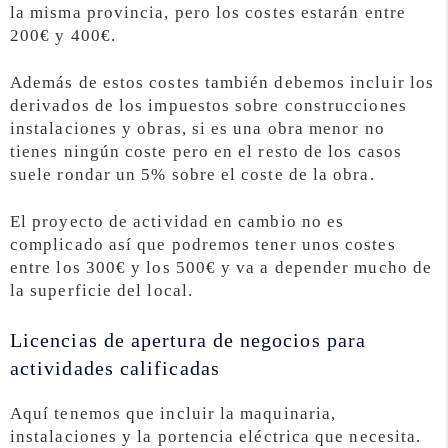
la misma provincia, pero los costes estarán entre
200€ y 400€.
Además de estos costes también debemos incluir los
derivados de los impuestos sobre construcciones
instalaciones y obras, si es una obra menor no
tienes ningún coste pero en el resto de los casos
suele rondar un 5% sobre el coste de la obra.
El proyecto de actividad en cambio no es
complicado así que podremos tener unos costes
entre los 300€ y los 500€ y va a depender mucho de
la superficie del local.
Licencias de apertura de negocios para
actividades calificadas
Aquí tenemos que incluir la maquinaria,
instalaciones y la portencia eléctrica que necesita.