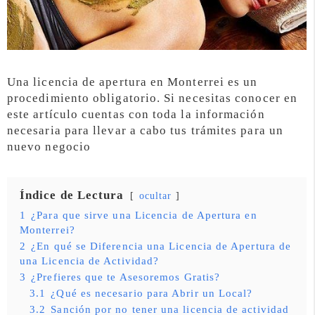
Una licencia de apertura en Monterrei es un
procedimiento obligatorio. Si necesitas conocer en
este artículo cuentas con toda la información
necesaria para llevar a cabo tus trámites para un
nuevo negocio
Índice de Lectura
ocultar
1
¿Para que sirve una Licencia de Apertura en
Monterrei?
2
¿En qué se Diferencia una Licencia de Apertura de
una Licencia de Actividad?
3
¿Prefieres que te Asesoremos Gratis?
3.1
¿Qué es necesario para Abrir un Local?
3.2
Sanción por no tener una licencia de actividad