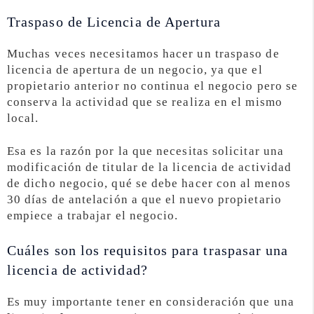
Traspaso de Licencia de Apertura
Muchas veces necesitamos hacer un traspaso de
licencia de apertura de un negocio, ya que el
propietario anterior no continua el negocio pero se
conserva la actividad que se realiza en el mismo
local.
Esa es la razón por la que necesitas solicitar una
modificación de titular de la licencia de actividad
de dicho negocio, qué se debe hacer con al menos
30 días de antelación a que el nuevo propietario
empiece a trabajar el negocio.
Cuáles son los requisitos para traspasar una
licencia de actividad?
Es muy importante tener en consideración que una