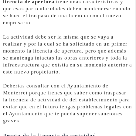
licencia de apertura
tiene unas características y
que esas particularidades deben mantenerse cuando
se hace el traspaso de una licencia con el nuevo
empresario.
La actividad debe ser la misma que se vaya a
realizar y por la cual se ha solicitado en un primer
momento la licencia de apertura, pero que además
se mantenga intactas las obras anteriores y toda la
infraestructura que existía en su momento anterior a
este nuevo propietario.
Deberías consultar con el Ayuntamiento de
Monterrei porque tienes que saber como traspasar
la licencia de actividad de del establecimiento para
evitar que en el futuro tengas problemas legales con
el Ayuntamiento que te pueda suponer sanciones
graves.
Precio de la licencia de actividad