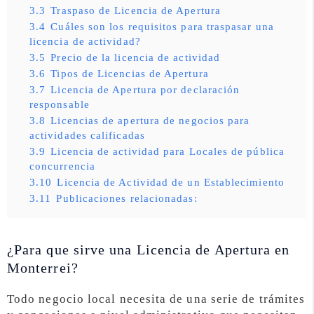
3.3
Traspaso de Licencia de Apertura
3.4
Cuáles son los requisitos para traspasar una
licencia de actividad?
3.5
Precio de la licencia de actividad
3.6
Tipos de Licencias de Apertura
3.7
Licencia de Apertura por declaración
responsable
3.8
Licencias de apertura de negocios para
actividades calificadas
3.9
Licencia de actividad para Locales de pública
concurrencia
3.10
Licencia de Actividad de un Establecimiento
3.11
Publicaciones relacionadas:
¿Para que sirve una Licencia de Apertura en
Monterrei?
Todo negocio local necesita de una serie de trámites