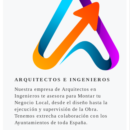
ARQUITECTOS E INGENIEROS
Nuestra empresa de Arquitectos en
Ingenieros te asesora para Montar tu
Negocio Local, desde el diseño hasta la
ejecución y supervisión de la Obra.
Tenemos extrecha colaboración con los
Ayuntamientos de toda España.