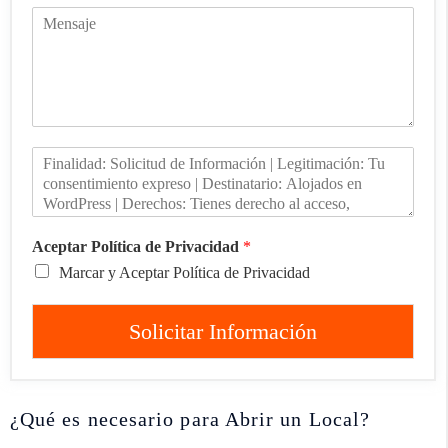
Aceptar Política de Privacidad
*
Marcar y Aceptar Política de Privacidad
Solicitar Información
¿Qué es necesario para Abrir un Local?