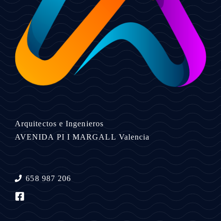
Arquitectos e Ingenieros
AVENIDA PI I MARGALL
Valencia
658 987 206