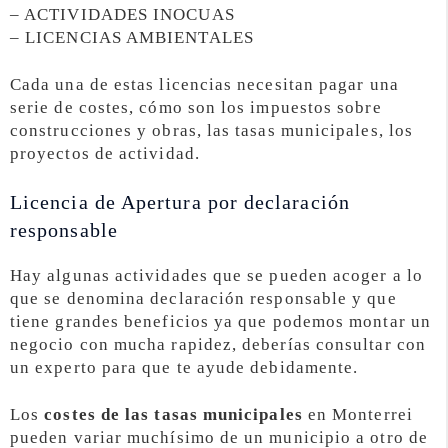
– ACTIVIDADES INOCUAS
– LICENCIAS AMBIENTALES
Cada una de estas licencias necesitan pagar una
serie de costes, cómo son los impuestos sobre
construcciones y obras, las tasas municipales, los
proyectos de actividad.
Licencia de Apertura por declaración
responsable
Hay algunas actividades que se pueden acoger a lo
que se denomina declaración responsable y que
tiene grandes beneficios ya que podemos montar un
negocio con mucha rapidez, deberías consultar con
un experto para que te ayude debidamente.
Los
costes de las tasas municipales
en Monterrei
pueden variar muchísimo de un municipio a otro de