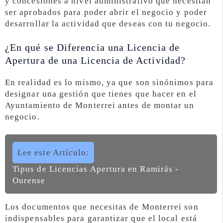
y concesiones a nivel administrativo que necesitan
ser aprobados para poder abrir el negocio y poder
desarrollar la actividad que deseas con tu negocio.
¿En qué se Diferencia una Licencia de
Apertura de una Licencia de Actividad?
En realidad es lo mismo, ya que son sinónimos para
designar una gestión que tienes que hacer en el
Ayuntamiento de Monterrei antes de montar un
negocio.
Lee este Artículo:
Tipos de Licencias Apertura en Ramirás -
Ourense
Los documentos que necesitas de Monterrei son
indispensables para garantizar que el local está