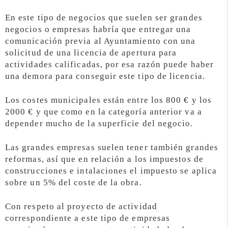
En este tipo de negocios que suelen ser grandes
negocios o empresas habría que entregar una
comunicación previa al Ayuntamiento con una
solicitud de una licencia de apertura para
actividades calificadas, por esa razón puede haber
una demora para conseguir este tipo de licencia.
Los costes municipales están entre los 800 € y los
2000 € y que como en la categoría anterior va a
depender mucho de la superficie del negocio.
Las grandes empresas suelen tener también grandes
reformas, así que en relación a los impuestos de
construcciones e intalaciones el impuesto se aplica
sobre un 5% del coste de la obra.
Con respeto al proyecto de actividad
correspondiente a este tipo de empresas