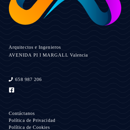
Arquitectos e Ingenieros
AVENIDA PI I MARGALL
Valencia
658 987 206
Contáctanos
Política de Privacidad
Política de Cookies