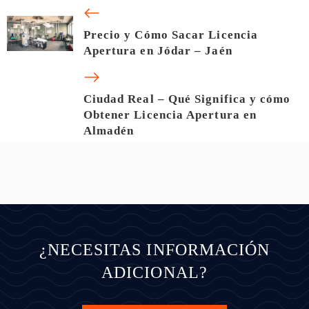
Precio y Cómo Sacar Licencia
Apertura en Jódar – Jaén
Ciudad Real – Qué Significa y cómo
Obtener Licencia Apertura en
Almadén
¿NECESITAS INFORMACIÓN
ADICIONAL?