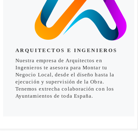
ARQUITECTOS E INGENIEROS
Nuestra empresa de Arquitectos en
Ingenieros te asesora para Montar tu
Negocio Local, desde el diseño hasta la
ejecución y supervisión de la Obra.
Tenemos extrecha colaboración con los
Ayuntamientos de toda España.