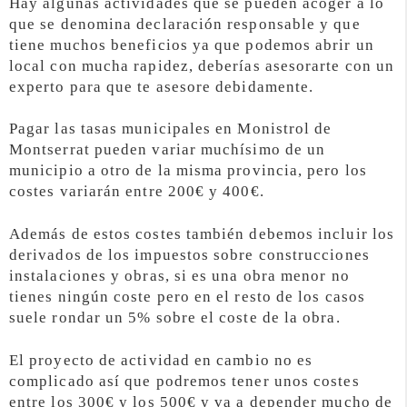
Hay algunas actividades que se pueden acoger a lo
que se denomina declaración responsable y que
tiene muchos beneficios ya que podemos abrir un
local con mucha rapidez, deberías asesorarte con un
experto para que te asesore debidamente.
Pagar las tasas municipales en Monistrol de
Montserrat pueden variar muchísimo de un
municipio a otro de la misma provincia, pero los
costes variarán entre 200€ y 400€.
Además de estos costes también debemos incluir los
derivados de los impuestos sobre construcciones
instalaciones y obras, si es una obra menor no
tienes ningún coste pero en el resto de los casos
suele rondar un 5% sobre el coste de la obra.
El proyecto de actividad en cambio no es
complicado así que podremos tener unos costes
entre los 300€ y los 500€ y va a depender mucho de