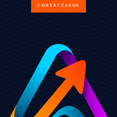
CONTÁCTANOS