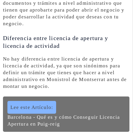
documentos y trámites a nivel administrativo que
tienen que aprobarte para poder abrir el negocio y
poder desarrollar la actividad que deseas con tu
negocio.
Diferencia entre licencia de apertura y
licencia de actividad
No hay diferencia entre licencia de apertura y
licencia de actividad, ya que son sinónimos para
definir un trámite que tienes que hacer a nivel
administrativo en Monistrol de Montserrat antes de
montar un negocio.
Lee este Artículo:
Barcelona - Qué es y cómo Conseguir Licencia
Apertura en Puig-reig