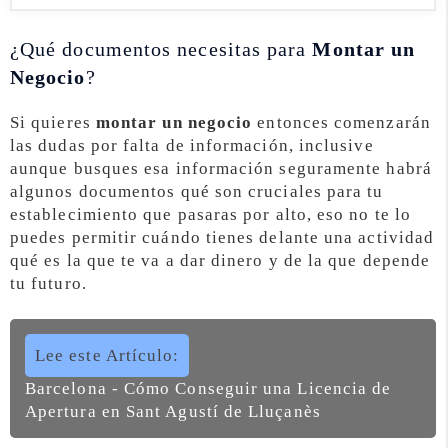
¿Qué documentos necesitas para
Montar un
Negocio
?
Si quieres
montar un negocio
entonces comenzarán
las dudas por falta de información, inclusive
aunque busques esa información seguramente habrá
algunos documentos qué son cruciales para tu
establecimiento que pasaras por alto, eso no te lo
puedes permitir cuándo tienes delante una actividad
qué es la que te va a dar dinero y de la que depende
tu futuro.
Lee este Artículo:
Barcelona - Cómo Conseguir una Licencia de
Apertura en Sant Agustí de Lluçanès