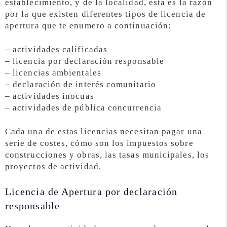
establecimiento, y de la localidad, esta es la razón
por la que existen diferentes tipos de licencia de
apertura que te enumero a continuación:
– actividades calificadas
– licencia por declaración responsable
– licencias ambientales
– declaración de interés comunitario
– actividades inocuas
– actividades de pública concurrencia
Cada una de estas licencias necesitan pagar una
serie de costes, cómo son los impuestos sobre
construcciones y obras, las tasas municipales, los
proyectos de actividad.
Licencia de Apertura por declaración
responsable