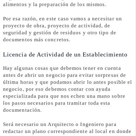
alimentos y la preparación de los mismos.
Por esa razón, en este caso vamos a necesitar un
proyecto de obra, proyecto de actividad, de
seguridad y gestión de residuos y otro tipo de
documentos más concretos.
Licencia de Actividad de un Establecimiento
Hay algunas cosas que debemos tener en cuenta
antes de abrir un negocio para evitar sorpresas de
última horas y que podamos abrir lo antes posible el
negocio, por eso debemos contar con ayuda
especializada para que nos echen una mano sobre
los pasos necesarios para tramitar toda esta
documentación.
Será necesario un Arquitecto o Ingeniero para
redactar un plano correspondiente al local en donde