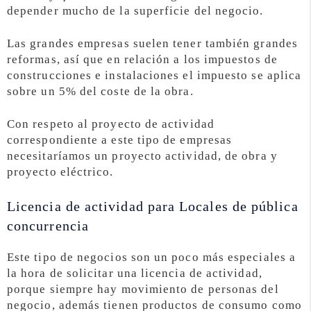
depender mucho de la superficie del negocio.
Las grandes empresas suelen tener también grandes
reformas, así que en relación a los impuestos de
construcciones e instalaciones el impuesto se aplica
sobre un 5% del coste de la obra.
Con respeto al proyecto de actividad
correspondiente a este tipo de empresas
necesitaríamos un proyecto actividad, de obra y
proyecto eléctrico.
Licencia de actividad para Locales de pública
concurrencia
Este tipo de negocios son un poco más especiales a
la hora de solicitar una licencia de actividad,
porque siempre hay movimiento de personas del
negocio, además tienen productos de consumo como