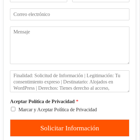
Aceptar Política de Privacidad
*
Marcar y Aceptar Política de Privacidad
Solicitar Información