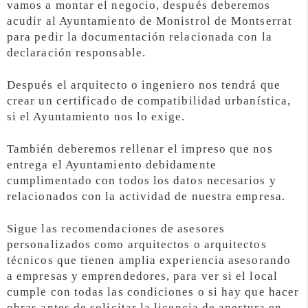
vamos a montar el negocio, después deberemos
acudir al Ayuntamiento de Monistrol de Montserrat
para pedir la documentación relacionada con la
declaración responsable.
Después el arquitecto o ingeniero nos tendrá que
crear un certificado de compatibilidad urbanística,
si el Ayuntamiento nos lo exige.
También deberemos rellenar el impreso que nos
entrega el Ayuntamiento debidamente
cumplimentado con todos los datos necesarios y
relacionados con la actividad de nuestra empresa.
Sigue las recomendaciones de asesores
personalizados como arquitectos o arquitectos
técnicos que tienen amplia experiencia asesorando
a empresas y emprendedores, para ver si el local
cumple con todas las condiciones o si hay que hacer
obras antes de solicitar la licencia de apertura en