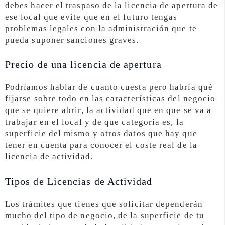
debes hacer el traspaso de la licencia de apertura de
ese local que evite que en el futuro tengas
problemas legales con la administración que te
pueda suponer sanciones graves.
Precio de una licencia de apertura
Podríamos hablar de cuanto cuesta pero habría qué
fijarse sobre todo en las características del negocio
que se quiere abrir, la actividad que en que se va a
trabajar en el local y de que categoría es, la
superficie del mismo y otros datos que hay que
tener en cuenta para conocer el coste real de la
licencia de actividad.
Tipos de Licencias de Actividad
Los trámites que tienes que solicitar dependerán
mucho del tipo de negocio, de la superficie de tu