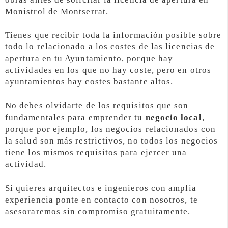
Monistrol de Montserrat.
Tienes que recibir toda la información posible sobre
todo lo relacionado a los costes de las licencias de
apertura en tu Ayuntamiento, porque hay
actividades en los que no hay coste, pero en otros
ayuntamientos hay costes bastante altos.
No debes olvidarte de los requisitos que son
fundamentales para emprender tu
negocio local
,
porque por ejemplo, los negocios relacionados con
la salud son más restrictivos, no todos los negocios
tiene los mismos requisitos para ejercer una
actividad.
Si quieres arquitectos e ingenieros con amplia
experiencia ponte en contacto con nosotros, te
asesoraremos sin compromiso gratuitamente.