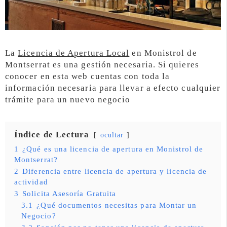
La
Licencia de Apertura Local
en Monistrol de
Montserrat es una gestión necesaria. Si quieres
conocer en esta web cuentas con toda la
información necesaria para llevar a efecto cualquier
trámite para un nuevo negocio
Índice de Lectura
ocultar
1
¿Qué es una licencia de apertura en Monistrol de
Montserrat?
2
Diferencia entre licencia de apertura y licencia de
actividad
3
Solicita Asesoría Gratuita
3.1
¿Qué documentos necesitas para Montar un
Negocio?