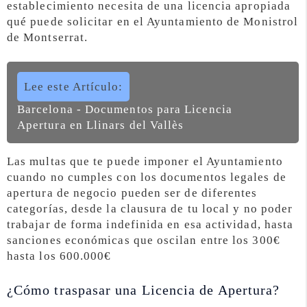
establecimiento necesita de una licencia apropiada
qué puede solicitar en el Ayuntamiento de Monistrol
de Montserrat.
Lee este Artículo:
Barcelona - Documentos para Licencia
Apertura en Llinars del Vallès
Las multas que te puede imponer el Ayuntamiento
cuando no cumples con los documentos legales de
apertura de negocio pueden ser de diferentes
categorías, desde la clausura de tu local y no poder
trabajar de forma indefinida en esa actividad, hasta
sanciones económicas que oscilan entre los 300€
hasta los 600.000€
¿Cómo traspasar una Licencia de Apertura?