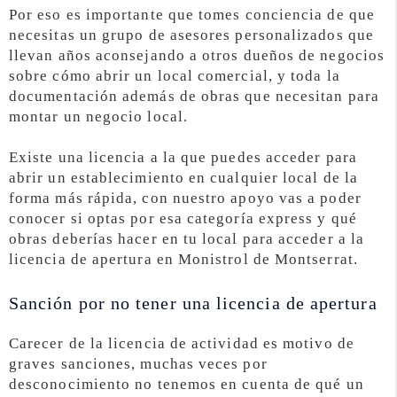
Por eso es importante que tomes conciencia de que
necesitas un grupo de asesores personalizados que
llevan años aconsejando a otros dueños de negocios
sobre cómo abrir un local comercial, y toda la
documentación además de obras que necesitan para
montar un negocio local.
Existe una licencia a la que puedes acceder para
abrir un establecimiento en cualquier local de la
forma más rápida, con nuestro apoyo vas a poder
conocer si optas por esa categoría express y qué
obras deberías hacer en tu local para acceder a la
licencia de apertura en Monistrol de Montserrat.
Sanción por no tener una licencia de apertura
Carecer de la licencia de actividad es motivo de
graves sanciones, muchas veces por
desconocimiento no tenemos en cuenta de qué un