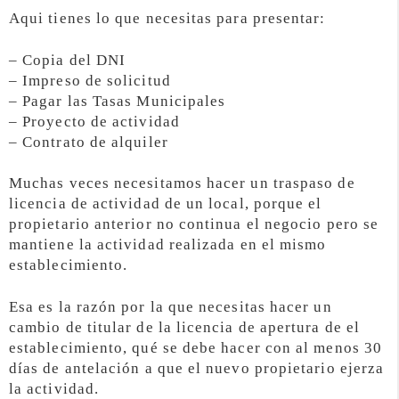
Aqui tienes lo que necesitas para presentar:
– Copia del DNI
– Impreso de solicitud
– Pagar las Tasas Municipales
– Proyecto de actividad
– Contrato de alquiler
Muchas veces necesitamos hacer un traspaso de
licencia de actividad de un local, porque el
propietario anterior no continua el negocio pero se
mantiene la actividad realizada en el mismo
establecimiento.
Esa es la razón por la que necesitas hacer un
cambio de titular de la licencia de apertura de el
establecimiento, qué se debe hacer con al menos 30
días de antelación a que el nuevo propietario ejerza
la actividad.