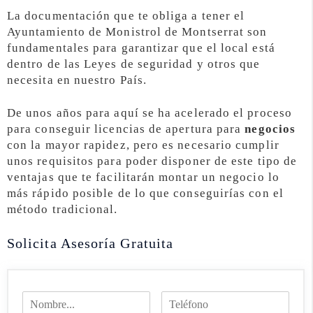
La documentación que te obliga a tener el
Ayuntamiento de Monistrol de Montserrat son
fundamentales para garantizar que el local está
dentro de las Leyes de seguridad y otros que
necesita en nuestro País.
De unos años para aquí se ha acelerado el proceso
para conseguir licencias de apertura para
negocios
con la mayor rapidez, pero es necesario cumplir
unos requisitos para poder disponer de este tipo de
ventajas que te facilitarán montar un negocio lo
más rápido posible de lo que conseguirías con el
método tradicional.
Solicita Asesoría Gratuita