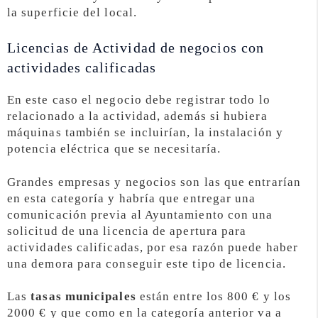
la superficie del local.
Licencias de Actividad de negocios con
actividades calificadas
En este caso el negocio debe registrar todo lo
relacionado a la actividad, además si hubiera
máquinas también se incluirían, la instalación y
potencia eléctrica que se necesitaría.
Grandes empresas y negocios son las que entrarían
en esta categoría y habría que entregar una
comunicación previa al Ayuntamiento con una
solicitud de una licencia de apertura para
actividades calificadas, por esa razón puede haber
una demora para conseguir este tipo de licencia.
Las
tasas municipales
están entre los 800 € y los
2000 € y que como en la categoría anterior va a