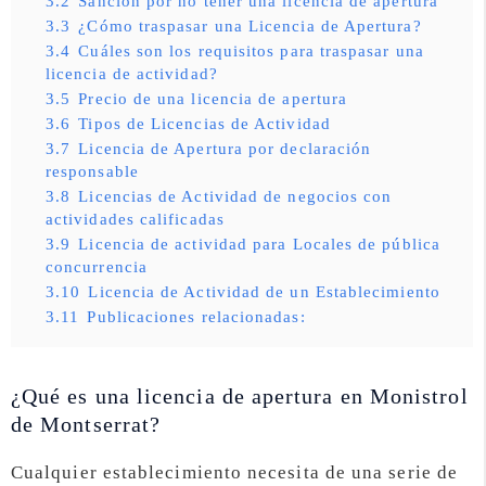
3.2
Sanción por no tener una licencia de apertura
3.3
¿Cómo traspasar una Licencia de Apertura?
3.4
Cuáles son los requisitos para traspasar una
licencia de actividad?
3.5
Precio de una licencia de apertura
3.6
Tipos de Licencias de Actividad
3.7
Licencia de Apertura por declaración
responsable
3.8
Licencias de Actividad de negocios con
actividades calificadas
3.9
Licencia de actividad para Locales de pública
concurrencia
3.10
Licencia de Actividad de un Establecimiento
3.11
Publicaciones relacionadas:
¿Qué es una licencia de apertura en Monistrol
de Montserrat?
Cualquier establecimiento necesita de una serie de