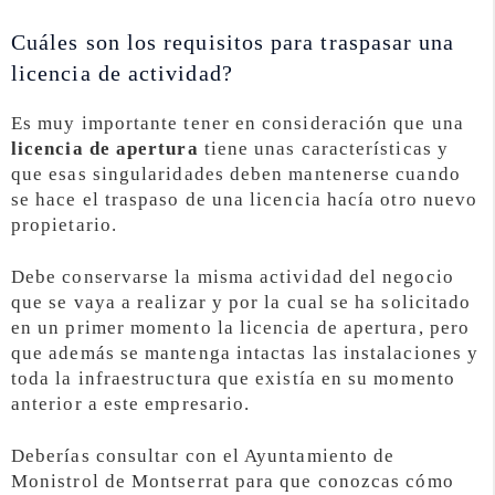
Cuáles son los requisitos para traspasar una
licencia de actividad?
Es muy importante tener en consideración que una
licencia de apertura
tiene unas características y
que esas singularidades deben mantenerse cuando
se hace el traspaso de una licencia hacía otro nuevo
propietario.
Debe conservarse la misma actividad del negocio
que se vaya a realizar y por la cual se ha solicitado
en un primer momento la licencia de apertura, pero
que además se mantenga intactas las instalaciones y
toda la infraestructura que existía en su momento
anterior a este empresario.
Deberías consultar con el Ayuntamiento de
Monistrol de Montserrat para que conozcas cómo