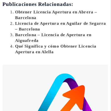
Publicaciones Relacionadas:
Obtener Licencia Apertura en Abrera –
Barcelona
Licencia de Apertura en Aguilar de Segarra
– Barcelona
Barcelona – Licencia de Apertura en
Aiguafreda
Qué Significa y cómo Obtener Licencia
Apertura en Alella