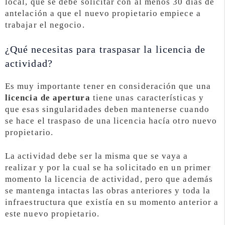
local, qué se debe solicitar con al menos 30 días de
antelación a que el nuevo propietario empiece a
trabajar el negocio.
¿Qué necesitas para traspasar la licencia de
actividad?
Es muy importante tener en consideración que una
licencia de apertura
tiene unas características y
que esas singularidades deben mantenerse cuando
se hace el traspaso de una licencia hacía otro nuevo
propietario.
La actividad debe ser la misma que se vaya a
realizar y por la cual se ha solicitado en un primer
momento la licencia de actividad, pero que además
se mantenga intactas las obras anteriores y toda la
infraestructura que existía en su momento anterior a
este nuevo propietario.