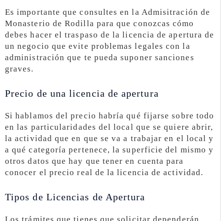
Es importante que consultes en la Admisitración de
Monasterio de Rodilla para que conozcas cómo
debes hacer el traspaso de la licencia de apertura de
un negocio que evite problemas legales con la
administración que te pueda suponer sanciones
graves.
Precio de una licencia de apertura
Si hablamos del precio habría qué fijarse sobre todo
en las particularidades del local que se quiere abrir,
la actividad que en que se va a trabajar en el local y
a qué categoría pertenece, la superficie del mismo y
otros datos que hay que tener en cuenta para
conocer el precio real de la licencia de actividad.
Tipos de Licencias de Apertura
Los trámites que tienes que solicitar dependerán