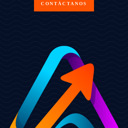
CONTÁCTANOS