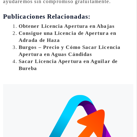
ayudaremos sin compromiso gratuitamente.
Publicaciones Relacionadas:
Obtener Licencia Apertura en Abajas
Consigue una Licencia de Apertura en
Adrada de Haza
Burgos – Precio y Cómo Sacar Licencia
Apertura en Aguas Cándidas
Sacar Licencia Apertura en Aguilar de
Bureba