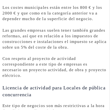
Los costes municipales están entre los 800 € y los
2000 € y que como en la categoría anterior va a
depender mucho de la superficie del negocio.
Las grandes empresas suelen tener también grandes
reformas, así que en relación a los impuestos de
construcciones e instalaciones el impuesto se aplica
sobre un 5% del coste de la obra.
Con respeto al proyecto de actividad
correspondiente a este tipo de empresas es
necesario un proyecto actividad, de obra y proyecto
eléctrico.
Licencia de actividad para Locales de pública
concurrencia
Este tipo de negocios son más restrictivas a la hora