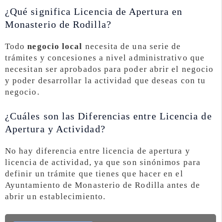
¿Qué significa Licencia de Apertura en
Monasterio de Rodilla?
Todo
negocio local
necesita de una serie de
trámites y concesiones a nivel administrativo que
necesitan ser aprobados para poder abrir el negocio
y poder desarrollar la actividad que deseas con tu
negocio.
¿Cuáles son las Diferencias entre Licencia de
Apertura y Actividad?
No hay diferencia entre licencia de apertura y
licencia de actividad, ya que son sinónimos para
definir un trámite que tienes que hacer en el
Ayuntamiento de Monasterio de Rodilla antes de
abrir un establecimiento.