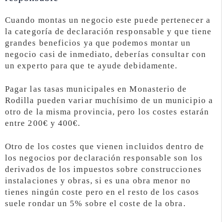
Cuando montas un negocio este puede pertenecer a
la categoría de declaración responsable y que tiene
grandes beneficios ya que podemos montar un
negocio casi de inmediato, deberías consultar con
un experto para que te ayude debidamente.
Pagar las tasas municipales en Monasterio de
Rodilla pueden variar muchísimo de un municipio a
otro de la misma provincia, pero los costes estarán
entre 200€ y 400€.
Otro de los costes que vienen incluidos dentro de
los negocios por declaración responsable son los
derivados de los impuestos sobre construcciones
instalaciones y obras, si es una obra menor no
tienes ningún coste pero en el resto de los casos
suele rondar un 5% sobre el coste de la obra.