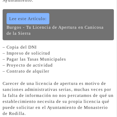
Ayuntamiento:
Lee este Artículo:
Burgos - Tu Licencia de Apertura en Canicosa
de la Sierra
– Copia del DNI
– Impreso de solicitud
– Pagar las Tasas Municipales
– Proyecto de actividad
– Contrato de alquiler
Carecer de una licencia de apertura es motivo de
sanciones administrativas serias, muchas veces por
la falta de información no nos percatamos de qué un
establecimiento necesita de su propia licencia qué
puede solicitar en el Ayuntamiento de Monasterio
de Rodilla.