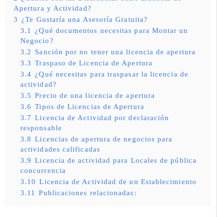
Apertura y Actividad?
3
¿Te Gustaría una Asesoría Gratuita?
3.1
¿Qué documentos necesitas para Montar un
Negocio?
3.2
Sanción por no tener una licencia de apertura
3.3
Traspaso de Licencia de Apertura
3.4
¿Qué necesitas para traspasar la licencia de
actividad?
3.5
Precio de una licencia de apertura
3.6
Tipos de Licencias de Apertura
3.7
Licencia de Actividad por declaración
responsable
3.8
Licencias de apertura de negocios para
actividades calificadas
3.9
Licencia de actividad para Locales de pública
concurrencia
3.10
Licencia de Actividad de un Establecimiento
3.11
Publicaciones relacionadas: