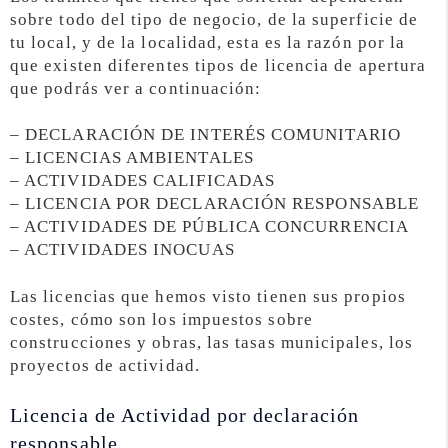
sobre todo del tipo de negocio, de la superficie de
tu local, y de la localidad, esta es la razón por la
que existen diferentes tipos de licencia de apertura
que podrás ver a continuación:
– DECLARACIÓN DE INTERÉS COMUNITARIO
– LICENCIAS AMBIENTALES
– ACTIVIDADES CALIFICADAS
– LICENCIA POR DECLARACIÓN RESPONSABLE
– ACTIVIDADES DE PÚBLICA CONCURRENCIA
– ACTIVIDADES INOCUAS
Las licencias que hemos visto tienen sus propios
costes, cómo son los impuestos sobre
construcciones y obras, las tasas municipales, los
proyectos de actividad.
Licencia de Actividad por declaración
responsable