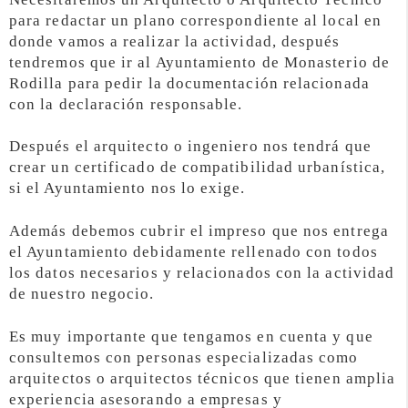
para redactar un plano correspondiente al local en
donde vamos a realizar la actividad, después
tendremos que ir al Ayuntamiento de Monasterio de
Rodilla para pedir la documentación relacionada
con la declaración responsable.
Después el arquitecto o ingeniero nos tendrá que
crear un certificado de compatibilidad urbanística,
si el Ayuntamiento nos lo exige.
Además debemos cubrir el impreso que nos entrega
el Ayuntamiento debidamente rellenado con todos
los datos necesarios y relacionados con la actividad
de nuestro negocio.
Es muy importante que tengamos en cuenta y que
consultemos con personas especializadas como
arquitectos o arquitectos técnicos que tienen amplia
experiencia asesorando a empresas y