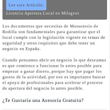
Lee este Artículo:
Licencia Apertura Local en Milagros
Los documentos que necesitas de Monasterio de
Rodilla son fundamentales para garantizar que el
local cumple con la legislación vigente en temas de
seguridad y otros requisitos que debe tener un
negocio en España.
Cuando pensamos abrir un negocio lo que deseamos
es que comience a funcionar lo antes posible para
empezar a ganar dinero, porque hay que pagar los
gastos de la actividad, por eso es importante buscar
el apoyo de profesionales para acelerar el proceso
de apertura del negocio lo antes posible.
¿Te Gustaría una Asesoría Gratuita?