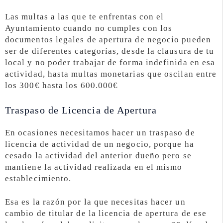
Las multas a las que te enfrentas con el
Ayuntamiento cuando no cumples con los
documentos legales de apertura de negocio pueden
ser de diferentes categorías, desde la clausura de tu
local y no poder trabajar de forma indefinida en esa
actividad, hasta multas monetarias que oscilan entre
los 300€ hasta los 600.000€
Traspaso de Licencia de Apertura
En ocasiones necesitamos hacer un traspaso de
licencia de actividad de un negocio, porque ha
cesado la actividad del anterior dueño pero se
mantiene la actividad realizada en el mismo
establecimiento.
Esa es la razón por la que necesitas hacer un
cambio de titular de la licencia de apertura de ese