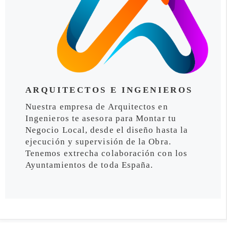
ARQUITECTOS E INGENIEROS
Nuestra empresa de Arquitectos en
Ingenieros te asesora para Montar tu
Negocio Local, desde el diseño hasta la
ejecución y supervisión de la Obra.
Tenemos extrecha colaboración con los
Ayuntamientos de toda España.