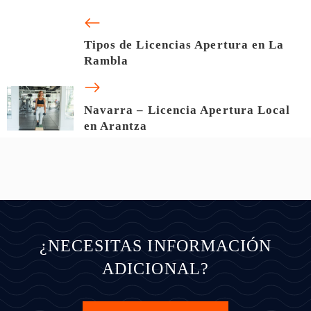
Tipos de Licencias Apertura en La
Rambla
Navarra – Licencia Apertura Local
en Arantza
¿NECESITAS INFORMACIÓN
ADICIONAL?