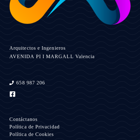
Arquitectos e Ingenieros
AVENIDA PI I MARGALL
Valencia
658 987 206
Contáctanos
Política de Privacidad
Política de Cookies