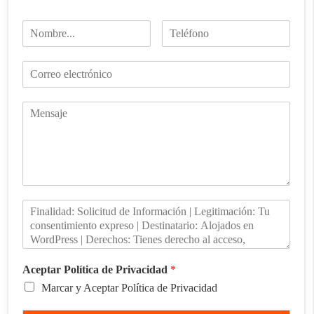
Aceptar Política de Privacidad
*
Marcar y Aceptar Política de Privacidad