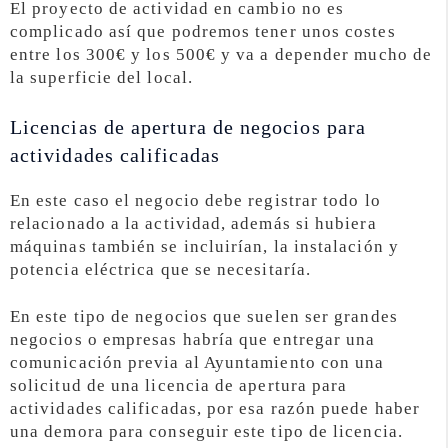
El proyecto de actividad en cambio no es
complicado así que podremos tener unos costes
entre los 300€ y los 500€ y va a depender mucho de
la superficie del local.
Licencias de apertura de negocios para
actividades calificadas
En este caso el negocio debe registrar todo lo
relacionado a la actividad, además si hubiera
máquinas también se incluirían, la instalación y
potencia eléctrica que se necesitaría.
En este tipo de negocios que suelen ser grandes
negocios o empresas habría que entregar una
comunicación previa al Ayuntamiento con una
solicitud de una licencia de apertura para
actividades calificadas, por esa razón puede haber
una demora para conseguir este tipo de licencia.