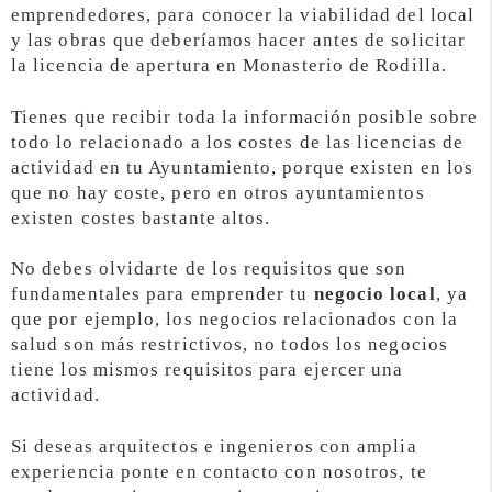
emprendedores, para conocer la viabilidad del local
y las obras que deberíamos hacer antes de solicitar
la licencia de apertura en Monasterio de Rodilla.
Tienes que recibir toda la información posible sobre
todo lo relacionado a los costes de las licencias de
actividad en tu Ayuntamiento, porque existen en los
que no hay coste, pero en otros ayuntamientos
existen costes bastante altos.
No debes olvidarte de los requisitos que son
fundamentales para emprender tu
negocio local
, ya
que por ejemplo, los negocios relacionados con la
salud son más restrictivos, no todos los negocios
tiene los mismos requisitos para ejercer una
actividad.
Si deseas arquitectos e ingenieros con amplia
experiencia ponte en contacto con nosotros, te