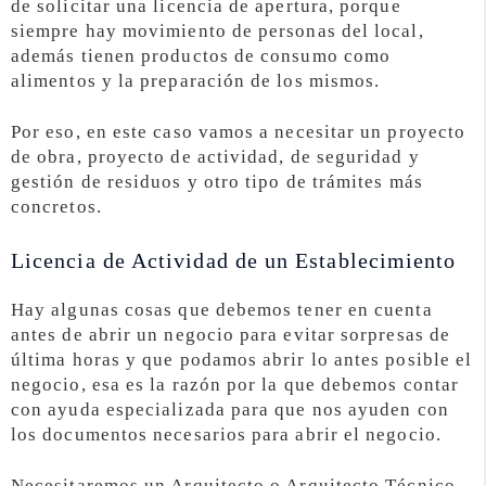
de solicitar una licencia de apertura, porque
siempre hay movimiento de personas del local,
además tienen productos de consumo como
alimentos y la preparación de los mismos.
Por eso, en este caso vamos a necesitar un proyecto
de obra, proyecto de actividad, de seguridad y
gestión de residuos y otro tipo de trámites más
concretos.
Licencia de Actividad de un Establecimiento
Hay algunas cosas que debemos tener en cuenta
antes de abrir un negocio para evitar sorpresas de
última horas y que podamos abrir lo antes posible el
negocio, esa es la razón por la que debemos contar
con ayuda especializada para que nos ayuden con
los documentos necesarios para abrir el negocio.
Necesitaremos un Arquitecto o Arquitecto Técnico