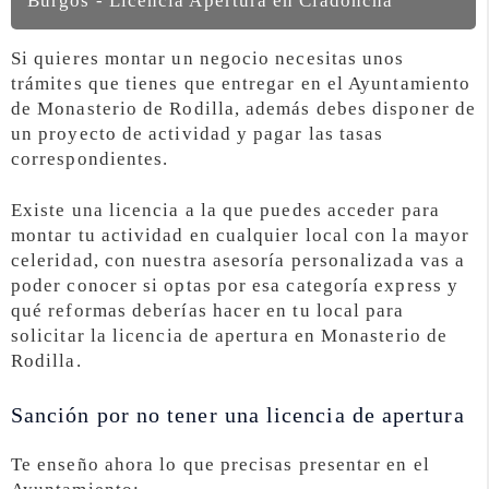
Burgos - Licencia Apertura en Ciadoncha
Si quieres montar un negocio necesitas unos
trámites que tienes que entregar en el Ayuntamiento
de Monasterio de Rodilla, además debes disponer de
un proyecto de actividad y pagar las tasas
correspondientes.
Existe una licencia a la que puedes acceder para
montar tu actividad en cualquier local con la mayor
celeridad, con nuestra asesoría personalizada vas a
poder conocer si optas por esa categoría express y
qué reformas deberías hacer en tu local para
solicitar la licencia de apertura en Monasterio de
Rodilla.
Sanción por no tener una licencia de apertura
Te enseño ahora lo que precisas presentar en el