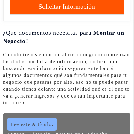
Solicitar Información
¿Qué documentos necesitas para
Montar un
Negocio
?
Cuando tienes en mente abrir un negocio comienzan
las dudas por falta de información, incluso aun
buscando esa información seguramente habrá
algunos documentos qué son fundamentales para tu
negocio que pasaras por alto, eso no te puede pasar
cuándo tienes delante una actividad qué es el que te
va a generar ingresos y que es tan importante para
tu futuro.
Lee este Artículo: