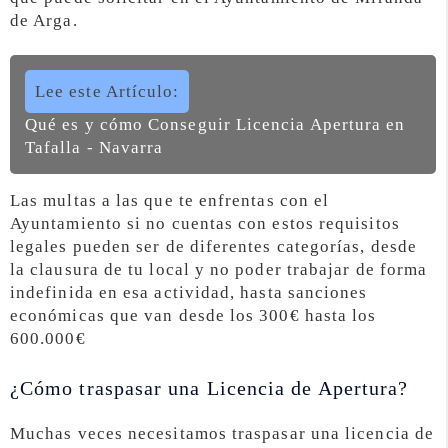
de Arga.
Lee este Artículo:
Qué es y cómo Conseguir Licencia Apertura en
Tafalla - Navarra
Las multas a las que te enfrentas con el
Ayuntamiento si no cuentas con estos requisitos
legales pueden ser de diferentes categorías, desde
la clausura de tu local y no poder trabajar de forma
indefinida en esa actividad, hasta sanciones
económicas que van desde los 300€ hasta los
600.000€
¿Cómo traspasar una Licencia de Apertura?
Muchas veces necesitamos traspasar una licencia de