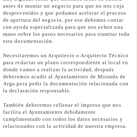
antes de montar un negocio para que no nos coja
desprevenidos y que podamos acelerar el proceso
de apertura del negocio, por eso debemos contar
con ayuda especializada para que nos echen una
mano sobre los pasos necesarios para tramitar toda
esta documentación.
Necesitaremos un Arquitecto o Arquitecto Técnico
para redactar un plano correspondiente al local en
donde vamos a realizar la actividad, después
deberemos acudir al Ayuntamiento de Miranda de
Arga para pedir la documentación relacionada con
la declaración responsable.
También deberemos rellenar el impreso que nos
facilita el Ayuntamiento debidamente
cumplimentado con todos los datos necesarios y
relacionados con la actividad de nuestra empresa.