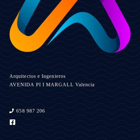
Arquitectos e Ingenieros
AVENIDA PI I MARGALL
Valencia
658 987 206