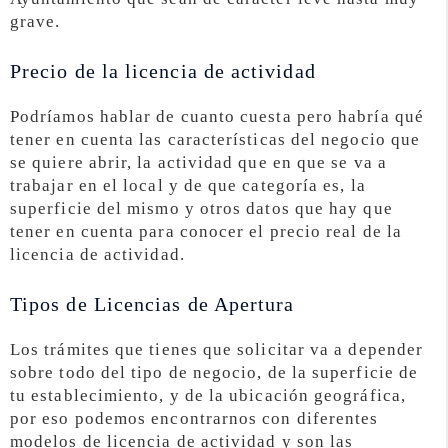
grave.
Precio de la licencia de actividad
Podríamos hablar de cuanto cuesta pero habría qué
tener en cuenta las características del negocio que
se quiere abrir, la actividad que en que se va a
trabajar en el local y de que categoría es, la
superficie del mismo y otros datos que hay que
tener en cuenta para conocer el precio real de la
licencia de actividad.
Tipos de Licencias de Apertura
Los trámites que tienes que solicitar va a depender
sobre todo del tipo de negocio, de la superficie de
tu establecimiento, y de la ubicación geográfica,
por eso podemos encontrarnos con diferentes
modelos de licencia de actividad y son las