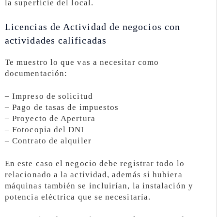
la superficie del local.
Licencias de Actividad de negocios con
actividades calificadas
Te muestro lo que vas a necesitar como
documentación:
– Impreso de solicitud
– Pago de tasas de impuestos
– Proyecto de Apertura
– Fotocopia del DNI
– Contrato de alquiler
En este caso el negocio debe registrar todo lo
relacionado a la actividad, además si hubiera
máquinas también se incluirían, la instalación y
potencia eléctrica que se necesitaría.