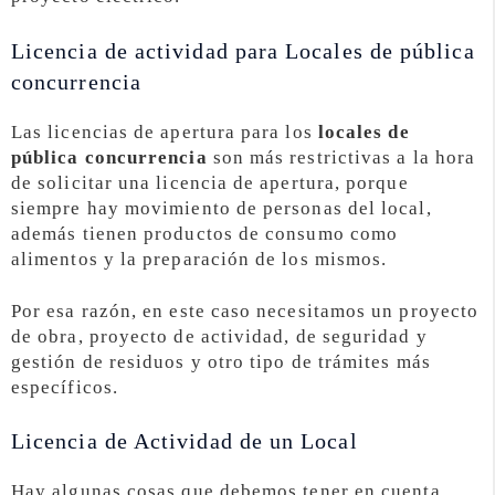
Licencia de actividad para Locales de pública
concurrencia
Las licencias de apertura para los
locales de
pública concurrencia
son más restrictivas a la hora
de solicitar una licencia de apertura, porque
siempre hay movimiento de personas del local,
además tienen productos de consumo como
alimentos y la preparación de los mismos.
Por esa razón, en este caso necesitamos un proyecto
de obra, proyecto de actividad, de seguridad y
gestión de residuos y otro tipo de trámites más
específicos.
Licencia de Actividad de un Local
Hay algunas cosas que debemos tener en cuenta