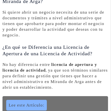
Miranda de Arga?
Si quiere abrir un negocio necesita de una serie de
documentos y trámites a nivel administrativo que
tienen que aprobarte para poder montar el negocio
y poder desarrollar la actividad que deseas con tu
negocio.
¿En qué se Diferencia una Licencia de
Apertura de una Licencia de Actividad?
No hay diferencia entre
licencia de apertura y
licencia de actividad
, ya que son términos similares
para definir una gestión que tienes que hacer a
nivel administrativo en Miranda de Arga antes de
abrir un establecimiento.
Lee este Artículo: