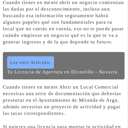
Cuando tienes en mente abrir un negocio comienzan
las dudas por el desconocimiento, incluso aun
buscando esa información seguramente habrá
algunos papeles qué son fundamentales para tu
local que no caerás en cuenta, eso no te puede pasar
cuándo empiezas un negocio qué es la que te va a
generar ingresos y de la que depende tu futuro.
Lee este Artículo:
Tu Licencia de Apertura en Dicastillo - Navarra
Cuando tienes en mente Abrir un Local Comercial
necesitas una serie de documentación que deberías
presentar en el Ayuntamiento de Miranda de Arga,
además necesitas un proyecto de actividad y pagar
las tasas correspondientes.
Si quieres una licencia para montar tu actividad en