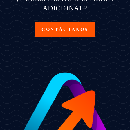
ADICIONAL?
CONTÁCTANOS