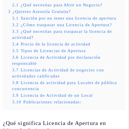
2.1
¿Qué necesitas para Abrir un Negocio?
3
¿Quieres Asesoría Gratuita?
3.1
Sanción por no tener una licencia de apertura
3.2
¿Cómo traspasar una Licencia de Apertura?
3.3
¿Qué necesitas para traspasar la licencia de
actividad?
3.4
Precio de la licencia de actividad
3.5
Tipos de Licencias de Apertura
3.6
Licencia de Actividad por declaración
responsable
3.7
Licencias de Actividad de negocios con
actividades calificadas
3.8
Licencia de actividad para Locales de pública
concurrencia
3.9
Licencia de Actividad de un Local
3.10
Publicaciones relacionadas:
¿Qué significa Licencia de Apertura en