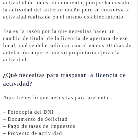
actividad de un establecimiento, porque ha cesado
la actividad del anterior dueño pero se conserva la
actividad realizada en el mismo establecimiento.
Esa es la razón por la que necesitas hacer un
cambio de titular de la licencia de apertura de ese
local, qué se debe solicitar con al menos 30 días de
antelación a que el nuevo propietario ejerza la
actividad.
¿Qué necesitas para traspasar la licencia de
actividad?
Aqui tienes lo que necesitas para presentar:
– Fotocopia del DNI
– Documento de Solicitud
– Pago de tasas de impuestos
– Proyecto de actividad