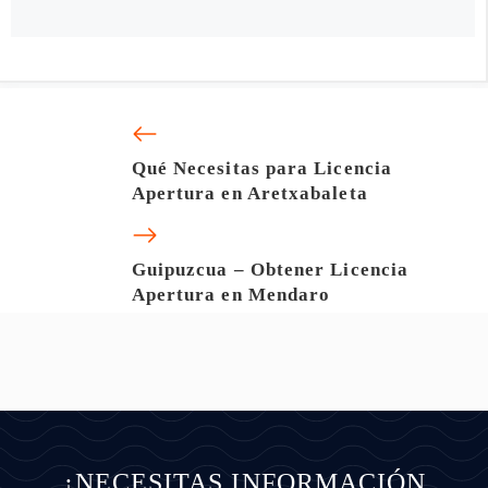
Qué Necesitas para Licencia
Apertura en Aretxabaleta
Guipuzcua – Obtener Licencia
Apertura en Mendaro
¿NECESITAS INFORMACIÓN