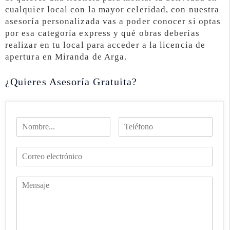
cualquier local con la mayor celeridad, con nuestra
asesoría personalizada vas a poder conocer si optas
por esa categoría express y qué obras deberías
realizar en tu local para acceder a la licencia de
apertura en Miranda de Arga.
¿Quieres Asesoría Gratuita?