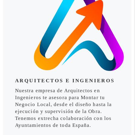
ARQUITECTOS E INGENIEROS
Nuestra empresa de Arquitectos en
Ingenieros te asesora para Montar tu
Negocio Local, desde el diseño hasta la
ejecución y supervisión de la Obra.
Tenemos extrecha colaboración con los
Ayuntamientos de toda España.