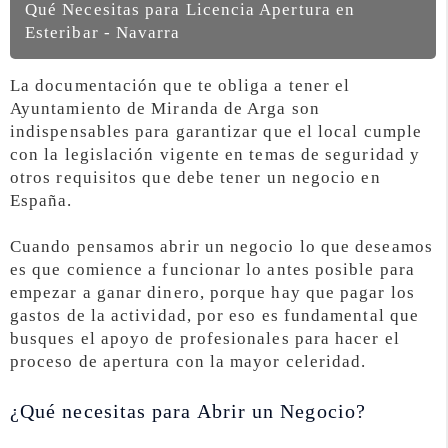
Qué Necesitas para Licencia Apertura en
Esteribar - Navarra
La documentación que te obliga a tener el
Ayuntamiento de Miranda de Arga son
indispensables para garantizar que el local cumple
con la legislación vigente en temas de seguridad y
otros requisitos que debe tener un negocio en
España.
Cuando pensamos abrir un negocio lo que deseamos
es que comience a funcionar lo antes posible para
empezar a ganar dinero, porque hay que pagar los
gastos de la actividad, por eso es fundamental que
busques el apoyo de profesionales para hacer el
proceso de apertura con la mayor celeridad.
¿Qué necesitas para Abrir un Negocio?