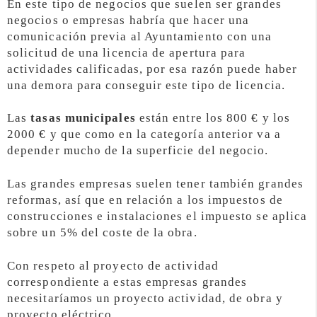
En este tipo de negocios que suelen ser grandes
negocios o empresas habría que hacer una
comunicación previa al Ayuntamiento con una
solicitud de una licencia de apertura para
actividades calificadas, por esa razón puede haber
una demora para conseguir este tipo de licencia.
Las
tasas municipales
están entre los 800 € y los
2000 € y que como en la categoría anterior va a
depender mucho de la superficie del negocio.
Las grandes empresas suelen tener también grandes
reformas, así que en relación a los impuestos de
construcciones e instalaciones el impuesto se aplica
sobre un 5% del coste de la obra.
Con respeto al proyecto de actividad
correspondiente a estas empresas grandes
necesitaríamos un proyecto actividad, de obra y
proyecto eléctrico.