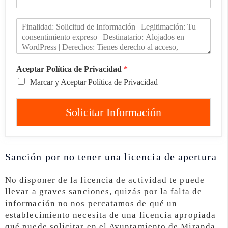
Aceptar Política de Privacidad
*
Marcar y Aceptar Política de Privacidad
Solicitar Información
Sanción por no tener una licencia de apertura
No disponer de la licencia de actividad te puede
llevar a graves sanciones, quizás por la falta de
información no nos percatamos de qué un
establecimiento necesita de una licencia apropiada
qué puede solicitar en el Ayuntamiento de Miranda