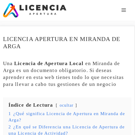
Saltar
al
ME
contenido
LICENCIA APERTURA EN MIRANDA DE
ARGA
Una
Licencia de Apertura Local
en Miranda de
Arga es un documento obligatorio. Si deseas
aprender en esta web tienes todo lo que necesitas
para llevar a cabo tus gestiones de un negocio
Índice de Lectura
ocultar
1
¿Qué significa Licencia de Apertura en Miranda de
Arga?
2
¿En qué se Diferencia una Licencia de Apertura de
una Licencia de Actividad?