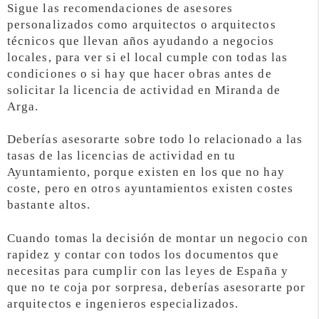
Sigue las recomendaciones de asesores
personalizados como arquitectos o arquitectos
técnicos que llevan años ayudando a negocios
locales, para ver si el local cumple con todas las
condiciones o si hay que hacer obras antes de
solicitar la licencia de actividad en Miranda de
Arga.
Deberías asesorarte sobre todo lo relacionado a las
tasas de las licencias de actividad en tu
Ayuntamiento, porque existen en los que no hay
coste, pero en otros ayuntamientos existen costes
bastante altos.
Cuando tomas la decisión de montar un negocio con
rapidez y contar con todos los documentos que
necesitas para cumplir con las leyes de España y
que no te coja por sorpresa, deberías asesorarte por
arquitectos e ingenieros especializados.