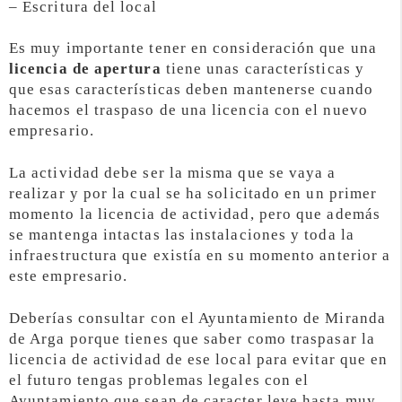
– Escritura del local
Es muy importante tener en consideración que una
licencia de apertura
tiene unas características y
que esas características deben mantenerse cuando
hacemos el traspaso de una licencia con el nuevo
empresario.
La actividad debe ser la misma que se vaya a
realizar y por la cual se ha solicitado en un primer
momento la licencia de actividad, pero que además
se mantenga intactas las instalaciones y toda la
infraestructura que existía en su momento anterior a
este empresario.
Deberías consultar con el Ayuntamiento de Miranda
de Arga porque tienes que saber como traspasar la
licencia de actividad de ese local para evitar que en
el futuro tengas problemas legales con el
Ayuntamiento que sean de caracter leve hasta muy