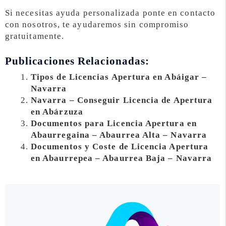
Si necesitas ayuda personalizada ponte en contacto
con nosotros, te ayudaremos sin compromiso
gratuitamente.
Publicaciones Relacionadas:
Tipos de Licencias Apertura en Abáigar –
Navarra
Navarra – Conseguir Licencia de Apertura
en Abárzuza
Documentos para Licencia Apertura en
Abaurregaina – Abaurrea Alta – Navarra
Documentos y Coste de Licencia Apertura
en Abaurrepea – Abaurrea Baja – Navarra