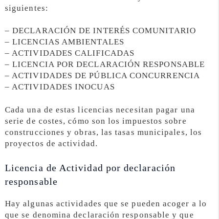
siguientes:
– DECLARACIÓN DE INTERÉS COMUNITARIO
– LICENCIAS AMBIENTALES
– ACTIVIDADES CALIFICADAS
– LICENCIA POR DECLARACIÓN RESPONSABLE
– ACTIVIDADES DE PÚBLICA CONCURRENCIA
– ACTIVIDADES INOCUAS
Cada una de estas licencias necesitan pagar una
serie de costes, cómo son los impuestos sobre
construcciones y obras, las tasas municipales, los
proyectos de actividad.
Licencia de Actividad por declaración
responsable
Hay algunas actividades que se pueden acoger a lo
que se denomina declaración responsable y que