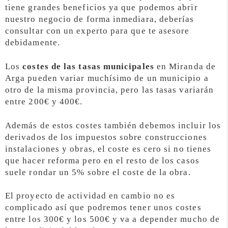
tiene grandes beneficios ya que podemos abrir
nuestro negocio de forma inmediara, deberías
consultar con un experto para que te asesore
debidamente.
Los
costes de las tasas municipales
en Miranda de
Arga pueden variar muchísimo de un municipio a
otro de la misma provincia, pero las tasas variarán
entre 200€ y 400€.
Además de estos costes también debemos incluir los
derivados de los impuestos sobre construcciones
instalaciones y obras, el coste es cero si no tienes
que hacer reforma pero en el resto de los casos
suele rondar un 5% sobre el coste de la obra.
El proyecto de actividad en cambio no es
complicado así que podremos tener unos costes
entre los 300€ y los 500€ y va a depender mucho de