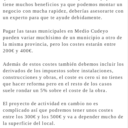
tiene muchos beneficios ya que podemos montar un
negocio con mucha rapidez, deberías asesorarte con
un experto para que te ayude debidamente.
Pagar las tasas municipales en Medio Cudeyo
pueden variar muchísimo de un municipio a otro de
la misma provincia, pero los costes estarán entre
200€ y 400€.
Además de estos costes también debemos incluir los
derivados de los impuestos sobre instalaciones,
construcciones y obras, el coste es cero si no tienes
que hacer reforma pero en el resto de los casos
suele rondar un 5% sobre el coste de la obra.
El proyecto de actividad en cambio no es
complicado así que podremos tener unos costes
entre los 300€ y los 500€ y va a depender mucho de
la superficie del local.