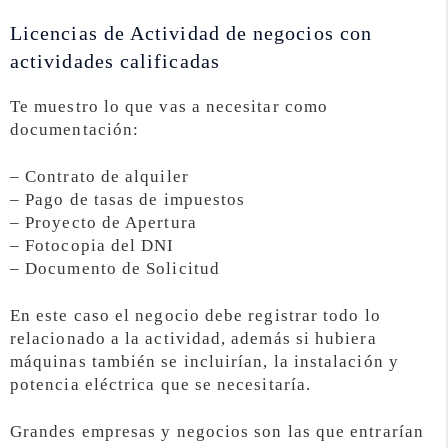
Licencias de Actividad de negocios con
actividades calificadas
Te muestro lo que vas a necesitar como
documentación:
– Contrato de alquiler
– Pago de tasas de impuestos
– Proyecto de Apertura
– Fotocopia del DNI
– Documento de Solicitud
En este caso el negocio debe registrar todo lo
relacionado a la actividad, además si hubiera
máquinas también se incluirían, la instalación y
potencia eléctrica que se necesitaría.
Grandes empresas y negocios son las que entrarían