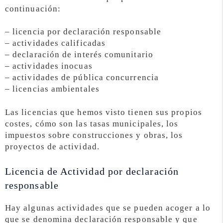
continuación:
– licencia por declaración responsable
– actividades calificadas
– declaración de interés comunitario
– actividades inocuas
– actividades de pública concurrencia
– licencias ambientales
Las licencias que hemos visto tienen sus propios
costes, cómo son las tasas municipales, los
impuestos sobre construcciones y obras, los
proyectos de actividad.
Licencia de Actividad por declaración
responsable
Hay algunas actividades que se pueden acoger a lo
que se denomina declaración responsable y que