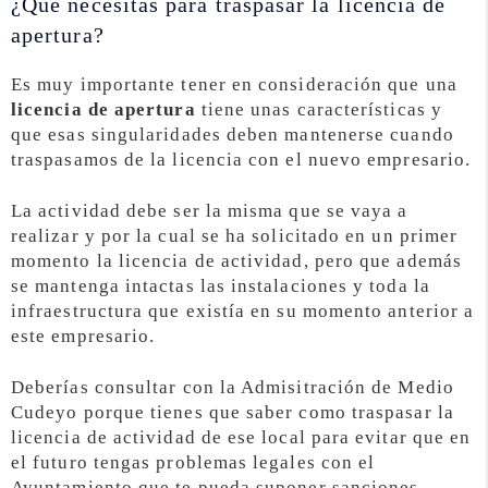
¿Qué necesitas para traspasar la licencia de
apertura?
Es muy importante tener en consideración que una
licencia de apertura
tiene unas características y
que esas singularidades deben mantenerse cuando
traspasamos de la licencia con el nuevo empresario.
La actividad debe ser la misma que se vaya a
realizar y por la cual se ha solicitado en un primer
momento la licencia de actividad, pero que además
se mantenga intactas las instalaciones y toda la
infraestructura que existía en su momento anterior a
este empresario.
Deberías consultar con la Admisitración de Medio
Cudeyo porque tienes que saber como traspasar la
licencia de actividad de ese local para evitar que en
el futuro tengas problemas legales con el
Ayuntamiento que te pueda suponer sanciones