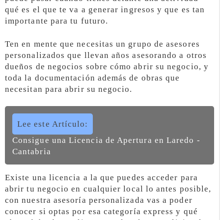
qué es el que te va a generar ingresos y que es tan
importante para tu futuro.
Ten en mente que necesitas un grupo de asesores
personalizados que llevan años asesorando a otros
dueños de negocios sobre cómo abrir su negocio, y
toda la documentación además de obras que
necesitan para abrir su negocio.
Lee este Artículo:
Consigue una Licencia de Apertura en Laredo -
Cantabria
Existe una licencia a la que puedes acceder para
abrir tu negocio en cualquier local lo antes posible,
con nuestra asesoría personalizada vas a poder
conocer si optas por esa categoría express y qué