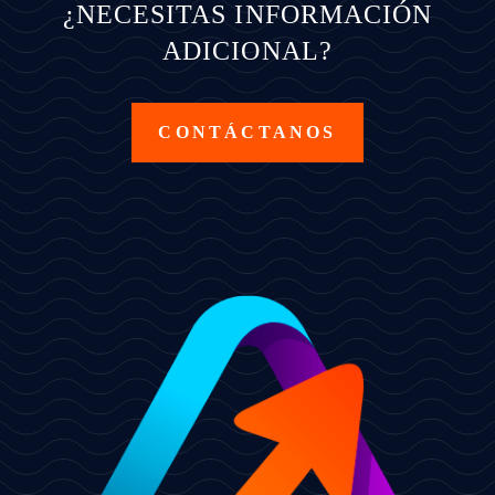
¿NECESITAS INFORMACIÓN
ADICIONAL?
CONTÁCTANOS