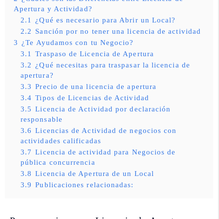
Apertura y Actividad?
2.1
¿Qué es necesario para Abrir un Local?
2.2
Sanción por no tener una licencia de actividad
3
¿Te Ayudamos con tu Negocio?
3.1
Traspaso de Licencia de Apertura
3.2
¿Qué necesitas para traspasar la licencia de
apertura?
3.3
Precio de una licencia de apertura
3.4
Tipos de Licencias de Actividad
3.5
Licencia de Actividad por declaración
responsable
3.6
Licencias de Actividad de negocios con
actividades calificadas
3.7
Licencia de actividad para Negocios de
pública concurrencia
3.8
Licencia de Apertura de un Local
3.9
Publicaciones relacionadas: