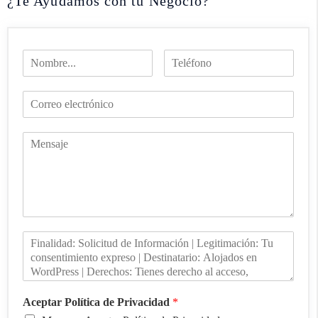
¿Te Ayudamos con tu Negocio?
Aceptar Política de Privacidad
*