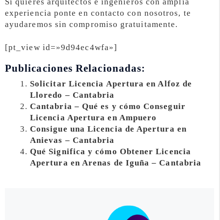
Si quieres arquitectos e ingenieros con amplia
experiencia ponte en contacto con nosotros, te
ayudaremos sin compromiso gratuitamente.
[pt_view id=»9d94ec4wfa»]
Publicaciones Relacionadas:
Solicitar Licencia Apertura en Alfoz de
Lloredo – Cantabria
Cantabria – Qué es y cómo Conseguir
Licencia Apertura en Ampuero
Consigue una Licencia de Apertura en
Anievas – Cantabria
Qué Significa y cómo Obtener Licencia
Apertura en Arenas de Iguña – Cantabria