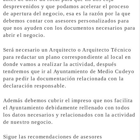
desprevenidos y que podamos acelerar el proceso
de apertura del negocio, esa es la razón por la que
debemos contar con asesores personalizados para
que nos ayuden con los documentos necesarios para
abrir el negocio.
Será necesario un Arquitecto o Arquitecto Técnico
para redactar un plano correspondiente al local en
donde vamos a realizar la actividad, después
tendremos que ir al Ayuntamiento de Medio Cudeyo
para pedir la documentación relacionada con la
declaración responsable.
Además debemos cubrir el impreso que nos facilita
el Ayuntamiento debidamente rellenado con todos
los datos necesarios y relacionados con la actividad
de nuestro negocio.
Sigue las recomendaciones de asesores