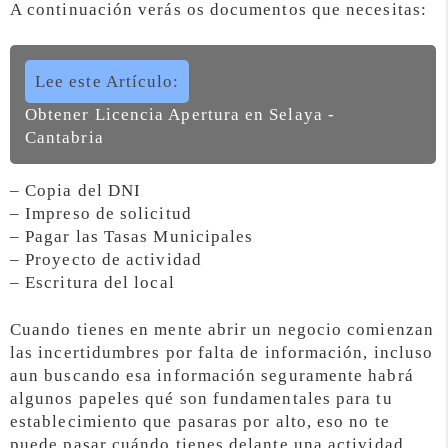
A continuación verás os documentos que necesitas:
Lee este Artículo:
Obtener Licencia Apertura en Selaya -
Cantabria
– Copia del DNI
– Impreso de solicitud
– Pagar las Tasas Municipales
– Proyecto de actividad
– Escritura del local
Cuando tienes en mente abrir un negocio comienzan
las incertidumbres por falta de información, incluso
aun buscando esa información seguramente habrá
algunos papeles qué son fundamentales para tu
establecimiento que pasaras por alto, eso no te
puede pasar cuándo tienes delante una actividad