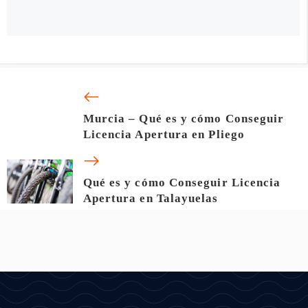
Murcia – Qué es y cómo Conseguir
Licencia Apertura en Pliego
Qué es y cómo Conseguir Licencia
Apertura en Talayuelas