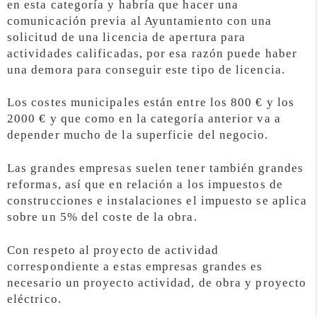
en esta categoría y habría que hacer una
comunicación previa al Ayuntamiento con una
solicitud de una licencia de apertura para
actividades calificadas, por esa razón puede haber
una demora para conseguir este tipo de licencia.
Los costes municipales están entre los 800 € y los
2000 € y que como en la categoría anterior va a
depender mucho de la superficie del negocio.
Las grandes empresas suelen tener también grandes
reformas, así que en relación a los impuestos de
construcciones e instalaciones el impuesto se aplica
sobre un 5% del coste de la obra.
Con respeto al proyecto de actividad
correspondiente a estas empresas grandes es
necesario un proyecto actividad, de obra y proyecto
eléctrico.