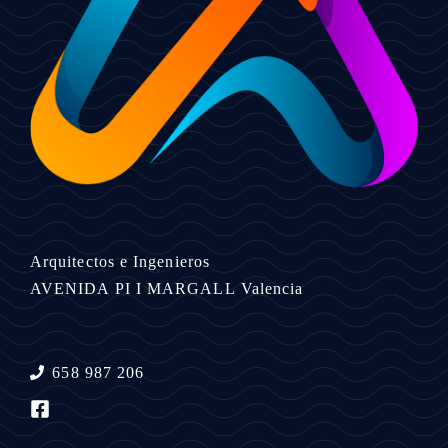
Arquitectos e Ingenieros
AVENIDA PI I MARGALL
Valencia
658 987 206