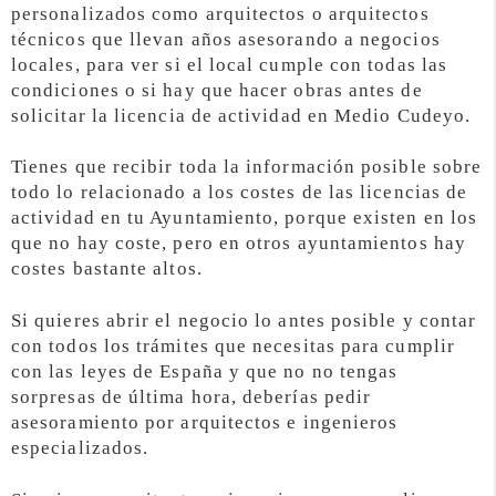
personalizados como arquitectos o arquitectos
técnicos que llevan años asesorando a negocios
locales, para ver si el local cumple con todas las
condiciones o si hay que hacer obras antes de
solicitar la licencia de actividad en Medio Cudeyo.
Tienes que recibir toda la información posible sobre
todo lo relacionado a los costes de las licencias de
actividad en tu Ayuntamiento, porque existen en los
que no hay coste, pero en otros ayuntamientos hay
costes bastante altos.
Si quieres abrir el negocio lo antes posible y contar
con todos los trámites que necesitas para cumplir
con las leyes de España y que no no tengas
sorpresas de última hora, deberías pedir
asesoramiento por arquitectos e ingenieros
especializados.