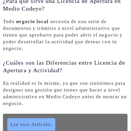
¿Para que sirve una Licencia de Apertura en
Medio Cudeyo?
Todo
negocio local
necesita de una serie de
documentos y trámites a nivel administrativo que
tienen que aprobarte para poder abrir el negocio y
poder desarrollar la actividad que deseas con tu
negocio.
¿Cuáles son las Diferencias entre Licencia de
Apertura y Actividad?
En realidad es lo mismo, ya que son sinónimos para
designar una gestión que tienes que hacer a nivel
administrativo en Medio Cudeyo antes de montar un
negocio.
Lee este Artículo: