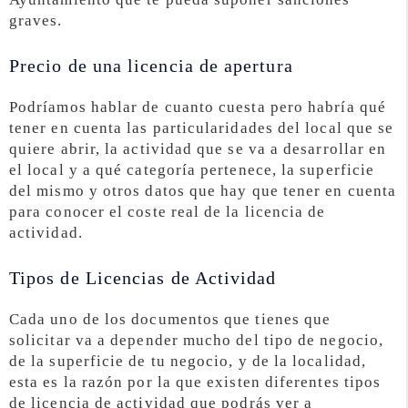
graves.
Precio de una licencia de apertura
Podríamos hablar de cuanto cuesta pero habría qué
tener en cuenta las particularidades del local que se
quiere abrir, la actividad que se va a desarrollar en
el local y a qué categoría pertenece, la superficie
del mismo y otros datos que hay que tener en cuenta
para conocer el coste real de la licencia de
actividad.
Tipos de Licencias de Actividad
Cada uno de los documentos que tienes que
solicitar va a depender mucho del tipo de negocio,
de la superficie de tu negocio, y de la localidad,
esta es la razón por la que existen diferentes tipos
de licencia de actividad que podrás ver a