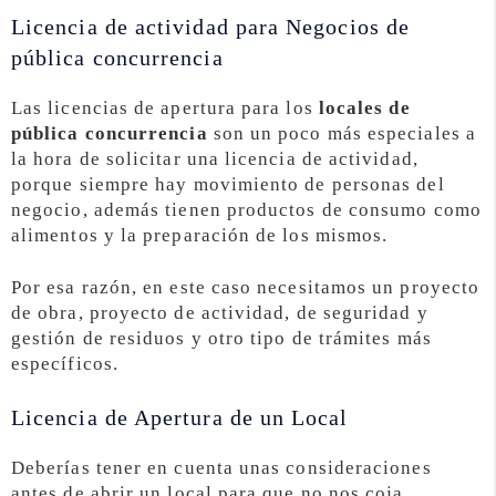
Licencia de actividad para Negocios de
pública concurrencia
Las licencias de apertura para los
locales de
pública concurrencia
son un poco más especiales a
la hora de solicitar una licencia de actividad,
porque siempre hay movimiento de personas del
negocio, además tienen productos de consumo como
alimentos y la preparación de los mismos.
Por esa razón, en este caso necesitamos un proyecto
de obra, proyecto de actividad, de seguridad y
gestión de residuos y otro tipo de trámites más
específicos.
Licencia de Apertura de un Local
Deberías tener en cuenta unas consideraciones
antes de abrir un local para que no nos coja