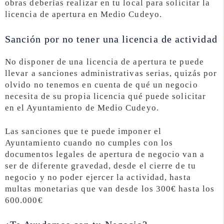
obras deberías realizar en tu local para solicitar la
licencia de apertura en Medio Cudeyo.
Sanción por no tener una licencia de actividad
No disponer de una licencia de apertura te puede
llevar a sanciones administrativas serias, quizás por
olvido no tenemos en cuenta de qué un negocio
necesita de su propia licencia qué puede solicitar
en el Ayuntamiento de Medio Cudeyo.
Las sanciones que te puede imponer el
Ayuntamiento cuando no cumples con los
documentos legales de apertura de negocio van a
ser de diferente gravedad, desde el cierre de tu
negocio y no poder ejercer la actividad, hasta
multas monetarias que van desde los 300€ hasta los
600.000€