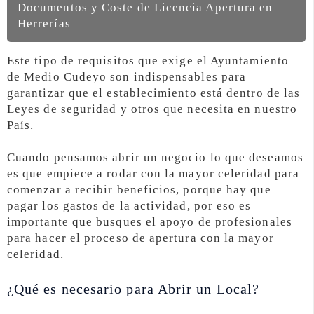
Documentos y Coste de Licencia Apertura en
Herrerías
Este tipo de requisitos que exige el Ayuntamiento
de Medio Cudeyo son indispensables para
garantizar que el establecimiento está dentro de las
Leyes de seguridad y otros que necesita en nuestro
País.
Cuando pensamos abrir un negocio lo que deseamos
es que empiece a rodar con la mayor celeridad para
comenzar a recibir beneficios, porque hay que
pagar los gastos de la actividad, por eso es
importante que busques el apoyo de profesionales
para hacer el proceso de apertura con la mayor
celeridad.
¿Qué es necesario para Abrir un Local?