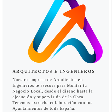
ARQUITECTOS E INGENIEROS
Nuestra empresa de Arquitectos en
Ingenieros te asesora para Montar tu
Negocio Local, desde el diseño hasta la
ejecución y supervisión de la Obra.
Tenemos extrecha colaboración con los
Ayuntamientos de toda España.