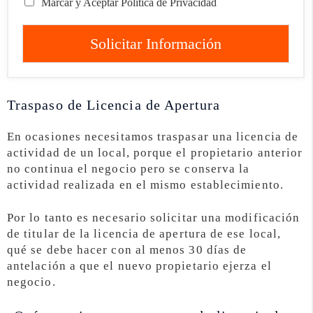
Marcar y Aceptar Política de Privacidad
Solicitar Información
Traspaso de Licencia de Apertura
En ocasiones necesitamos traspasar una licencia de
actividad de un local, porque el propietario anterior
no continua el negocio pero se conserva la
actividad realizada en el mismo establecimiento.
Por lo tanto es necesario solicitar una modificación
de titular de la licencia de apertura de ese local,
qué se debe hacer con al menos 30 días de
antelación a que el nuevo propietario ejerza el
negocio.