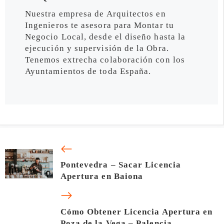
Nuestra empresa de Arquitectos en
Ingenieros te asesora para Montar tu
Negocio Local, desde el diseño hasta la
ejecución y supervisión de la Obra.
Tenemos extrecha colaboración con los
Ayuntamientos de toda España.
Pontevedra – Sacar Licencia
Apertura en Baiona
Cómo Obtener Licencia Apertura en
Poza de la Vega – Palencia