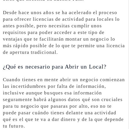
Desde hace unos años se ha acelerado el proceso
para ofrecer licencias de actividad para locales lo
antes posible, pero necesitas cumplir unos
requisitos para poder acceder a este tipo de
ventajas que te facilitarán montar un negocio lo
más rápido posible de lo que te permite una licencia
de apertura tradicional.
¿Qué es necesario para Abrir un Local?
Cuando tienes en mente abrir un negocio comienzan
las incertidumbres por falta de información,
inclusive aunque busques esa información
seguramente habrá algunos datos qué son cruciales
para tu negocio que pasaras por alto, eso no te
puede pasar cuándo tienes delante una actividad
qué es el que te va a dar dinero y de la que depende
tu futuro.