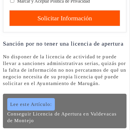
Marcar y Aceptar Política de Privacidad
Solicitar Información
Sanción por no tener una licencia de apertura
No disponer de la licencia de actividad te puede
llevar a sanciones administrativas serias, quizás por
la falta de información no nos percatamos de qué un
negocio necesita de su propia licencia qué puede
solicitar en el Ayuntamiento de Marugán.
Lee este Artículo:
Conseguir Licencia de Apertura en Valdevacas
de Montejo