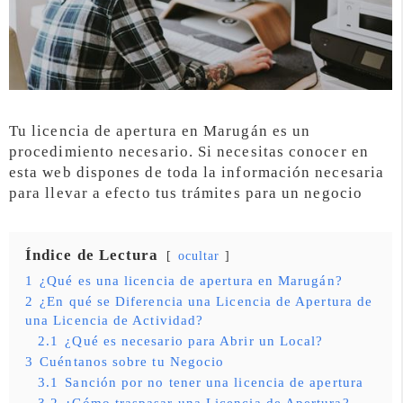
Tu licencia de apertura en Marugán es un
procedimiento necesario. Si necesitas conocer en
esta web dispones de toda la información necesaria
para llevar a efecto tus trámites para un negocio
Índice de Lectura
ocultar
1
¿Qué es una licencia de apertura en Marugán?
2
¿En qué se Diferencia una Licencia de Apertura de
una Licencia de Actividad?
2.1
¿Qué es necesario para Abrir un Local?
3
Cuéntanos sobre tu Negocio
3.1
Sanción por no tener una licencia de apertura
3.2
¿Cómo traspasar una Licencia de Apertura?