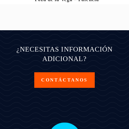
¿NECESITAS INFORMACIÓN
ADICIONAL?
CONTÁCTANOS