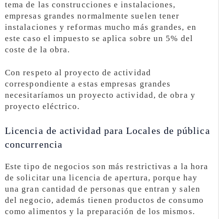
tema de las construcciones e instalaciones,
empresas grandes normalmente suelen tener
instalaciones y reformas mucho más grandes, en
este caso el impuesto se aplica sobre un 5% del
coste de la obra.
Con respeto al proyecto de actividad
correspondiente a estas empresas grandes
necesitaríamos un proyecto actividad, de obra y
proyecto eléctrico.
Licencia de actividad para Locales de pública
concurrencia
Este tipo de negocios son más restrictivas a la hora
de solicitar una licencia de apertura, porque hay
una gran cantidad de personas que entran y salen
del negocio, además tienen productos de consumo
como alimentos y la preparación de los mismos.