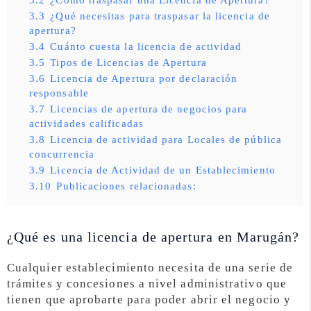
3.3
¿Qué necesitas para traspasar la licencia de
apertura?
3.4
Cuánto cuesta la licencia de actividad
3.5
Tipos de Licencias de Apertura
3.6
Licencia de Apertura por declaración
responsable
3.7
Licencias de apertura de negocios para
actividades calificadas
3.8
Licencia de actividad para Locales de pública
concurrencia
3.9
Licencia de Actividad de un Establecimiento
3.10
Publicaciones relacionadas:
¿Qué es una licencia de apertura en Marugán?
Cualquier establecimiento necesita de una serie de
trámites y concesiones a nivel administrativo que
tienen que aprobarte para poder abrir el negocio y