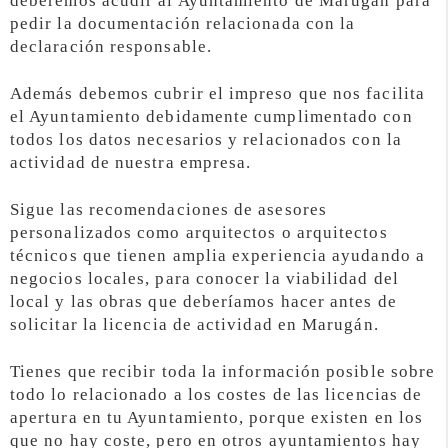
deberemos acudir al Ayuntamiento de Marugán para
pedir la documentación relacionada con la
declaración responsable.
Además debemos cubrir el impreso que nos facilita
el Ayuntamiento debidamente cumplimentado con
todos los datos necesarios y relacionados con la
actividad de nuestra empresa.
Sigue las recomendaciones de asesores
personalizados como arquitectos o arquitectos
técnicos que tienen amplia experiencia ayudando a
negocios locales, para conocer la viabilidad del
local y las obras que deberíamos hacer antes de
solicitar la licencia de actividad en Marugán.
Tienes que recibir toda la información posible sobre
todo lo relacionado a los costes de las licencias de
apertura en tu Ayuntamiento, porque existen en los
que no hay coste, pero en otros ayuntamientos hay