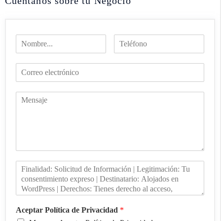
Cuéntanos sobre tu Negocio
Aceptar Política de Privacidad
*