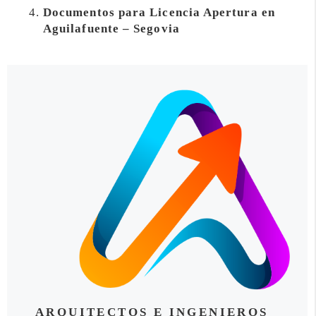
Documentos para Licencia Apertura en
Aguilafuente – Segovia
ARQUITECTOS E INGENIEROS