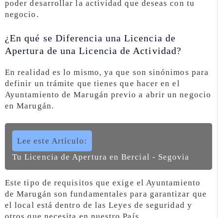
poder desarrollar la actividad que deseas con tu
negocio.
¿En qué se Diferencia una Licencia de
Apertura de una Licencia de Actividad?
En realidad es lo mismo, ya que son sinónimos para
definir un trámite que tienes que hacer en el
Ayuntamiento de Marugán previo a abrir un negocio
en Marugán.
Lee este Artículo:
Tu Licencia de Apertura en Bercial - Segovia
Este tipo de requisitos que exige el Ayuntamiento
de Marugán son fundamentales para garantizar que
el local está dentro de las Leyes de seguridad y
otros que necesita en nuestro País.