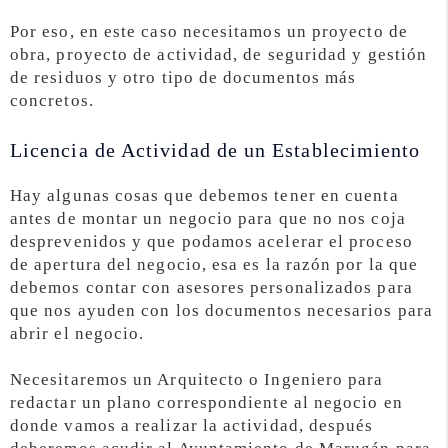
Por eso, en este caso necesitamos un proyecto de
obra, proyecto de actividad, de seguridad y gestión
de residuos y otro tipo de documentos más
concretos.
Licencia de Actividad de un Establecimiento
Hay algunas cosas que debemos tener en cuenta
antes de montar un negocio para que no nos coja
desprevenidos y que podamos acelerar el proceso
de apertura del negocio, esa es la razón por la que
debemos contar con asesores personalizados para
que nos ayuden con los documentos necesarios para
abrir el negocio.
Necesitaremos un Arquitecto o Ingeniero para
redactar un plano correspondiente al negocio en
donde vamos a realizar la actividad, después