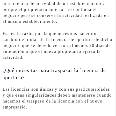
una licencia de actividad de un establecimiento,
porque el propietario anterior no continua el
negocio pero se conserva la actividad realizada en
el mismo establecimiento.
Esa es la razón por la que necesitas hacer un
cambio de titular de la licencia de apertura de dicho
negocio, qué se debe hacer con al menos 30 días de
antelación a que el nuevo propietario ejerza la
actividad.
¿Qué necesitas para traspasar la licencia de
apertura?
Las licencias son únicas y con sus particularidades
y que esas singularidades deben mantenerse cuando
hacemos el traspaso de la licencia con el nuevo
empresario.