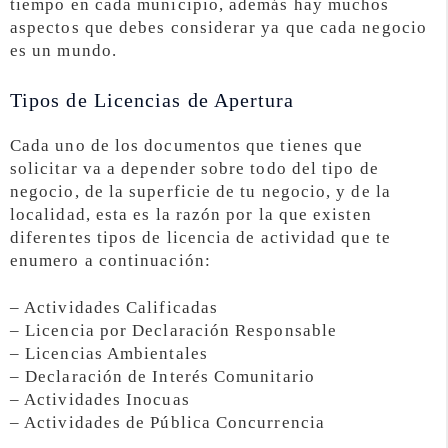
tiempo en cada municipio, además hay muchos
aspectos que debes considerar ya que cada negocio
es un mundo.
Tipos de Licencias de Apertura
Cada uno de los documentos que tienes que
solicitar va a depender sobre todo del tipo de
negocio, de la superficie de tu negocio, y de la
localidad, esta es la razón por la que existen
diferentes tipos de licencia de actividad que te
enumero a continuación:
– Actividades Calificadas
– Licencia por Declaración Responsable
– Licencias Ambientales
– Declaración de Interés Comunitario
– Actividades Inocuas
– Actividades de Pública Concurrencia