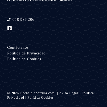
658 987 206
Contáctanos
Política de Privacidad
Política de Cookies
© 2026
licencia-apertura.com.
|
Aviso Legal
|
Política
Privacidad
|
Política Cookies