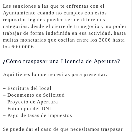
Las sanciones a las que te enfrentas con el
Ayuntamiento cuando no cumples con estos
requisitos legales pueden ser de diferentes
categorías, desde el cierre de tu negocio y no poder
trabajar de forma indefinida en esa actividad, hasta
multas monetarias que oscilan entre los 300€ hasta
los 600.000€
¿Cómo traspasar una Licencia de Apertura?
Aqui tienes lo que necesitas para presentar:
– Escritura del local
– Documento de Solicitud
– Proyecto de Apertura
– Fotocopia del DNI
– Pago de tasas de impuestos
Se puede dar el caso de que necesitamos traspasar