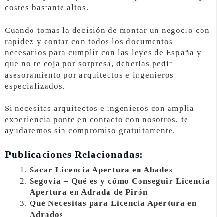
costes bastante altos.
Cuando tomas la decisión de montar un negocio con
rapidez y contar con todos los documentos
necesarios para cumplir con las leyes de España y
que no te coja por sorpresa, deberías pedir
asesoramiento por arquitectos e ingenieros
especializados.
Si necesitas arquitectos e ingenieros con amplia
experiencia ponte en contacto con nosotros, te
ayudaremos sin compromiso gratuitamente.
Publicaciones Relacionadas:
Sacar Licencia Apertura en Abades
Segovia – Qué es y cómo Conseguir Licencia
Apertura en Adrada de Pirón
Qué Necesitas para Licencia Apertura en
Adrados