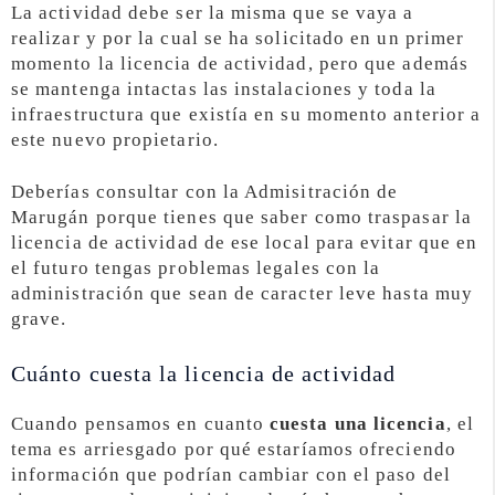
La actividad debe ser la misma que se vaya a
realizar y por la cual se ha solicitado en un primer
momento la licencia de actividad, pero que además
se mantenga intactas las instalaciones y toda la
infraestructura que existía en su momento anterior a
este nuevo propietario.
Deberías consultar con la Admisitración de
Marugán porque tienes que saber como traspasar la
licencia de actividad de ese local para evitar que en
el futuro tengas problemas legales con la
administración que sean de caracter leve hasta muy
grave.
Cuánto cuesta la licencia de actividad
Cuando pensamos en cuanto
cuesta una licencia
, el
tema es arriesgado por qué estaríamos ofreciendo
información que podrían cambiar con el paso del