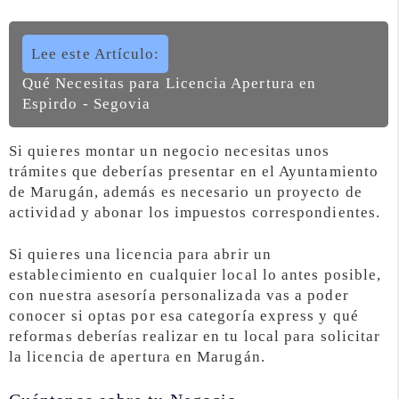
Lee este Artículo:
Qué Necesitas para Licencia Apertura en
Espirdo - Segovia
Si quieres montar un negocio necesitas unos
trámites que deberías presentar en el Ayuntamiento
de Marugán, además es necesario un proyecto de
actividad y abonar los impuestos correspondientes.
Si quieres una licencia para abrir un
establecimiento en cualquier local lo antes posible,
con nuestra asesoría personalizada vas a poder
conocer si optas por esa categoría express y qué
reformas deberías realizar en tu local para solicitar
la licencia de apertura en Marugán.