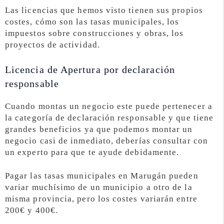
Las licencias que hemos visto tienen sus propios
costes, cómo son las tasas municipales, los
impuestos sobre construcciones y obras, los
proyectos de actividad.
Licencia de Apertura por declaración
responsable
Cuando montas un negocio este puede pertenecer a
la categoría de declaración responsable y que tiene
grandes beneficios ya que podemos montar un
negocio casi de inmediato, deberías consultar con
un experto para que te ayude debidamente.
Pagar las tasas municipales en Marugán pueden
variar muchísimo de un municipio a otro de la
misma provincia, pero los costes variarán entre
200€ y 400€.