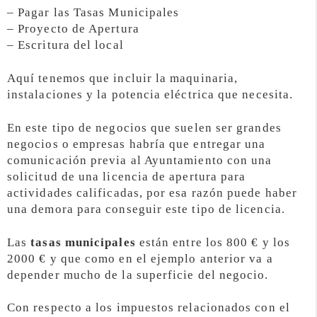
– Pagar las Tasas Municipales
– Proyecto de Apertura
– Escritura del local
Aquí tenemos que incluir la maquinaria,
instalaciones y la potencia eléctrica que necesita.
En este tipo de negocios que suelen ser grandes
negocios o empresas habría que entregar una
comunicación previa al Ayuntamiento con una
solicitud de una licencia de apertura para
actividades calificadas, por esa razón puede haber
una demora para conseguir este tipo de licencia.
Las
tasas municipales
están entre los 800 € y los
2000 € y que como en el ejemplo anterior va a
depender mucho de la superficie del negocio.
Con respecto a los impuestos relacionados con el