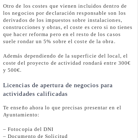
Otro de los costes que vienen incluidos dentro de
los negocios por declaración responsable son los
derivados de los impuestos sobre instalaciones,
construcciones y obras, el coste es cero si no tienes
que hacer reforma pero en el resto de los casos
suele rondar un 5% sobre el coste de la obra.
Además dependiendo de la superficie del local, el
coste del proyecto de actividad rondará entre 300€
y 500€.
Licencias de apertura de negocios para
actividades calificadas
Te enseño ahora lo que precisas presentar en el
Ayuntamiento:
– Fotocopia del DNI
– Documento de Solicitud