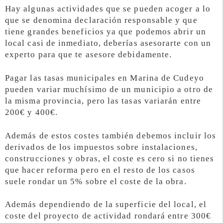
Hay algunas actividades que se pueden acoger a lo
que se denomina declaración responsable y que
tiene grandes beneficios ya que podemos abrir un
local casi de inmediato, deberías asesorarte con un
experto para que te asesore debidamente.
Pagar las tasas municipales en Marina de Cudeyo
pueden variar muchísimo de un municipio a otro de
la misma provincia, pero las tasas variarán entre
200€ y 400€.
Además de estos costes también debemos incluir los
derivados de los impuestos sobre instalaciones,
construcciones y obras, el coste es cero si no tienes
que hacer reforma pero en el resto de los casos
suele rondar un 5% sobre el coste de la obra.
Además dependiendo de la superficie del local, el
coste del proyecto de actividad rondará entre 300€