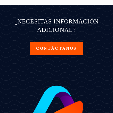
¿NECESITAS INFORMACIÓN
ADICIONAL?
CONTÁCTANOS