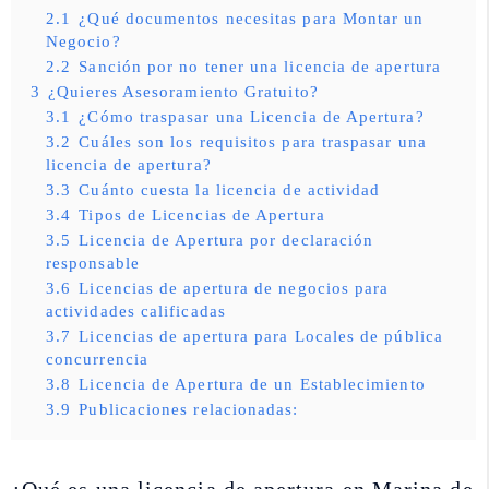
2.1
¿Qué documentos necesitas para Montar un
Negocio?
2.2
Sanción por no tener una licencia de apertura
3
¿Quieres Asesoramiento Gratuito?
3.1
¿Cómo traspasar una Licencia de Apertura?
3.2
Cuáles son los requisitos para traspasar una
licencia de apertura?
3.3
Cuánto cuesta la licencia de actividad
3.4
Tipos de Licencias de Apertura
3.5
Licencia de Apertura por declaración
responsable
3.6
Licencias de apertura de negocios para
actividades calificadas
3.7
Licencias de apertura para Locales de pública
concurrencia
3.8
Licencia de Apertura de un Establecimiento
3.9
Publicaciones relacionadas: