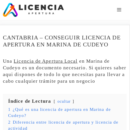
Saltar
al
ME
contenido
CANTABRIA – CONSEGUIR LICENCIA DE
APERTURA EN MARINA DE CUDEYO
Una
Licencia de Apertura Local
en Marina de
Cudeyo es un documento necesario. Si quieres saber
aqui dispones de todo lo que necesitas para llevar a
cabo cualquier trámite para un negocio
Índice de Lectura
ocultar
1
¿Qué es una licencia de apertura en Marina de
Cudeyo?
2
Diferencia entre licencia de apertura y licencia de
actividad