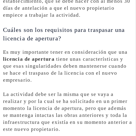
establecimiento, qué se debe hacer con al menos 30
días de antelación a que el nuevo propietario
empiece a trabajar la actividad.
Cuáles son los requisitos para traspasar una
licencia de apertura?
Es muy importante tener en consideración que una
licencia de apertura
tiene unas características y
que esas singularidades deben mantenerse cuando
se hace el traspaso de la licencia con el nuevo
empresario.
La actividad debe ser la misma que se vaya a
realizar y por la cual se ha solicitado en un primer
momento la licencia de apertura, pero que además
se mantenga intactas las obras anteriores y toda la
infraestructura que existía en su momento anterior a
este nuevo propietario.