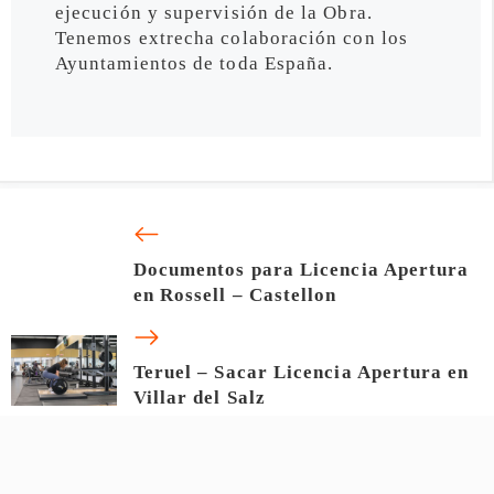
ejecución y supervisión de la Obra.
Tenemos extrecha colaboración con los
Ayuntamientos de toda España.
Documentos para Licencia Apertura
en Rossell – Castellon
Teruel – Sacar Licencia Apertura en
Villar del Salz