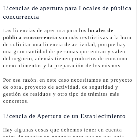
Licencias de apertura para Locales de pública
concurrencia
Las licencias de apertura para los
locales de
pública concurrencia
son más restrictivas a la hora
de solicitar una licencia de actividad, porque hay
una gran cantidad de personas que entran y salen
del negocio, además tienen productos de consumo
como alimentos y la preparación de los mismos.
Por esa razón, en este caso necesitamos un proyecto
de obra, proyecto de actividad, de seguridad y
gestión de residuos y otro tipo de trámites más
concretos.
Licencia de Apertura de un Establecimiento
Hay algunas cosas que debemos tener en cuenta
antes de montar un negocio para que no nos coja