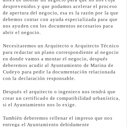
desprevenidos y que podamos acelerar el proceso
de apertura del negocio, esa es la razón por la que
debemos contar con ayuda especializada para que
nos ayuden con los documentos necesarios para
abrir el negocio.
Necesitaremos un Arquitecto o Arquitecto Técnico
para redactar un plano correspondiente al negocio
en donde vamos a montar el negocio, después
deberemos acudir al Ayuntamiento de Marina de
Cudeyo para pedir la documentación relacionada
con la declaración responsable.
Después el arquitecto o ingeniero nos tendrá que
crear un certificado de compatibilidad urbanística,
si el Ayuntamiento nos lo exige.
También deberemos rellenar el impreso que nos
entrega el Ayuntamiento debidamente