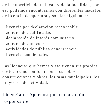
de la superficie de tu local, y de la localidad, por
eso podemos encontrarnos con diferentes modelos
de licencia de apertura y son las siguientes:
– licencia por declaración responsable
– actividades calificadas
– declaración de interés comunitario
– actividades inocuas
– actividades de pública concurrencia
– licencias ambientales
Las licencias que hemos visto tienen sus propios
costes, cómo son los impuestos sobre
construcciones y obras, las tasas municipales, los
proyectos de actividad.
Licencia de Apertura por declaración
responsable