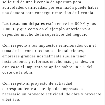
solicitud de una licencia de apertura para
actividades calificadas, por esa razón puede haber
una demora para conseguir este tipo de licencia.
Las
tasas municipales
están entre los 800 € y los
2000 € y que como en el ejemplo anterior va a
depender mucho de la superficie del negocio.
Con respecto a los impuestos relacionados con el
tema de las construcciones e instalaciones,
empresas grandes normalmente suelen tener
instalaciones y reformas mucho más grandes, en
este caso el impuesto se aplica sobre un 5% del
coste de la obra.
Con respeto al proyecto de actividad
correspondiente a este tipo de empresas es
necesario un proyecto actividad, de obra y proyecto
eléctrico.