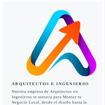
ARQUITECTOS E INGENIEROS
Nuestra empresa de Arquitectos en
Ingenieros te asesora para Montar tu
Negocio Local, desde el diseño hasta la