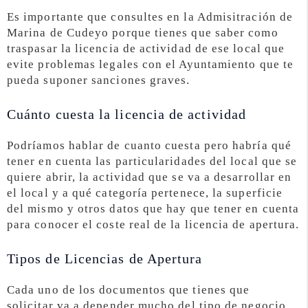
Es importante que consultes en la Admisitración de
Marina de Cudeyo porque tienes que saber como
traspasar la licencia de actividad de ese local que
evite problemas legales con el Ayuntamiento que te
pueda suponer sanciones graves.
Cuánto cuesta la licencia de actividad
Podríamos hablar de cuanto cuesta pero habría qué
tener en cuenta las particularidades del local que se
quiere abrir, la actividad que se va a desarrollar en
el local y a qué categoría pertenece, la superficie
del mismo y otros datos que hay que tener en cuenta
para conocer el coste real de la licencia de apertura.
Tipos de Licencias de Apertura
Cada uno de los documentos que tienes que
solicitar va a depender mucho del tipo de negocio,