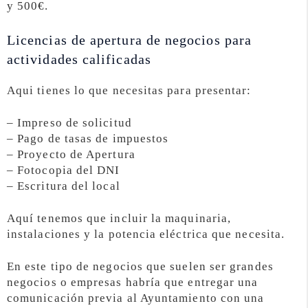
y 500€.
Licencias de apertura de negocios para
actividades calificadas
Aqui tienes lo que necesitas para presentar:
– Impreso de solicitud
– Pago de tasas de impuestos
– Proyecto de Apertura
– Fotocopia del DNI
– Escritura del local
Aquí tenemos que incluir la maquinaria,
instalaciones y la potencia eléctrica que necesita.
En este tipo de negocios que suelen ser grandes
negocios o empresas habría que entregar una
comunicación previa al Ayuntamiento con una