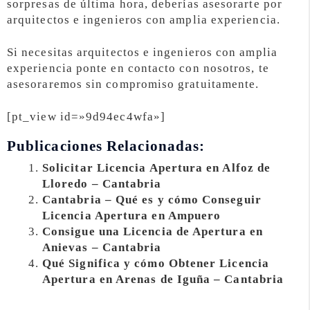
sorpresas de última hora, deberías asesorarte por
arquitectos e ingenieros con amplia experiencia.
Si necesitas arquitectos e ingenieros con amplia
experiencia ponte en contacto con nosotros, te
asesoraremos sin compromiso gratuitamente.
[pt_view id=»9d94ec4wfa»]
Publicaciones Relacionadas:
Solicitar Licencia Apertura en Alfoz de
Lloredo – Cantabria
Cantabria – Qué es y cómo Conseguir
Licencia Apertura en Ampuero
Consigue una Licencia de Apertura en
Anievas – Cantabria
Qué Significa y cómo Obtener Licencia
Apertura en Arenas de Iguña – Cantabria