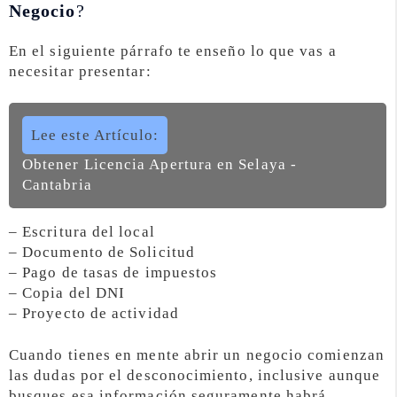
Negocio
?
En el siguiente párrafo te enseño lo que vas a
necesitar presentar:
Lee este Artículo:
Obtener Licencia Apertura en Selaya -
Cantabria
– Escritura del local
– Documento de Solicitud
– Pago de tasas de impuestos
– Copia del DNI
– Proyecto de actividad
Cuando tienes en mente abrir un negocio comienzan
las dudas por el desconocimiento, inclusive aunque
busques esa información seguramente habrá