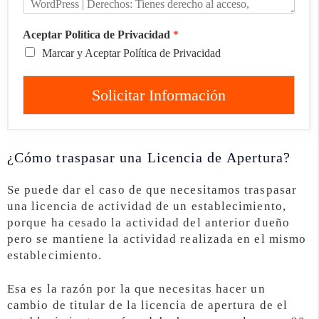
Aceptar Política de Privacidad
*
Marcar y Aceptar Política de Privacidad
Solicitar Información
¿Cómo traspasar una Licencia de Apertura?
Se puede dar el caso de que necesitamos traspasar
una licencia de actividad de un establecimiento,
porque ha cesado la actividad del anterior dueño
pero se mantiene la actividad realizada en el mismo
establecimiento.
Esa es la razón por la que necesitas hacer un
cambio de titular de la licencia de apertura de el