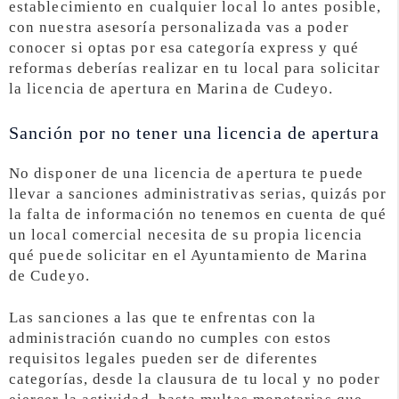
establecimiento en cualquier local lo antes posible,
con nuestra asesoría personalizada vas a poder
conocer si optas por esa categoría express y qué
reformas deberías realizar en tu local para solicitar
la licencia de apertura en Marina de Cudeyo.
Sanción por no tener una licencia de apertura
No disponer de una licencia de apertura te puede
llevar a sanciones administrativas serias, quizás por
la falta de información no tenemos en cuenta de qué
un local comercial necesita de su propia licencia
qué puede solicitar en el Ayuntamiento de Marina
de Cudeyo.
Las sanciones a las que te enfrentas con la
administración cuando no cumples con estos
requisitos legales pueden ser de diferentes
categorías, desde la clausura de tu local y no poder