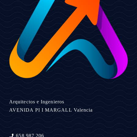
Arquitectos e Ingenieros
AVENIDA PI I MARGALL
Valencia
658 987 206