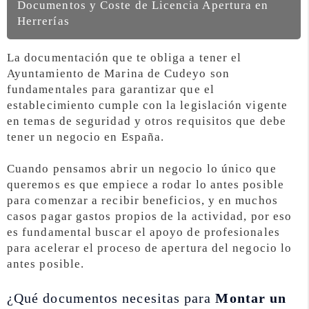
Documentos y Coste de Licencia Apertura en
Herrerías
La documentación que te obliga a tener el
Ayuntamiento de Marina de Cudeyo son
fundamentales para garantizar que el
establecimiento cumple con la legislación vigente
en temas de seguridad y otros requisitos que debe
tener un negocio en España.
Cuando pensamos abrir un negocio lo único que
queremos es que empiece a rodar lo antes posible
para comenzar a recibir beneficios, y en muchos
casos pagar gastos propios de la actividad, por eso
es fundamental buscar el apoyo de profesionales
para acelerar el proceso de apertura del negocio lo
antes posible.
¿Qué documentos necesitas para
Montar un