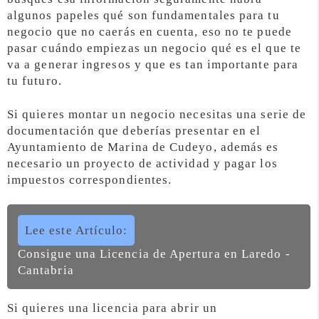
algunos papeles qué son fundamentales para tu
negocio que no caerás en cuenta, eso no te puede
pasar cuándo empiezas un negocio qué es el que te
va a generar ingresos y que es tan importante para
tu futuro.
Si quieres montar un negocio necesitas una serie de
documentación que deberías presentar en el
Ayuntamiento de Marina de Cudeyo, además es
necesario un proyecto de actividad y pagar los
impuestos correspondientes.
Lee este Artículo:
Consigue una Licencia de Apertura en Laredo -
Cantabria
Si quieres una licencia para abrir un