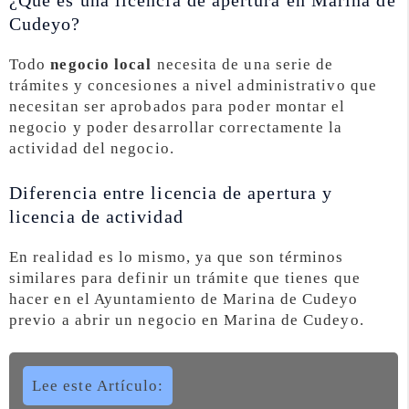
¿Qué es una licencia de apertura en Marina de
Cudeyo?
Todo
negocio local
necesita de una serie de
trámites y concesiones a nivel administrativo que
necesitan ser aprobados para poder montar el
negocio y poder desarrollar correctamente la
actividad del negocio.
Diferencia entre licencia de apertura y
licencia de actividad
En realidad es lo mismo, ya que son términos
similares para definir un trámite que tienes que
hacer en el Ayuntamiento de Marina de Cudeyo
previo a abrir un negocio en Marina de Cudeyo.
Lee este Artículo: