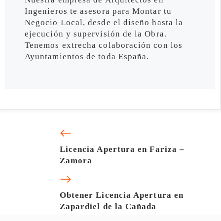
Ingenieros te asesora para Montar tu
Negocio Local, desde el diseño hasta la
ejecución y supervisión de la Obra.
Tenemos extrecha colaboración con los
Ayuntamientos de toda España.
Licencia Apertura en Fariza –
Zamora
Obtener Licencia Apertura en
Zapardiel de la Cañada