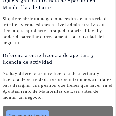
¿Qué significa Licencia de Apertura en
Mambrillas de Lara?
Si quiere abrir un negocio necesita de una serie de
trámites y concesiones a nivel administrativo que
tienen que aprobarte para poder abrir el local y
poder desarrollar correctamente la actividad del
negocio.
Diferencia entre licencia de apertura y
licencia de actividad
No hay diferencia entre licencia de apertura y
licencia de actividad, ya que son términos similares
para designar una gestión que tienes que hacer en el
Ayuntamiento de Mambrillas de Lara antes de
montar un negocio.
Lee este Artículo: