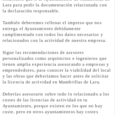
Lara para pedir la documentación relacionada con
la declaración responsable.
También deberemos rellenar el impreso que nos
entrega el Ayuntamiento debidamente
cumplimentado con todos los datos necesarios y
relacionados con la actividad de nuestra empresa.
Sigue las recomendaciones de asesores
personalizados como arquitectos e ingenieros que
tienen amplia experiencia asesorando a empresas y
emprendedores, para conocer la viabilidad del local
y las obras que deberíamos hacer antes de solicitar
la licencia de actividad en Mambrillas de Lara.
Deberías asesorarte sobre todo lo relacionado a los
costes de las licencias de actividad en tu
Ayuntamiento, porque existen en los que no hay
coste, pero en otros ayuntamientos hay costes