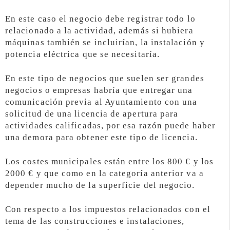
En este caso el negocio debe registrar todo lo
relacionado a la actividad, además si hubiera
máquinas también se incluirían, la instalación y
potencia eléctrica que se necesitaría.
En este tipo de negocios que suelen ser grandes
negocios o empresas habría que entregar una
comunicación previa al Ayuntamiento con una
solicitud de una licencia de apertura para
actividades calificadas, por esa razón puede haber
una demora para obtener este tipo de licencia.
Los costes municipales están entre los 800 € y los
2000 € y que como en la categoría anterior va a
depender mucho de la superficie del negocio.
Con respecto a los impuestos relacionados con el
tema de las construcciones e instalaciones,