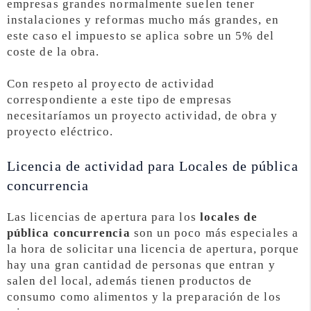
empresas grandes normalmente suelen tener
instalaciones y reformas mucho más grandes, en
este caso el impuesto se aplica sobre un 5% del
coste de la obra.
Con respeto al proyecto de actividad
correspondiente a este tipo de empresas
necesitaríamos un proyecto actividad, de obra y
proyecto eléctrico.
Licencia de actividad para Locales de pública
concurrencia
Las licencias de apertura para los
locales de
pública concurrencia
son un poco más especiales a
la hora de solicitar una licencia de apertura, porque
hay una gran cantidad de personas que entran y
salen del local, además tienen productos de
consumo como alimentos y la preparación de los