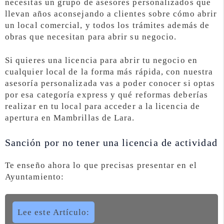
necesitas un grupo de asesores personalizados que
llevan años aconsejando a clientes sobre cómo abrir
un local comercial, y todos los trámites además de
obras que necesitan para abrir su negocio.
Si quieres una licencia para abrir tu negocio en
cualquier local de la forma más rápida, con nuestra
asesoría personalizada vas a poder conocer si optas
por esa categoría express y qué reformas deberías
realizar en tu local para acceder a la licencia de
apertura en Mambrillas de Lara.
Sanción por no tener una licencia de actividad
Te enseño ahora lo que precisas presentar en el
Ayuntamiento:
Lee este Artículo: