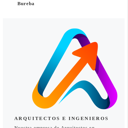
Bureba
ARQUITECTOS E INGENIEROS
Nuestra empresa de Arquitectos en