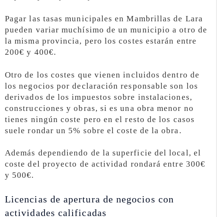
Pagar las tasas municipales en Mambrillas de Lara
pueden variar muchísimo de un municipio a otro de
la misma provincia, pero los costes estarán entre
200€ y 400€.
Otro de los costes que vienen incluidos dentro de
los negocios por declaración responsable son los
derivados de los impuestos sobre instalaciones,
construcciones y obras, si es una obra menor no
tienes ningún coste pero en el resto de los casos
suele rondar un 5% sobre el coste de la obra.
Además dependiendo de la superficie del local, el
coste del proyecto de actividad rondará entre 300€
y 500€.
Licencias de apertura de negocios con
actividades calificadas