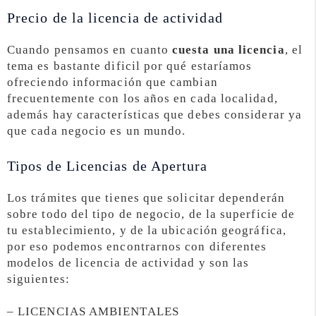
Precio de la licencia de actividad
Cuando pensamos en cuanto
cuesta una licencia
, el
tema es bastante dificil por qué estaríamos
ofreciendo información que cambian
frecuentemente con los años en cada localidad,
además hay características que debes considerar ya
que cada negocio es un mundo.
Tipos de Licencias de Apertura
Los trámites que tienes que solicitar dependerán
sobre todo del tipo de negocio, de la superficie de
tu establecimiento, y de la ubicación geográfica,
por eso podemos encontrarnos con diferentes
modelos de licencia de actividad y son las
siguientes:
– LICENCIAS AMBIENTALES