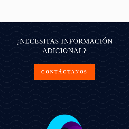
¿NECESITAS INFORMACIÓN
ADICIONAL?
CONTÁCTANOS