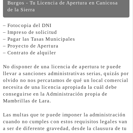
Burgos - Tu Licencia de Apertura en Canicosa
de la Sierra
– Fotocopia del DNI
– Impreso de solicitud
– Pagar las Tasas Municipales
– Proyecto de Apertura
– Contrato de alquiler
No disponer de una licencia de apertura te puede
llevar a sanciones administrativas serias, quizás por
olvido no nos percatamos de qué un local comercial
necesita de una licencia apropiada la cuál debe
conseguirse en la Administración propia de
Mambrillas de Lara.
Las multas que te puede imponer la administración
cuando no cumples con estos requisitos legales van
a ser de diferente gravedad, desde la clausura de tu