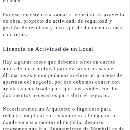
mismos.
Por eso, en este caso vamos a necesitar un proyecto
de obra, proyecto de actividad, de seguridad y
gestión de residuos y otro tipo de documentos más
concretos.
Licencia de Actividad de un Local
Hay algunas cosas que debemos tener en cuenta
antes de abrir un local para evitar sorpresas de
última horas y que podamos acelerar el proceso de
apertura del negocio, por eso debemos contar con
ayuda especializada para que nos ayuden con los
documentos necesarios para abrir el negocio.
Necesitaremos un Arquitecto o Ingeniero para
redactar un plano correspondiente al negocio en
donde vamos a montar el negocio, después
tendremos que ir al Ayuntamiento de Mambrillas de