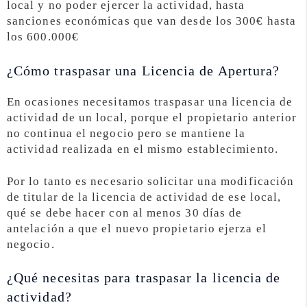
local y no poder ejercer la actividad, hasta
sanciones económicas que van desde los 300€ hasta
los 600.000€
¿Cómo traspasar una Licencia de Apertura?
En ocasiones necesitamos traspasar una licencia de
actividad de un local, porque el propietario anterior
no continua el negocio pero se mantiene la
actividad realizada en el mismo establecimiento.
Por lo tanto es necesario solicitar una modificación
de titular de la licencia de actividad de ese local,
qué se debe hacer con al menos 30 días de
antelación a que el nuevo propietario ejerza el
negocio.
¿Qué necesitas para traspasar la licencia de
actividad?