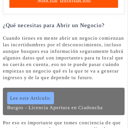
Solicitar Información
¿Qué necesitas para Abrir un Negocio?
Cuando tienes en mente abrir un negocio comienzan
las incertidumbres por el desconocimiento, incluso
aunque busques esa información seguramente habrá
algunos datos qué son importantes para tu local que
no caerás en cuenta, eso no te puede pasar cuándo
empiezas un negocio qué es la que te va a generar
ingresos y de la que depende tu futuro.
Lee este Artículo:
Burgos - Licencia Apertura en Ciadoncha
Por eso es importante que tomes conciencia de que