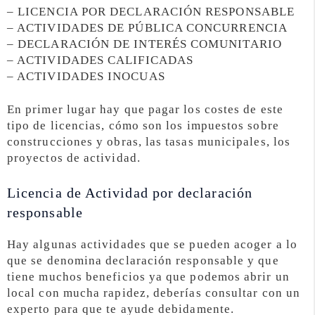
– LICENCIA POR DECLARACIÓN RESPONSABLE
– ACTIVIDADES DE PÚBLICA CONCURRENCIA
– DECLARACIÓN DE INTERÉS COMUNITARIO
– ACTIVIDADES CALIFICADAS
– ACTIVIDADES INOCUAS
En primer lugar hay que pagar los costes de este
tipo de licencias, cómo son los impuestos sobre
construcciones y obras, las tasas municipales, los
proyectos de actividad.
Licencia de Actividad por declaración
responsable
Hay algunas actividades que se pueden acoger a lo
que se denomina declaración responsable y que
tiene muchos beneficios ya que podemos abrir un
local con mucha rapidez, deberías consultar con un
experto para que te ayude debidamente.