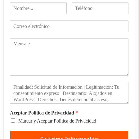
Aceptar Política de Privacidad
*
Marcar y Aceptar Política de Privacidad