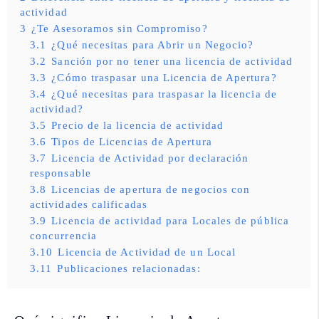
actividad
3
¿Te Asesoramos sin Compromiso?
3.1
¿Qué necesitas para Abrir un Negocio?
3.2
Sanción por no tener una licencia de actividad
3.3
¿Cómo traspasar una Licencia de Apertura?
3.4
¿Qué necesitas para traspasar la licencia de
actividad?
3.5
Precio de la licencia de actividad
3.6
Tipos de Licencias de Apertura
3.7
Licencia de Actividad por declaración
responsable
3.8
Licencias de apertura de negocios con
actividades calificadas
3.9
Licencia de actividad para Locales de pública
concurrencia
3.10
Licencia de Actividad de un Local
3.11
Publicaciones relacionadas: