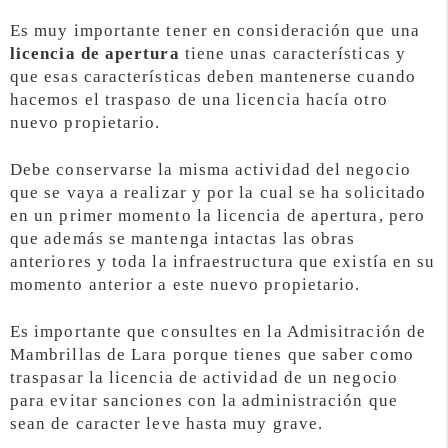
Es muy importante tener en consideración que una
licencia de apertura
tiene unas características y
que esas características deben mantenerse cuando
hacemos el traspaso de una licencia hacía otro
nuevo propietario.
Debe conservarse la misma actividad del negocio
que se vaya a realizar y por la cual se ha solicitado
en un primer momento la licencia de apertura, pero
que además se mantenga intactas las obras
anteriores y toda la infraestructura que existía en su
momento anterior a este nuevo propietario.
Es importante que consultes en la Admisitración de
Mambrillas de Lara porque tienes que saber como
traspasar la licencia de actividad de un negocio
para evitar sanciones con la administración que
sean de caracter leve hasta muy grave.