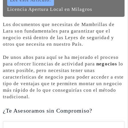
Licencia Apertura Local en Milagros
Los documentos que necesitas de Mambrillas de
Lara son fundamentales para garantizar que el
negocio está dentro de las Leyes de seguridad y
otros que necesita en nuestro País.
De unos años para aquí se ha mejorado el proceso
para ofrecer licencias de actividad para
negocios
lo
antes posible, pero necesitas tener unas
características de negocio para poder acceder a este
tipo de ventajas que te permiten montar un negocio
más rápido de lo que conseguirías con el método
tradicional.
¿Te Asesoramos sin Compromiso?