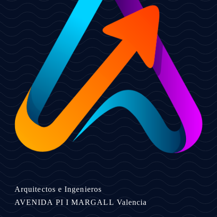
Arquitectos e Ingenieros
AVENIDA PI I MARGALL
Valencia