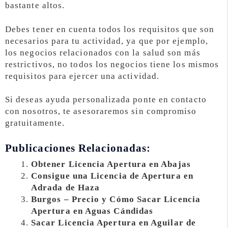
bastante altos.
Debes tener en cuenta todos los requisitos que son
necesarios para tu actividad, ya que por ejemplo,
los negocios relacionados con la salud son más
restrictivos, no todos los negocios tiene los mismos
requisitos para ejercer una actividad.
Si deseas ayuda personalizada ponte en contacto
con nosotros, te asesoraremos sin compromiso
gratuitamente.
Publicaciones Relacionadas:
Obtener Licencia Apertura en Abajas
Consigue una Licencia de Apertura en
Adrada de Haza
Burgos – Precio y Cómo Sacar Licencia
Apertura en Aguas Cándidas
Sacar Licencia Apertura en Aguilar de