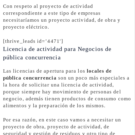
Con respeto al proyecto de actividad
correspondiente a este tipo de empresas
necesitaríamos un proyecto actividad, de obra y
proyecto eléctrico.
[thrive_leads id=’4471′]
Licencia de actividad para Negocios de
pública concurrencia
Las licencias de apertura para los
locales de
pública concurrencia
son un poco más especiales a
la hora de solicitar una licencia de actividad,
porque siempre hay movimiento de personas del
negocio, además tienen productos de consumo como
alimentos y la preparación de los mismos.
Por esa razón, en este caso vamos a necesitar un
proyecto de obra, proyecto de actividad, de
seguridad y gestión de residuos y otro tipo de