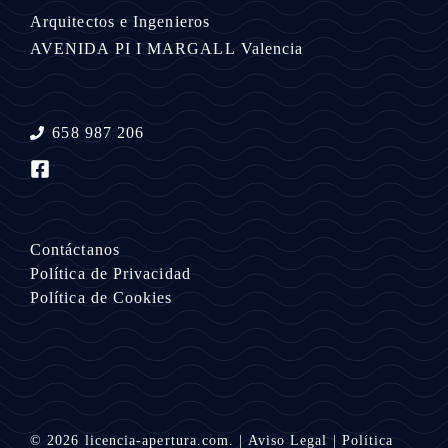
Arquitectos e Ingenieros
AVENIDA PI I MARGALL
Valencia
658 987 206
Contáctanos
Política de Privacidad
Política de Cookies
© 2026
licencia-apertura.com.
|
Aviso Legal
|
Política