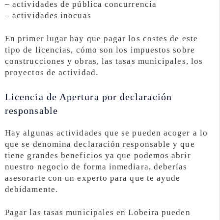
– actividades de pública concurrencia
– actividades inocuas
En primer lugar hay que pagar los costes de este
tipo de licencias, cómo son los impuestos sobre
construcciones y obras, las tasas municipales, los
proyectos de actividad.
Licencia de Apertura por declaración
responsable
Hay algunas actividades que se pueden acoger a lo
que se denomina declaración responsable y que
tiene grandes beneficios ya que podemos abrir
nuestro negocio de forma inmediara, deberías
asesorarte con un experto para que te ayude
debidamente.
Pagar las tasas municipales en Lobeira pueden