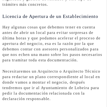
trámites más concretos.
Licencia de Apertura de un Establecimiento
Hay algunas cosas que debemos tener en cuenta
antes de abrir un local para evitar sorpresas de
última horas y que podamos acelerar el proceso de
apertura del negocio, esa es la razón por la que
debemos contar con asesores personalizados para
que nos echen una mano sobre los pasos necesarios
para tramitar toda esta documentación.
Necesitaremos un Arquitecto o Arquitecto Técnico
para redactar un plano correspondiente al local en
donde vamos a montar el negocio, después
tendremos que ir al Ayuntamiento de Lobeira para
pedir la documentación relacionada con la
declaración responsable.