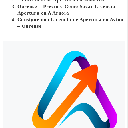
Ourense – Precio y Cómo Sacar Licencia
Apertura en A Arnoia
Consigue una Licencia de Apertura en Avión
– Ourense