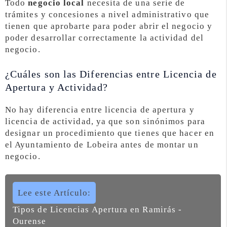
Todo
negocio local
necesita de una serie de
trámites y concesiones a nivel administrativo que
tienen que aprobarte para poder abrir el negocio y
poder desarrollar correctamente la actividad del
negocio.
¿Cuáles son las Diferencias entre Licencia de
Apertura y Actividad?
No hay diferencia entre licencia de apertura y
licencia de actividad, ya que son sinónimos para
designar un procedimiento que tienes que hacer en
el Ayuntamiento de Lobeira antes de montar un
negocio.
Lee este Artículo:
Tipos de Licencias Apertura en Ramirás -
Ourense