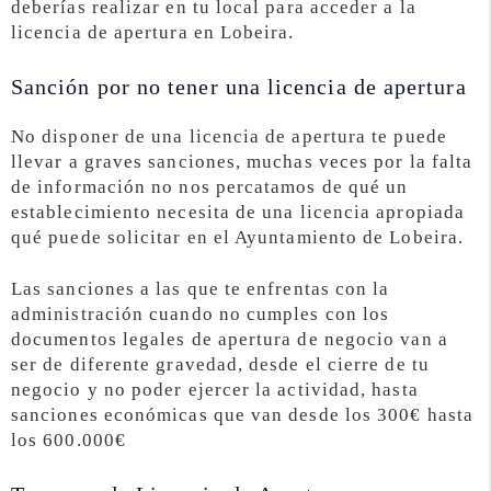
deberías realizar en tu local para acceder a la
licencia de apertura en Lobeira.
Sanción por no tener una licencia de apertura
No disponer de una licencia de apertura te puede
llevar a graves sanciones, muchas veces por la falta
de información no nos percatamos de qué un
establecimiento necesita de una licencia apropiada
qué puede solicitar en el Ayuntamiento de Lobeira.
Las sanciones a las que te enfrentas con la
administración cuando no cumples con los
documentos legales de apertura de negocio van a
ser de diferente gravedad, desde el cierre de tu
negocio y no poder ejercer la actividad, hasta
sanciones económicas que van desde los 300€ hasta
los 600.000€