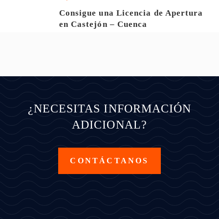
Consigue una Licencia de Apertura
en Castejón – Cuenca
¿NECESITAS INFORMACIÓN
ADICIONAL?
CONTÁCTANOS