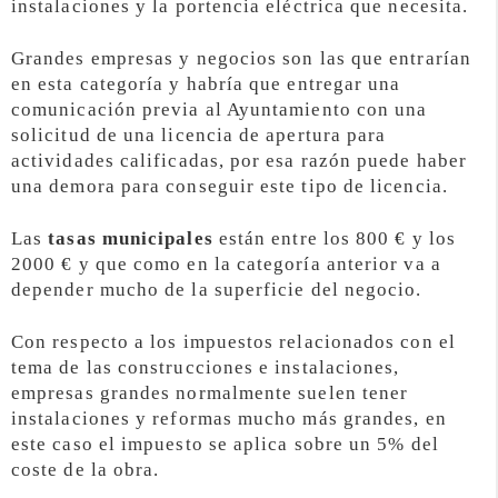
instalaciones y la portencia eléctrica que necesita.
Grandes empresas y negocios son las que entrarían
en esta categoría y habría que entregar una
comunicación previa al Ayuntamiento con una
solicitud de una licencia de apertura para
actividades calificadas, por esa razón puede haber
una demora para conseguir este tipo de licencia.
Las
tasas municipales
están entre los 800 € y los
2000 € y que como en la categoría anterior va a
depender mucho de la superficie del negocio.
Con respecto a los impuestos relacionados con el
tema de las construcciones e instalaciones,
empresas grandes normalmente suelen tener
instalaciones y reformas mucho más grandes, en
este caso el impuesto se aplica sobre un 5% del
coste de la obra.