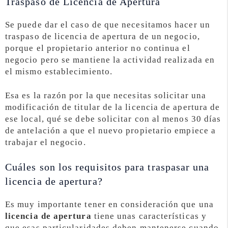
Traspaso de Licencia de Apertura
Se puede dar el caso de que necesitamos hacer un
traspaso de licencia de apertura de un negocio,
porque el propietario anterior no continua el
negocio pero se mantiene la actividad realizada en
el mismo establecimiento.
Esa es la razón por la que necesitas solicitar una
modificación de titular de la licencia de apertura de
ese local, qué se debe solicitar con al menos 30 días
de antelación a que el nuevo propietario empiece a
trabajar el negocio.
Cuáles son los requisitos para traspasar una
licencia de apertura?
Es muy importante tener en consideración que una
licencia de apertura
tiene unas características y
que esas particularidades deben mantenerse cuando