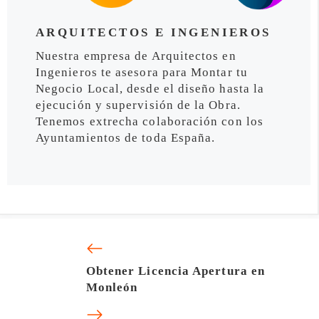
ARQUITECTOS E INGENIEROS
Nuestra empresa de Arquitectos en
Ingenieros te asesora para Montar tu
Negocio Local, desde el diseño hasta la
ejecución y supervisión de la Obra.
Tenemos extrecha colaboración con los
Ayuntamientos de toda España.
Obtener Licencia Apertura en
Monleón