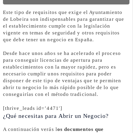
Este tipo de requisitos que exige el Ayuntamiento
de Lobeira son indispensables para garantizar que
el establecimiento cumple con la legislación
vigente en temas de seguridad y otros requisitos
que debe tener un negocio en España.
Desde hace unos años se ha acelerado el proceso
para conseguir licencias de apertura para
establecimientos con la mayor rapidez, pero es
necesario cumplir unos requisitos para poder
disponer de este tipo de ventajas que te permiten
abrir tu negocio lo más rápido posible de lo que
conseguirías con el método tradicional.
[thrive_leads id=’4471′]
¿Qué necesitas para Abrir un Negocio?
A continuación verás l
os documentos que