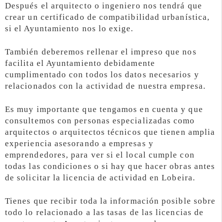
Después el arquitecto o ingeniero nos tendrá que
crear un certificado de compatibilidad urbanística,
si el Ayuntamiento nos lo exige.
También deberemos rellenar el impreso que nos
facilita el Ayuntamiento debidamente
cumplimentado con todos los datos necesarios y
relacionados con la actividad de nuestra empresa.
Es muy importante que tengamos en cuenta y que
consultemos con personas especializadas como
arquitectos o arquitectos técnicos que tienen amplia
experiencia asesorando a empresas y
emprendedores, para ver si el local cumple con
todas las condiciones o si hay que hacer obras antes
de solicitar la licencia de actividad en Lobeira.
Tienes que recibir toda la información posible sobre
todo lo relacionado a las tasas de las licencias de