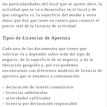
las particularidades del local que se quiere abrir, la
actividad que se va a desarrollar en el local y de
que categoría es, la superficie del mismo y otros
datos que hay que tener en cuenta para conocer el
precio real de la licencia de actividad.
Tipos de Licencias de Apertura
Cada uno de los documentos que tienes que
solicitar va a depender sobre todo del tipo de
negocio, de la superficie de tu negocio, y de la
ubicación geográfica, por eso podemos
encontrarnos con diferentes modelos de licencia de
apertura que te enumero a continuación:
– declaración de interés comunitario
– licencias ambientales
– actividades calificadas
– licencia por declaración responsable