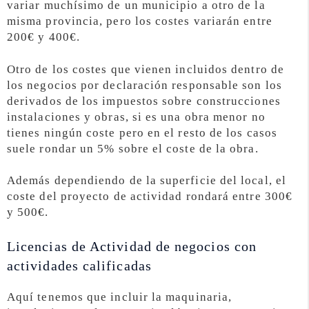
variar muchísimo de un municipio a otro de la
misma provincia, pero los costes variarán entre
200€ y 400€.
Otro de los costes que vienen incluidos dentro de
los negocios por declaración responsable son los
derivados de los impuestos sobre construcciones
instalaciones y obras, si es una obra menor no
tienes ningún coste pero en el resto de los casos
suele rondar un 5% sobre el coste de la obra.
Además dependiendo de la superficie del local, el
coste del proyecto de actividad rondará entre 300€
y 500€.
Licencias de Actividad de negocios con
actividades calificadas
Aquí tenemos que incluir la maquinaria,