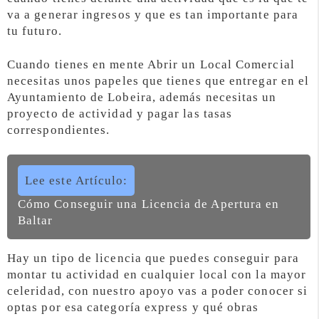
va a generar ingresos y que es tan importante para
tu futuro.
Cuando tienes en mente Abrir un Local Comercial
necesitas unos papeles que tienes que entregar en el
Ayuntamiento de Lobeira, además necesitas un
proyecto de actividad y pagar las tasas
correspondientes.
Lee este Artículo:
Cómo Conseguir una Licencia de Apertura en
Baltar
Hay un tipo de licencia que puedes conseguir para
montar tu actividad en cualquier local con la mayor
celeridad, con nuestro apoyo vas a poder conocer si
optas por esa categoría express y qué obras