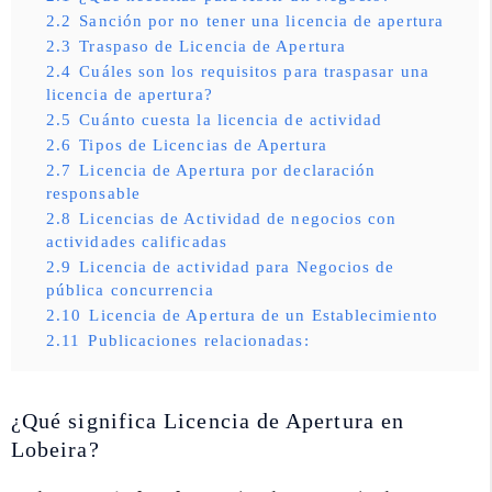
2.2
Sanción por no tener una licencia de apertura
2.3
Traspaso de Licencia de Apertura
2.4
Cuáles son los requisitos para traspasar una
licencia de apertura?
2.5
Cuánto cuesta la licencia de actividad
2.6
Tipos de Licencias de Apertura
2.7
Licencia de Apertura por declaración
responsable
2.8
Licencias de Actividad de negocios con
actividades calificadas
2.9
Licencia de actividad para Negocios de
pública concurrencia
2.10
Licencia de Apertura de un Establecimiento
2.11
Publicaciones relacionadas:
¿Qué significa Licencia de Apertura en
Lobeira?