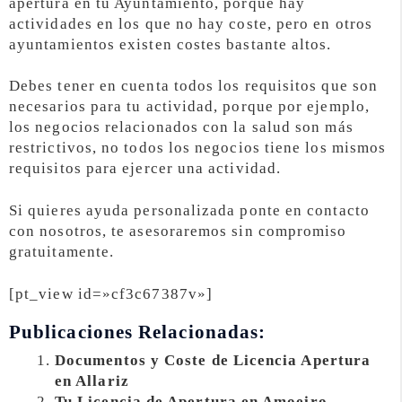
apertura en tu Ayuntamiento, porque hay
actividades en los que no hay coste, pero en otros
ayuntamientos existen costes bastante altos.
Debes tener en cuenta todos los requisitos que son
necesarios para tu actividad, porque por ejemplo,
los negocios relacionados con la salud son más
restrictivos, no todos los negocios tiene los mismos
requisitos para ejercer una actividad.
Si quieres ayuda personalizada ponte en contacto
con nosotros, te asesoraremos sin compromiso
gratuitamente.
[pt_view id=»cf3c67387v»]
Publicaciones Relacionadas:
Documentos y Coste de Licencia Apertura
en Allariz
Tu Licencia de Apertura en Amoeiro