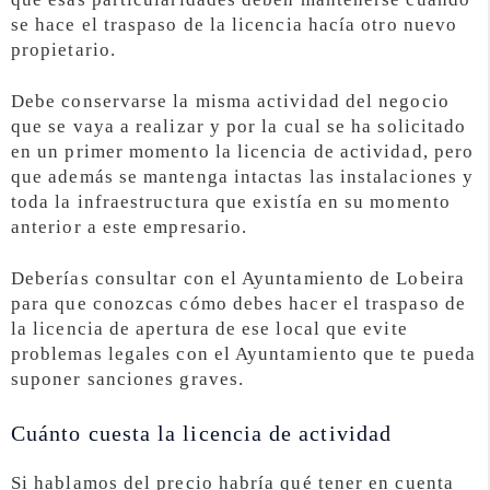
se hace el traspaso de la licencia hacía otro nuevo
propietario.
Debe conservarse la misma actividad del negocio
que se vaya a realizar y por la cual se ha solicitado
en un primer momento la licencia de actividad, pero
que además se mantenga intactas las instalaciones y
toda la infraestructura que existía en su momento
anterior a este empresario.
Deberías consultar con el Ayuntamiento de Lobeira
para que conozcas cómo debes hacer el traspaso de
la licencia de apertura de ese local que evite
problemas legales con el Ayuntamiento que te pueda
suponer sanciones graves.
Cuánto cuesta la licencia de actividad
Si hablamos del precio habría qué tener en cuenta