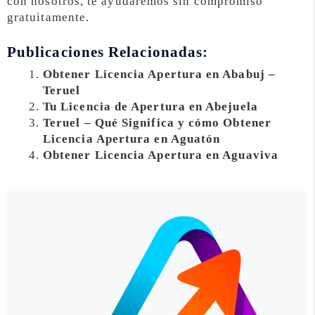
con nosotros, te ayudaremos sin compromiso
gratuitamente.
Publicaciones Relacionadas:
Obtener Licencia Apertura en Ababuj –
Teruel
Tu Licencia de Apertura en Abejuela
Teruel – Qué Significa y cómo Obtener
Licencia Apertura en Aguatón
Obtener Licencia Apertura en Aguaviva