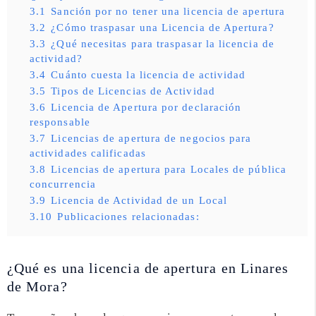
3.1
Sanción por no tener una licencia de apertura
3.2
¿Cómo traspasar una Licencia de Apertura?
3.3
¿Qué necesitas para traspasar la licencia de
actividad?
3.4
Cuánto cuesta la licencia de actividad
3.5
Tipos de Licencias de Actividad
3.6
Licencia de Apertura por declaración
responsable
3.7
Licencias de apertura de negocios para
actividades calificadas
3.8
Licencias de apertura para Locales de pública
concurrencia
3.9
Licencia de Actividad de un Local
3.10
Publicaciones relacionadas:
¿Qué es una licencia de apertura en Linares
de Mora?