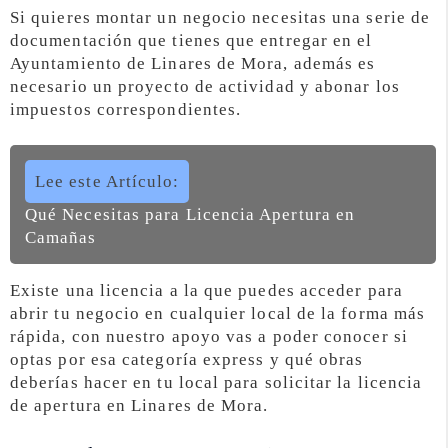
Si quieres montar un negocio necesitas una serie de
documentación que tienes que entregar en el
Ayuntamiento de Linares de Mora, además es
necesario un proyecto de actividad y abonar los
impuestos correspondientes.
Lee este Artículo:
Qué Necesitas para Licencia Apertura en
Camañas
Existe una licencia a la que puedes acceder para
abrir tu negocio en cualquier local de la forma más
rápida, con nuestro apoyo vas a poder conocer si
optas por esa categoría express y qué obras
deberías hacer en tu local para solicitar la licencia
de apertura en Linares de Mora.