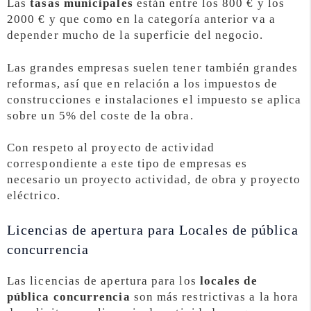
Las
tasas municipales
están entre los 800 € y los
2000 € y que como en la categoría anterior va a
depender mucho de la superficie del negocio.
Las grandes empresas suelen tener también grandes
reformas, así que en relación a los impuestos de
construcciones e instalaciones el impuesto se aplica
sobre un 5% del coste de la obra.
Con respeto al proyecto de actividad
correspondiente a este tipo de empresas es
necesario un proyecto actividad, de obra y proyecto
eléctrico.
Licencias de apertura para Locales de pública
concurrencia
Las licencias de apertura para los
locales de
pública concurrencia
son más restrictivas a la hora