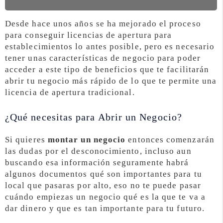
Desde hace unos años se ha mejorado el proceso
para conseguir licencias de apertura para
establecimientos lo antes posible, pero es necesario
tener unas características de negocio para poder
acceder a este tipo de beneficios que te facilitarán
abrir tu negocio más rápido de lo que te permite una
licencia de apertura tradicional.
¿Qué necesitas para Abrir un Negocio?
Si quieres
montar un negocio
entonces comenzarán
las dudas por el desconocimiento, incluso aun
buscando esa información seguramente habrá
algunos documentos qué son importantes para tu
local que pasaras por alto, eso no te puede pasar
cuándo empiezas un negocio qué es la que te va a
dar dinero y que es tan importante para tu futuro.