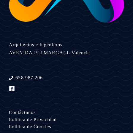
Arquitectos e Ingenieros
AVENIDA PI I MARGALL
Valencia
658 987 206
Contáctanos
Política de Privacidad
Política de Cookies