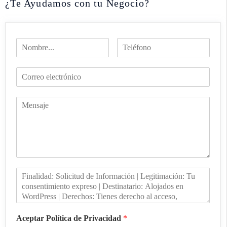
¿Te Ayudamos con tu Negocio?
Aceptar Política de Privacidad
*