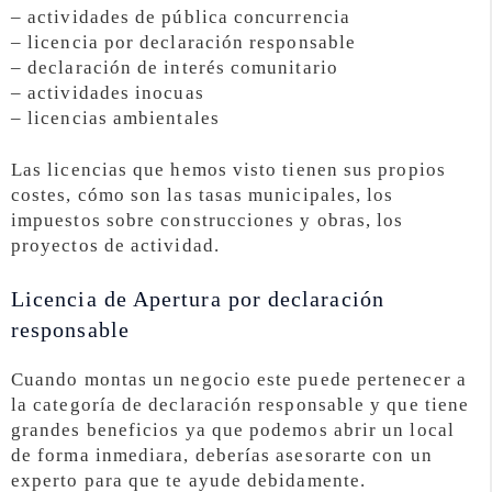
– actividades de pública concurrencia
– licencia por declaración responsable
– declaración de interés comunitario
– actividades inocuas
– licencias ambientales
Las licencias que hemos visto tienen sus propios
costes, cómo son las tasas municipales, los
impuestos sobre construcciones y obras, los
proyectos de actividad.
Licencia de Apertura por declaración
responsable
Cuando montas un negocio este puede pertenecer a
la categoría de declaración responsable y que tiene
grandes beneficios ya que podemos abrir un local
de forma inmediara, deberías asesorarte con un
experto para que te ayude debidamente.