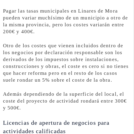
Pagar las tasas municipales en Linares de Mora
pueden variar muchísimo de un municipio a otro de
la misma provincia, pero los costes variarán entre
200€ y 400€.
Otro de los costes que vienen incluidos dentro de
los negocios por declaración responsable son los
derivados de los impuestos sobre instalaciones,
construcciones y obras, el coste es cero si no tienes
que hacer reforma pero en el resto de los casos
suele rondar un 5% sobre el coste de la obra.
Además dependiendo de la superficie del local, el
coste del proyecto de actividad rondará entre 300€
y 500€.
Licencias de apertura de negocios para
actividades calificadas