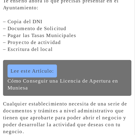
Te enseño ahora lo que precisas presentar en el
Ayuntamiento:
– Copia del DNI
– Documento de Solicitud
– Pagar las Tasas Municipales
– Proyecto de actividad
– Escritura del local
Lee este Artículo:
Cómo Conseguir una Licencia de Apertura en
Muniesa
Cualquier establecimiento necesita de una serie de
documentos y trámites a nivel administrativo que
tienen que aprobarte para poder abrir el negocio y
poder desarrollar la actividad que deseas con tu
negocio.