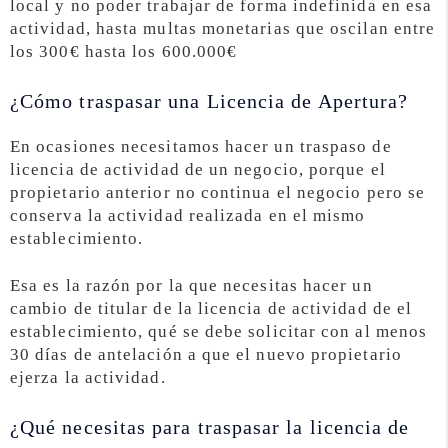
local y no poder trabajar de forma indefinida en esa
actividad, hasta multas monetarias que oscilan entre
los 300€ hasta los 600.000€
¿Cómo traspasar una Licencia de Apertura?
En ocasiones necesitamos hacer un traspaso de
licencia de actividad de un negocio, porque el
propietario anterior no continua el negocio pero se
conserva la actividad realizada en el mismo
establecimiento.
Esa es la razón por la que necesitas hacer un
cambio de titular de la licencia de actividad de el
establecimiento, qué se debe solicitar con al menos
30 días de antelación a que el nuevo propietario
ejerza la actividad.
¿Qué necesitas para traspasar la licencia de