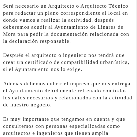
Será necesario un Arquitecto o Arquitecto Técnico
para redactar un plano correspondiente al local en
donde vamos a realizar la actividad, después
deberemos acudir al Ayuntamiento de Linares de
Mora para pedir la documentación relacionada con
la declaración responsable.
Después el arquitecto o ingeniero nos tendrá que
crear un certificado de compatibilidad urbanística,
si el Ayuntamiento nos lo exige.
Además debemos cubrir el impreso que nos entrega
el Ayuntamiento debidamente rellenado con todos
los datos necesarios y relacionados con la actividad
de nuestro negocio.
Es muy importante que tengamos en cuenta y que
consultemos con personas especializadas como
arquitectos e ingenieros que tienen amplia