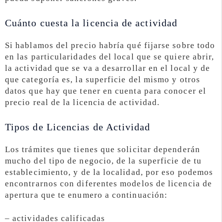
Cuánto cuesta la licencia de actividad
Si hablamos del precio habría qué fijarse sobre todo
en las particularidades del local que se quiere abrir,
la actividad que se va a desarrollar en el local y de
que categoría es, la superficie del mismo y otros
datos que hay que tener en cuenta para conocer el
precio real de la licencia de actividad.
Tipos de Licencias de Actividad
Los trámites que tienes que solicitar dependerán
mucho del tipo de negocio, de la superficie de tu
establecimiento, y de la localidad, por eso podemos
encontrarnos con diferentes modelos de licencia de
apertura que te enumero a continuación:
– actividades calificadas