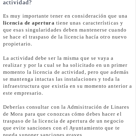
actividad?
Es muy importante tener en consideración que una
licencia de apertura
tiene unas características y
que esas singularidades deben mantenerse cuando
se hace el traspaso de la licencia hacía otro nuevo
propietario.
La actividad debe ser la misma que se vaya a
realizar y por la cual se ha solicitado en un primer
momento la licencia de actividad, pero que además
se mantenga intactas las instalaciones y toda la
infraestructura que existía en su momento anterior a
este empresario.
Deberías consultar con la Admisitración de Linares
de Mora para que conozcas cómo debes hacer el
traspaso de la licencia de apertura de un negocio
que evite sanciones con el Ayuntamiento que te
pueda suponer sanciones graves.