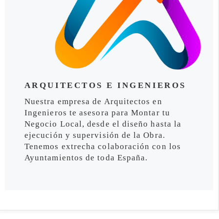
ARQUITECTOS E INGENIEROS
Nuestra empresa de Arquitectos en
Ingenieros te asesora para Montar tu
Negocio Local, desde el diseño hasta la
ejecución y supervisión de la Obra.
Tenemos extrecha colaboración con los
Ayuntamientos de toda España.