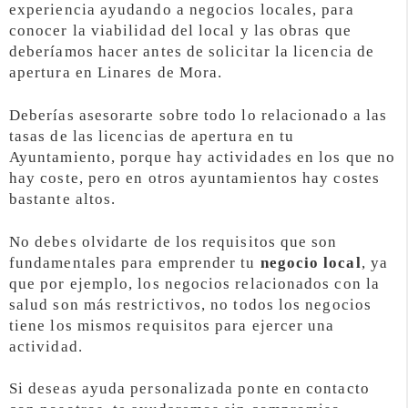
experiencia ayudando a negocios locales, para
conocer la viabilidad del local y las obras que
deberíamos hacer antes de solicitar la licencia de
apertura en Linares de Mora.
Deberías asesorarte sobre todo lo relacionado a las
tasas de las licencias de apertura en tu
Ayuntamiento, porque hay actividades en los que no
hay coste, pero en otros ayuntamientos hay costes
bastante altos.
No debes olvidarte de los requisitos que son
fundamentales para emprender tu
negocio local
, ya
que por ejemplo, los negocios relacionados con la
salud son más restrictivos, no todos los negocios
tiene los mismos requisitos para ejercer una
actividad.
Si deseas ayuda personalizada ponte en contacto