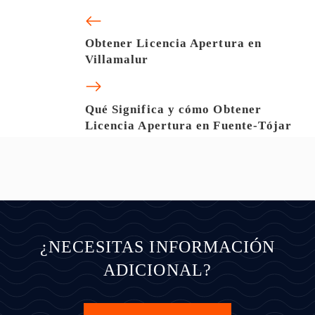
Obtener Licencia Apertura en
Villamalur
Qué Significa y cómo Obtener
Licencia Apertura en Fuente-Tójar
¿NECESITAS INFORMACIÓN
ADICIONAL?