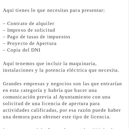
Aqui tienes lo que necesitas para presentar:
– Contrato de alquiler
– Impreso de solicitud
– Pago de tasas de impuestos
– Proyecto de Apertura
– Copia del DNI
Aquí tenemos que incluir la maquinaria,
instalaciones y la potencia eléctrica que necesita.
Grandes empresas y negocios son las que entrarían
en esta categoría y habría que hacer una
comunicación previa al Ayuntamiento con una
solicitud de una licencia de apertura para
actividades calificadas, por esa razón puede haber
una demora para obtener este tipo de licencia.