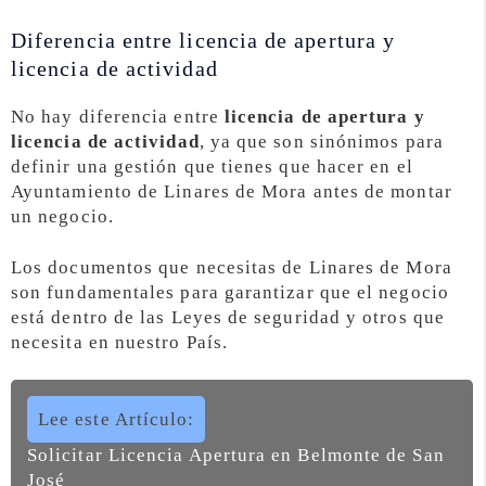
Diferencia entre licencia de apertura y
licencia de actividad
No hay diferencia entre
licencia de apertura y
licencia de actividad
, ya que son sinónimos para
definir una gestión que tienes que hacer en el
Ayuntamiento de Linares de Mora antes de montar
un negocio.
Los documentos que necesitas de Linares de Mora
son fundamentales para garantizar que el negocio
está dentro de las Leyes de seguridad y otros que
necesita en nuestro País.
Lee este Artículo:
Solicitar Licencia Apertura en Belmonte de San
José