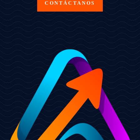
CONTÁCTANOS