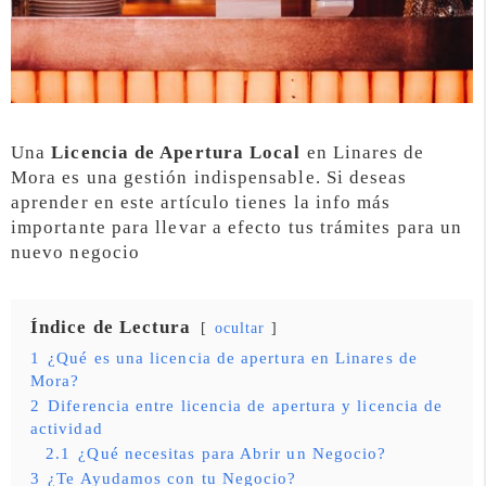
Una
Licencia de Apertura Local
en Linares de
Mora es una gestión indispensable. Si deseas
aprender en este artículo tienes la info más
importante para llevar a efecto tus trámites para un
nuevo negocio
Índice de Lectura
ocultar
1
¿Qué es una licencia de apertura en Linares de
Mora?
2
Diferencia entre licencia de apertura y licencia de
actividad
2.1
¿Qué necesitas para Abrir un Negocio?
3
¿Te Ayudamos con tu Negocio?