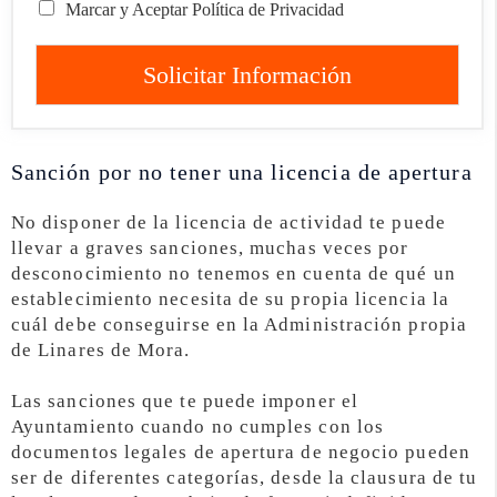
Marcar y Aceptar Política de Privacidad
Solicitar Información
Sanción por no tener una licencia de apertura
No disponer de la licencia de actividad te puede
llevar a graves sanciones, muchas veces por
desconocimiento no tenemos en cuenta de qué un
establecimiento necesita de su propia licencia la
cuál debe conseguirse en la Administración propia
de Linares de Mora.
Las sanciones que te puede imponer el
Ayuntamiento cuando no cumples con los
documentos legales de apertura de negocio pueden
ser de diferentes categorías, desde la clausura de tu