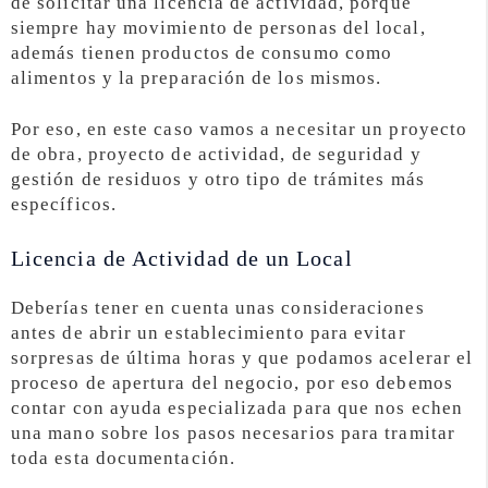
de solicitar una licencia de actividad, porque
siempre hay movimiento de personas del local,
además tienen productos de consumo como
alimentos y la preparación de los mismos.
Por eso, en este caso vamos a necesitar un proyecto
de obra, proyecto de actividad, de seguridad y
gestión de residuos y otro tipo de trámites más
específicos.
Licencia de Actividad de un Local
Deberías tener en cuenta unas consideraciones
antes de abrir un establecimiento para evitar
sorpresas de última horas y que podamos acelerar el
proceso de apertura del negocio, por eso debemos
contar con ayuda especializada para que nos echen
una mano sobre los pasos necesarios para tramitar
toda esta documentación.