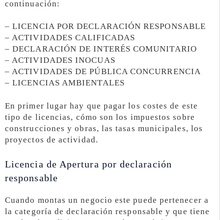
continuación:
– LICENCIA POR DECLARACIÓN RESPONSABLE
– ACTIVIDADES CALIFICADAS
– DECLARACIÓN DE INTERÉS COMUNITARIO
– ACTIVIDADES INOCUAS
– ACTIVIDADES DE PÚBLICA CONCURRENCIA
– LICENCIAS AMBIENTALES
En primer lugar hay que pagar los costes de este
tipo de licencias, cómo son los impuestos sobre
construcciones y obras, las tasas municipales, los
proyectos de actividad.
Licencia de Apertura por declaración
responsable
Cuando montas un negocio este puede pertenecer a
la categoría de declaración responsable y que tiene