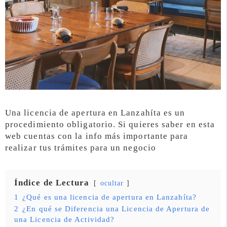
Una licencia de apertura en Lanzahíta es un
procedimiento obligatorio. Si quieres saber en esta
web cuentas con la info más importante para
realizar tus trámites para un negocio
Índice de Lectura
ocultar
1
¿Qué es una licencia de apertura en Lanzahíta?
2
¿En qué se Diferencia una Licencia de Apertura de
una Licencia de Actividad?