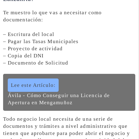
Te muestro lo que vas a necesitar como
documentación:
– Escritura del local
– Pagar las Tasas Municipales
– Proyecto de actividad
– Copia del DNI
– Documento de Solicitud
Lee este Artículo:
Ávila - Cómo Conseguir una Licencia de
Apertura en Mengamuñoz
Todo negocio local necesita de una serie de
documentos y trámites a nivel administrativo que
tienen que aprobarte para poder abrir el negocio y