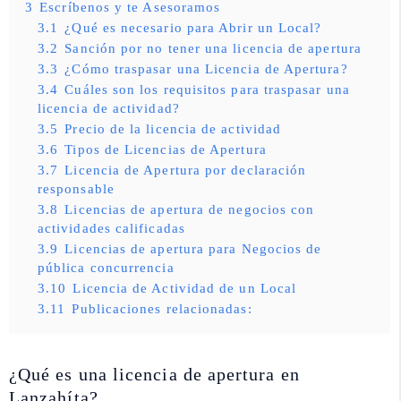
3
Escríbenos y te Asesoramos
3.1
¿Qué es necesario para Abrir un Local?
3.2
Sanción por no tener una licencia de apertura
3.3
¿Cómo traspasar una Licencia de Apertura?
3.4
Cuáles son los requisitos para traspasar una
licencia de actividad?
3.5
Precio de la licencia de actividad
3.6
Tipos de Licencias de Apertura
3.7
Licencia de Apertura por declaración
responsable
3.8
Licencias de apertura de negocios con
actividades calificadas
3.9
Licencias de apertura para Negocios de
pública concurrencia
3.10
Licencia de Actividad de un Local
3.11
Publicaciones relacionadas:
¿Qué es una licencia de apertura en
Lanzahíta?