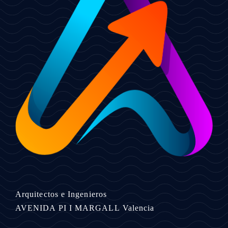
Arquitectos e Ingenieros
AVENIDA PI I MARGALL
Valencia