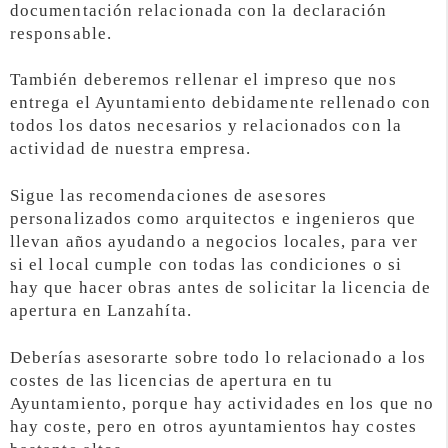
documentación relacionada con la declaración
responsable.
También deberemos rellenar el impreso que nos
entrega el Ayuntamiento debidamente rellenado con
todos los datos necesarios y relacionados con la
actividad de nuestra empresa.
Sigue las recomendaciones de asesores
personalizados como arquitectos e ingenieros que
llevan años ayudando a negocios locales, para ver
si el local cumple con todas las condiciones o si
hay que hacer obras antes de solicitar la licencia de
apertura en Lanzahíta.
Deberías asesorarte sobre todo lo relacionado a los
costes de las licencias de apertura en tu
Ayuntamiento, porque hay actividades en los que no
hay coste, pero en otros ayuntamientos hay costes