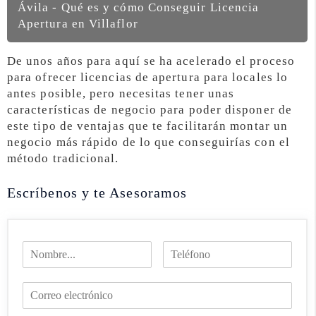
Ávila - Qué es y cómo Conseguir Licencia
Apertura en Villaflor
De unos años para aquí se ha acelerado el proceso
para ofrecer licencias de apertura para locales lo
antes posible, pero necesitas tener unas
características de negocio para poder disponer de
este tipo de ventajas que te facilitarán montar un
negocio más rápido de lo que conseguirías con el
método tradicional.
Escríbenos y te Asesoramos