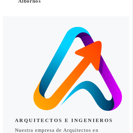
Albornos
ARQUITECTOS E INGENIEROS
Nuestra empresa de Arquitectos en