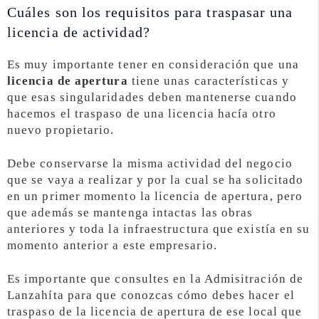
Cuáles son los requisitos para traspasar una
licencia de actividad?
Es muy importante tener en consideración que una
licencia de apertura
tiene unas características y
que esas singularidades deben mantenerse cuando
hacemos el traspaso de una licencia hacía otro
nuevo propietario.
Debe conservarse la misma actividad del negocio
que se vaya a realizar y por la cual se ha solicitado
en un primer momento la licencia de apertura, pero
que además se mantenga intactas las obras
anteriores y toda la infraestructura que existía en su
momento anterior a este empresario.
Es importante que consultes en la Admisitración de
Lanzahíta para que conozcas cómo debes hacer el
traspaso de la licencia de apertura de ese local que