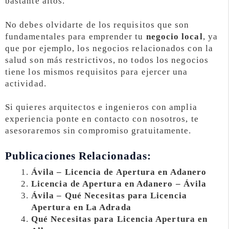
bastante altos.
No debes olvidarte de los requisitos que son
fundamentales para emprender tu
negocio local
, ya
que por ejemplo, los negocios relacionados con la
salud son más restrictivos, no todos los negocios
tiene los mismos requisitos para ejercer una
actividad.
Si quieres arquitectos e ingenieros con amplia
experiencia ponte en contacto con nosotros, te
asesoraremos sin compromiso gratuitamente.
Publicaciones Relacionadas:
Ávila – Licencia de Apertura en Adanero
Licencia de Apertura en Adanero – Ávila
Ávila – Qué Necesitas para Licencia
Apertura en La Adrada
Qué Necesitas para Licencia Apertura en