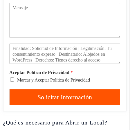
Aceptar Política de Privacidad
*
Marcar y Aceptar Política de Privacidad
Solicitar Información
¿Qué es necesario para Abrir un Local?