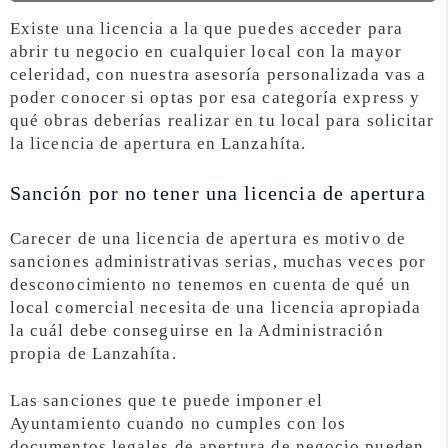
Existe una licencia a la que puedes acceder para
abrir tu negocio en cualquier local con la mayor
celeridad, con nuestra asesoría personalizada vas a
poder conocer si optas por esa categoría express y
qué obras deberías realizar en tu local para solicitar
la licencia de apertura en Lanzahíta.
Sanción por no tener una licencia de apertura
Carecer de una licencia de apertura es motivo de
sanciones administrativas serias, muchas veces por
desconocimiento no tenemos en cuenta de qué un
local comercial necesita de una licencia apropiada
la cuál debe conseguirse en la Administración
propia de Lanzahíta.
Las sanciones que te puede imponer el
Ayuntamiento cuando no cumples con los
documentos legales de apertura de negocio pueden