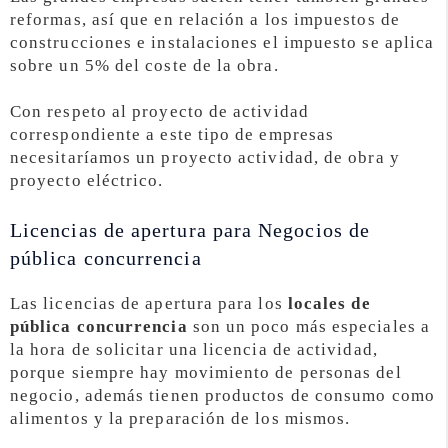
reformas, así que en relación a los impuestos de
construcciones e instalaciones el impuesto se aplica
sobre un 5% del coste de la obra.
Con respeto al proyecto de actividad
correspondiente a este tipo de empresas
necesitaríamos un proyecto actividad, de obra y
proyecto eléctrico.
Licencias de apertura para Negocios de
pública concurrencia
Las licencias de apertura para los
locales de
pública concurrencia
son un poco más especiales a
la hora de solicitar una licencia de actividad,
porque siempre hay movimiento de personas del
negocio, además tienen productos de consumo como
alimentos y la preparación de los mismos.