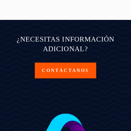
¿NECESITAS INFORMACIÓN
ADICIONAL?
CONTÁCTANOS