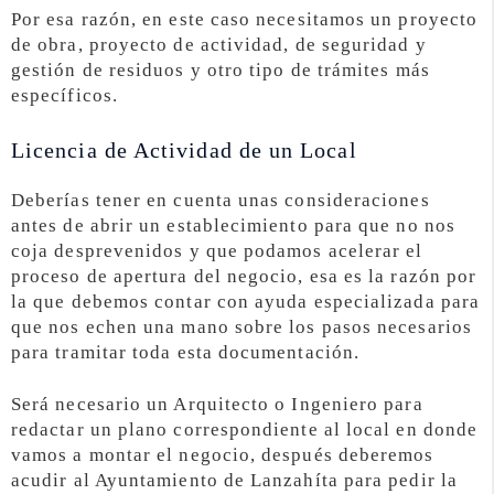
Por esa razón, en este caso necesitamos un proyecto
de obra, proyecto de actividad, de seguridad y
gestión de residuos y otro tipo de trámites más
específicos.
Licencia de Actividad de un Local
Deberías tener en cuenta unas consideraciones
antes de abrir un establecimiento para que no nos
coja desprevenidos y que podamos acelerar el
proceso de apertura del negocio, esa es la razón por
la que debemos contar con ayuda especializada para
que nos echen una mano sobre los pasos necesarios
para tramitar toda esta documentación.
Será necesario un Arquitecto o Ingeniero para
redactar un plano correspondiente al local en donde
vamos a montar el negocio, después deberemos
acudir al Ayuntamiento de Lanzahíta para pedir la