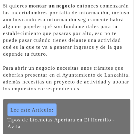
Si quieres
montar un negocio
entonces comenzarán
las incertidumbres por falta de información, incluso
aun buscando esa información seguramente habrá
algunos papeles qué son fundamentales para tu
establecimiento que pasaras por alto, eso no te
puede pasar cuándo tienes delante una actividad
qué es la que te va a generar ingresos y de la que
depende tu futuro.
Para abrir un negocio necesitas unos trámites que
deberías presentar en el Ayuntamiento de Lanzahíta,
además necesitas un proyecto de actividad y abonar
los impuestos correspondientes.
Lee este Artículo:
Tipos de Licencias Apertura en El Hornillo -
Ávila