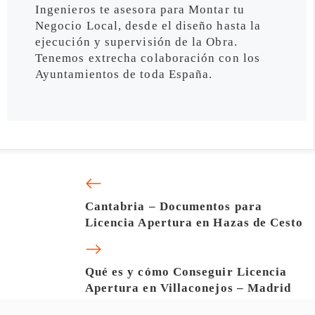
Ingenieros te asesora para Montar tu
Negocio Local, desde el diseño hasta la
ejecución y supervisión de la Obra.
Tenemos extrecha colaboración con los
Ayuntamientos de toda España.
Cantabria – Documentos para
Licencia Apertura en Hazas de Cesto
Qué es y cómo Conseguir Licencia
Apertura en Villaconejos – Madrid