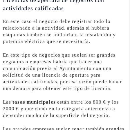
Licencias de apertura de negocios con
actividades calificadas
En este caso el negocio debe registrar todo lo
relacionado a la actividad, además si hubiera
máquinas también se incluirían, la instalación y
potencia eléctrica que se necesitaría.
En este tipo de negocios que suelen ser grandes
negocios o empresas habría que hacer una
comunicación previa al Ayuntamiento con una
solicitud de una licencia de apertura para
actividades calificadas, por esa razón puede haber
una demora para obtener este tipo de licencia.
Las
tasas municipales
están entre los 800 € y los
2000 € y que como en la categoría anterior va a
depender mucho de la superficie del negocio.
Las grandes empresas suelen tener también grandes