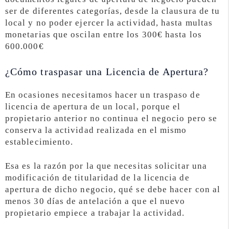
ser de diferentes categorías, desde la clausura de tu
local y no poder ejercer la actividad, hasta multas
monetarias que oscilan entre los 300€ hasta los
600.000€
¿Cómo traspasar una Licencia de Apertura?
En ocasiones necesitamos hacer un traspaso de
licencia de apertura de un local, porque el
propietario anterior no continua el negocio pero se
conserva la actividad realizada en el mismo
establecimiento.
Esa es la razón por la que necesitas solicitar una
modificación de titularidad de la licencia de
apertura de dicho negocio, qué se debe hacer con al
menos 30 días de antelación a que el nuevo
propietario empiece a trabajar la actividad.