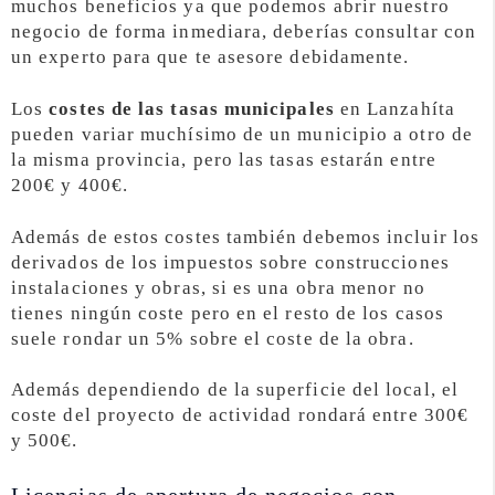
muchos beneficios ya que podemos abrir nuestro
negocio de forma inmediara, deberías consultar con
un experto para que te asesore debidamente.
Los
costes de las tasas municipales
en Lanzahíta
pueden variar muchísimo de un municipio a otro de
la misma provincia, pero las tasas estarán entre
200€ y 400€.
Además de estos costes también debemos incluir los
derivados de los impuestos sobre construcciones
instalaciones y obras, si es una obra menor no
tienes ningún coste pero en el resto de los casos
suele rondar un 5% sobre el coste de la obra.
Además dependiendo de la superficie del local, el
coste del proyecto de actividad rondará entre 300€
y 500€.