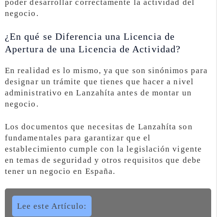
poder desarrollar correctamente la actividad del
negocio.
¿En qué se Diferencia una Licencia de
Apertura de una Licencia de Actividad?
En realidad es lo mismo, ya que son sinónimos para
designar un trámite que tienes que hacer a nivel
administrativo en Lanzahíta antes de montar un
negocio.
Los documentos que necesitas de Lanzahíta son
fundamentales para garantizar que el
establecimiento cumple con la legislación vigente
en temas de seguridad y otros requisitos que debe
tener un negocio en España.
Lee este Artículo: