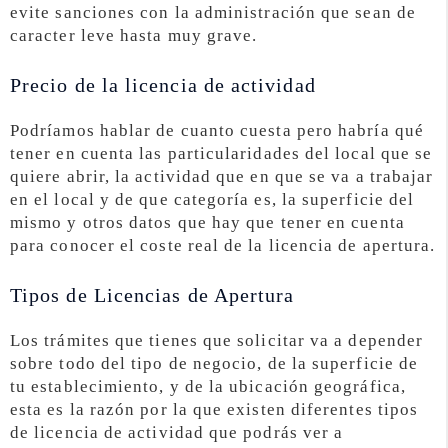
evite sanciones con la administración que sean de
caracter leve hasta muy grave.
Precio de la licencia de actividad
Podríamos hablar de cuanto cuesta pero habría qué
tener en cuenta las particularidades del local que se
quiere abrir, la actividad que en que se va a trabajar
en el local y de que categoría es, la superficie del
mismo y otros datos que hay que tener en cuenta
para conocer el coste real de la licencia de apertura.
Tipos de Licencias de Apertura
Los trámites que tienes que solicitar va a depender
sobre todo del tipo de negocio, de la superficie de
tu establecimiento, y de la ubicación geográfica,
esta es la razón por la que existen diferentes tipos
de licencia de actividad que podrás ver a