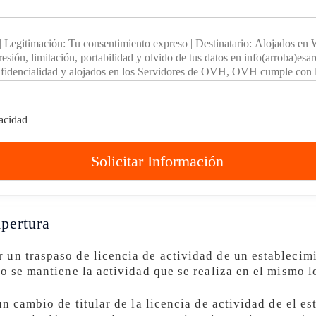
vacidad
Solicitar Información
pertura
un traspaso de licencia de actividad de un establecimi
o se mantiene la actividad que se realiza en el mismo l
un cambio de titular de la licencia de actividad de el e