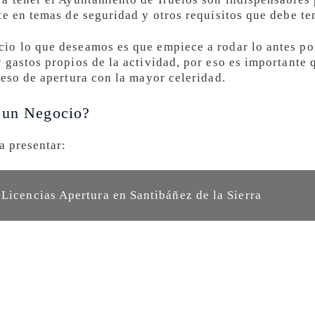
te en temas de seguridad y otros requisitos que debe t
io lo que deseamos es que empiece a rodar lo antes po
 gastos propios de la actividad, por eso es importante
ceso de apertura con la mayor celeridad.
r un Negocio?
a presentar:
 Licencias Apertura en Santibáñez de la Sierra