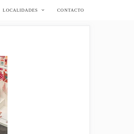
LOCALIDADES
CONTACTO