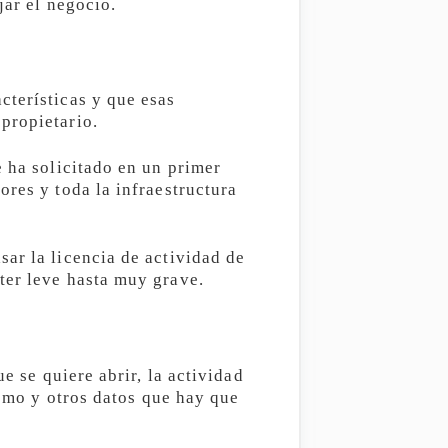
jar el negocio.
cterísticas y que esas
propietario.
e ha solicitado en un primer
ores y toda la infraestructura
ar la licencia de actividad de
ter leve hasta muy grave.
e se quiere abrir, la actividad
ismo y otros datos que hay que