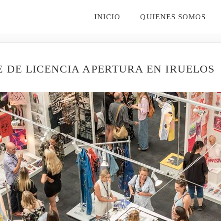
INICIO
QUIENES SOMOS
 DE LICENCIA APERTURA EN IRUELOS