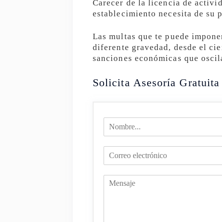
Carecer de la licencia de activ
establecimiento necesita de su p
Las multas que te puede imponer
diferente gravedad, desde el cie
sanciones económicas que oscil
Solicita Asesoría Gratuita