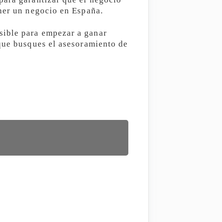
ener un negocio en España.
sible para empezar a ganar
 que busques el asesoramiento de