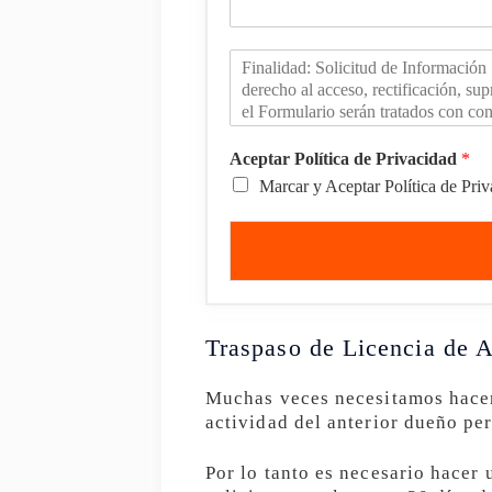
Aceptar Política de Privacidad
*
Marcar y Aceptar Política de Pri
Traspaso de Licencia de A
Muchas veces necesitamos hacer 
actividad del anterior dueño per
Por lo tanto es necesario hacer 