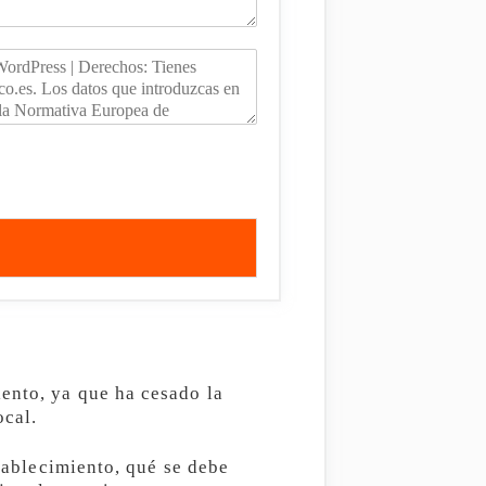
ento, ya que ha cesado la
ocal.
stablecimiento, qué se debe