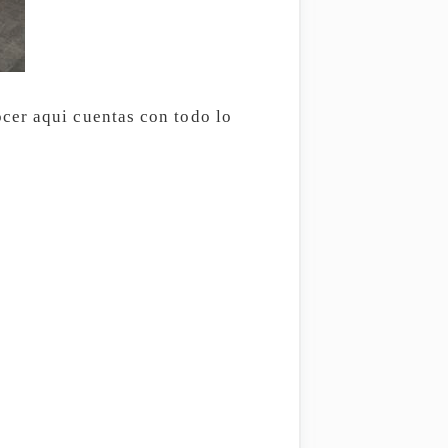
cer aqui cuentas con todo lo