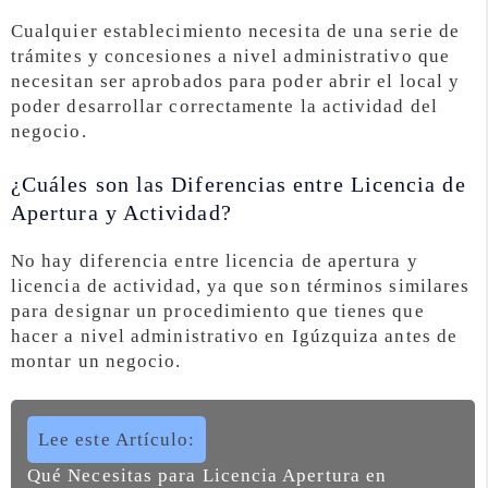
Cualquier establecimiento necesita de una serie de
trámites y concesiones a nivel administrativo que
necesitan ser aprobados para poder abrir el local y
poder desarrollar correctamente la actividad del
negocio.
¿Cuáles son las Diferencias entre Licencia de
Apertura y Actividad?
No hay diferencia entre licencia de apertura y
licencia de actividad, ya que son términos similares
para designar un procedimiento que tienes que
hacer a nivel administrativo en Igúzquiza antes de
montar un negocio.
Lee este Artículo:
Qué Necesitas para Licencia Apertura en