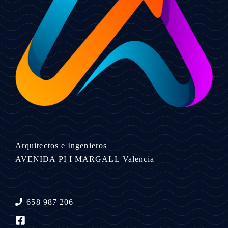
Arquitectos e Ingenieros
AVENIDA PI I MARGALL
Valencia
658 987 206