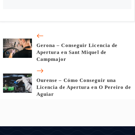
Gerona – Conseguir Licencia de
Apertura en Sant Miquel de
Campmajor
Ourense – Cómo Conseguir una
Licencia de Apertura en O Pereiro de
Aguiar