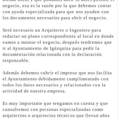
negocio, esa es la razón por la que debemos contar
con ayuda especializada para que nos ayuden con
los documentos necesarios para abrir el negocio.
Será necesario un Arquitecto o Ingeniero para
redactar un plano correspondiente al local en donde
vamos a montar el negocio, después tendremos que
ir al Ayuntamiento de Igúzquiza para pedir la
documentación relacionada con la declaración
responsable.
Además debemos cubrir el impreso que nos facilita
el Ayuntamiento debidamente cumplimentado con
todos los datos necesarios y relacionados con la
actividad de nuestra empresa.
Es muy importante que tengamos en cuenta y que
consultemos con personas especializadas como
arquitectos o arquitectos técnicos que llevan años