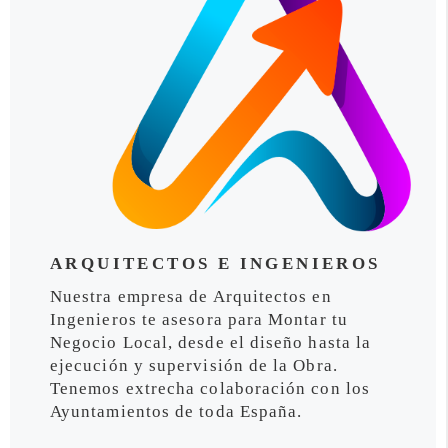
ARQUITECTOS E INGENIEROS
Nuestra empresa de Arquitectos en
Ingenieros te asesora para Montar tu
Negocio Local, desde el diseño hasta la
ejecución y supervisión de la Obra.
Tenemos extrecha colaboración con los
Ayuntamientos de toda España.