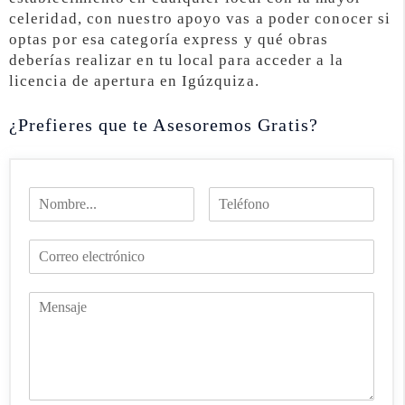
celeridad, con nuestro apoyo vas a poder conocer si
optas por esa categoría express y qué obras
deberías realizar en tu local para acceder a la
licencia de apertura en Igúzquiza.
¿Prefieres que te Asesoremos Gratis?