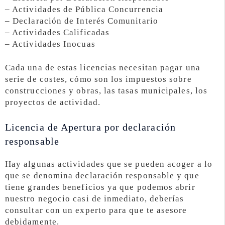
– Actividades de Pública Concurrencia
– Declaración de Interés Comunitario
– Actividades Calificadas
– Actividades Inocuas
Cada una de estas licencias necesitan pagar una
serie de costes, cómo son los impuestos sobre
construcciones y obras, las tasas municipales, los
proyectos de actividad.
Licencia de Apertura por declaración
responsable
Hay algunas actividades que se pueden acoger a lo
que se denomina declaración responsable y que
tiene grandes beneficios ya que podemos abrir
nuestro negocio casi de inmediato, deberías
consultar con un experto para que te asesore
debidamente.