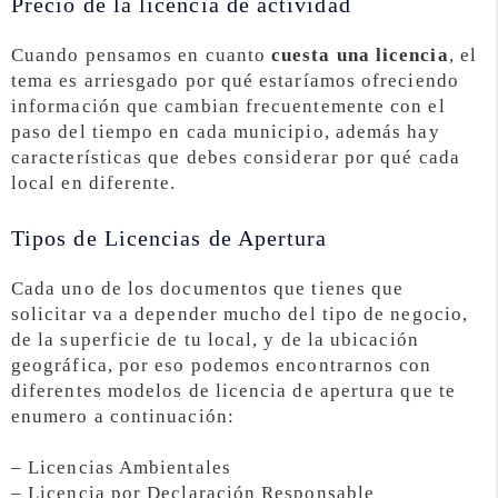
Precio de la licencia de actividad
Cuando pensamos en cuanto
cuesta una licencia
, el
tema es arriesgado por qué estaríamos ofreciendo
información que cambian frecuentemente con el
paso del tiempo en cada municipio, además hay
características que debes considerar por qué cada
local en diferente.
Tipos de Licencias de Apertura
Cada uno de los documentos que tienes que
solicitar va a depender mucho del tipo de negocio,
de la superficie de tu local, y de la ubicación
geográfica, por eso podemos encontrarnos con
diferentes modelos de licencia de apertura que te
enumero a continuación:
– Licencias Ambientales
– Licencia por Declaración Responsable