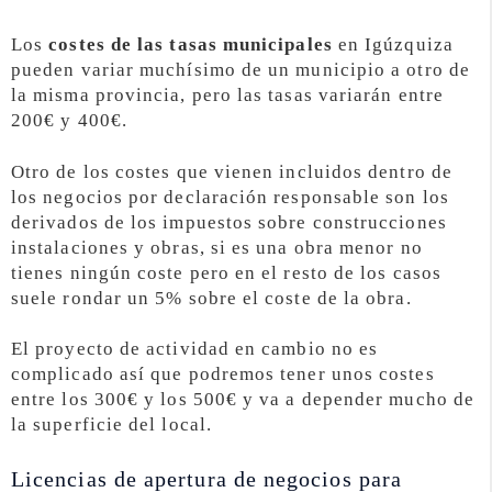
Los
costes de las tasas municipales
en Igúzquiza
pueden variar muchísimo de un municipio a otro de
la misma provincia, pero las tasas variarán entre
200€ y 400€.
Otro de los costes que vienen incluidos dentro de
los negocios por declaración responsable son los
derivados de los impuestos sobre construcciones
instalaciones y obras, si es una obra menor no
tienes ningún coste pero en el resto de los casos
suele rondar un 5% sobre el coste de la obra.
El proyecto de actividad en cambio no es
complicado así que podremos tener unos costes
entre los 300€ y los 500€ y va a depender mucho de
la superficie del local.
Licencias de apertura de negocios para