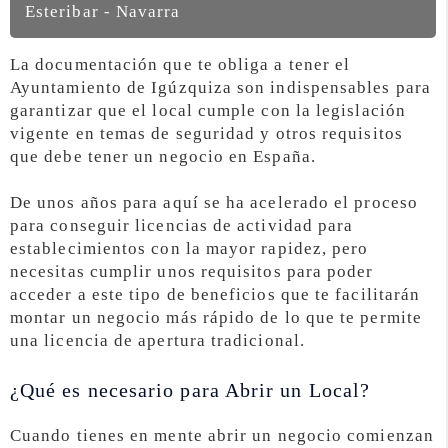
Esteribar - Navarra
La documentación que te obliga a tener el
Ayuntamiento de Igúzquiza son indispensables para
garantizar que el local cumple con la legislación
vigente en temas de seguridad y otros requisitos
que debe tener un negocio en España.
De unos años para aquí se ha acelerado el proceso
para conseguir licencias de actividad para
establecimientos con la mayor rapidez, pero
necesitas cumplir unos requisitos para poder
acceder a este tipo de beneficios que te facilitarán
montar un negocio más rápido de lo que te permite
una licencia de apertura tradicional.
¿Qué es necesario para Abrir un Local?
Cuando tienes en mente abrir un negocio comienzan