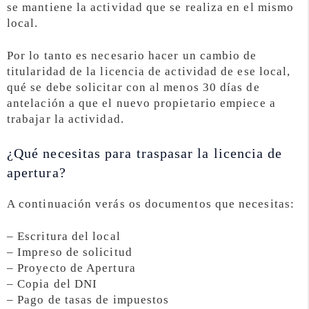
se mantiene la actividad que se realiza en el mismo
local.
Por lo tanto es necesario hacer un cambio de
titularidad de la licencia de actividad de ese local,
qué se debe solicitar con al menos 30 días de
antelación a que el nuevo propietario empiece a
trabajar la actividad.
¿Qué necesitas para traspasar la licencia de
apertura?
A continuación verás os documentos que necesitas:
– Escritura del local
– Impreso de solicitud
– Proyecto de Apertura
– Copia del DNI
– Pago de tasas de impuestos