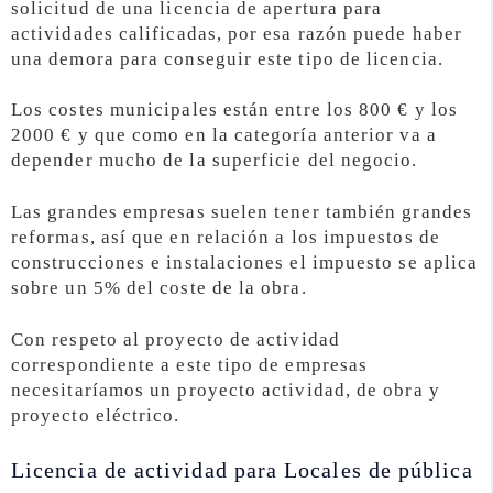
solicitud de una licencia de apertura para
actividades calificadas, por esa razón puede haber
una demora para conseguir este tipo de licencia.
Los costes municipales están entre los 800 € y los
2000 € y que como en la categoría anterior va a
depender mucho de la superficie del negocio.
Las grandes empresas suelen tener también grandes
reformas, así que en relación a los impuestos de
construcciones e instalaciones el impuesto se aplica
sobre un 5% del coste de la obra.
Con respeto al proyecto de actividad
correspondiente a este tipo de empresas
necesitaríamos un proyecto actividad, de obra y
proyecto eléctrico.
Licencia de actividad para Locales de pública