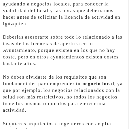
ayudando a negocios locales, para conocer la
viabilidad del local y las obras que deberíamos
hacer antes de solicitar la licencia de actividad en
Igúzquiza.
Deberías asesorarte sobre todo lo relacionado a las
tasas de las licencias de apertura en tu
Ayuntamiento, porque existen en los que no hay
coste, pero en otros ayuntamientos existen costes
bastante altos.
No debes olvidarte de los requisitos que son
fundamentales para emprender tu
negocio local
, ya
que por ejemplo, los negocios relacionados con la
salud son más restrictivos, no todos los negocios
tiene los mismos requisitos para ejercer una
actividad.
Si quieres arquitectos e ingenieros con amplia