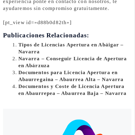
experiencia ponte en contacto con nosotros, te
ayudaremos sin compromiso gratuitamente.
[pt_view id=»d88b0d82th»]
Publicaciones Relacionadas:
Tipos de Licencias Apertura en Abáigar –
Navarra
Navarra – Conseguir Licencia de Apertura
en Abárzuza
Documentos para Licencia Apertura en
Abaurregaina – Abaurrea Alta – Navarra
Documentos y Coste de Licencia Apertura
en Abaurrepea – Abaurrea Baja – Navarra