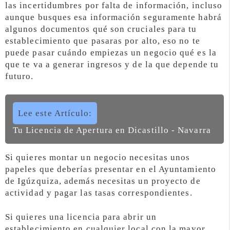
las incertidumbres por falta de información, incluso
aunque busques esa información seguramente habrá
algunos documentos qué son cruciales para tu
establecimiento que pasaras por alto, eso no te
puede pasar cuándo empiezas un negocio qué es la
que te va a generar ingresos y de la que depende tu
futuro.
Lee este Artículo:
Tu Licencia de Apertura en Dicastillo - Navarra
Si quieres montar un negocio necesitas unos
papeles que deberías presentar en el Ayuntamiento
de Igúzquiza, además necesitas un proyecto de
actividad y pagar las tasas correspondientes.
Si quieres una licencia para abrir un
establecimiento en cualquier local con la mayor