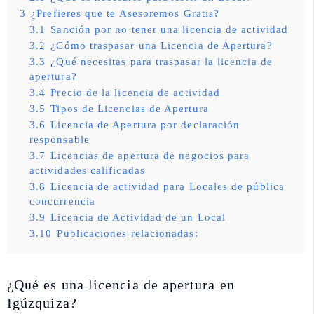
3
¿Prefieres que te Asesoremos Gratis?
3.1
Sanción por no tener una licencia de actividad
3.2
¿Cómo traspasar una Licencia de Apertura?
3.3
¿Qué necesitas para traspasar la licencia de
apertura?
3.4
Precio de la licencia de actividad
3.5
Tipos de Licencias de Apertura
3.6
Licencia de Apertura por declaración
responsable
3.7
Licencias de apertura de negocios para
actividades calificadas
3.8
Licencia de actividad para Locales de pública
concurrencia
3.9
Licencia de Actividad de un Local
3.10
Publicaciones relacionadas:
¿Qué es una licencia de apertura en
Igúzquiza?