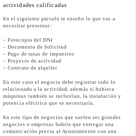
actividades calificadas
En el siguiente párrafo te enseño lo que vas a
necesitar presentar:
– Fotocopia del DNI
– Documento de Solicitud
– Pago de tasas de impuestos
– Proyecto de actividad
– Contrato de alquiler
En este caso el negocio debe registrar todo lo
relacionado a la actividad, además si hubiera
máquinas también se incluirían, la instalación y
potencia eléctrica que se necesitaría.
En este tipo de negocios que suelen ser grandes
negocios o empresas habría que entregar una
comunicación previa al Ayuntamiento con una