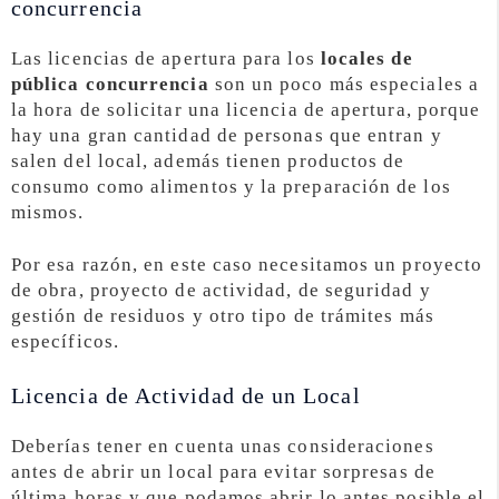
concurrencia
Las licencias de apertura para los
locales de
pública concurrencia
son un poco más especiales a
la hora de solicitar una licencia de apertura, porque
hay una gran cantidad de personas que entran y
salen del local, además tienen productos de
consumo como alimentos y la preparación de los
mismos.
Por esa razón, en este caso necesitamos un proyecto
de obra, proyecto de actividad, de seguridad y
gestión de residuos y otro tipo de trámites más
específicos.
Licencia de Actividad de un Local
Deberías tener en cuenta unas consideraciones
antes de abrir un local para evitar sorpresas de
última horas y que podamos abrir lo antes posible el