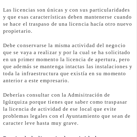
Las licencias son únicas y con sus particularidades
y que esas características deben mantenerse cuando
se hace el traspaso de una licencia hacía otro nuevo
propietario.
Debe conservarse la misma actividad del negocio
que se vaya a realizar y por la cual se ha solicitado
en un primer momento la licencia de apertura, pero
que además se mantenga intactas las instalaciones y
toda la infraestructura que existía en su momento
anterior a este empresario.
Deberías consultar con la Admisitración de
Igúzquiza porque tienes que saber como traspasar
la licencia de actividad de ese local que evite
problemas legales con el Ayuntamiento que sean de
caracter leve hasta muy grave.