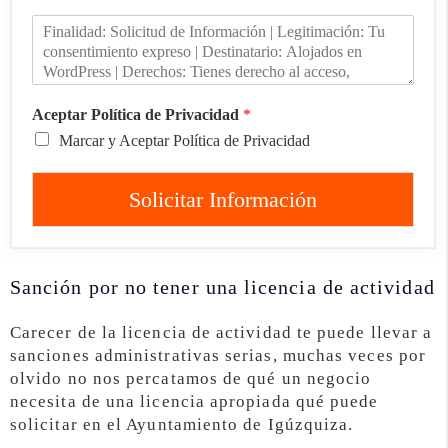
Aceptar Política de Privacidad
*
Marcar y Aceptar Política de Privacidad
Solicitar Información
Sanción por no tener una licencia de actividad
Carecer de la licencia de actividad te puede llevar a
sanciones administrativas serias, muchas veces por
olvido no nos percatamos de qué un negocio
necesita de una licencia apropiada qué puede
solicitar en el Ayuntamiento de Igúzquiza.