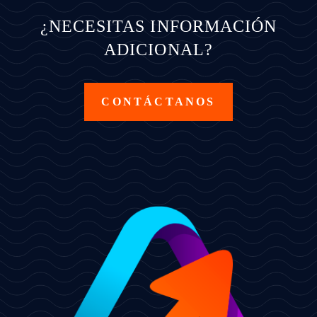
¿NECESITAS INFORMACIÓN
ADICIONAL?
CONTÁCTANOS