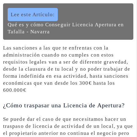
Lee este Artículo:
Qué es y cómo Conseguir Licencia Apertura en
Tafalla - Navarra
Las sanciones a las que te enfrentas con la
administración cuando no cumples con estos
requisitos legales van a ser de diferente gravedad,
desde la clausura de tu local y no poder trabajar de
forma indefinida en esa actividad, hasta sanciones
económicas que van desde los 300€ hasta los
600.000€
¿Cómo traspasar una Licencia de Apertura?
Se puede dar el caso de que necesitamos hacer un
traspaso de licencia de actividad de un local, ya que
el propietario anterior no continua el negocio pero