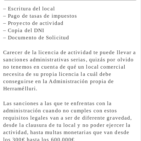
– Escritura del local
– Pago de tasas de impuestos
– Proyecto de actividad
– Copia del DNI
– Documento de Solicitud
Carecer de la licencia de actividad te puede llevar a
sanciones administrativas serias, quizás por olvido
no tenemos en cuenta de qué un local comercial
necesita de su propia licencia la cuál debe
conseguirse en la Administración propia de
Herramélluri.
Las sanciones a las que te enfrentas con la
administración cuando no cumples con estos
requisitos legales van a ser de diferente gravedad,
desde la clausura de tu local y no poder ejercer la
actividad, hasta multas monetarias que van desde
los 300€ hasta los 600.000€