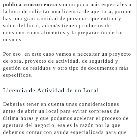
pública concurrencia
son un poco más especiales a
la hora de solicitar una licencia de apertura, porque
hay una gran cantidad de personas que entran y
salen del local, además tienen productos de
consumo como alimentos y la preparación de los
mismos.
Por eso, en este caso vamos a necesitar un proyecto
de obra, proyecto de actividad, de seguridad y
gestión de residuos y otro tipo de documentos más
específicos.
Licencia de Actividad de un Local
Deberías tener en cuenta unas consideraciones
antes de abrir un local para evitar sorpresas de
última horas y que podamos acelerar el proceso de
apertura del negocio, esa es la razón por la que
debemos contar con ayuda especializada para que