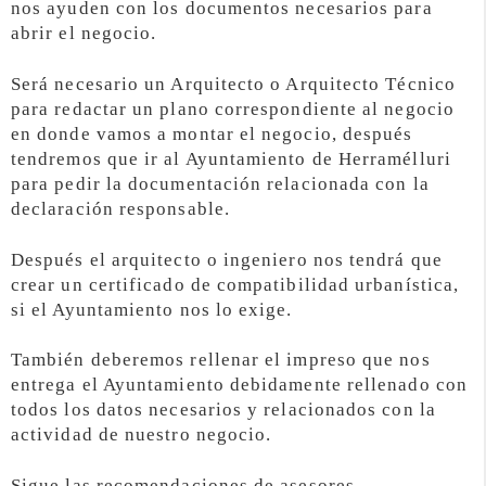
nos ayuden con los documentos necesarios para
abrir el negocio.
Será necesario un Arquitecto o Arquitecto Técnico
para redactar un plano correspondiente al negocio
en donde vamos a montar el negocio, después
tendremos que ir al Ayuntamiento de Herramélluri
para pedir la documentación relacionada con la
declaración responsable.
Después el arquitecto o ingeniero nos tendrá que
crear un certificado de compatibilidad urbanística,
si el Ayuntamiento nos lo exige.
También deberemos rellenar el impreso que nos
entrega el Ayuntamiento debidamente rellenado con
todos los datos necesarios y relacionados con la
actividad de nuestro negocio.
Sigue las recomendaciones de asesores