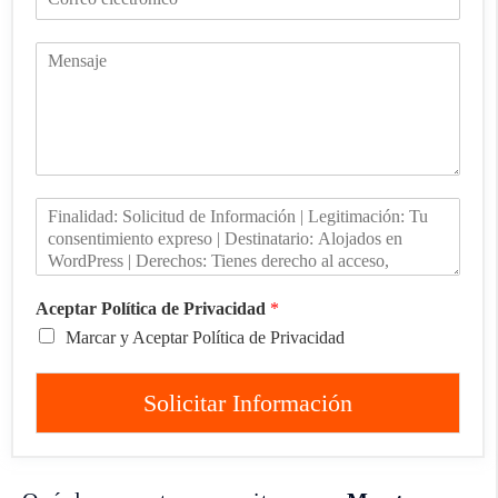
Aceptar Política de Privacidad
*
Marcar y Aceptar Política de Privacidad
Solicitar Información