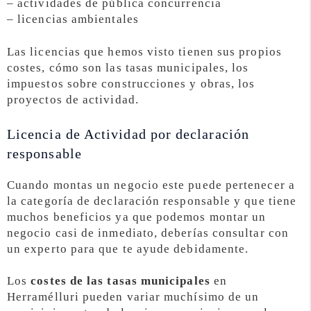
– actividades de pública concurrencia
– licencias ambientales
Las licencias que hemos visto tienen sus propios
costes, cómo son las tasas municipales, los
impuestos sobre construcciones y obras, los
proyectos de actividad.
Licencia de Actividad por declaración
responsable
Cuando montas un negocio este puede pertenecer a
la categoría de declaración responsable y que tiene
muchos beneficios ya que podemos montar un
negocio casi de inmediato, deberías consultar con
un experto para que te ayude debidamente.
Los
costes de las tasas municipales
en
Herramélluri pueden variar muchísimo de un