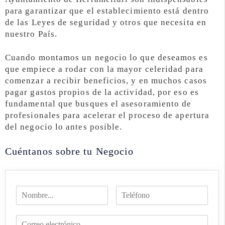
para garantizar que el establecimiento está dentro
de las Leyes de seguridad y otros que necesita en
nuestro País.
Cuando montamos un negocio lo que deseamos es
que empiece a rodar con la mayor celeridad para
comenzar a recibir beneficios, y en muchos casos
pagar gastos propios de la actividad, por eso es
fundamental que busques el asesoramiento de
profesionales para acelerar el proceso de apertura
del negocio lo antes posible.
Cuéntanos sobre tu Negocio