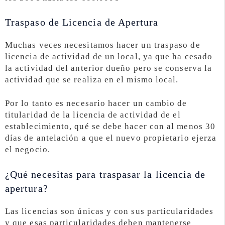
Traspaso de Licencia de Apertura
Muchas veces necesitamos hacer un traspaso de
licencia de actividad de un local, ya que ha cesado
la actividad del anterior dueño pero se conserva la
actividad que se realiza en el mismo local.
Por lo tanto es necesario hacer un cambio de
titularidad de la licencia de actividad de el
establecimiento, qué se debe hacer con al menos 30
días de antelación a que el nuevo propietario ejerza
el negocio.
¿Qué necesitas para traspasar la licencia de
apertura?
Las licencias son únicas y con sus particularidades
y que esas particularidades deben mantenerse