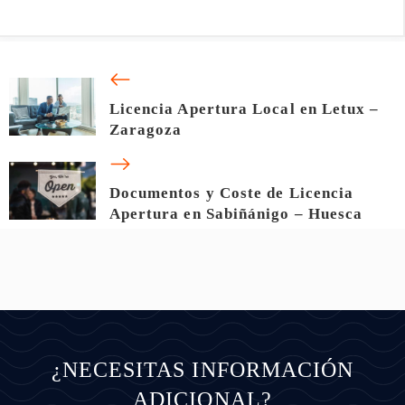
Licencia Apertura Local en Letux –
Zaragoza
Documentos y Coste de Licencia
Apertura en Sabiñánigo – Huesca
¿NECESITAS INFORMACIÓN
ADICIONAL?