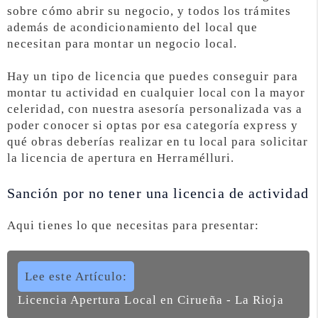
sobre cómo abrir su negocio, y todos los trámites
además de acondicionamiento del local que
necesitan para montar un negocio local.
Hay un tipo de licencia que puedes conseguir para
montar tu actividad en cualquier local con la mayor
celeridad, con nuestra asesoría personalizada vas a
poder conocer si optas por esa categoría express y
qué obras deberías realizar en tu local para solicitar
la licencia de apertura en Herramélluri.
Sanción por no tener una licencia de actividad
Aqui tienes lo que necesitas para presentar:
Lee este Artículo:
Licencia Apertura Local en Cirueña - La Rioja