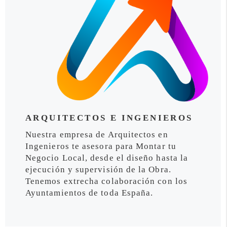
ARQUITECTOS E INGENIEROS
Nuestra empresa de Arquitectos en
Ingenieros te asesora para Montar tu
Negocio Local, desde el diseño hasta la
ejecución y supervisión de la Obra.
Tenemos extrecha colaboración con los
Ayuntamientos de toda España.