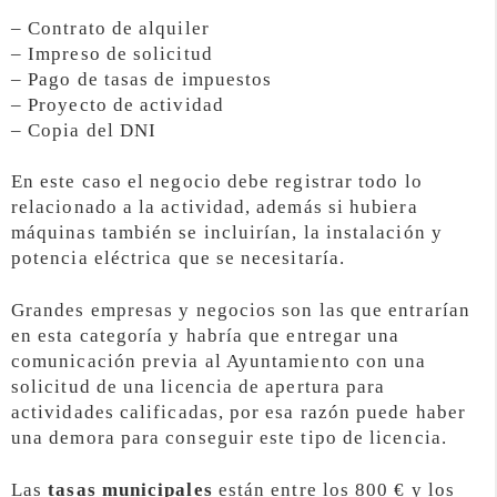
– Contrato de alquiler
– Impreso de solicitud
– Pago de tasas de impuestos
– Proyecto de actividad
– Copia del DNI
En este caso el negocio debe registrar todo lo
relacionado a la actividad, además si hubiera
máquinas también se incluirían, la instalación y
potencia eléctrica que se necesitaría.
Grandes empresas y negocios son las que entrarían
en esta categoría y habría que entregar una
comunicación previa al Ayuntamiento con una
solicitud de una licencia de apertura para
actividades calificadas, por esa razón puede haber
una demora para conseguir este tipo de licencia.
Las
tasas municipales
están entre los 800 € y los