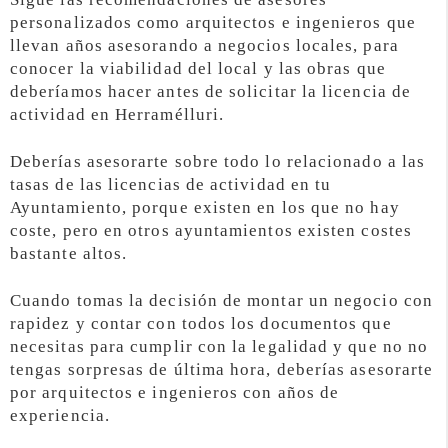
personalizados como arquitectos e ingenieros que
llevan años asesorando a negocios locales, para
conocer la viabilidad del local y las obras que
deberíamos hacer antes de solicitar la licencia de
actividad en Herramélluri.
Deberías asesorarte sobre todo lo relacionado a las
tasas de las licencias de actividad en tu
Ayuntamiento, porque existen en los que no hay
coste, pero en otros ayuntamientos existen costes
bastante altos.
Cuando tomas la decisión de montar un negocio con
rapidez y contar con todos los documentos que
necesitas para cumplir con la legalidad y que no no
tengas sorpresas de última hora, deberías asesorarte
por arquitectos e ingenieros con años de
experiencia.