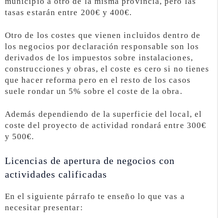
municipio a otro de la misma provincia, pero las
tasas estarán entre 200€ y 400€.
Otro de los costes que vienen incluidos dentro de
los negocios por declaración responsable son los
derivados de los impuestos sobre instalaciones,
construcciones y obras, el coste es cero si no tienes
que hacer reforma pero en el resto de los casos
suele rondar un 5% sobre el coste de la obra.
Además dependiendo de la superficie del local, el
coste del proyecto de actividad rondará entre 300€
y 500€.
Licencias de apertura de negocios con
actividades calificadas
En el siguiente párrafo te enseño lo que vas a
necesitar presentar: