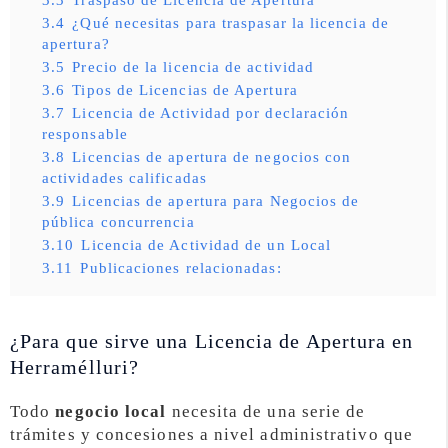
3.4
¿Qué necesitas para traspasar la licencia de
apertura?
3.5
Precio de la licencia de actividad
3.6
Tipos de Licencias de Apertura
3.7
Licencia de Actividad por declaración
responsable
3.8
Licencias de apertura de negocios con
actividades calificadas
3.9
Licencias de apertura para Negocios de
pública concurrencia
3.10
Licencia de Actividad de un Local
3.11
Publicaciones relacionadas:
¿Para que sirve una Licencia de Apertura en
Herramélluri?
Todo
negocio local
necesita de una serie de
trámites y concesiones a nivel administrativo que