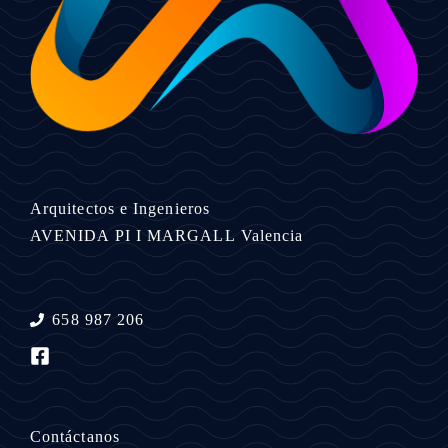
Arquitectos e Ingenieros
AVENIDA PI I MARGALL
Valencia
658 987 206
Contáctanos