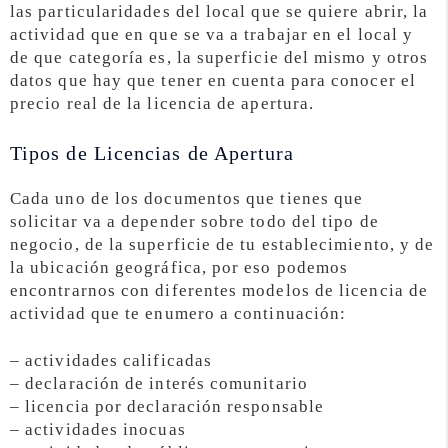
las particularidades del local que se quiere abrir, la
actividad que en que se va a trabajar en el local y
de que categoría es, la superficie del mismo y otros
datos que hay que tener en cuenta para conocer el
precio real de la licencia de apertura.
Tipos de Licencias de Apertura
Cada uno de los documentos que tienes que
solicitar va a depender sobre todo del tipo de
negocio, de la superficie de tu establecimiento, y de
la ubicación geográfica, por eso podemos
encontrarnos con diferentes modelos de licencia de
actividad que te enumero a continuación:
– actividades calificadas
– declaración de interés comunitario
– licencia por declaración responsable
– actividades inocuas