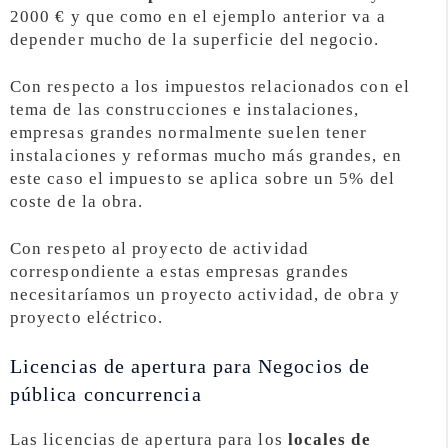
2000 € y que como en el ejemplo anterior va a
depender mucho de la superficie del negocio.
Con respecto a los impuestos relacionados con el
tema de las construcciones e instalaciones,
empresas grandes normalmente suelen tener
instalaciones y reformas mucho más grandes, en
este caso el impuesto se aplica sobre un 5% del
coste de la obra.
Con respeto al proyecto de actividad
correspondiente a estas empresas grandes
necesitaríamos un proyecto actividad, de obra y
proyecto eléctrico.
Licencias de apertura para Negocios de
pública concurrencia
Las licencias de apertura para los
locales de