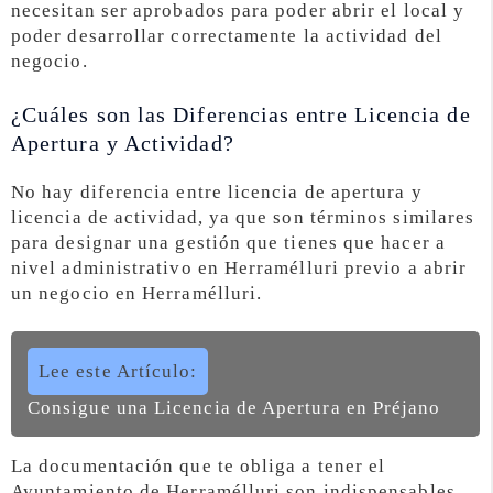
necesitan ser aprobados para poder abrir el local y
poder desarrollar correctamente la actividad del
negocio.
¿Cuáles son las Diferencias entre Licencia de
Apertura y Actividad?
No hay diferencia entre licencia de apertura y
licencia de actividad, ya que son términos similares
para designar una gestión que tienes que hacer a
nivel administrativo en Herramélluri previo a abrir
un negocio en Herramélluri.
Lee este Artículo:
Consigue una Licencia de Apertura en Préjano
La documentación que te obliga a tener el
Ayuntamiento de Herramélluri son indispensables