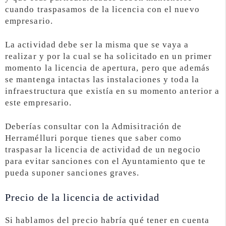
cuando traspasamos de la licencia con el nuevo
empresario.
La actividad debe ser la misma que se vaya a
realizar y por la cual se ha solicitado en un primer
momento la licencia de apertura, pero que además
se mantenga intactas las instalaciones y toda la
infraestructura que existía en su momento anterior a
este empresario.
Deberías consultar con la Admisitración de
Herramélluri porque tienes que saber como
traspasar la licencia de actividad de un negocio
para evitar sanciones con el Ayuntamiento que te
pueda suponer sanciones graves.
Precio de la licencia de actividad
Si hablamos del precio habría qué tener en cuenta