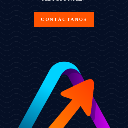
CONTÁCTANOS