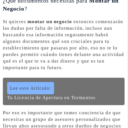
¿Qué documentos necesitas para
Montar un
Negocio
?
Si quieres
montar un negocio
entonces comenzarán
las dudas por falta de información, incluso aun
buscando esa información seguramente habrá
algunos documentos qué son cruciales para tu
establecimiento que pasaras por alto, eso no te lo
puedes permitir cuándo tienes delante una actividad
qué es el que te va a dar dinero y que es tan
importante para tu futuro.
Lee este Artículo:
Tu Licencia de Apertura en Tormantos
Por eso es importante que tomes conciencia de que
necesitas un grupo de asesores personalizados que
llevan años asesorando a otros dueños de negocios