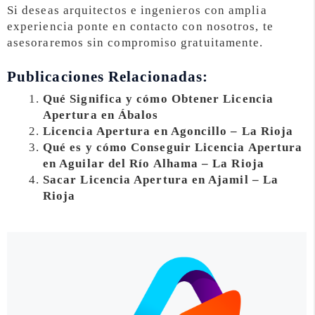
Si deseas arquitectos e ingenieros con amplia
experiencia ponte en contacto con nosotros, te
asesoraremos sin compromiso gratuitamente.
Publicaciones Relacionadas:
Qué Significa y cómo Obtener Licencia
Apertura en Ábalos
Licencia Apertura en Agoncillo – La Rioja
Qué es y cómo Conseguir Licencia Apertura
en Aguilar del Río Alhama – La Rioja
Sacar Licencia Apertura en Ajamil – La
Rioja