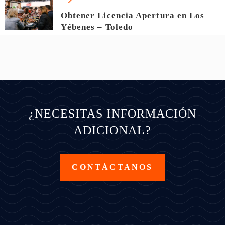
Obtener Licencia Apertura en Los
Yébenes – Toledo
¿NECESITAS INFORMACIÓN
ADICIONAL?
CONTÁCTANOS