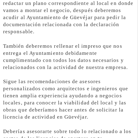
redactar un plano correspondiente al local en donde
vamos a montar el negocio, después deberemos
acudir al Ayuntamiento de Güevéjar para pedir la
documentación relacionada con la declaración
responsable.
También deberemos rellenar el impreso que nos
entrega el Ayuntamiento debidamente
cumplimentado con todos los datos necesarios y
relacionados con la actividad de nuestra empresa.
Sigue las recomendaciones de asesores
personalizados como arquitectos e ingenieros que
tienen amplia experiencia ayudando a negocios
locales, para conocer la viabilidad del local y las
obras que deberíamos hacer antes de solicitar la
licencia de actividad en Güevéjar.
Deberías asesorarte sobre todo lo relacionado a los