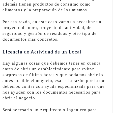
además tienen productos de consumo como
alimentos y la preparación de los mismos.
Por esa razón, en este caso vamos a necesitar un
proyecto de obra, proyecto de actividad, de
seguridad y gestión de residuos y otro tipo de
documentos más concretos.
Licencia de Actividad de un Local
Hay algunas cosas que debemos tener en cuenta
antes de abrir un establecimiento para evitar
sorpresas de última horas y que podamos abrir lo
antes posible el negocio, esa es la razón por la que
debemos contar con ayuda especializada para que
nos ayuden con los documentos necesarios para
abrir el negocio.
Será necesario un Arquitecto o Ingeniero para