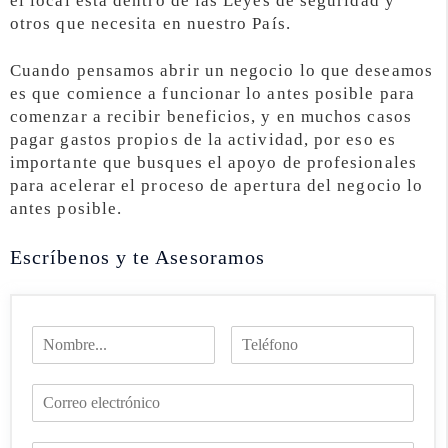
el local está dentro de las Leyes de seguridad y
otros que necesita en nuestro País.
Cuando pensamos abrir un negocio lo que deseamos
es que comience a funcionar lo antes posible para
comenzar a recibir beneficios, y en muchos casos
pagar gastos propios de la actividad, por eso es
importante que busques el apoyo de profesionales
para acelerar el proceso de apertura del negocio lo
antes posible.
Escríbenos y te Asesoramos