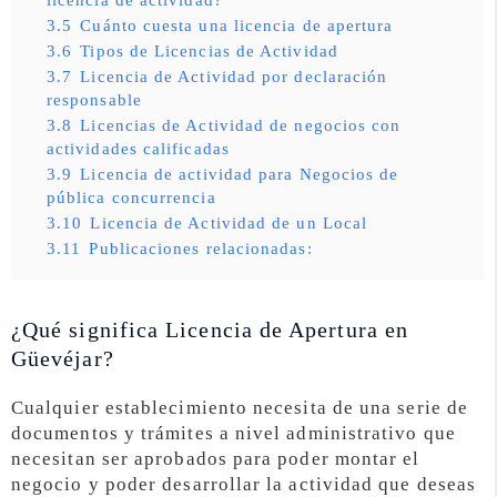
3.5
Cuánto cuesta una licencia de apertura
3.6
Tipos de Licencias de Actividad
3.7
Licencia de Actividad por declaración
responsable
3.8
Licencias de Actividad de negocios con
actividades calificadas
3.9
Licencia de actividad para Negocios de
pública concurrencia
3.10
Licencia de Actividad de un Local
3.11
Publicaciones relacionadas:
¿Qué significa Licencia de Apertura en
Güevéjar?
Cualquier establecimiento necesita de una serie de
documentos y trámites a nivel administrativo que
necesitan ser aprobados para poder montar el
negocio y poder desarrollar la actividad que deseas