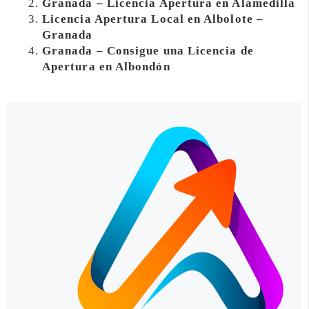
Granada – Licencia Apertura en Alamedilla
Licencia Apertura Local en Albolote –
Granada
Granada – Consigue una Licencia de
Apertura en Albondón