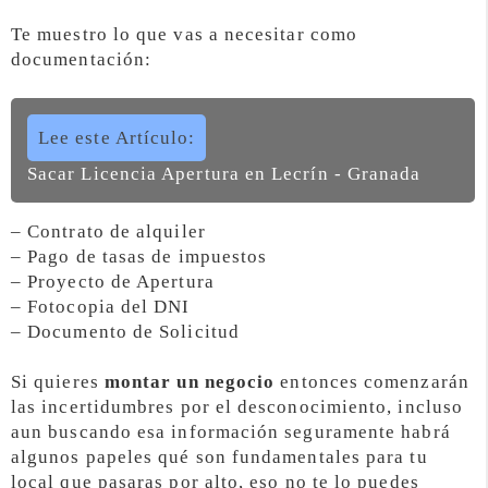
Te muestro lo que vas a necesitar como
documentación:
Lee este Artículo:
Sacar Licencia Apertura en Lecrín - Granada
– Contrato de alquiler
– Pago de tasas de impuestos
– Proyecto de Apertura
– Fotocopia del DNI
– Documento de Solicitud
Si quieres
montar un negocio
entonces comenzarán
las incertidumbres por el desconocimiento, incluso
aun buscando esa información seguramente habrá
algunos papeles qué son fundamentales para tu
local que pasaras por alto, eso no te lo puedes