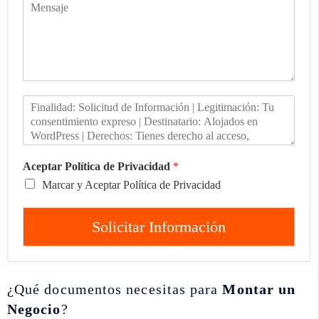
Aceptar Política de Privacidad
*
Marcar y Aceptar Política de Privacidad
Solicitar Información
¿Qué documentos necesitas para
Montar un
Negocio
?