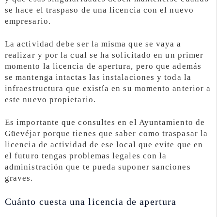
se hace el traspaso de una licencia con el nuevo
empresario.
La actividad debe ser la misma que se vaya a
realizar y por la cual se ha solicitado en un primer
momento la licencia de apertura, pero que además
se mantenga intactas las instalaciones y toda la
infraestructura que existía en su momento anterior a
este nuevo propietario.
Es importante que consultes en el Ayuntamiento de
Güevéjar porque tienes que saber como traspasar la
licencia de actividad de ese local que evite que en
el futuro tengas problemas legales con la
administración que te pueda suponer sanciones
graves.
Cuánto cuesta una licencia de apertura