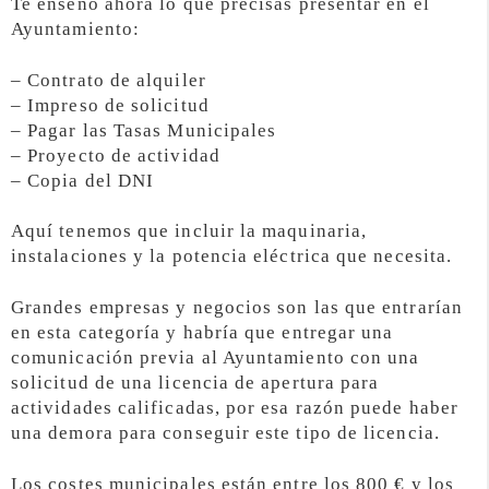
Te enseño ahora lo que precisas presentar en el
Ayuntamiento:
– Contrato de alquiler
– Impreso de solicitud
– Pagar las Tasas Municipales
– Proyecto de actividad
– Copia del DNI
Aquí tenemos que incluir la maquinaria,
instalaciones y la potencia eléctrica que necesita.
Grandes empresas y negocios son las que entrarían
en esta categoría y habría que entregar una
comunicación previa al Ayuntamiento con una
solicitud de una licencia de apertura para
actividades calificadas, por esa razón puede haber
una demora para conseguir este tipo de licencia.
Los costes municipales están entre los 800 € y los