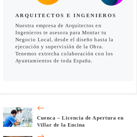
ARQUITECTOS E INGENIEROS
Nuestra empresa de Arquitectos en
Ingenieros te asesora para Montar tu
Negocio Local, desde el diseño hasta la
ejecución y supervisión de la Obra.
Tenemos extrecha colaboración con los
Ayuntamientos de toda España.
Cuenca – Licencia de Apertura en
Villar de la Encina