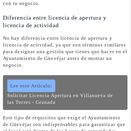
con tu negocio.
Diferencia entre licencia de apertura y
licencia de actividad
No hay diferencia entre licencia de apertura y
licencia de actividad, ya que son términos similares
para designar una gestión que tienes que hacer en el
Ayuntamiento de Güevéjar antes de montar un
negocio.
Lee este Artículo:
Solicitar Licencia Apertura en Villanueva de
las Torres - Granada
Este tipo de requisitos que exige el Ayuntamiento
de Güevéjar son indispensables para garantizar que