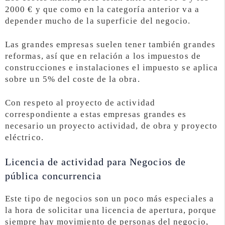
2000 € y que como en la categoría anterior va a
depender mucho de la superficie del negocio.
Las grandes empresas suelen tener también grandes
reformas, así que en relación a los impuestos de
construcciones e instalaciones el impuesto se aplica
sobre un 5% del coste de la obra.
Con respeto al proyecto de actividad
correspondiente a estas empresas grandes es
necesario un proyecto actividad, de obra y proyecto
eléctrico.
Licencia de actividad para Negocios de
pública concurrencia
Este tipo de negocios son un poco más especiales a
la hora de solicitar una licencia de apertura, porque
siempre hay movimiento de personas del negocio,