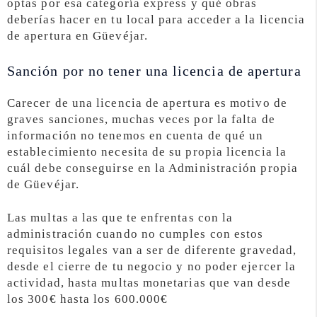
optas por esa categoría express y qué obras
deberías hacer en tu local para acceder a la licencia
de apertura en Güevéjar.
Sanción por no tener una licencia de apertura
Carecer de una licencia de apertura es motivo de
graves sanciones, muchas veces por la falta de
información no tenemos en cuenta de qué un
establecimiento necesita de su propia licencia la
cuál debe conseguirse en la Administración propia
de Güevéjar.
Las multas a las que te enfrentas con la
administración cuando no cumples con estos
requisitos legales van a ser de diferente gravedad,
desde el cierre de tu negocio y no poder ejercer la
actividad, hasta multas monetarias que van desde
los 300€ hasta los 600.000€