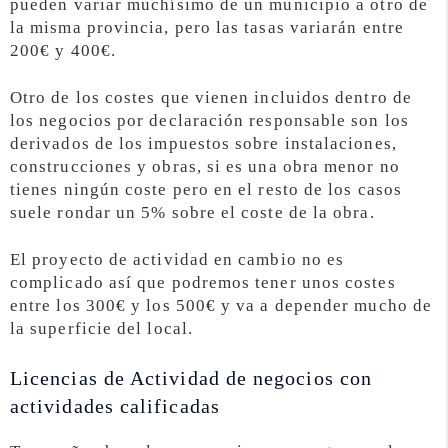
pueden variar muchísimo de un municipio a otro de
la misma provincia, pero las tasas variarán entre
200€ y 400€.
Otro de los costes que vienen incluidos dentro de
los negocios por declaración responsable son los
derivados de los impuestos sobre instalaciones,
construcciones y obras, si es una obra menor no
tienes ningún coste pero en el resto de los casos
suele rondar un 5% sobre el coste de la obra.
El proyecto de actividad en cambio no es
complicado así que podremos tener unos costes
entre los 300€ y los 500€ y va a depender mucho de
la superficie del local.
Licencias de Actividad de negocios con
actividades calificadas