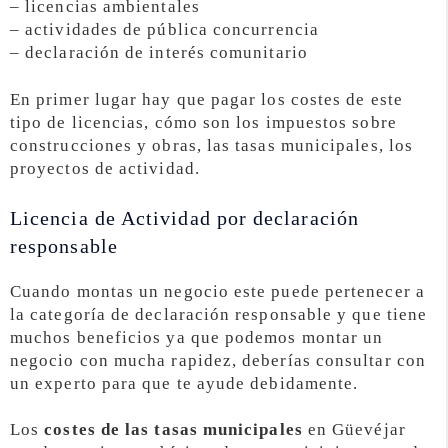
– licencias ambientales
– actividades de pública concurrencia
– declaración de interés comunitario
En primer lugar hay que pagar los costes de este
tipo de licencias, cómo son los impuestos sobre
construcciones y obras, las tasas municipales, los
proyectos de actividad.
Licencia de Actividad por declaración
responsable
Cuando montas un negocio este puede pertenecer a
la categoría de declaración responsable y que tiene
muchos beneficios ya que podemos montar un
negocio con mucha rapidez, deberías consultar con
un experto para que te ayude debidamente.
Los
costes de las tasas municipales
en Güevéjar