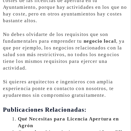
costes de las licencias de apertura en tu
Ayuntamiento, porque hay actividades en los que no
hay coste, pero en otros ayuntamientos hay costes
bastante altos.
No debes olvidarte de los requisitos que son
fundamentales para emprender tu
negocio local
, ya
que por ejemplo, los negocios relacionados con la
salud son más restrictivos, no todos los negocios
tiene los mismos requisitos para ejercer una
actividad.
Si quieres arquitectos e ingenieros con amplia
experiencia ponte en contacto con nosotros, te
ayudaremos sin compromiso gratuitamente.
Publicaciones Relacionadas:
Qué Necesitas para Licencia Apertura en
Agrón