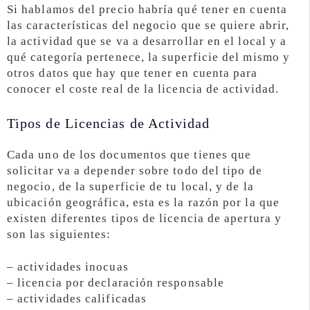
Si hablamos del precio habría qué tener en cuenta
las características del negocio que se quiere abrir,
la actividad que se va a desarrollar en el local y a
qué categoría pertenece, la superficie del mismo y
otros datos que hay que tener en cuenta para
conocer el coste real de la licencia de actividad.
Tipos de Licencias de Actividad
Cada uno de los documentos que tienes que
solicitar va a depender sobre todo del tipo de
negocio, de la superficie de tu local, y de la
ubicación geográfica, esta es la razón por la que
existen diferentes tipos de licencia de apertura y
son las siguientes:
– actividades inocuas
– licencia por declaración responsable
– actividades calificadas