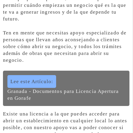
permitir cuándo empiezas un negocio qué es la que
te va a generar ingresos y de la que depende tu
futuro.
Ten en mente que necesitas apoyo especializado de
personas que llevan años aconsejando a clientes
sobre cómo abrir su negocio, y todos los trámites
además de obras que necesitan para abrir su
negocio.
Lee este Artículo:
Granada - Documentos para Licencia Apertura
en Gorafe
Existe una licencia a la que puedes acceder para
abrir un establecimiento en cualquier local lo antes
posible, con nuestro apoyo vas a poder conocer si