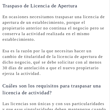
Traspaso de Licencia de Apertura
En ocasiones necesitamos traspasar una licencia de
apertura de un establecimiento, porque el
propietario anterior no continua el negocio pero se
conserva la actividad realizada en el mismo
establecimiento.
Esa es la razón por la que necesitas hacer un
cambio de titularidad de la licencia de apertura de
dicho negocio, qué se debe solicitar con al menos
30 días de antelación a que el nuevo propietario
ejerza la actividad.
Cuáles son los requisitos para traspasar una
licencia de actividad?
Las licencias son únicas y con sus particularidades
y que esas singularidades deben mantenerse cuando