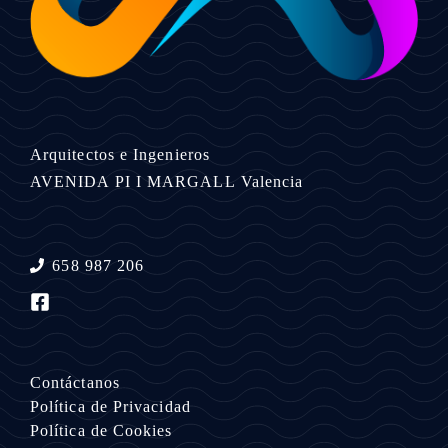
Arquitectos e Ingenieros
AVENIDA PI I MARGALL
Valencia
658 987 206
Contáctanos
Política de Privacidad
Política de Cookies