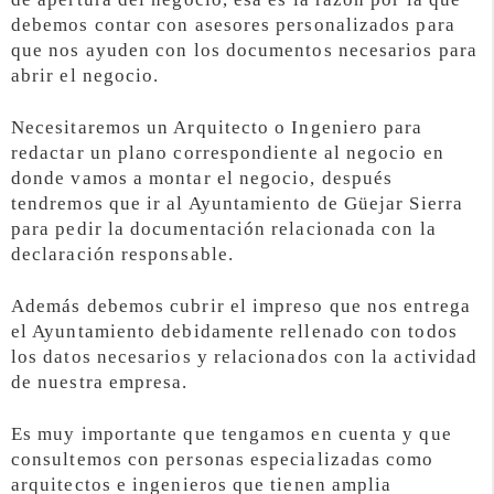
debemos contar con asesores personalizados para
que nos ayuden con los documentos necesarios para
abrir el negocio.
Necesitaremos un Arquitecto o Ingeniero para
redactar un plano correspondiente al negocio en
donde vamos a montar el negocio, después
tendremos que ir al Ayuntamiento de Güejar Sierra
para pedir la documentación relacionada con la
declaración responsable.
Además debemos cubrir el impreso que nos entrega
el Ayuntamiento debidamente rellenado con todos
los datos necesarios y relacionados con la actividad
de nuestra empresa.
Es muy importante que tengamos en cuenta y que
consultemos con personas especializadas como
arquitectos e ingenieros que tienen amplia