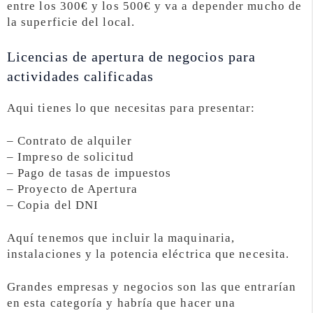
entre los 300€ y los 500€ y va a depender mucho de
la superficie del local.
Licencias de apertura de negocios para
actividades calificadas
Aqui tienes lo que necesitas para presentar:
– Contrato de alquiler
– Impreso de solicitud
– Pago de tasas de impuestos
– Proyecto de Apertura
– Copia del DNI
Aquí tenemos que incluir la maquinaria,
instalaciones y la potencia eléctrica que necesita.
Grandes empresas y negocios son las que entrarían
en esta categoría y habría que hacer una