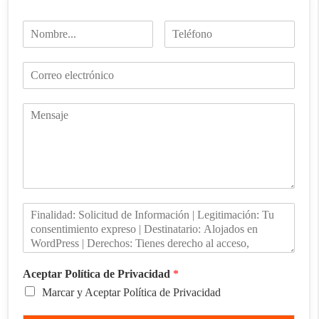
Aceptar Política de Privacidad
*
Marcar y Aceptar Política de Privacidad