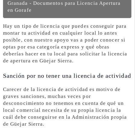
Granada - Documentos para Licencia Apertura
en Gorafe
Hay un tipo de licencia que puedes conseguir para
montar tu actividad en cualquier local lo antes
posible, con nuestro apoyo vas a poder conocer si
optas por esa categoría express y qué obras
deberías hacer en tu local para solicitar la licencia
de apertura en Güejar Sierra.
Sanción por no tener una licencia de actividad
Carecer de la licencia de actividad es motivo de
graves sanciones, muchas veces por
desconocimiento no tenemos en cuenta de qué un
local comercial necesita de su propia licencia la
cuál debe conseguirse en la Administración propia
de Güejar Sierra.