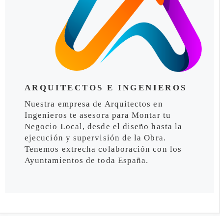
ARQUITECTOS E INGENIEROS
Nuestra empresa de Arquitectos en
Ingenieros te asesora para Montar tu
Negocio Local, desde el diseño hasta la
ejecución y supervisión de la Obra.
Tenemos extrecha colaboración con los
Ayuntamientos de toda España.