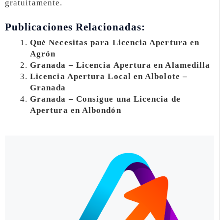
gratuitamente.
Publicaciones Relacionadas:
Qué Necesitas para Licencia Apertura en
Agrón
Granada – Licencia Apertura en Alamedilla
Licencia Apertura Local en Albolote –
Granada
Granada – Consigue una Licencia de
Apertura en Albondón