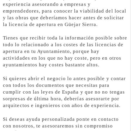
experiencia asesorando a empresas y
emprendedores, para conocer la viabilidad del local
y las obras que deberíamos hacer antes de solicitar
la licencia de apertura en Güejar Sierra.
Tienes que recibir toda la información posible sobre
todo lo relacionado a los costes de las licencias de
apertura en tu Ayuntamiento, porque hay
actividades en los que no hay coste, pero en otros
ayuntamientos hay costes bastante altos.
Si quieres abrir el negocio lo antes posible y contar
con todos los documentos que necesitas para
cumplir con las leyes de España y que no no tengas
sorpresas de última hora, deberías asesorarte por
arquitectos e ingenieros con años de experiencia.
Si deseas ayuda personalizada ponte en contacto
con nosotros, te asesoraremos sin compromiso