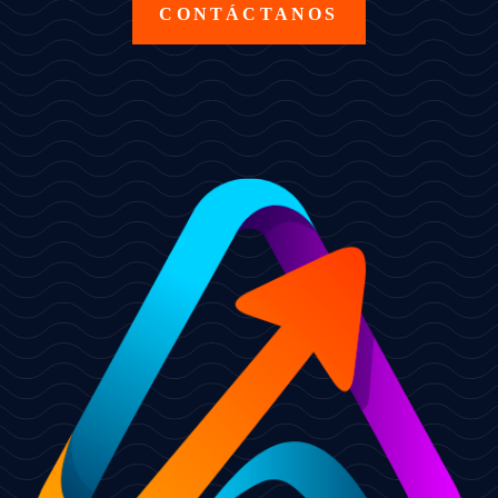
CONTÁCTANOS