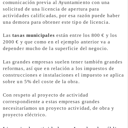
comunicación previa al Ayuntamiento con una
solicitud de una licencia de apertura para
actividades calificadas, por esa razón puede haber
una demora para obtener este tipo de licencia.
Las
tasas municipales
están entre los 800 € y los
2000 € y que como en el ejemplo anterior va a
depender mucho de la superficie del negocio.
Las grandes empresas suelen tener también grandes
reformas, así que en relación a los impuestos de
construcciones e instalaciones el impuesto se aplica
sobre un 5% del coste de la obra.
Con respeto al proyecto de actividad
correspondiente a estas empresas grandes
necesitaríamos un proyecto actividad, de obra y
proyecto eléctrico.