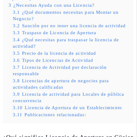
3
¿Necesitas Ayuda con una Licencia?
3.1
¿Qué documentos necesitas para Montar un
Negocio?
3.2
Sanción por no tener una licencia de actividad
3.3
Traspaso de Licencia de Apertura
3.4
¿Qué necesitas para traspasar la licencia de
actividad?
3.5
Precio de la licencia de actividad
3.6
Tipos de Licencias de Actividad
3.7
Licencia de Actividad por declaración
responsable
3.8
Licencias de apertura de negocios para
actividades calificadas
3.9
Licencia de actividad para Locales de pública
concurrencia
3.10
Licencia de Apertura de un Establecimiento
3.11
Publicaciones relacionadas: