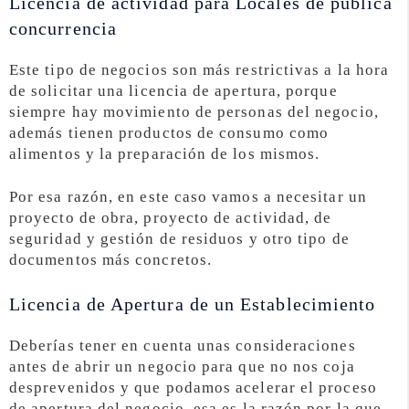
Licencia de actividad para Locales de pública
concurrencia
Este tipo de negocios son más restrictivas a la hora
de solicitar una licencia de apertura, porque
siempre hay movimiento de personas del negocio,
además tienen productos de consumo como
alimentos y la preparación de los mismos.
Por esa razón, en este caso vamos a necesitar un
proyecto de obra, proyecto de actividad, de
seguridad y gestión de residuos y otro tipo de
documentos más concretos.
Licencia de Apertura de un Establecimiento
Deberías tener en cuenta unas consideraciones
antes de abrir un negocio para que no nos coja
desprevenidos y que podamos acelerar el proceso
de apertura del negocio, esa es la razón por la que