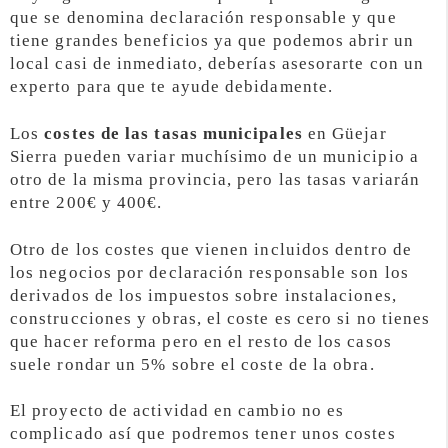
que se denomina declaración responsable y que
tiene grandes beneficios ya que podemos abrir un
local casi de inmediato, deberías asesorarte con un
experto para que te ayude debidamente.
Los
costes de las tasas municipales
en Güejar
Sierra pueden variar muchísimo de un municipio a
otro de la misma provincia, pero las tasas variarán
entre 200€ y 400€.
Otro de los costes que vienen incluidos dentro de
los negocios por declaración responsable son los
derivados de los impuestos sobre instalaciones,
construcciones y obras, el coste es cero si no tienes
que hacer reforma pero en el resto de los casos
suele rondar un 5% sobre el coste de la obra.
El proyecto de actividad en cambio no es
complicado así que podremos tener unos costes