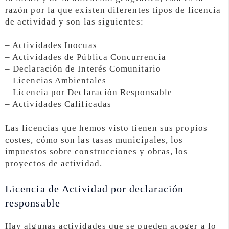
razón por la que existen diferentes tipos de licencia
de actividad y son las siguientes:
– Actividades Inocuas
– Actividades de Pública Concurrencia
– Declaración de Interés Comunitario
– Licencias Ambientales
– Licencia por Declaración Responsable
– Actividades Calificadas
Las licencias que hemos visto tienen sus propios
costes, cómo son las tasas municipales, los
impuestos sobre construcciones y obras, los
proyectos de actividad.
Licencia de Actividad por declaración
responsable
Hay algunas actividades que se pueden acoger a lo