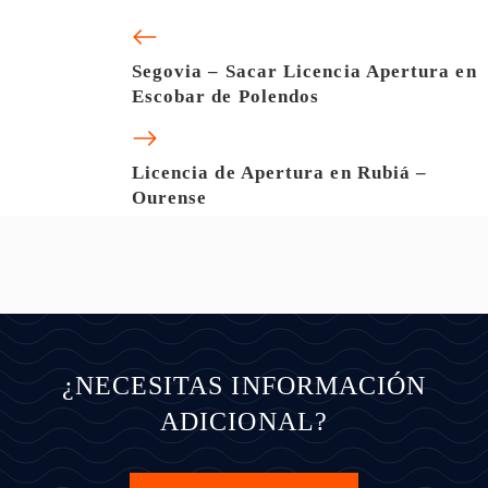
Segovia – Sacar Licencia Apertura en
Escobar de Polendos
Licencia de Apertura en Rubiá –
Ourense
¿NECESITAS INFORMACIÓN
ADICIONAL?