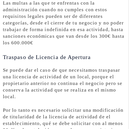
Las multas a las que te enfrentas con la
administración cuando no cumples con estos
requisitos legales pueden ser de diferentes
categorías, desde el cierre de tu negocio y no poder
trabajar de forma indefinida en esa actividad, hasta
sanciones económicas que van desde los 300€ hasta
los 600.000€
Traspaso de Licencia de Apertura
Se puede dar el caso de que necesitamos traspasar
una licencia de actividad de un local, porque el
propietario anterior no continua el negocio pero se
conserva la actividad que se realiza en el mismo
local.
Por lo tanto es necesario solicitar una modificación
de titularidad de la licencia de actividad de el
establecimiento, qué se debe solicitar con al menos