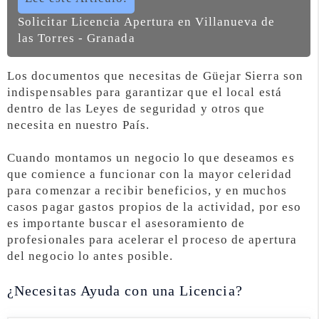
Solicitar Licencia Apertura en Villanueva de
las Torres - Granada
Los documentos que necesitas de Güejar Sierra son
indispensables para garantizar que el local está
dentro de las Leyes de seguridad y otros que
necesita en nuestro País.
Cuando montamos un negocio lo que deseamos es
que comience a funcionar con la mayor celeridad
para comenzar a recibir beneficios, y en muchos
casos pagar gastos propios de la actividad, por eso
es importante buscar el asesoramiento de
profesionales para acelerar el proceso de apertura
del negocio lo antes posible.
¿Necesitas Ayuda con una Licencia?