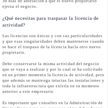
30 días de antelación a que el nuevo propietario
ejerza el negocio.
¿Qué necesitas para traspasar la licencia de
actividad?
Las licencias son únicas y con sus particularidades
y que esas singularidades deben mantenerse cuando
se hace el traspaso de la licencia hacía otro nuevo
propietario.
Debe conservarse la misma actividad del negocio
que se vaya a realizar y por la cual se ha solicitado
en un primer momento la licencia de actividad, pero
que además se mantenga intactas las instalaciones y
toda la infraestructura que existía en su momento
anterior a este empresario.
Es importante que consultes en la Admisitración de