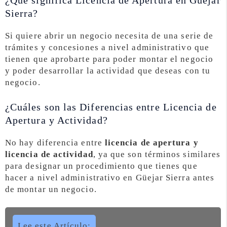
¿Qué significa Licencia de Apertura en Güejar
Sierra?
Si quiere abrir un negocio necesita de una serie de
trámites y concesiones a nivel administrativo que
tienen que aprobarte para poder montar el negocio
y poder desarrollar la actividad que deseas con tu
negocio.
¿Cuáles son las Diferencias entre Licencia de
Apertura y Actividad?
No hay diferencia entre
licencia de apertura y
licencia de actividad
, ya que son términos similares
para designar un procedimiento que tienes que
hacer a nivel administrativo en Güejar Sierra antes
de montar un negocio.
Lee este Artículo: