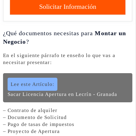
Solicitar Información
¿Qué documentos necesitas para
Montar un
Negocio
?
En el siguiente párrafo te enseño lo que vas a
necesitar presentar:
Lee este Artículo:
Sacar Licencia Apertura en Lecrín - Granada
– Contrato de alquiler
– Documento de Solicitud
– Pago de tasas de impuestos
– Proyecto de Apertura