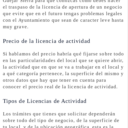
Güejar Sierra para que conozcas cómo debes hacer
el traspaso de la licencia de apertura de un negocio
que evite que en el futuro tengas problemas legales
con el Ayuntamiento que sean de caracter leve hasta
muy grave.
Precio de la licencia de actividad
Si hablamos del precio habría qué fijarse sobre todo
en las particularidades del local que se quiere abrir,
la actividad que en que se va a trabajar en el local y
a qué categoría pertenece, la superficie del mismo y
otros datos que hay que tener en cuenta para
conocer el precio real de la licencia de actividad.
Tipos de Licencias de Actividad
Los trámites que tienes que solicitar dependerán
sobre todo del tipo de negocio, de la superficie de
tu local, y de la ubicación geográfica, esta es la