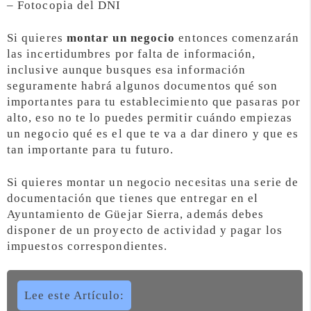
– Fotocopia del DNI
Si quieres
montar un negocio
entonces comenzarán
las incertidumbres por falta de información,
inclusive aunque busques esa información
seguramente habrá algunos documentos qué son
importantes para tu establecimiento que pasaras por
alto, eso no te lo puedes permitir cuándo empiezas
un negocio qué es el que te va a dar dinero y que es
tan importante para tu futuro.
Si quieres montar un negocio necesitas una serie de
documentación que tienes que entregar en el
Ayuntamiento de Güejar Sierra, además debes
disponer de un proyecto de actividad y pagar los
impuestos correspondientes.
Lee este Artículo: