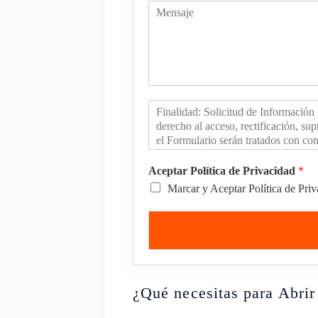
Aceptar Política de Privacidad
*
Marcar y Aceptar Política de Pri
¿Qué necesitas para Abri