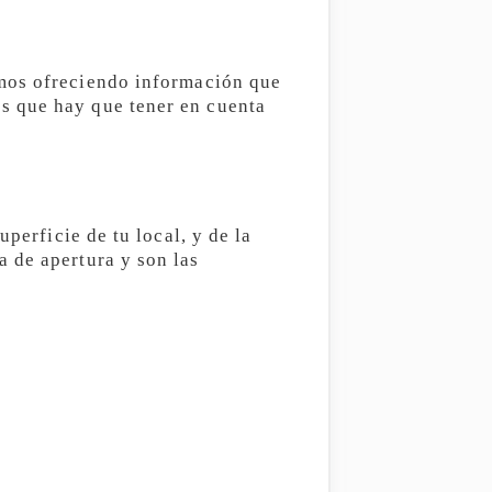
amos ofreciendo información que
s que hay que tener en cuenta
perficie de tu local, y de la
 de apertura y son las