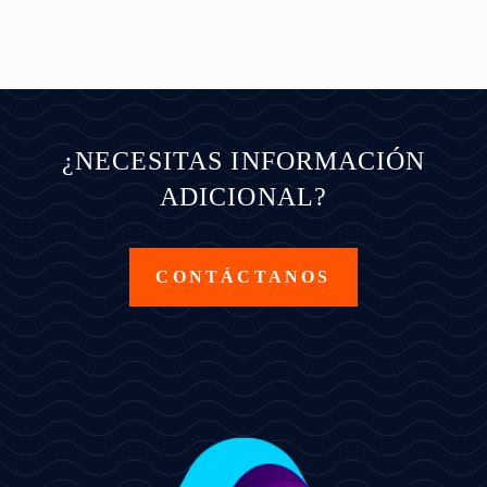
¿NECESITAS INFORMACIÓN
ADICIONAL?
CONTÁCTANOS