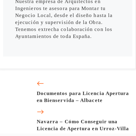
Nuestra empresa de Arquitectos en
Ingenieros te asesora para Montar tu
Negocio Local, desde el diseño hasta la
ejecución y supervisión de la Obra.
Tenemos extrecha colaboración con los
Ayuntamientos de toda España.
Documentos para Licencia Apertura
en Bienservida – Albacete
Navarra – Cómo Conseguir una
Licencia de Apertura en Urroz-Villa