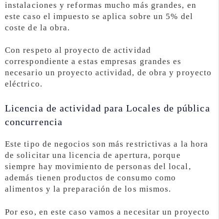
instalaciones y reformas mucho más grandes, en
este caso el impuesto se aplica sobre un 5% del
coste de la obra.
Con respeto al proyecto de actividad
correspondiente a estas empresas grandes es
necesario un proyecto actividad, de obra y proyecto
eléctrico.
Licencia de actividad para Locales de pública
concurrencia
Este tipo de negocios son más restrictivas a la hora
de solicitar una licencia de apertura, porque
siempre hay movimiento de personas del local,
además tienen productos de consumo como
alimentos y la preparación de los mismos.
Por eso, en este caso vamos a necesitar un proyecto