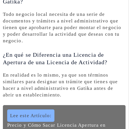
Gatika?
Todo negocio local necesita de una serie de
documentos y trámites a nivel administrativo que
tienen que aprobarte para poder montar el negocio
y poder desarrollar la actividad que deseas con tu
negocio.
¿En qué se Diferencia una Licencia de
Apertura de una Licencia de Actividad?
En realidad es lo mismo, ya que son términos
similares para designar un trámite que tienes que
hacer a nivel administrativo en Gatika antes de
abrir un establecimiento.
Lee este Artículo:
Precio y Cómo Sacar Licencia Apertura en