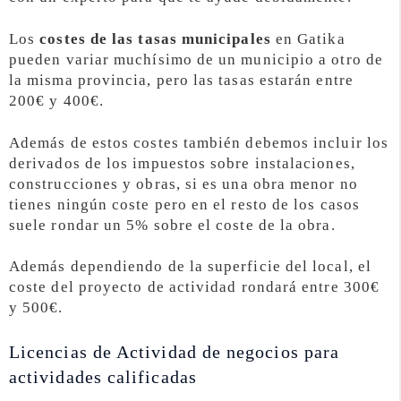
Los
costes de las tasas municipales
en Gatika
pueden variar muchísimo de un municipio a otro de
la misma provincia, pero las tasas estarán entre
200€ y 400€.
Además de estos costes también debemos incluir los
derivados de los impuestos sobre instalaciones,
construcciones y obras, si es una obra menor no
tienes ningún coste pero en el resto de los casos
suele rondar un 5% sobre el coste de la obra.
Además dependiendo de la superficie del local, el
coste del proyecto de actividad rondará entre 300€
y 500€.
Licencias de Actividad de negocios para
actividades calificadas