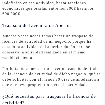
indefinida en esa actividad, hasta sanciones
económicas que oscilan entre los 300€ hasta los
600.000€
Traspaso de Licencia de Apertura
Muchas veces necesitamos hacer un traspaso de
licencia de actividad de un negocio, porque ha
cesado la actividad del anterior dueño pero se
conserva la actividad realizada en el mismo
establecimiento.
Por lo tanto es necesario hacer un cambio de titular
de la licencia de actividad de dicho negocio, qué se
debe solicitar con al menos 30 días de antelación a
que el nuevo propietario ejerza la actividad.
¿Qué necesitas para traspasar la licencia de
actividad?