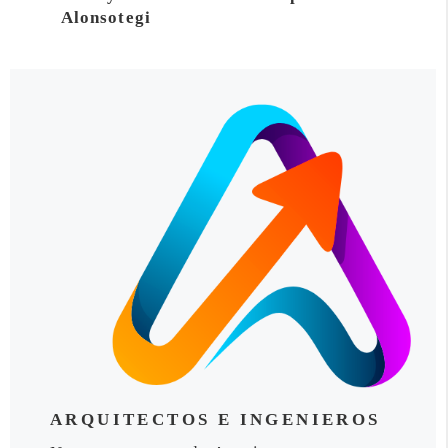
Alonsotegi
ARQUITECTOS E INGENIEROS