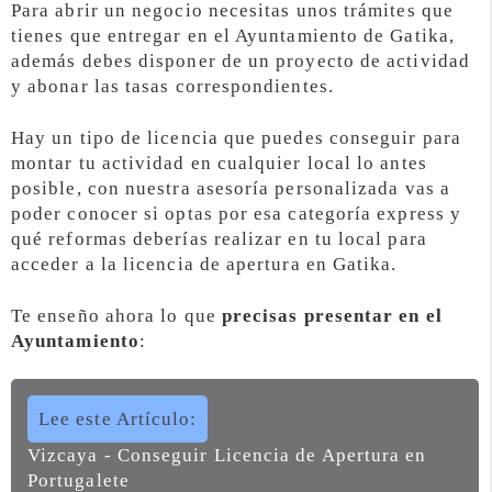
Para abrir un negocio necesitas unos trámites que
tienes que entregar en el Ayuntamiento de Gatika,
además debes disponer de un proyecto de actividad
y abonar las tasas correspondientes.
Hay un tipo de licencia que puedes conseguir para
montar tu actividad en cualquier local lo antes
posible, con nuestra asesoría personalizada vas a
poder conocer si optas por esa categoría express y
qué reformas deberías realizar en tu local para
acceder a la licencia de apertura en Gatika.
Te enseño ahora lo que
precisas presentar en el
Ayuntamiento
:
Lee este Artículo:
Vizcaya - Conseguir Licencia de Apertura en
Portugalete