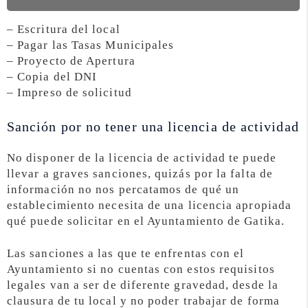
– Escritura del local
– Pagar las Tasas Municipales
– Proyecto de Apertura
– Copia del DNI
– Impreso de solicitud
Sanción por no tener una licencia de actividad
No disponer de la licencia de actividad te puede
llevar a graves sanciones, quizás por la falta de
información no nos percatamos de qué un
establecimiento necesita de una licencia apropiada
qué puede solicitar en el Ayuntamiento de Gatika.
Las sanciones a las que te enfrentas con el
Ayuntamiento si no cuentas con estos requisitos
legales van a ser de diferente gravedad, desde la
clausura de tu local y no poder trabajar de forma