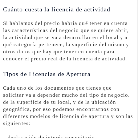
Cuánto cuesta la licencia de actividad
Si hablamos del precio habría qué tener en cuenta
las características del negocio que se quiere abrir,
la actividad que se va a desarrollar en el local y a
qué categoría pertenece, la superficie del mismo y
otros datos que hay que tener en cuenta para
conocer el precio real de la licencia de actividad.
Tipos de Licencias de Apertura
Cada uno de los documentos que tienes que
solicitar va a depender mucho del tipo de negocio,
de la superficie de tu local, y de la ubicación
geográfica, por eso podemos encontrarnos con
diferentes modelos de licencia de apertura y son las
siguientes:
– declaración de interés comunitario