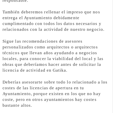
responsable.
También deberemos rellenar el impreso que nos
entrega el Ayuntamiento debidamente
cumplimentado con todos los datos necesarios y
relacionados con la actividad de nuestro negocio.
Sigue las recomendaciones de asesores
personalizados como arquitectos o arquitectos
técnicos que llevan años ayudando a negocios
locales, para conocer la viabilidad del local y las
obras que deberíamos hacer antes de solicitar la
licencia de actividad en Gatika.
Deberías asesorarte sobre todo lo relacionado a los
costes de las licencias de apertura en tu
Ayuntamiento, porque existen en los que no hay
coste, pero en otros ayuntamientos hay costes
bastante altos.