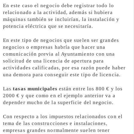
En este caso el negocio debe registrar todo lo
relacionado a la actividad, además si hubiera
máquinas también se incluirían, la instalación y
potencia eléctrica que se necesitaría.
En este tipo de negocios que suelen ser grandes
negocios o empresas habría que hacer una
comunicación previa al Ayuntamiento con una
solicitud de una licencia de apertura para
actividades calificadas, por esa razón puede haber
una demora para conseguir este tipo de licencia.
Las
tasas municipales
están entre los 800 € y los
2000 € y que como en el ejemplo anterior va a
depender mucho de la superficie del negocio.
Con respecto a los impuestos relacionados con el
tema de las construcciones e instalaciones,
empresas grandes normalmente suelen tener