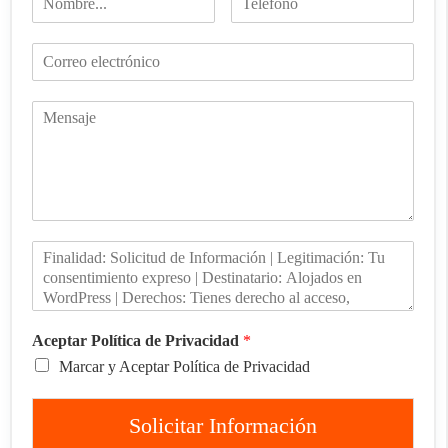
Aceptar Política de Privacidad
*
Marcar y Aceptar Política de Privacidad
Solicitar Información