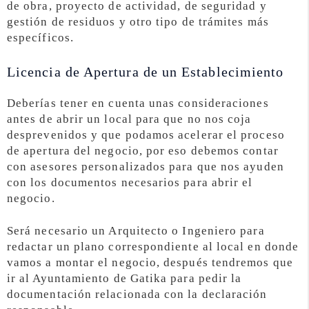
de obra, proyecto de actividad, de seguridad y
gestión de residuos y otro tipo de trámites más
específicos.
Licencia de Apertura de un Establecimiento
Deberías tener en cuenta unas consideraciones
antes de abrir un local para que no nos coja
desprevenidos y que podamos acelerar el proceso
de apertura del negocio, por eso debemos contar
con asesores personalizados para que nos ayuden
con los documentos necesarios para abrir el
negocio.
Será necesario un Arquitecto o Ingeniero para
redactar un plano correspondiente al local en donde
vamos a montar el negocio, después tendremos que
ir al Ayuntamiento de Gatika para pedir la
documentación relacionada con la declaración