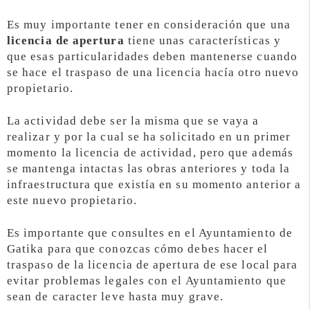
Es muy importante tener en consideración que una
licencia de apertura
tiene unas características y
que esas particularidades deben mantenerse cuando
se hace el traspaso de una licencia hacía otro nuevo
propietario.
La actividad debe ser la misma que se vaya a
realizar y por la cual se ha solicitado en un primer
momento la licencia de actividad, pero que además
se mantenga intactas las obras anteriores y toda la
infraestructura que existía en su momento anterior a
este nuevo propietario.
Es importante que consultes en el Ayuntamiento de
Gatika para que conozcas cómo debes hacer el
traspaso de la licencia de apertura de ese local para
evitar problemas legales con el Ayuntamiento que
sean de caracter leve hasta muy grave.