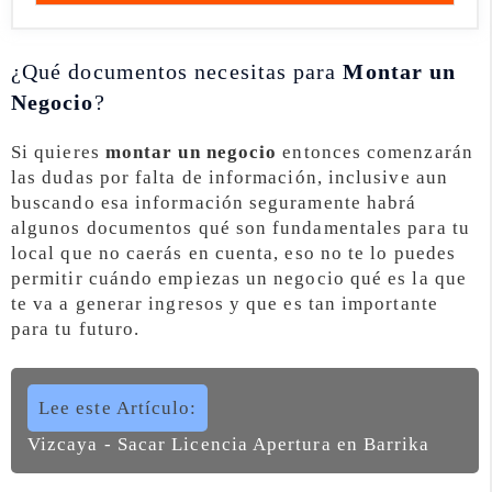
¿Qué documentos necesitas para
Montar un
Negocio
?
Si quieres
montar un negocio
entonces comenzarán
las dudas por falta de información, inclusive aun
buscando esa información seguramente habrá
algunos documentos qué son fundamentales para tu
local que no caerás en cuenta, eso no te lo puedes
permitir cuándo empiezas un negocio qué es la que
te va a generar ingresos y que es tan importante
para tu futuro.
Lee este Artículo:
Vizcaya - Sacar Licencia Apertura en Barrika