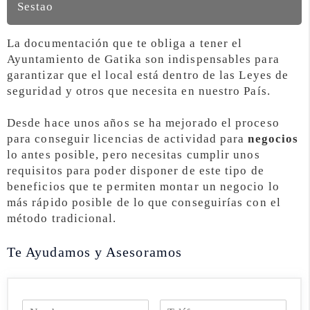
Sestao
La documentación que te obliga a tener el
Ayuntamiento de Gatika son indispensables para
garantizar que el local está dentro de las Leyes de
seguridad y otros que necesita en nuestro País.
Desde hace unos años se ha mejorado el proceso
para conseguir licencias de actividad para
negocios
lo antes posible, pero necesitas cumplir unos
requisitos para poder disponer de este tipo de
beneficios que te permiten montar un negocio lo
más rápido posible de lo que conseguirías con el
método tradicional.
Te Ayudamos y Asesoramos