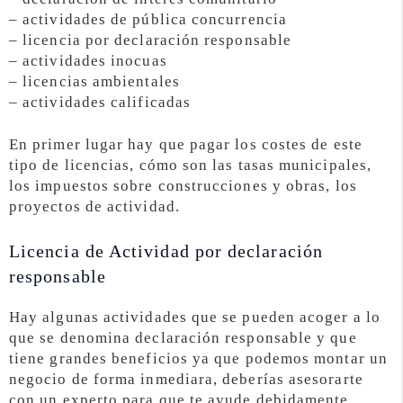
– actividades de pública concurrencia
– licencia por declaración responsable
– actividades inocuas
– licencias ambientales
– actividades calificadas
En primer lugar hay que pagar los costes de este
tipo de licencias, cómo son las tasas municipales,
los impuestos sobre construcciones y obras, los
proyectos de actividad.
Licencia de Actividad por declaración
responsable
Hay algunas actividades que se pueden acoger a lo
que se denomina declaración responsable y que
tiene grandes beneficios ya que podemos montar un
negocio de forma inmediara, deberías asesorarte
con un experto para que te ayude debidamente.