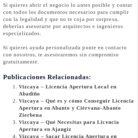
Si quieres abrir el negocio lo antes posible y contar
con todos los documentos necesarios para cumplir
con la legalidad y que no te coja por sorpresa,
deberías asesorarte por arquitectos e ingenieros
especializados.
Si quieres ayuda personalizada ponte en contacto
con nosotros, te asesoraremos sin compromiso
gratuitamente.
Publicaciones Relacionadas:
Vizcaya – Licencia Apertura Local en
Abadiño
Vizcaya – Qué es y cómo Conseguir Licencia
Apertura en Abanto y Ciérvana-Abanto
Zierbena
Vizcaya – Qué Necesitas para Licencia
Apertura en Ajangiz
Vizcaya – Sacar Licencia Apertura en