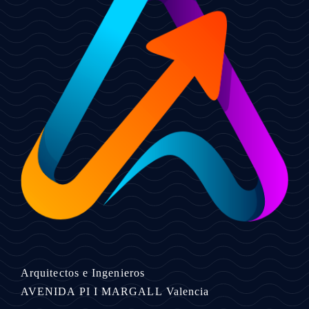
Arquitectos e Ingenieros
AVENIDA PI I MARGALL
Valencia