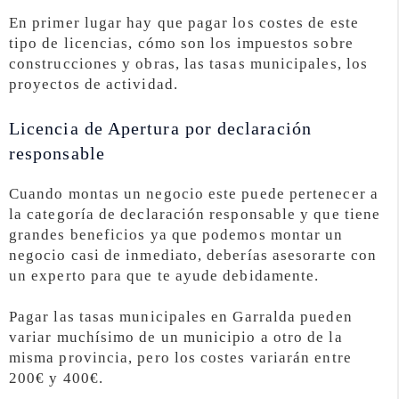
En primer lugar hay que pagar los costes de este
tipo de licencias, cómo son los impuestos sobre
construcciones y obras, las tasas municipales, los
proyectos de actividad.
Licencia de Apertura por declaración
responsable
Cuando montas un negocio este puede pertenecer a
la categoría de declaración responsable y que tiene
grandes beneficios ya que podemos montar un
negocio casi de inmediato, deberías asesorarte con
un experto para que te ayude debidamente.
Pagar las tasas municipales en Garralda pueden
variar muchísimo de un municipio a otro de la
misma provincia, pero los costes variarán entre
200€ y 400€.