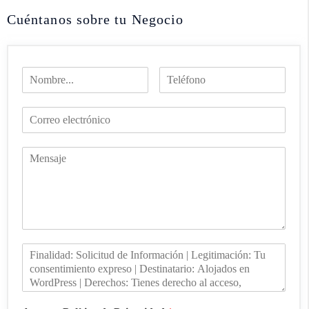
Cuéntanos sobre tu Negocio