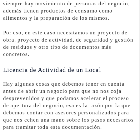
siempre hay movimiento de personas del negocio,
además tienen productos de consumo como
alimentos y la preparación de los mismos.
Por eso, en este caso necesitamos un proyecto de
obra, proyecto de actividad, de seguridad y gestión
de residuos y otro tipo de documentos más
concretos.
Licencia de Actividad de un Local
Hay algunas cosas que debemos tener en cuenta
antes de abrir un negocio para que no nos coja
desprevenidos y que podamos acelerar el proceso
de apertura del negocio, esa es la razón por la que
debemos contar con asesores personalizados para
que nos echen una mano sobre los pasos necesarios
para tramitar toda esta documentación.