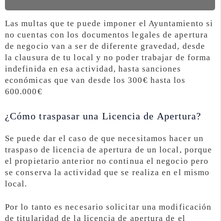
Las multas que te puede imponer el Ayuntamiento si
no cuentas con los documentos legales de apertura
de negocio van a ser de diferente gravedad, desde
la clausura de tu local y no poder trabajar de forma
indefinida en esa actividad, hasta sanciones
económicas que van desde los 300€ hasta los
600.000€
¿Cómo traspasar una Licencia de Apertura?
Se puede dar el caso de que necesitamos hacer un
traspaso de licencia de apertura de un local, porque
el propietario anterior no continua el negocio pero
se conserva la actividad que se realiza en el mismo
local.
Por lo tanto es necesario solicitar una modificación
de titularidad de la licencia de apertura de el