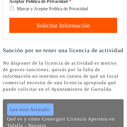
Aceptar Política de Privacidad
*
Marcar y Aceptar Política de Privacidad
Solicitar Información
Sanción por no tener una licencia de actividad
No disponer de la licencia de actividad es motivo
de graves sanciones, quizás por la falta de
información no tenemos en cuenta de qué un local
comercial necesita de una licencia apropiada qué
puede solicitar en el Ayuntamiento de Garralda.
Lee este Artículo:
Qué es y cómo Conseguir Licencia Apertura en
Tafalla - Navarra