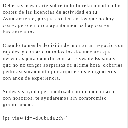
Deberías asesorarte sobre todo lo relacionado a los
costes de las licencias de actividad en tu
Ayuntamiento, porque existen en los que no hay
coste, pero en otros ayuntamientos hay costes
bastante altos.
Cuando tomas la decisión de montar un negocio con
rapidez y contar con todos los documentos que
necesitas para cumplir con las leyes de España y
que no no tengas sorpresas de última hora, deberías
pedir asesoramiento por arquitectos e ingenieros
con años de experiencia.
Si deseas ayuda personalizada ponte en contacto
con nosotros, te ayudaremos sin compromiso
gratuitamente.
[pt_view id=»d88b0d82th»]