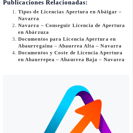
Publicaciones Relacionadas:
Tipos de Licencias Apertura en Abáigar –
Navarra
Navarra – Conseguir Licencia de Apertura
en Abárzuza
Documentos para Licencia Apertura en
Abaurregaina – Abaurrea Alta – Navarra
Documentos y Coste de Licencia Apertura
en Abaurrepea – Abaurrea Baja – Navarra