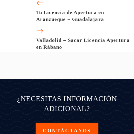
Tu Licencia de Apertura en
Aranzueque – Guadalajara
Valladolid – Sacar Licencia Apertura
en Rábano
¿NECESITAS INFORMACIÓN
ADICIONAL?
CONTÁCTANOS