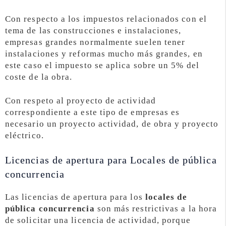
Con respecto a los impuestos relacionados con el
tema de las construcciones e instalaciones,
empresas grandes normalmente suelen tener
instalaciones y reformas mucho más grandes, en
este caso el impuesto se aplica sobre un 5% del
coste de la obra.
Con respeto al proyecto de actividad
correspondiente a este tipo de empresas es
necesario un proyecto actividad, de obra y proyecto
eléctrico.
Licencias de apertura para Locales de pública
concurrencia
Las licencias de apertura para los
locales de
pública concurrencia
son más restrictivas a la hora
de solicitar una licencia de actividad, porque