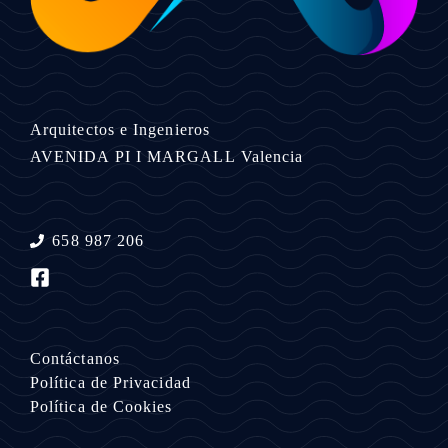
Arquitectos e Ingenieros
AVENIDA PI I MARGALL
Valencia
658 987 206
Contáctanos
Política de Privacidad
Política de Cookies