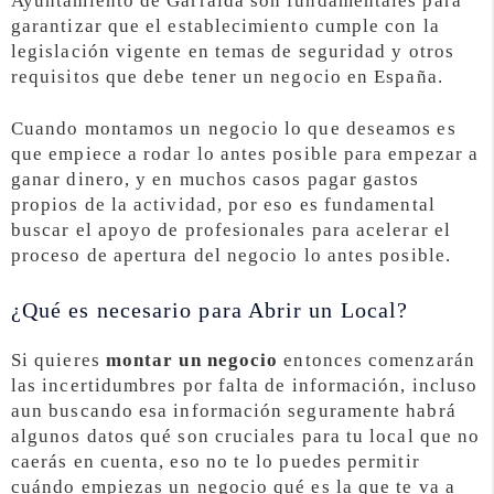
Ayuntamiento de Garralda son fundamentales para
garantizar que el establecimiento cumple con la
legislación vigente en temas de seguridad y otros
requisitos que debe tener un negocio en España.
Cuando montamos un negocio lo que deseamos es
que empiece a rodar lo antes posible para empezar a
ganar dinero, y en muchos casos pagar gastos
propios de la actividad, por eso es fundamental
buscar el apoyo de profesionales para acelerar el
proceso de apertura del negocio lo antes posible.
¿Qué es necesario para Abrir un Local?
Si quieres
montar un negocio
entonces comenzarán
las incertidumbres por falta de información, incluso
aun buscando esa información seguramente habrá
algunos datos qué son cruciales para tu local que no
caerás en cuenta, eso no te lo puedes permitir
cuándo empiezas un negocio qué es la que te va a