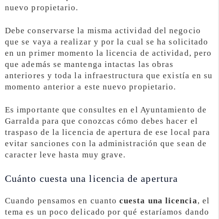
nuevo propietario.
Debe conservarse la misma actividad del negocio
que se vaya a realizar y por la cual se ha solicitado
en un primer momento la licencia de actividad, pero
que además se mantenga intactas las obras
anteriores y toda la infraestructura que existía en su
momento anterior a este nuevo propietario.
Es importante que consultes en el Ayuntamiento de
Garralda para que conozcas cómo debes hacer el
traspaso de la licencia de apertura de ese local para
evitar sanciones con la administración que sean de
caracter leve hasta muy grave.
Cuánto cuesta una licencia de apertura
Cuando pensamos en cuanto
cuesta una licencia
, el
tema es un poco delicado por qué estaríamos dando