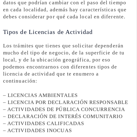
datos que podrían cambiar con el paso del tiempo
en cada localidad, además hay características que
debes considerar por qué cada local en diferente.
Tipos de Licencias de Actividad
Los trámites que tienes que solicitar dependerán
mucho del tipo de negocio, de la superficie de tu
local, y de la ubicación geográfica, por eso
podemos encontrarnos con diferentes tipos de
licencia de actividad que te enumero a
continuación:
– LICENCIAS AMBIENTALES
– LICENCIA POR DECLARACIÓN RESPONSABLE
– ACTIVIDADES DE PÚBLICA CONCURRENCIA
– DECLARACIÓN DE INTERÉS COMUNITARIO
– ACTIVIDADES CALIFICADAS
– ACTIVIDADES INOCUAS