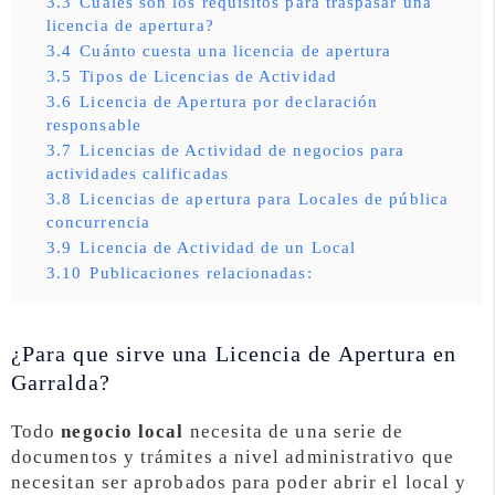
3.3
Cuáles son los requisitos para traspasar una
licencia de apertura?
3.4
Cuánto cuesta una licencia de apertura
3.5
Tipos de Licencias de Actividad
3.6
Licencia de Apertura por declaración
responsable
3.7
Licencias de Actividad de negocios para
actividades calificadas
3.8
Licencias de apertura para Locales de pública
concurrencia
3.9
Licencia de Actividad de un Local
3.10
Publicaciones relacionadas:
¿Para que sirve una Licencia de Apertura en
Garralda?
Todo
negocio local
necesita de una serie de
documentos y trámites a nivel administrativo que
necesitan ser aprobados para poder abrir el local y