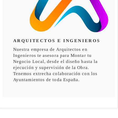
ARQUITECTOS E INGENIEROS
Nuestra empresa de Arquitectos en
Ingenieros te asesora para Montar tu
Negocio Local, desde el diseño hasta la
ejecución y supervisión de la Obra.
Tenemos extrecha colaboración con los
Ayuntamientos de toda España.