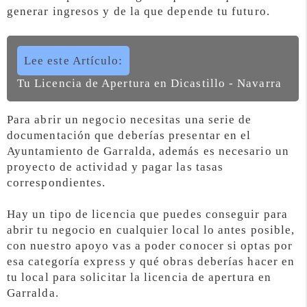
generar ingresos y de la que depende tu futuro.
Lee este Artículo:
Tu Licencia de Apertura en Dicastillo - Navarra
Para abrir un negocio necesitas una serie de
documentación que deberías presentar en el
Ayuntamiento de Garralda, además es necesario un
proyecto de actividad y pagar las tasas
correspondientes.
Hay un tipo de licencia que puedes conseguir para
abrir tu negocio en cualquier local lo antes posible,
con nuestro apoyo vas a poder conocer si optas por
esa categoría express y qué obras deberías hacer en
tu local para solicitar la licencia de apertura en
Garralda.