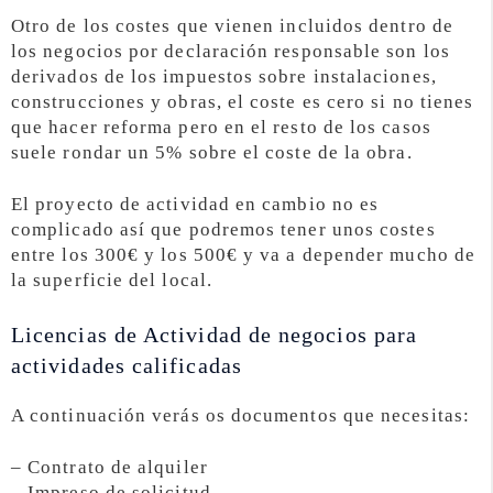
Otro de los costes que vienen incluidos dentro de
los negocios por declaración responsable son los
derivados de los impuestos sobre instalaciones,
construcciones y obras, el coste es cero si no tienes
que hacer reforma pero en el resto de los casos
suele rondar un 5% sobre el coste de la obra.
El proyecto de actividad en cambio no es
complicado así que podremos tener unos costes
entre los 300€ y los 500€ y va a depender mucho de
la superficie del local.
Licencias de Actividad de negocios para
actividades calificadas
A continuación verás os documentos que necesitas:
– Contrato de alquiler
– Impreso de solicitud