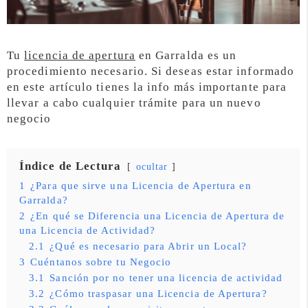
Tu
licencia de apertura
en Garralda es un
procedimiento necesario. Si deseas estar informado
en este artículo tienes la info más importante para
llevar a cabo cualquier trámite para un nuevo
negocio
Índice de Lectura
ocultar
1
¿Para que sirve una Licencia de Apertura en
Garralda?
2
¿En qué se Diferencia una Licencia de Apertura de
una Licencia de Actividad?
2.1
¿Qué es necesario para Abrir un Local?
3
Cuéntanos sobre tu Negocio
3.1
Sanción por no tener una licencia de actividad
3.2
¿Cómo traspasar una Licencia de Apertura?