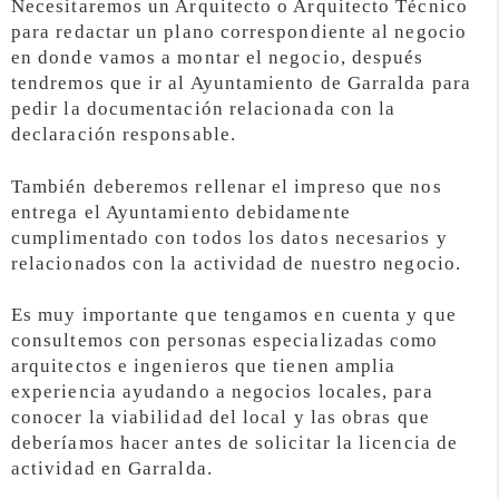
Necesitaremos un Arquitecto o Arquitecto Técnico
para redactar un plano correspondiente al negocio
en donde vamos a montar el negocio, después
tendremos que ir al Ayuntamiento de Garralda para
pedir la documentación relacionada con la
declaración responsable.
También deberemos rellenar el impreso que nos
entrega el Ayuntamiento debidamente
cumplimentado con todos los datos necesarios y
relacionados con la actividad de nuestro negocio.
Es muy importante que tengamos en cuenta y que
consultemos con personas especializadas como
arquitectos e ingenieros que tienen amplia
experiencia ayudando a negocios locales, para
conocer la viabilidad del local y las obras que
deberíamos hacer antes de solicitar la licencia de
actividad en Garralda.