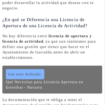
poder desarrollar la actividad que deseas con tu
negocio.
¿En qué se Diferencia una Licencia de
Apertura de una Licencia de Actividad?
No hay diferencia entre
licencia de apertura y
licencia de actividad
, ya que son sinónimos para
definir una gestión que tienes que hacer en el
Ayuntamiento de Garralda antes de abrir un
establecimiento.
Lee este Artículo:
Qué Necesitas para Licencia Apertura en
Esteribar - Navarra
La documentación que te obliga a tener el