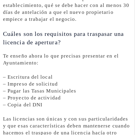
establecimiento, qué se debe hacer con al menos 30
días de antelación a que el nuevo propietario
empiece a trabajar el negocio.
Cuáles son los requisitos para traspasar una
licencia de apertura?
Te enseño ahora lo que precisas presentar en el
Ayuntamiento:
– Escritura del local
– Impreso de solicitud
– Pagar las Tasas Municipales
– Proyecto de actividad
– Copia del DNI
Las licencias son únicas y con sus particularidades
y que esas características deben mantenerse cuando
hacemos el traspaso de una licencia hacía otro