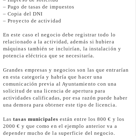
– Pago de tasas de impuestos
– Copia del DNI
– Proyecto de actividad
En este caso el negocio debe registrar todo lo
relacionado a la actividad, además si hubiera
máquinas también se incluirían, la instalación y
potencia eléctrica que se necesitaría.
Grandes empresas y negocios son las que entrarían
en esta categoría y habría que hacer una
comunicación previa al Ayuntamiento con una
solicitud de una licencia de apertura para
actividades calificadas, por esa razón puede haber
una demora para obtener este tipo de licencia.
Las
tasas municipales
están entre los 800 € y los
2000 € y que como en el ejemplo anterior va a
depender mucho de la superficie del negocio.