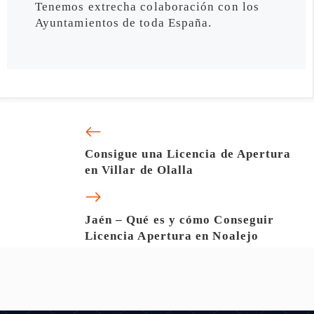
Tenemos extrecha colaboración con los
Ayuntamientos de toda España.
Consigue una Licencia de Apertura
en Villar de Olalla
Jaén – Qué es y cómo Conseguir
Licencia Apertura en Noalejo