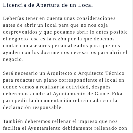
Licencia de Apertura de un Local
Deberías tener en cuenta unas consideraciones
antes de abrir un local para que no nos coja
desprevenidos y que podamos abrir lo antes posible
el negocio, esa es la razón por la que debemos
contar con asesores personalizados para que nos
ayuden con los documentos necesarios para abrir el
negocio.
Será necesario un Arquitecto o Arquitecto Técnico
para redactar un plano correspondiente al local en
donde vamos a realizar la actividad, después
deberemos acudir al Ayuntamiento de Gamiz-Fika
para pedir la documentación relacionada con la
declaración responsable.
También deberemos rellenar el impreso que nos
facilita el Ayuntamiento debidamente rellenado con