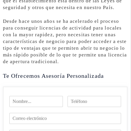
que el establecimiento está dentro de las Leyes de
seguridad y otros que necesita en nuestro País.
Desde hace unos años se ha acelerado el proceso
para conseguir licencias de actividad para locales
con la mayor rapidez, pero necesitas tener unas
características de negocio para poder acceder a este
tipo de ventajas que te permiten abrir tu negocio lo
más rápido posible de lo que te permite una licencia
de apertura tradicional.
Te Ofrecemos Asesoría Personalizada