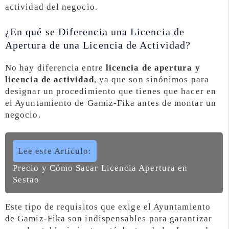
actividad del negocio.
¿En qué se Diferencia una Licencia de
Apertura de una Licencia de Actividad?
No hay diferencia entre
licencia de apertura y
licencia de actividad
, ya que son sinónimos para
designar un procedimiento que tienes que hacer en
el Ayuntamiento de Gamiz-Fika antes de montar un
negocio.
Lee este Artículo:
Precio y Cómo Sacar Licencia Apertura en
Sestao
Este tipo de requisitos que exige el Ayuntamiento
de Gamiz-Fika son indispensables para garantizar