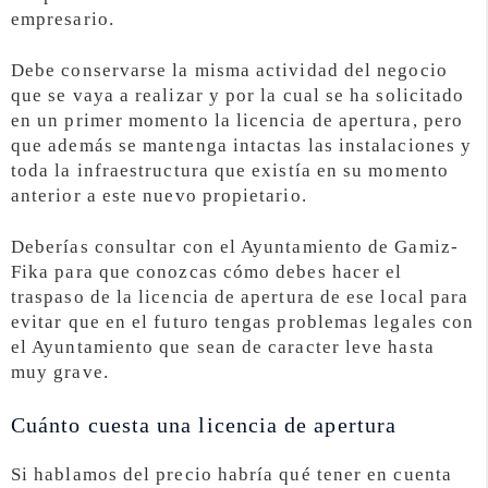
empresario.
Debe conservarse la misma actividad del negocio
que se vaya a realizar y por la cual se ha solicitado
en un primer momento la licencia de apertura, pero
que además se mantenga intactas las instalaciones y
toda la infraestructura que existía en su momento
anterior a este nuevo propietario.
Deberías consultar con el Ayuntamiento de Gamiz-
Fika para que conozcas cómo debes hacer el
traspaso de la licencia de apertura de ese local para
evitar que en el futuro tengas problemas legales con
el Ayuntamiento que sean de caracter leve hasta
muy grave.
Cuánto cuesta una licencia de apertura
Si hablamos del precio habría qué tener en cuenta