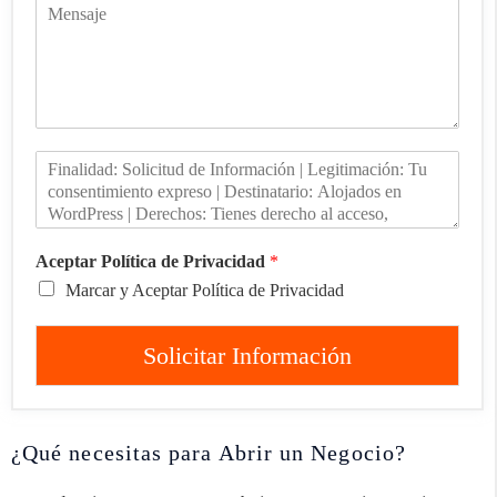
Aceptar Política de Privacidad
*
Marcar y Aceptar Política de Privacidad
Solicitar Información
¿Qué necesitas para Abrir un Negocio?