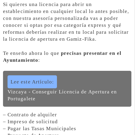
Si quieres una licencia para abrir un
establecimiento en cualquier local lo antes posible,
con nuestra asesoría personalizada vas a poder
conocer si optas por esa categoría express y qué
reformas deberías realizar en tu local para solicitar
la licencia de apertura en Gamiz-Fika.
Te enseño ahora lo que
precisas presentar en el
Ayuntamiento
:
Lee este Artículo:
Vizcaya - Conseguir Licencia de Apertura en
Portugalete
– Contrato de alquiler
– Impreso de solicitud
– Pagar las Tasas Municipales