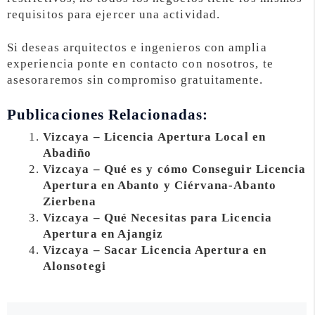
requisitos para ejercer una actividad.
Si deseas arquitectos e ingenieros con amplia
experiencia ponte en contacto con nosotros, te
asesoraremos sin compromiso gratuitamente.
Publicaciones Relacionadas:
Vizcaya – Licencia Apertura Local en
Abadiño
Vizcaya – Qué es y cómo Conseguir Licencia
Apertura en Abanto y Ciérvana-Abanto
Zierbena
Vizcaya – Qué Necesitas para Licencia
Apertura en Ajangiz
Vizcaya – Sacar Licencia Apertura en
Alonsotegi