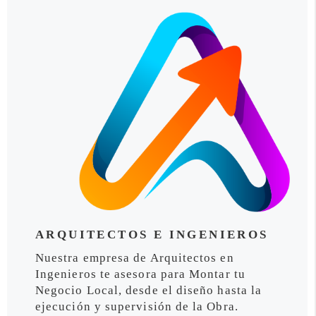
ARQUITECTOS E INGENIEROS
Nuestra empresa de Arquitectos en
Ingenieros te asesora para Montar tu
Negocio Local, desde el diseño hasta la
ejecución y supervisión de la Obra.