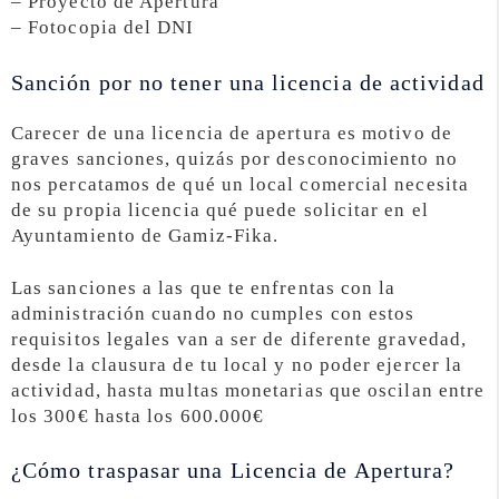
– Proyecto de Apertura
– Fotocopia del DNI
Sanción por no tener una licencia de actividad
Carecer de una licencia de apertura es motivo de
graves sanciones, quizás por desconocimiento no
nos percatamos de qué un local comercial necesita
de su propia licencia qué puede solicitar en el
Ayuntamiento de Gamiz-Fika.
Las sanciones a las que te enfrentas con la
administración cuando no cumples con estos
requisitos legales van a ser de diferente gravedad,
desde la clausura de tu local y no poder ejercer la
actividad, hasta multas monetarias que oscilan entre
los 300€ hasta los 600.000€
¿Cómo traspasar una Licencia de Apertura?