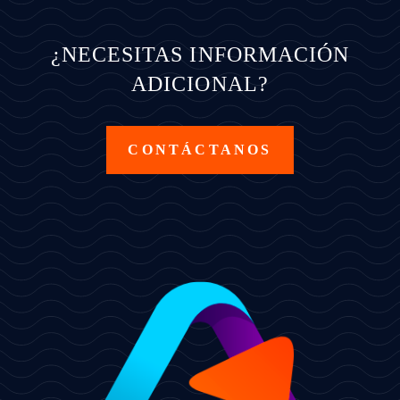
¿NECESITAS INFORMACIÓN
ADICIONAL?
CONTÁCTANOS