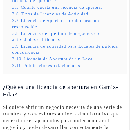
licencia de apertura?
3.5
Cuánto cuesta una licencia de apertura
3.6
Tipos de Licencias de Actividad
3.7
Licencia de Apertura por declaración
responsable
3.8
Licencias de apertura de negocios con
actividades calificadas
3.9
Licencia de actividad para Locales de pública
concurrencia
3.10
Licencia de Apertura de un Local
3.11
Publicaciones relacionadas:
¿Qué es una licencia de apertura en Gamiz-
Fika?
Si quiere abrir un negocio necesita de una serie de
trámites y concesiones a nivel administrativo que
necesitan ser aprobados para poder montar el
negocio y poder desarrollar correctamente la