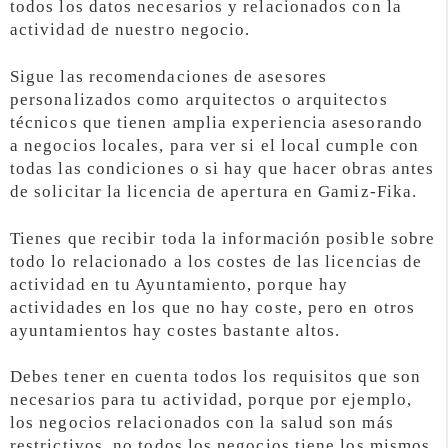
todos los datos necesarios y relacionados con la
actividad de nuestro negocio.
Sigue las recomendaciones de asesores
personalizados como arquitectos o arquitectos
técnicos que tienen amplia experiencia asesorando
a negocios locales, para ver si el local cumple con
todas las condiciones o si hay que hacer obras antes
de solicitar la licencia de apertura en Gamiz-Fika.
Tienes que recibir toda la información posible sobre
todo lo relacionado a los costes de las licencias de
actividad en tu Ayuntamiento, porque hay
actividades en los que no hay coste, pero en otros
ayuntamientos hay costes bastante altos.
Debes tener en cuenta todos los requisitos que son
necesarios para tu actividad, porque por ejemplo,
los negocios relacionados con la salud son más
restrictivos, no todos los negocios tiene los mismos