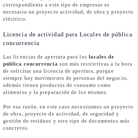
correspondiente a este tipo de empresas es
necesario un proyecto actividad, de obra y proyecto
eléctrico.
Licencia de actividad para Locales de pública
concurrencia
Las licencias de apertura para los
locales de
pública concurrencia
son más restrictivas a la hora
de solicitar una licencia de apertura, porque
siempre hay movimiento de personas del negocio,
además tienen productos de consumo como
alimentos y la preparación de los mismos.
Por esa razón, en este caso necesitamos un proyecto
de obra, proyecto de actividad, de seguridad y
gestión de residuos y otro tipo de documentos más
concretos.