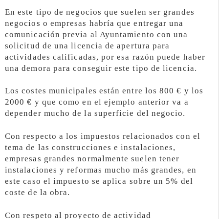
En este tipo de negocios que suelen ser grandes
negocios o empresas habría que entregar una
comunicación previa al Ayuntamiento con una
solicitud de una licencia de apertura para
actividades calificadas, por esa razón puede haber
una demora para conseguir este tipo de licencia.
Los costes municipales están entre los 800 € y los
2000 € y que como en el ejemplo anterior va a
depender mucho de la superficie del negocio.
Con respecto a los impuestos relacionados con el
tema de las construcciones e instalaciones,
empresas grandes normalmente suelen tener
instalaciones y reformas mucho más grandes, en
este caso el impuesto se aplica sobre un 5% del
coste de la obra.
Con respeto al proyecto de actividad