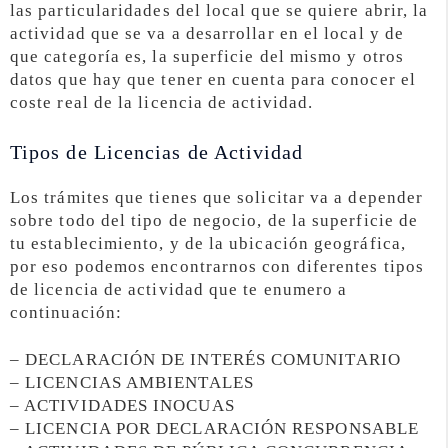
las particularidades del local que se quiere abrir, la
actividad que se va a desarrollar en el local y de
que categoría es, la superficie del mismo y otros
datos que hay que tener en cuenta para conocer el
coste real de la licencia de actividad.
Tipos de Licencias de Actividad
Los trámites que tienes que solicitar va a depender
sobre todo del tipo de negocio, de la superficie de
tu establecimiento, y de la ubicación geográfica,
por eso podemos encontrarnos con diferentes tipos
de licencia de actividad que te enumero a
continuación:
– DECLARACIÓN DE INTERÉS COMUNITARIO
– LICENCIAS AMBIENTALES
– ACTIVIDADES INOCUAS
– LICENCIA POR DECLARACIÓN RESPONSABLE