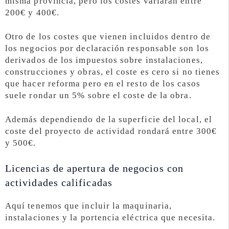
misma provincia, pero los costes variarán entre
200€ y 400€.
Otro de los costes que vienen incluidos dentro de
los negocios por declaración responsable son los
derivados de los impuestos sobre instalaciones,
construcciones y obras, el coste es cero si no tienes
que hacer reforma pero en el resto de los casos
suele rondar un 5% sobre el coste de la obra.
Además dependiendo de la superficie del local, el
coste del proyecto de actividad rondará entre 300€
y 500€.
Licencias de apertura de negocios con
actividades calificadas
Aquí tenemos que incluir la maquinaria,
instalaciones y la portencia eléctrica que necesita.