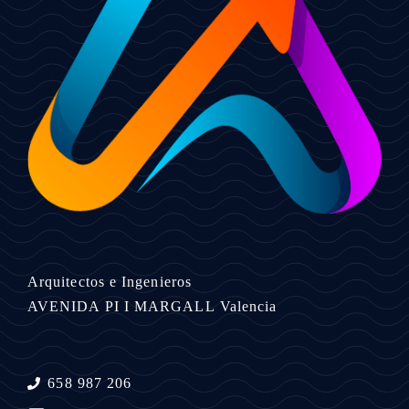
Arquitectos e Ingenieros
AVENIDA PI I MARGALL
Valencia
658 987 206