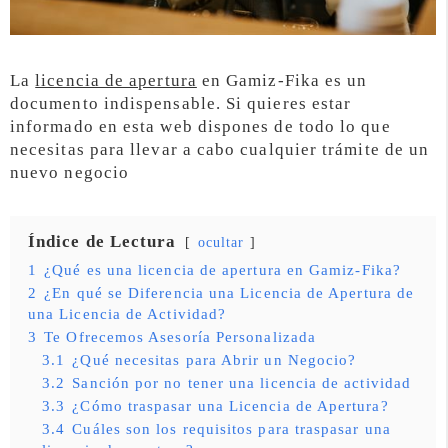
La
licencia de apertura
en Gamiz-Fika es un
documento indispensable. Si quieres estar
informado en esta web dispones de todo lo que
necesitas para llevar a cabo cualquier trámite de un
nuevo negocio
Índice de Lectura
ocultar
1
¿Qué es una licencia de apertura en Gamiz-Fika?
2
¿En qué se Diferencia una Licencia de Apertura de
una Licencia de Actividad?
3
Te Ofrecemos Asesoría Personalizada
3.1
¿Qué necesitas para Abrir un Negocio?
3.2
Sanción por no tener una licencia de actividad
3.3
¿Cómo traspasar una Licencia de Apertura?
3.4
Cuáles son los requisitos para traspasar una