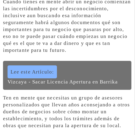
Cuando tienes en mente abrir un negocio comienzan
las incertidumbres por el desconocimiento,
inclusive aun buscando esa información
seguramente habrá algunos documentos qué son
importantes para tu negocio que pasaras por alto,
eso no te puede pasar cuándo empiezas un negocio
qué es el que te va a dar dinero y que es tan
importante para tu futuro.
Lee este Artículo:
Vizcaya - Sacar Licencia Apertura en Barrika
Ten en mente que necesitas un grupo de asesores
personalizados que llevan años aconsejando a otros
dueños de negocios sobre cómo montar un
establecimiento, y todos los trámites además de
obras que necesitan para la apertura de su local.