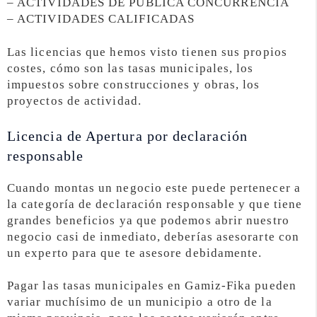
– ACTIVIDADES DE PÚBLICA CONCURRENCIA
– ACTIVIDADES CALIFICADAS
Las licencias que hemos visto tienen sus propios
costes, cómo son las tasas municipales, los
impuestos sobre construcciones y obras, los
proyectos de actividad.
Licencia de Apertura por declaración
responsable
Cuando montas un negocio este puede pertenecer a
la categoría de declaración responsable y que tiene
grandes beneficios ya que podemos abrir nuestro
negocio casi de inmediato, deberías asesorarte con
un experto para que te asesore debidamente.
Pagar las tasas municipales en Gamiz-Fika pueden
variar muchísimo de un municipio a otro de la