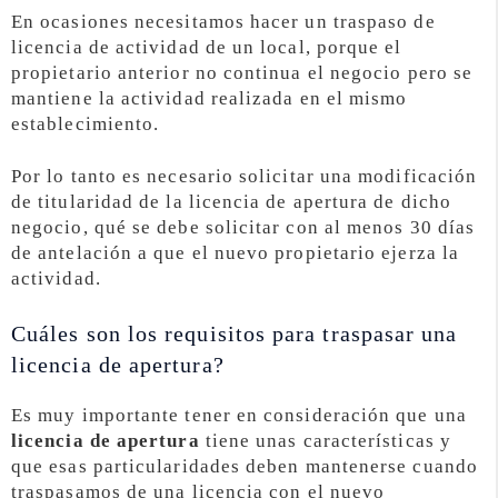
En ocasiones necesitamos hacer un traspaso de
licencia de actividad de un local, porque el
propietario anterior no continua el negocio pero se
mantiene la actividad realizada en el mismo
establecimiento.
Por lo tanto es necesario solicitar una modificación
de titularidad de la licencia de apertura de dicho
negocio, qué se debe solicitar con al menos 30 días
de antelación a que el nuevo propietario ejerza la
actividad.
Cuáles son los requisitos para traspasar una
licencia de apertura?
Es muy importante tener en consideración que una
licencia de apertura
tiene unas características y
que esas particularidades deben mantenerse cuando
traspasamos de una licencia con el nuevo