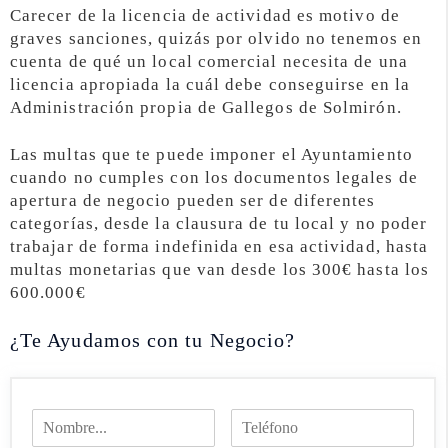
Carecer de la licencia de actividad es motivo de
graves sanciones, quizás por olvido no tenemos en
cuenta de qué un local comercial necesita de una
licencia apropiada la cuál debe conseguirse en la
Administración propia de Gallegos de Solmirón.
Las multas que te puede imponer el Ayuntamiento
cuando no cumples con los documentos legales de
apertura de negocio pueden ser de diferentes
categorías, desde la clausura de tu local y no poder
trabajar de forma indefinida en esa actividad, hasta
multas monetarias que van desde los 300€ hasta los
600.000€
¿Te Ayudamos con tu Negocio?