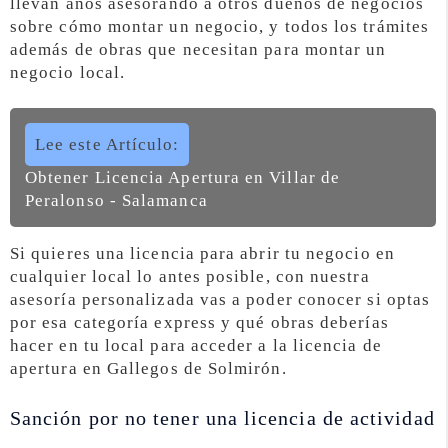
llevan años asesorando a otros dueños de negocios
sobre cómo montar un negocio, y todos los trámites
además de obras que necesitan para montar un
negocio local.
Lee este Artículo:
Obtener Licencia Apertura en Villar de
Peralonso - Salamanca
Si quieres una licencia para abrir tu negocio en
cualquier local lo antes posible, con nuestra
asesoría personalizada vas a poder conocer si optas
por esa categoría express y qué obras deberías
hacer en tu local para acceder a la licencia de
apertura en Gallegos de Solmirón.
Sanción por no tener una licencia de actividad