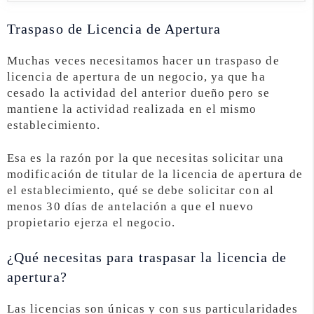
Traspaso de Licencia de Apertura
Muchas veces necesitamos hacer un traspaso de
licencia de apertura de un negocio, ya que ha
cesado la actividad del anterior dueño pero se
mantiene la actividad realizada en el mismo
establecimiento.
Esa es la razón por la que necesitas solicitar una
modificación de titular de la licencia de apertura de
el establecimiento, qué se debe solicitar con al
menos 30 días de antelación a que el nuevo
propietario ejerza el negocio.
¿Qué necesitas para traspasar la licencia de
apertura?
Las licencias son únicas y con sus particularidades