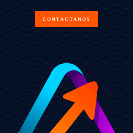
CONTÁCTANOS