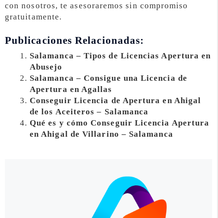
con nosotros, te asesoraremos sin compromiso
gratuitamente.
Publicaciones Relacionadas:
Salamanca – Tipos de Licencias Apertura en
Abusejo
Salamanca – Consigue una Licencia de
Apertura en Agallas
Conseguir Licencia de Apertura en Ahigal
de los Aceiteros – Salamanca
Qué es y cómo Conseguir Licencia Apertura
en Ahigal de Villarino – Salamanca