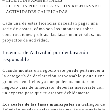
– LICENCIAS AMBIENTALES
– LICENCIA POR DECLARACIÓN RESPONSABLE
– ACTIVIDADES CALIFICADAS
Cada una de estas licencias necesitan pagar una
serie de costes, cómo son los impuestos sobre
construcciones y obras, las tasas municipales, los
proyectos de actividad.
Licencia de Actividad por declaración
responsable
Cuando montas un negocio este puede pertenecer a
la categoría de declaración responsable y que tiene
grandes beneficios ya que podemos montar un
negocio casi de inmediato, deberías asesorarte con
un experto para que te asesore debidamente.
Los
costes de las tasas municipales
en Gallegos de
Solmirón pueden variar muchísimo de un municipio