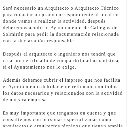
Será necesario un Arquitecto o Arquitecto Técnico
para redactar un plano correspondiente al local en
donde vamos a realizar la actividad, después
deberemos acudir al Ayuntamiento de Gallegos de
Solmirón para pedir la documentación relacionada
con la declaración responsable.
Después el arquitecto o ingeniero nos tendrá que
crear un certificado de compatibilidad urbanística,
si el Ayuntamiento nos lo exige.
Además debemos cubrir el impreso que nos facilita
el Ayuntamiento debidamente rellenado con todos
los datos necesarios y relacionados con la actividad
de nuestra empresa.
Es muy importante que tengamos en cuenta y que
consultemos con personas especializadas como
arquitectos o arquitectos técnicos que tienen amplia