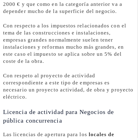
2000 € y que como en la categoría anterior va a
depender mucho de la superficie del negocio.
Con respecto a los impuestos relacionados con el
tema de las construcciones e instalaciones,
empresas grandes normalmente suelen tener
instalaciones y reformas mucho más grandes, en
este caso el impuesto se aplica sobre un 5% del
coste de la obra.
Con respeto al proyecto de actividad
correspondiente a este tipo de empresas es
necesario un proyecto actividad, de obra y proyecto
eléctrico.
Licencia de actividad para Negocios de
pública concurrencia
Las licencias de apertura para los
locales de