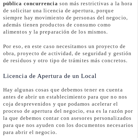
pública concurrencia
son más restrictivas a la hora
de solicitar una licencia de apertura, porque
siempre hay movimiento de personas del negocio,
además tienen productos de consumo como
alimentos y la preparación de los mismos.
Por eso, en este caso necesitamos un proyecto de
obra, proyecto de actividad, de seguridad y gestión
de residuos y otro tipo de trámites más concretos.
Licencia de Apertura de un Local
Hay algunas cosas que debemos tener en cuenta
antes de abrir un establecimiento para que no nos
coja desprevenidos y que podamos acelerar el
proceso de apertura del negocio, esa es la razón por
la que debemos contar con asesores personalizados
para que nos ayuden con los documentos necesarios
para abrir el negocio.