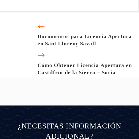
Documentos para Licencia Apertura
en Sant Llorenç Savall
Cómo Obtener Licencia Apertura en
Castilfrío de la Sierra – Soria
¿NECESITAS INFORMACIÓN
ADICIONAL?