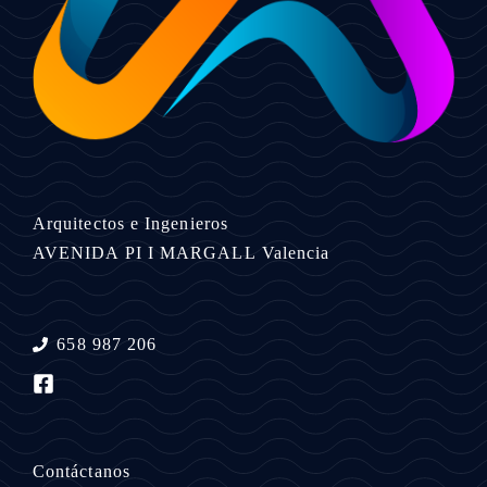
Arquitectos e Ingenieros
AVENIDA PI I MARGALL
Valencia
658 987 206
Contáctanos