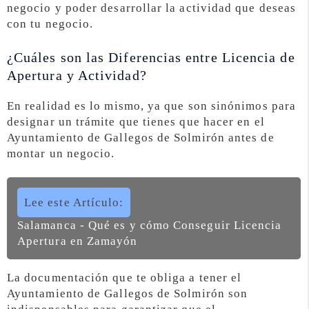
negocio y poder desarrollar la actividad que deseas
con tu negocio.
¿Cuáles son las Diferencias entre Licencia de
Apertura y Actividad?
En realidad es lo mismo, ya que son sinónimos para
designar un trámite que tienes que hacer en el
Ayuntamiento de Gallegos de Solmirón antes de
montar un negocio.
Lee este Artículo:
Salamanca - Qué es y cómo Conseguir Licencia
Apertura en Zamayón
La documentación que te obliga a tener el
Ayuntamiento de Gallegos de Solmirón son