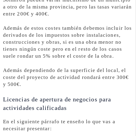
a otro de la misma provincia, pero las tasas variarán
entre 200€ y 400€.
Además de estos costes también debemos incluir los
derivados de los impuestos sobre instalaciones,
construcciones y obras, si es una obra menor no
tienes ningún coste pero en el resto de los casos
suele rondar un 5% sobre el coste de la obra.
Además dependiendo de la superficie del local, el
coste del proyecto de actividad rondará entre 300€
y 500€.
Licencias de apertura de negocios para
actividades calificadas
En el siguiente párrafo te enseño lo que vas a
necesitar presentar: