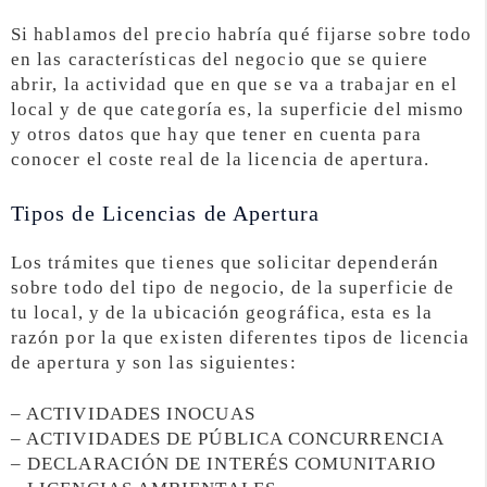
Si hablamos del precio habría qué fijarse sobre todo
en las características del negocio que se quiere
abrir, la actividad que en que se va a trabajar en el
local y de que categoría es, la superficie del mismo
y otros datos que hay que tener en cuenta para
conocer el coste real de la licencia de apertura.
Tipos de Licencias de Apertura
Los trámites que tienes que solicitar dependerán
sobre todo del tipo de negocio, de la superficie de
tu local, y de la ubicación geográfica, esta es la
razón por la que existen diferentes tipos de licencia
de apertura y son las siguientes:
– ACTIVIDADES INOCUAS
– ACTIVIDADES DE PÚBLICA CONCURRENCIA
– DECLARACIÓN DE INTERÉS COMUNITARIO