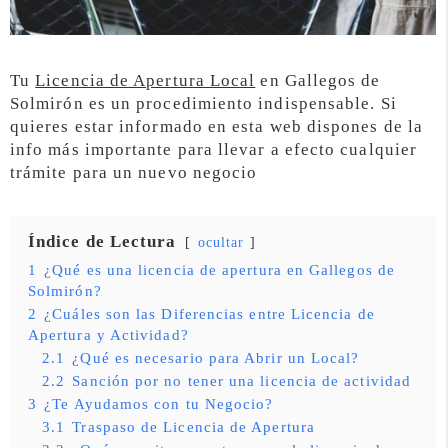
Tu
Licencia de Apertura Local
en Gallegos de
Solmirón es un procedimiento indispensable. Si
quieres estar informado en esta web dispones de la
info más importante para llevar a efecto cualquier
trámite para un nuevo negocio
Índice de Lectura
ocultar
1
¿Qué es una licencia de apertura en Gallegos de
Solmirón?
2
¿Cuáles son las Diferencias entre Licencia de
Apertura y Actividad?
2.1
¿Qué es necesario para Abrir un Local?
2.2
Sanción por no tener una licencia de actividad
3
¿Te Ayudamos con tu Negocio?
3.1
Traspaso de Licencia de Apertura