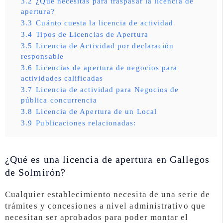
3.2
¿Qué necesitas para traspasar la licencia de
apertura?
3.3
Cuánto cuesta la licencia de actividad
3.4
Tipos de Licencias de Apertura
3.5
Licencia de Actividad por declaración
responsable
3.6
Licencias de apertura de negocios para
actividades calificadas
3.7
Licencia de actividad para Negocios de
pública concurrencia
3.8
Licencia de Apertura de un Local
3.9
Publicaciones relacionadas:
¿Qué es una licencia de apertura en Gallegos
de Solmirón?
Cualquier establecimiento necesita de una serie de
trámites y concesiones a nivel administrativo que
necesitan ser aprobados para poder montar el