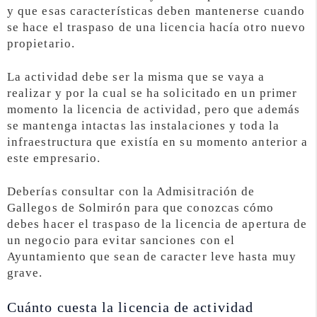
y que esas características deben mantenerse cuando
se hace el traspaso de una licencia hacía otro nuevo
propietario.
La actividad debe ser la misma que se vaya a
realizar y por la cual se ha solicitado en un primer
momento la licencia de actividad, pero que además
se mantenga intactas las instalaciones y toda la
infraestructura que existía en su momento anterior a
este empresario.
Deberías consultar con la Admisitración de
Gallegos de Solmirón para que conozcas cómo
debes hacer el traspaso de la licencia de apertura de
un negocio para evitar sanciones con el
Ayuntamiento que sean de caracter leve hasta muy
grave.
Cuánto cuesta la licencia de actividad