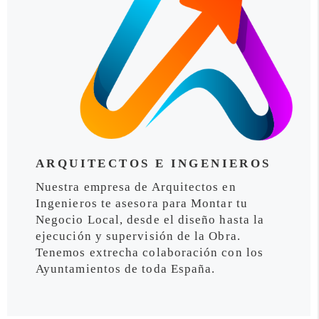
ARQUITECTOS E INGENIEROS
Nuestra empresa de Arquitectos en
Ingenieros te asesora para Montar tu
Negocio Local, desde el diseño hasta la
ejecución y supervisión de la Obra.
Tenemos extrecha colaboración con los
Ayuntamientos de toda España.