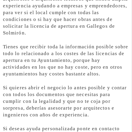
experiencia ayudando a empresas y emprendedores,
para ver si el local cumple con todas las
condiciones o si hay que hacer obras antes de
solicitar la licencia de apertura en Gallegos de
Solmirón.
Tienes que recibir toda la información posible sobre
todo lo relacionado a los costes de las licencias de
apertura en tu Ayuntamiento, porque hay
actividades en los que no hay coste, pero en otros
ayuntamientos hay costes bastante altos.
Si quieres abrir el negocio lo antes posible y contar
con todos los documentos que necesitas para
cumplir con la legalidad y que no te coja por
sorpresa, deberías asesorarte por arquitectos e
ingenieros con años de experiencia.
Si deseas ayuda personalizada ponte en contacto