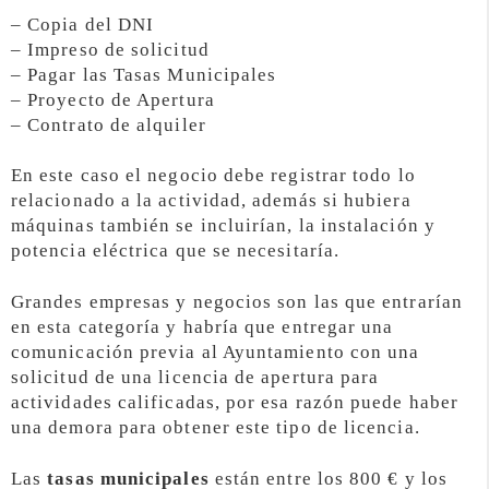
– Copia del DNI
– Impreso de solicitud
– Pagar las Tasas Municipales
– Proyecto de Apertura
– Contrato de alquiler
En este caso el negocio debe registrar todo lo
relacionado a la actividad, además si hubiera
máquinas también se incluirían, la instalación y
potencia eléctrica que se necesitaría.
Grandes empresas y negocios son las que entrarían
en esta categoría y habría que entregar una
comunicación previa al Ayuntamiento con una
solicitud de una licencia de apertura para
actividades calificadas, por esa razón puede haber
una demora para obtener este tipo de licencia.
Las
tasas municipales
están entre los 800 € y los