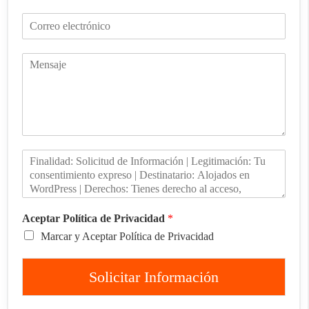
Aceptar Política de Privacidad
*
Marcar y Aceptar Política de Privacidad
Solicitar Información