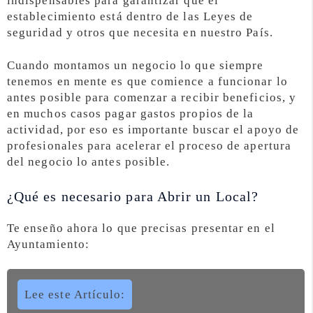
indispensables para garantizar que el
establecimiento está dentro de las Leyes de
seguridad y otros que necesita en nuestro País.
Cuando montamos un negocio lo que siempre
tenemos en mente es que comience a funcionar lo
antes posible para comenzar a recibir beneficios, y
en muchos casos pagar gastos propios de la
actividad, por eso es importante buscar el apoyo de
profesionales para acelerar el proceso de apertura
del negocio lo antes posible.
¿Qué es necesario para Abrir un Local?
Te enseño ahora lo que precisas presentar en el
Ayuntamiento:
Lee este Artículo: