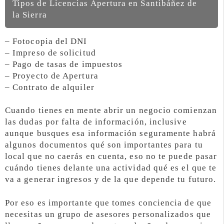
Tipos de Licencias Apertura en Santibáñez de
la Sierra
– Fotocopia del DNI
– Impreso de solicitud
– Pago de tasas de impuestos
– Proyecto de Apertura
– Contrato de alquiler
Cuando tienes en mente abrir un negocio comienzan
las dudas por falta de información, inclusive
aunque busques esa información seguramente habrá
algunos documentos qué son importantes para tu
local que no caerás en cuenta, eso no te puede pasar
cuándo tienes delante una actividad qué es el que te
va a generar ingresos y de la que depende tu futuro.
Por eso es importante que tomes conciencia de que
necesitas un grupo de asesores personalizados que