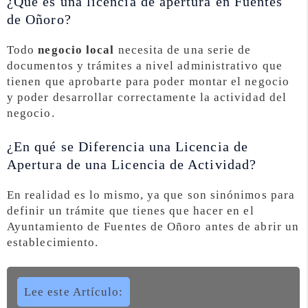
¿Qué es una licencia de apertura en Fuentes
de Oñoro?
Todo
negocio local
necesita de una serie de
documentos y trámites a nivel administrativo que
tienen que aprobarte para poder montar el negocio
y poder desarrollar correctamente la actividad del
negocio.
¿En qué se Diferencia una Licencia de
Apertura de una Licencia de Actividad?
En realidad es lo mismo, ya que son sinónimos para
definir un trámite que tienes que hacer en el
Ayuntamiento de Fuentes de Oñoro antes de abrir un
establecimiento.
Lee este Artículo: