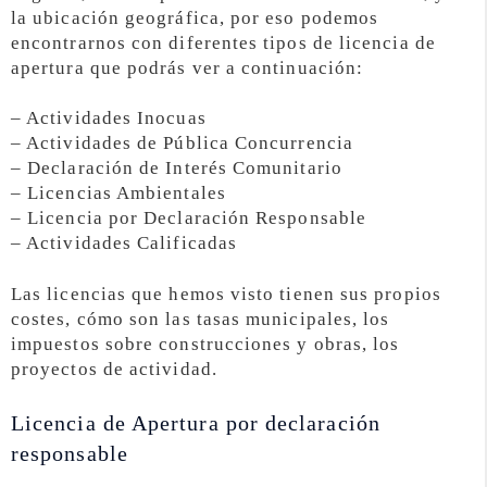
la ubicación geográfica, por eso podemos
encontrarnos con diferentes tipos de licencia de
apertura que podrás ver a continuación:
– Actividades Inocuas
– Actividades de Pública Concurrencia
– Declaración de Interés Comunitario
– Licencias Ambientales
– Licencia por Declaración Responsable
– Actividades Calificadas
Las licencias que hemos visto tienen sus propios
costes, cómo son las tasas municipales, los
impuestos sobre construcciones y obras, los
proyectos de actividad.
Licencia de Apertura por declaración
responsable