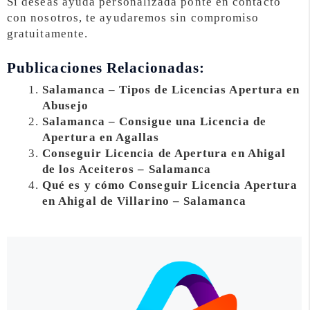
Si deseas ayuda personalizada ponte en contacto
con nosotros, te ayudaremos sin compromiso
gratuitamente.
Publicaciones Relacionadas:
Salamanca – Tipos de Licencias Apertura en
Abusejo
Salamanca – Consigue una Licencia de
Apertura en Agallas
Conseguir Licencia de Apertura en Ahigal
de los Aceiteros – Salamanca
Qué es y cómo Conseguir Licencia Apertura
en Ahigal de Villarino – Salamanca