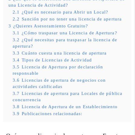
una Licencia de Actividad?
2.1
¿Qué es necesario para Abrir un Local?
2.2
Sanción por no tener una licencia de apertura
3
¿Quieres Asesoramiento Gratuito?
3.1
¿Cómo traspasar una Licencia de Apertura?
3.2
¿Qué necesitas para traspasar la licencia de
apertura?
3.3
Cuánto cuesta una licencia de apertura
3.4
Tipos de Licencias de Actividad
3.5
Licencia de Apertura por declaración
responsable
3.6
Licencias de apertura de negocios con
actividades calificadas
3.7
Licencias de apertura para Locales de pública
concurrencia
3.8
Licencia de Apertura de un Establecimiento
3.9
Publicaciones relacionadas: