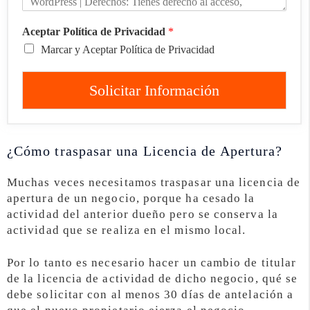
Aceptar Política de Privacidad
*
Marcar y Aceptar Política de Privacidad
Solicitar Información
¿Cómo traspasar una Licencia de Apertura?
Muchas veces necesitamos traspasar una licencia de
apertura de un negocio, porque ha cesado la
actividad del anterior dueño pero se conserva la
actividad que se realiza en el mismo local.
Por lo tanto es necesario hacer un cambio de titular
de la licencia de actividad de dicho negocio, qué se
debe solicitar con al menos 30 días de antelación a