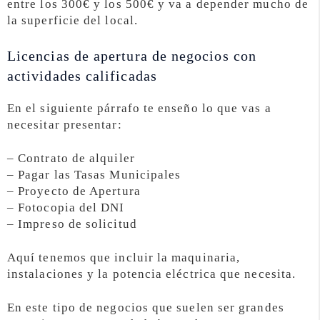
entre los 300€ y los 500€ y va a depender mucho de
la superficie del local.
Licencias de apertura de negocios con
actividades calificadas
En el siguiente párrafo te enseño lo que vas a
necesitar presentar:
– Contrato de alquiler
– Pagar las Tasas Municipales
– Proyecto de Apertura
– Fotocopia del DNI
– Impreso de solicitud
Aquí tenemos que incluir la maquinaria,
instalaciones y la potencia eléctrica que necesita.
En este tipo de negocios que suelen ser grandes