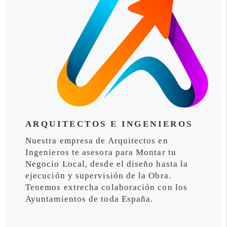
ARQUITECTOS E INGENIEROS
Nuestra empresa de Arquitectos en
Ingenieros te asesora para Montar tu
Negocio Local, desde el diseño hasta la
ejecución y supervisión de la Obra.
Tenemos extrecha colaboración con los
Ayuntamientos de toda España.