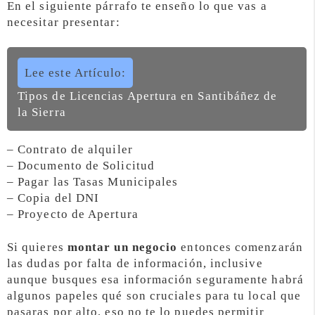
En el siguiente párrafo te enseño lo que vas a
necesitar presentar:
Lee este Artículo:
Tipos de Licencias Apertura en Santibáñez de
la Sierra
– Contrato de alquiler
– Documento de Solicitud
– Pagar las Tasas Municipales
– Copia del DNI
– Proyecto de Apertura
Si quieres
montar un negocio
entonces comenzarán
las dudas por falta de información, inclusive
aunque busques esa información seguramente habrá
algunos papeles qué son cruciales para tu local que
pasaras por alto, eso no te lo puedes permitir