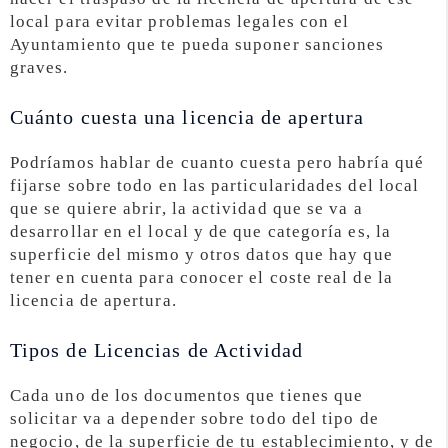
local para evitar problemas legales con el
Ayuntamiento que te pueda suponer sanciones
graves.
Cuánto cuesta una licencia de apertura
Podríamos hablar de cuanto cuesta pero habría qué
fijarse sobre todo en las particularidades del local
que se quiere abrir, la actividad que se va a
desarrollar en el local y de que categoría es, la
superficie del mismo y otros datos que hay que
tener en cuenta para conocer el coste real de la
licencia de apertura.
Tipos de Licencias de Actividad
Cada uno de los documentos que tienes que
solicitar va a depender sobre todo del tipo de
negocio, de la superficie de tu establecimiento, y de