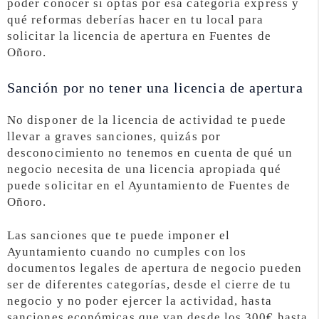
poder conocer si optas por esa categoría express y
qué reformas deberías hacer en tu local para
solicitar la licencia de apertura en Fuentes de
Oñoro.
Sanción por no tener una licencia de apertura
No disponer de la licencia de actividad te puede
llevar a graves sanciones, quizás por
desconocimiento no tenemos en cuenta de qué un
negocio necesita de una licencia apropiada qué
puede solicitar en el Ayuntamiento de Fuentes de
Oñoro.
Las sanciones que te puede imponer el
Ayuntamiento cuando no cumples con los
documentos legales de apertura de negocio pueden
ser de diferentes categorías, desde el cierre de tu
negocio y no poder ejercer la actividad, hasta
sanciones económicas que van desde los 300€ hasta