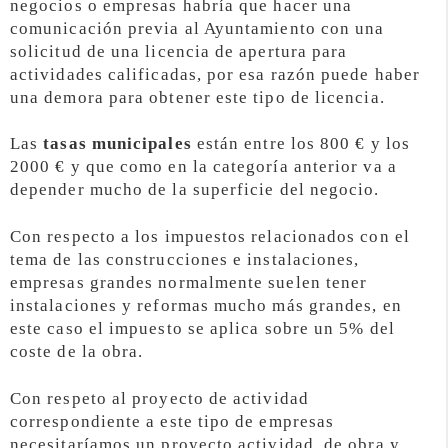
negocios o empresas habría que hacer una
comunicación previa al Ayuntamiento con una
solicitud de una licencia de apertura para
actividades calificadas, por esa razón puede haber
una demora para obtener este tipo de licencia.
Las
tasas municipales
están entre los 800 € y los
2000 € y que como en la categoría anterior va a
depender mucho de la superficie del negocio.
Con respecto a los impuestos relacionados con el
tema de las construcciones e instalaciones,
empresas grandes normalmente suelen tener
instalaciones y reformas mucho más grandes, en
este caso el impuesto se aplica sobre un 5% del
coste de la obra.
Con respeto al proyecto de actividad
correspondiente a este tipo de empresas
necesitaríamos un proyecto actividad, de obra y