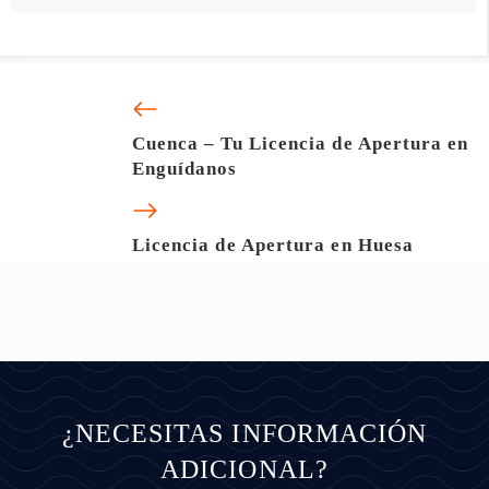
Cuenca – Tu Licencia de Apertura en
Enguídanos
Licencia de Apertura en Huesa
¿NECESITAS INFORMACIÓN
ADICIONAL?