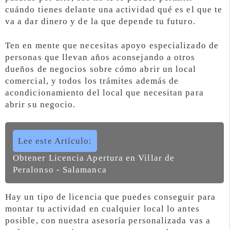
cuándo tienes delante una actividad qué es el que te
va a dar dinero y de la que depende tu futuro.
Ten en mente que necesitas apoyo especializado de
personas que llevan años aconsejando a otros
dueños de negocios sobre cómo abrir un local
comercial, y todos los trámites además de
acondicionamiento del local que necesitan para
abrir su negocio.
Lee este Artículo:
Obtener Licencia Apertura en Villar de
Peralonso - Salamanca
Hay un tipo de licencia que puedes conseguir para
montar tu actividad en cualquier local lo antes
posible, con nuestra asesoría personalizada vas a