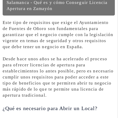
Salamanca - Qué es y cómo Conseguir Licencia
Apertura en Zamayón
Este tipo de requisitos que exige el Ayuntamiento
de Fuentes de Oñoro son fundamentales para
garantizar que el negocio cumple con la legislación
vigente en temas de seguridad y otros requisitos
que debe tener un negocio en España.
Desde hace unos años se ha acelerado el proceso
para ofrecer licencias de apertura para
establecimientos lo antes posible, pero es necesario
cumplir unos requisitos para poder acceder a este
tipo de beneficios que te permiten abrir tu negocio
más rápido de lo que te permite una licencia de
apertura tradicional.
¿Qué es necesario para Abrir un Local?