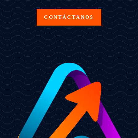
CONTÁCTANOS