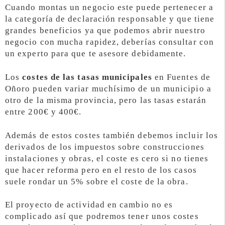
Cuando montas un negocio este puede pertenecer a
la categoría de declaración responsable y que tiene
grandes beneficios ya que podemos abrir nuestro
negocio con mucha rapidez, deberías consultar con
un experto para que te asesore debidamente.
Los
costes de las tasas municipales
en Fuentes de
Oñoro pueden variar muchísimo de un municipio a
otro de la misma provincia, pero las tasas estarán
entre 200€ y 400€.
Además de estos costes también debemos incluir los
derivados de los impuestos sobre construcciones
instalaciones y obras, el coste es cero si no tienes
que hacer reforma pero en el resto de los casos
suele rondar un 5% sobre el coste de la obra.
El proyecto de actividad en cambio no es
complicado así que podremos tener unos costes