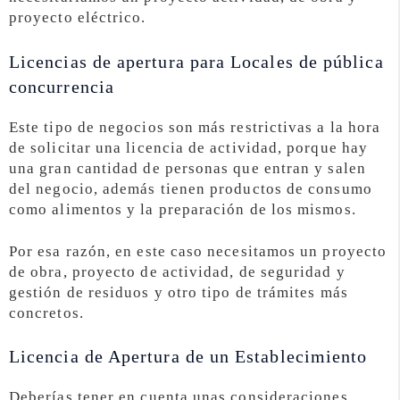
proyecto eléctrico.
Licencias de apertura para Locales de pública
concurrencia
Este tipo de negocios son más restrictivas a la hora
de solicitar una licencia de actividad, porque hay
una gran cantidad de personas que entran y salen
del negocio, además tienen productos de consumo
como alimentos y la preparación de los mismos.
Por esa razón, en este caso necesitamos un proyecto
de obra, proyecto de actividad, de seguridad y
gestión de residuos y otro tipo de trámites más
concretos.
Licencia de Apertura de un Establecimiento
Deberías tener en cuenta unas consideraciones