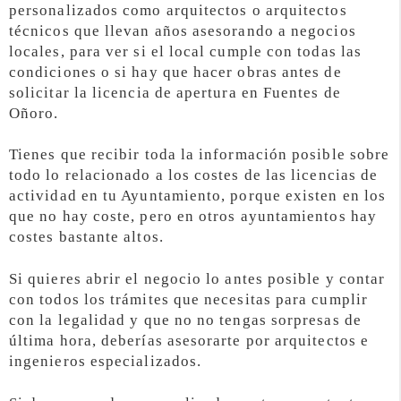
personalizados como arquitectos o arquitectos
técnicos que llevan años asesorando a negocios
locales, para ver si el local cumple con todas las
condiciones o si hay que hacer obras antes de
solicitar la licencia de apertura en Fuentes de
Oñoro.
Tienes que recibir toda la información posible sobre
todo lo relacionado a los costes de las licencias de
actividad en tu Ayuntamiento, porque existen en los
que no hay coste, pero en otros ayuntamientos hay
costes bastante altos.
Si quieres abrir el negocio lo antes posible y contar
con todos los trámites que necesitas para cumplir
con la legalidad y que no no tengas sorpresas de
última hora, deberías asesorarte por arquitectos e
ingenieros especializados.