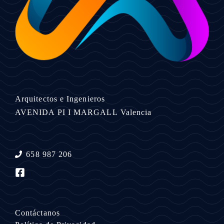
Arquitectos e Ingenieros
AVENIDA PI I MARGALL
Valencia
658 987 206
Contáctanos