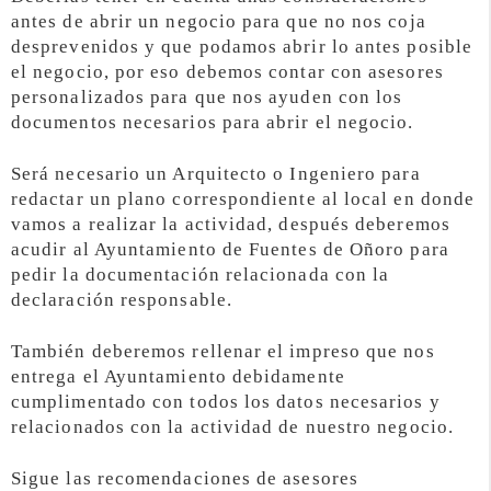
antes de abrir un negocio para que no nos coja
desprevenidos y que podamos abrir lo antes posible
el negocio, por eso debemos contar con asesores
personalizados para que nos ayuden con los
documentos necesarios para abrir el negocio.
Será necesario un Arquitecto o Ingeniero para
redactar un plano correspondiente al local en donde
vamos a realizar la actividad, después deberemos
acudir al Ayuntamiento de Fuentes de Oñoro para
pedir la documentación relacionada con la
declaración responsable.
También deberemos rellenar el impreso que nos
entrega el Ayuntamiento debidamente
cumplimentado con todos los datos necesarios y
relacionados con la actividad de nuestro negocio.
Sigue las recomendaciones de asesores