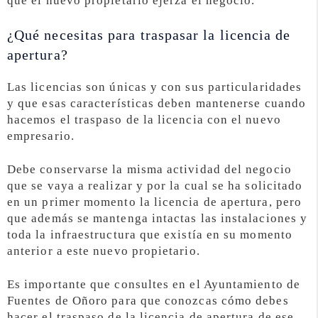
que el nuevo propietario ejerza el negocio.
¿Qué necesitas para traspasar la licencia de
apertura?
Las licencias son únicas y con sus particularidades
y que esas características deben mantenerse cuando
hacemos el traspaso de la licencia con el nuevo
empresario.
Debe conservarse la misma actividad del negocio
que se vaya a realizar y por la cual se ha solicitado
en un primer momento la licencia de apertura, pero
que además se mantenga intactas las instalaciones y
toda la infraestructura que existía en su momento
anterior a este nuevo propietario.
Es importante que consultes en el Ayuntamiento de
Fuentes de Oñoro para que conozcas cómo debes
hacer el traspaso de la licencia de apertura de ese