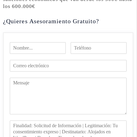
los 600.000€
¿Quieres Asesoramiento Gratuito?