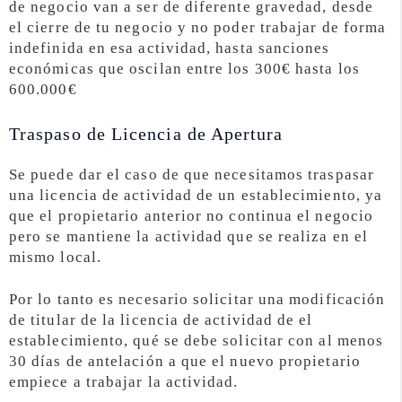
de negocio van a ser de diferente gravedad, desde
el cierre de tu negocio y no poder trabajar de forma
indefinida en esa actividad, hasta sanciones
económicas que oscilan entre los 300€ hasta los
600.000€
Traspaso de Licencia de Apertura
Se puede dar el caso de que necesitamos traspasar
una licencia de actividad de un establecimiento, ya
que el propietario anterior no continua el negocio
pero se mantiene la actividad que se realiza en el
mismo local.
Por lo tanto es necesario solicitar una modificación
de titular de la licencia de actividad de el
establecimiento, qué se debe solicitar con al menos
30 días de antelación a que el nuevo propietario
empiece a trabajar la actividad.