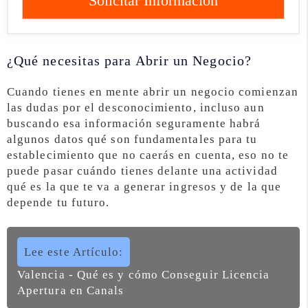
Solicitar Información
¿Qué necesitas para Abrir un Negocio?
Cuando tienes en mente abrir un negocio comienzan
las dudas por el desconocimiento, incluso aun
buscando esa información seguramente habrá
algunos datos qué son fundamentales para tu
establecimiento que no caerás en cuenta, eso no te
puede pasar cuándo tienes delante una actividad
qué es la que te va a generar ingresos y de la que
depende tu futuro.
Lee este Artículo:
Valencia - Qué es y cómo Conseguir Licencia
Apertura en Canals