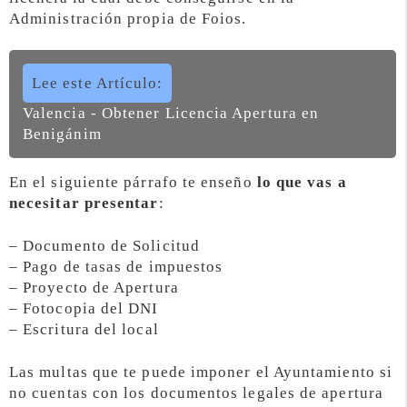
Administración propia de Foios.
Lee este Artículo:
Valencia - Obtener Licencia Apertura en
Benigánim
En el siguiente párrafo te enseño
lo que vas a
necesitar presentar
:
– Documento de Solicitud
– Pago de tasas de impuestos
– Proyecto de Apertura
– Fotocopia del DNI
– Escritura del local
Las multas que te puede imponer el Ayuntamiento si
no cuentas con los documentos legales de apertura