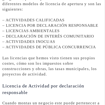
diferentes modelos de licencia de apertura y son las
siguientes:
– ACTIVIDADES CALIFICADAS
– LICENCIA POR DECLARACIÓN RESPONSABLE
– LICENCIAS AMBIENTALES
– DECLARACIÓN DE INTERÉS COMUNITARIO
– ACTIVIDADES INOCUAS
– ACTIVIDADES DE PÚBLICA CONCURRENCIA
Las licencias que hemos visto tienen sus propios
costes, cómo son los impuestos sobre
construcciones y obras, las tasas municipales, los
proyectos de actividad.
Licencia de Actividad por declaración
responsable
Cuando montas un negocio este puede pertenecer a