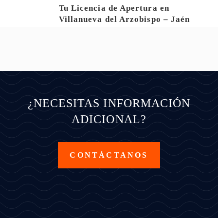
Tu Licencia de Apertura en
Villanueva del Arzobispo – Jaén
¿NECESITAS INFORMACIÓN
ADICIONAL?
CONTÁCTANOS