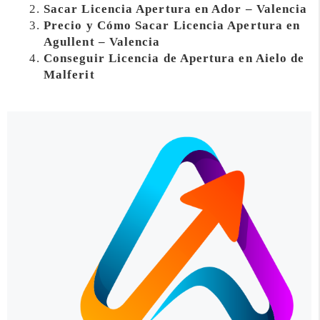
Sacar Licencia Apertura en Ador – Valencia
Precio y Cómo Sacar Licencia Apertura en
Agullent – Valencia
Conseguir Licencia de Apertura en Aielo de
Malferit