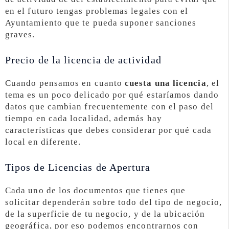
en el futuro tengas problemas legales con el
Ayuntamiento que te pueda suponer sanciones
graves.
Precio de la licencia de actividad
Cuando pensamos en cuanto
cuesta una licencia
, el
tema es un poco delicado por qué estaríamos dando
datos que cambian frecuentemente con el paso del
tiempo en cada localidad, además hay
características que debes considerar por qué cada
local en diferente.
Tipos de Licencias de Apertura
Cada uno de los documentos que tienes que
solicitar dependerán sobre todo del tipo de negocio,
de la superficie de tu negocio, y de la ubicación
geográfica, por eso podemos encontrarnos con