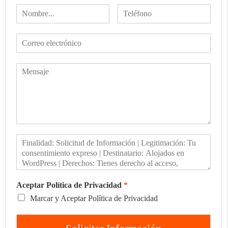
Aceptar Política de Privacidad
*
Marcar y Aceptar Política de Privacidad