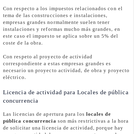
Con respecto a los impuestos relacionados con el
tema de las construcciones e instalaciones,
empresas grandes normalmente suelen tener
instalaciones y reformas mucho más grandes, en
este caso el impuesto se aplica sobre un 5% del
coste de la obra.
Con respeto al proyecto de actividad
correspondiente a estas empresas grandes es
necesario un proyecto actividad, de obra y proyecto
eléctrico.
Licencia de actividad para Locales de pública
concurrencia
Las licencias de apertura para los
locales de
pública concurrencia
son más restrictivas a la hora
de solicitar una licencia de actividad, porque hay