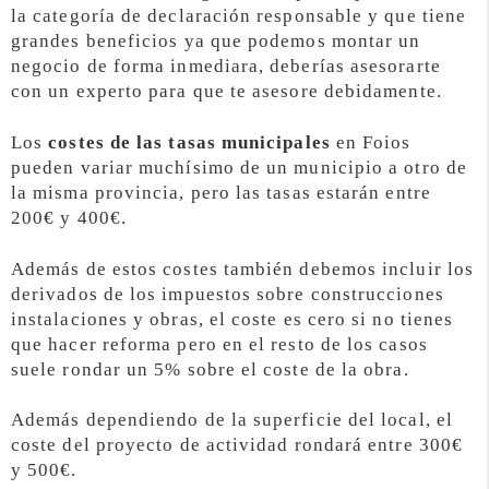
la categoría de declaración responsable y que tiene
grandes beneficios ya que podemos montar un
negocio de forma inmediara, deberías asesorarte
con un experto para que te asesore debidamente.
Los
costes de las tasas municipales
en Foios
pueden variar muchísimo de un municipio a otro de
la misma provincia, pero las tasas estarán entre
200€ y 400€.
Además de estos costes también debemos incluir los
derivados de los impuestos sobre construcciones
instalaciones y obras, el coste es cero si no tienes
que hacer reforma pero en el resto de los casos
suele rondar un 5% sobre el coste de la obra.
Además dependiendo de la superficie del local, el
coste del proyecto de actividad rondará entre 300€
y 500€.