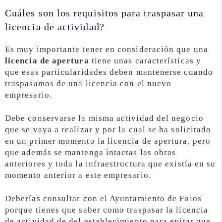
Cuáles son los requisitos para traspasar una
licencia de actividad?
Es muy importante tener en consideración que una
licencia de apertura
tiene unas características y
que esas particularidades deben mantenerse cuando
traspasamos de una licencia con el nuevo
empresario.
Debe conservarse la misma actividad del negocio
que se vaya a realizar y por la cual se ha solicitado
en un primer momento la licencia de apertura, pero
que además se mantenga intactas las obras
anteriores y toda la infraestructura que existía en su
momento anterior a este empresario.
Deberías consultar con el Ayuntamiento de Foios
porque tienes que saber como traspasar la licencia
de actividad de del establecimiento para evitar que