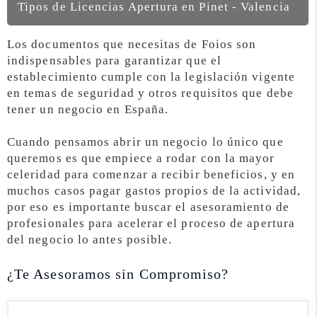
Tipos de Licencias Apertura en Pinet - Valencia
Los documentos que necesitas de Foios son
indispensables para garantizar que el
establecimiento cumple con la legislación vigente
en temas de seguridad y otros requisitos que debe
tener un negocio en España.
Cuando pensamos abrir un negocio lo único que
queremos es que empiece a rodar con la mayor
celeridad para comenzar a recibir beneficios, y en
muchos casos pagar gastos propios de la actividad,
por eso es importante buscar el asesoramiento de
profesionales para acelerar el proceso de apertura
del negocio lo antes posible.
¿Te Asesoramos sin Compromiso?