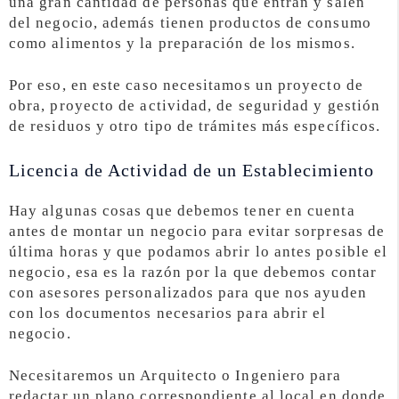
una gran cantidad de personas que entran y salen
del negocio, además tienen productos de consumo
como alimentos y la preparación de los mismos.
Por eso, en este caso necesitamos un proyecto de
obra, proyecto de actividad, de seguridad y gestión
de residuos y otro tipo de trámites más específicos.
Licencia de Actividad de un Establecimiento
Hay algunas cosas que debemos tener en cuenta
antes de montar un negocio para evitar sorpresas de
última horas y que podamos abrir lo antes posible el
negocio, esa es la razón por la que debemos contar
con asesores personalizados para que nos ayuden
con los documentos necesarios para abrir el
negocio.
Necesitaremos un Arquitecto o Ingeniero para
redactar un plano correspondiente al local en donde