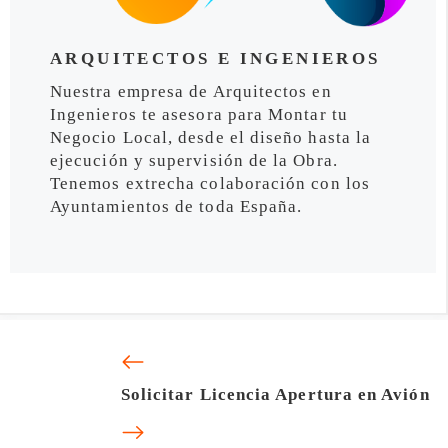
ARQUITECTOS E INGENIEROS
Nuestra empresa de Arquitectos en
Ingenieros te asesora para Montar tu
Negocio Local, desde el diseño hasta la
ejecución y supervisión de la Obra.
Tenemos extrecha colaboración con los
Ayuntamientos de toda España.
Solicitar Licencia Apertura en Avión