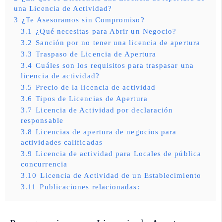
una Licencia de Actividad?
3
¿Te Asesoramos sin Compromiso?
3.1
¿Qué necesitas para Abrir un Negocio?
3.2
Sanción por no tener una licencia de apertura
3.3
Traspaso de Licencia de Apertura
3.4
Cuáles son los requisitos para traspasar una
licencia de actividad?
3.5
Precio de la licencia de actividad
3.6
Tipos de Licencias de Apertura
3.7
Licencia de Actividad por declaración
responsable
3.8
Licencias de apertura de negocios para
actividades calificadas
3.9
Licencia de actividad para Locales de pública
concurrencia
3.10
Licencia de Actividad de un Establecimiento
3.11
Publicaciones relacionadas: