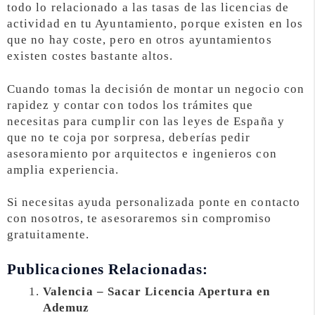
todo lo relacionado a las tasas de las licencias de
actividad en tu Ayuntamiento, porque existen en los
que no hay coste, pero en otros ayuntamientos
existen costes bastante altos.
Cuando tomas la decisión de montar un negocio con
rapidez y contar con todos los trámites que
necesitas para cumplir con las leyes de España y
que no te coja por sorpresa, deberías pedir
asesoramiento por arquitectos e ingenieros con
amplia experiencia.
Si necesitas ayuda personalizada ponte en contacto
con nosotros, te asesoraremos sin compromiso
gratuitamente.
Publicaciones Relacionadas:
Valencia – Sacar Licencia Apertura en
Ademuz