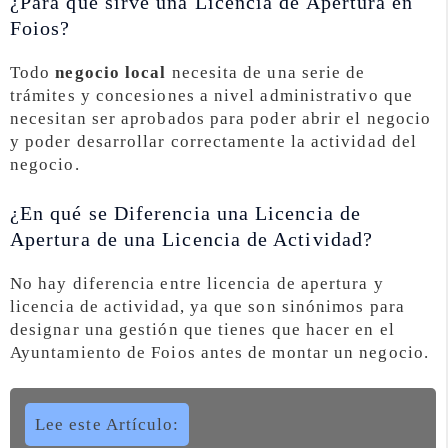
¿Para que sirve una Licencia de Apertura en
Foios?
Todo
negocio local
necesita de una serie de
trámites y concesiones a nivel administrativo que
necesitan ser aprobados para poder abrir el negocio
y poder desarrollar correctamente la actividad del
negocio.
¿En qué se Diferencia una Licencia de
Apertura de una Licencia de Actividad?
No hay diferencia entre licencia de apertura y
licencia de actividad, ya que son sinónimos para
designar una gestión que tienes que hacer en el
Ayuntamiento de Foios antes de montar un negocio.
Lee este Artículo: