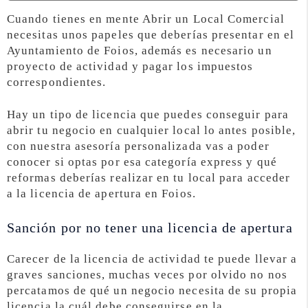
Cuando tienes en mente Abrir un Local Comercial
necesitas unos papeles que deberías presentar en el
Ayuntamiento de Foios, además es necesario un
proyecto de actividad y pagar los impuestos
correspondientes.
Hay un tipo de licencia que puedes conseguir para
abrir tu negocio en cualquier local lo antes posible,
con nuestra asesoría personalizada vas a poder
conocer si optas por esa categoría express y qué
reformas deberías realizar en tu local para acceder
a la licencia de apertura en Foios.
Sanción por no tener una licencia de apertura
Carecer de la licencia de actividad te puede llevar a
graves sanciones, muchas veces por olvido no nos
percatamos de qué un negocio necesita de su propia
licencia la cuál debe conseguirse en la