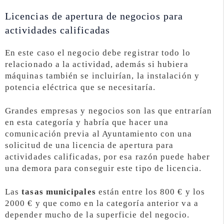
Licencias de apertura de negocios para
actividades calificadas
En este caso el negocio debe registrar todo lo
relacionado a la actividad, además si hubiera
máquinas también se incluirían, la instalación y
potencia eléctrica que se necesitaría.
Grandes empresas y negocios son las que entrarían
en esta categoría y habría que hacer una
comunicación previa al Ayuntamiento con una
solicitud de una licencia de apertura para
actividades calificadas, por esa razón puede haber
una demora para conseguir este tipo de licencia.
Las
tasas municipales
están entre los 800 € y los
2000 € y que como en la categoría anterior va a
depender mucho de la superficie del negocio.