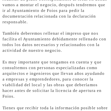
vamos a montar el negocio, después tendremos que
ir al Ayuntamiento de Foios para pedir la
documentación relacionada con la declaración
responsable.
También deberemos rellenar el impreso que nos
facilita el Ayuntamiento debidamente rellenado con
todos los datos necesarios y relacionados con la
actividad de nuestro negocio.
Es muy importante que tengamos en cuenta y que
consultemos con personas especializadas como
arquitectos e ingenieros que llevan años ayudando
a empresas y emprendedores, para conocer la
viabilidad del local y las obras que deberíamos
hacer antes de solicitar la licencia de apertura en
Foios.
Tienes que recibir toda la información posible sobre