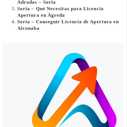
Adradas – Soria
Soria – Qué Necesitas para Licencia
Apertura en Ágreda
Soria – Conseguir Licencia de Apertura en
Alconaba