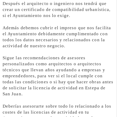
Después el arquitecto o ingeniero nos tendrá que
crear un certificado de compatibilidad urbanística,
si el Ayuntamiento nos lo exige.
Además debemos cubrir el impreso que nos facilita
el Ayuntamiento debidamente cumplimentado con
todos los datos necesarios y relacionados con la
actividad de nuestro negocio.
Sigue las recomendaciones de asesores
personalizados como arquitectos o arquitectos
técnicos que llevan años ayudando a empresas y
emprendedores, para ver si el local cumple con
todas las condiciones o si hay que hacer obras antes
de solicitar la licencia de actividad en Estepa de
San Juan.
Deberías asesorarte sobre todo lo relacionado a los
costes de las licencias de actividad en tu