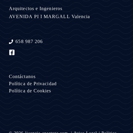
Arquitectos e Ingenieros
AVENIDA PI I MARGALL
Valencia
658 987 206
Contáctanos
Política de Privacidad
Política de Cookies