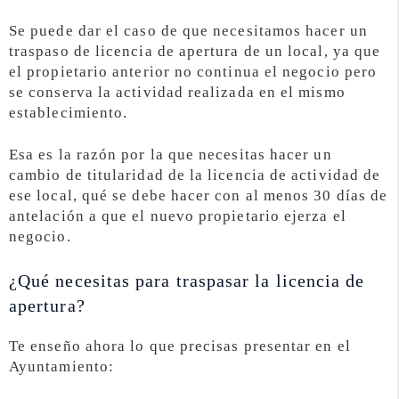
Se puede dar el caso de que necesitamos hacer un
traspaso de licencia de apertura de un local, ya que
el propietario anterior no continua el negocio pero
se conserva la actividad realizada en el mismo
establecimiento.
Esa es la razón por la que necesitas hacer un
cambio de titularidad de la licencia de actividad de
ese local, qué se debe hacer con al menos 30 días de
antelación a que el nuevo propietario ejerza el
negocio.
¿Qué necesitas para traspasar la licencia de
apertura?
Te enseño ahora lo que precisas presentar en el
Ayuntamiento: