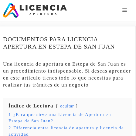
Saltar
al
ME
contenido
DOCUMENTOS PARA LICENCIA
APERTURA EN ESTEPA DE SAN JUAN
Una licencia de apertura en Estepa de San Juan es
un procedimiento indispensable. Si deseas aprender
en este artículo tienes todo lo que necesitas para
realizar tus trámites de un negocio
Índice de Lectura
ocultar
1
¿Para que sirve una Licencia de Apertura en
Estepa de San Juan?
2
Diferencia entre licencia de apertura y licencia de
actividad