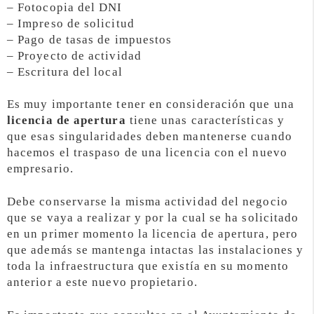
– Fotocopia del DNI
– Impreso de solicitud
– Pago de tasas de impuestos
– Proyecto de actividad
– Escritura del local
Es muy importante tener en consideración que una
licencia de apertura
tiene unas características y
que esas singularidades deben mantenerse cuando
hacemos el traspaso de una licencia con el nuevo
empresario.
Debe conservarse la misma actividad del negocio
que se vaya a realizar y por la cual se ha solicitado
en un primer momento la licencia de apertura, pero
que además se mantenga intactas las instalaciones y
toda la infraestructura que existía en su momento
anterior a este nuevo propietario.