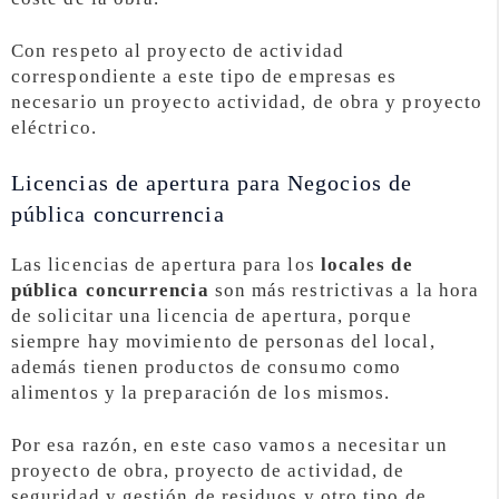
Con respeto al proyecto de actividad
correspondiente a este tipo de empresas es
necesario un proyecto actividad, de obra y proyecto
eléctrico.
Licencias de apertura para Negocios de
pública concurrencia
Las licencias de apertura para los
locales de
pública concurrencia
son más restrictivas a la hora
de solicitar una licencia de apertura, porque
siempre hay movimiento de personas del local,
además tienen productos de consumo como
alimentos y la preparación de los mismos.
Por esa razón, en este caso vamos a necesitar un
proyecto de obra, proyecto de actividad, de
seguridad y gestión de residuos y otro tipo de