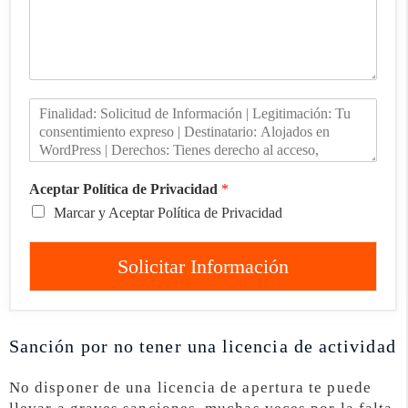
Aceptar Política de Privacidad
*
Marcar y Aceptar Política de Privacidad
Solicitar Información
Sanción por no tener una licencia de actividad
No disponer de una licencia de apertura te puede