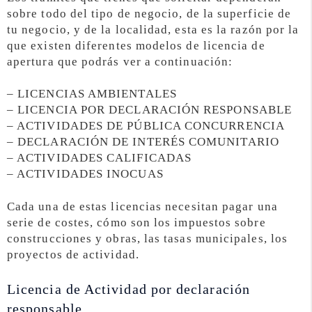
sobre todo del tipo de negocio, de la superficie de
tu negocio, y de la localidad, esta es la razón por la
que existen diferentes modelos de licencia de
apertura que podrás ver a continuación:
– LICENCIAS AMBIENTALES
– LICENCIA POR DECLARACIÓN RESPONSABLE
– ACTIVIDADES DE PÚBLICA CONCURRENCIA
– DECLARACIÓN DE INTERÉS COMUNITARIO
– ACTIVIDADES CALIFICADAS
– ACTIVIDADES INOCUAS
Cada una de estas licencias necesitan pagar una
serie de costes, cómo son los impuestos sobre
construcciones y obras, las tasas municipales, los
proyectos de actividad.
Licencia de Actividad por declaración
responsable