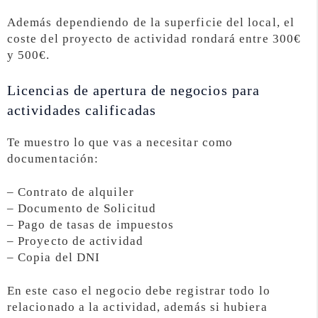
Además dependiendo de la superficie del local, el
coste del proyecto de actividad rondará entre 300€
y 500€.
Licencias de apertura de negocios para
actividades calificadas
Te muestro lo que vas a necesitar como
documentación:
– Contrato de alquiler
– Documento de Solicitud
– Pago de tasas de impuestos
– Proyecto de actividad
– Copia del DNI
En este caso el negocio debe registrar todo lo
relacionado a la actividad, además si hubiera