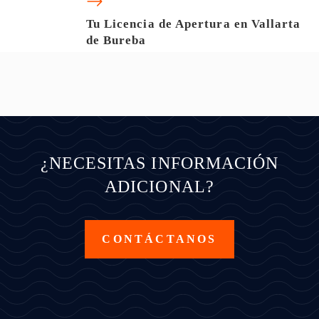
Tu Licencia de Apertura en Vallarta
de Bureba
¿NECESITAS INFORMACIÓN
ADICIONAL?
CONTÁCTANOS