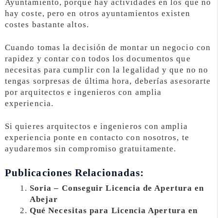
Ayuntamiento, porque hay actividades en los que no
hay coste, pero en otros ayuntamientos existen
costes bastante altos.
Cuando tomas la decisión de montar un negocio con
rapidez y contar con todos los documentos que
necesitas para cumplir con la legalidad y que no no
tengas sorpresas de última hora, deberías asesorarte
por arquitectos e ingenieros con amplia
experiencia.
Si quieres arquitectos e ingenieros con amplia
experiencia ponte en contacto con nosotros, te
ayudaremos sin compromiso gratuitamente.
Publicaciones Relacionadas:
Soria – Conseguir Licencia de Apertura en
Abejar
Qué Necesitas para Licencia Apertura en