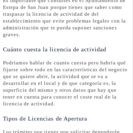
Es importante que consultes en el Ayuntamiento de
Estepa de San Juan porque tienes que saber como
traspasar la licencia de actividad de del
establecimiento que evite problemas legales con la
administración que te pueda suponer sanciones
graves.
Cuánto cuesta la licencia de actividad
Podríamos hablar de cuanto cuesta pero habría qué
fijarse sobre todo en las características del negocio
que se quiere abrir, la actividad que se va a
desarrollar en el local y de que categoría es, la
superficie del mismo y otros datos que hay que
tener en cuenta para conocer el coste real de la
licencia de actividad.
Tipos de Licencias de Apertura
Los trámites que tienes que solicitar dependerán