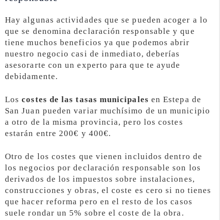
Hay algunas actividades que se pueden acoger a lo
que se denomina declaración responsable y que
tiene muchos beneficios ya que podemos abrir
nuestro negocio casi de inmediato, deberías
asesorarte con un experto para que te ayude
debidamente.
Los
costes de las tasas municipales
en Estepa de
San Juan pueden variar muchísimo de un municipio
a otro de la misma provincia, pero los costes
estarán entre 200€ y 400€.
Otro de los costes que vienen incluidos dentro de
los negocios por declaración responsable son los
derivados de los impuestos sobre instalaciones,
construcciones y obras, el coste es cero si no tienes
que hacer reforma pero en el resto de los casos
suele rondar un 5% sobre el coste de la obra.