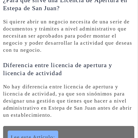
¿Para que sirve una Licencia de Apertura en
Estepa de San Juan?
Si quiere abrir un negocio necesita de una serie de
documentos y trámites a nivel administrativo que
necesitan ser aprobados para poder montar el
negocio y poder desarrollar la actividad que deseas
con tu negocio.
Diferencia entre licencia de apertura y
licencia de actividad
No hay diferencia entre licencia de apertura y
licencia de actividad, ya que son sinónimos para
designar una gestión que tienes que hacer a nivel
administrativo en Estepa de San Juan antes de abrir
un establecimiento.
Lee este Artículo: