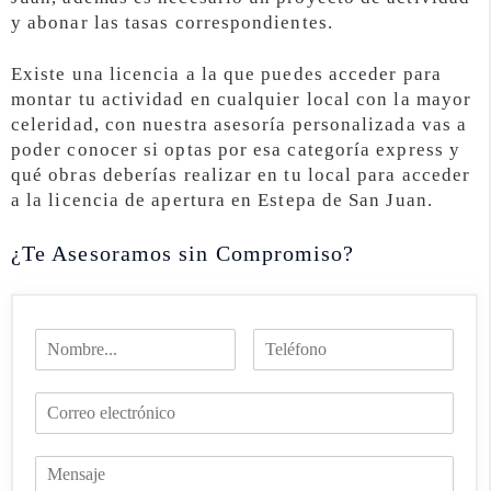
y abonar las tasas correspondientes.
Existe una licencia a la que puedes acceder para
montar tu actividad en cualquier local con la mayor
celeridad, con nuestra asesoría personalizada vas a
poder conocer si optas por esa categoría express y
qué obras deberías realizar en tu local para acceder
a la licencia de apertura en Estepa de San Juan.
¿Te Asesoramos sin Compromiso?