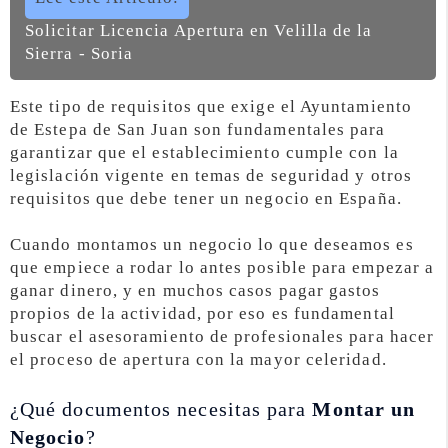
Solicitar Licencia Apertura en Velilla de la
Sierra - Soria
Este tipo de requisitos que exige el Ayuntamiento
de Estepa de San Juan son fundamentales para
garantizar que el establecimiento cumple con la
legislación vigente en temas de seguridad y otros
requisitos que debe tener un negocio en España.
Cuando montamos un negocio lo que deseamos es
que empiece a rodar lo antes posible para empezar a
ganar dinero, y en muchos casos pagar gastos
propios de la actividad, por eso es fundamental
buscar el asesoramiento de profesionales para hacer
el proceso de apertura con la mayor celeridad.
¿Qué documentos necesitas para
Montar un
Negocio
?