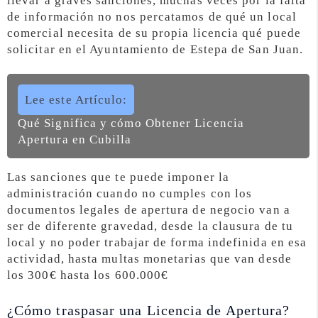
llevar a graves sanciones, muchas veces por la falta
de información no nos percatamos de qué un local
comercial necesita de su propia licencia qué puede
solicitar en el Ayuntamiento de Estepa de San Juan.
Lee este Artículo:
Qué Significa y cómo Obtener Licencia
Apertura en Cubilla
Las sanciones que te puede imponer la
administración cuando no cumples con los
documentos legales de apertura de negocio van a
ser de diferente gravedad, desde la clausura de tu
local y no poder trabajar de forma indefinida en esa
actividad, hasta multas monetarias que van desde
los 300€ hasta los 600.000€
¿Cómo traspasar una Licencia de Apertura?