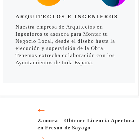
ARQUITECTOS E INGENIEROS
Nuestra empresa de Arquitectos en
Ingenieros te asesora para Montar tu
Negocio Local, desde el diseño hasta la
ejecución y supervisión de la Obra.
Tenemos extrecha colaboración con los
Ayuntamientos de toda España.
Zamora – Obtener Licencia Apertura
en Fresno de Sayago