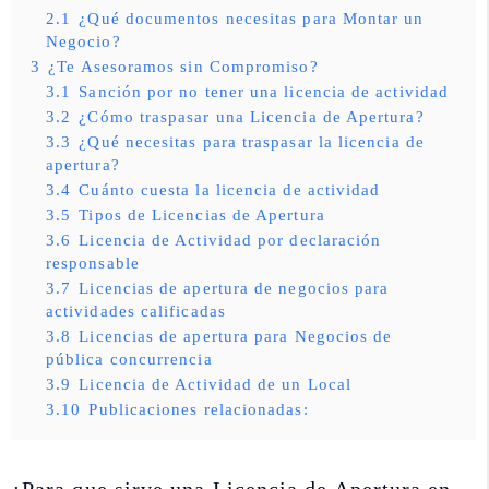
2.1
¿Qué documentos necesitas para Montar un
Negocio?
3
¿Te Asesoramos sin Compromiso?
3.1
Sanción por no tener una licencia de actividad
3.2
¿Cómo traspasar una Licencia de Apertura?
3.3
¿Qué necesitas para traspasar la licencia de
apertura?
3.4
Cuánto cuesta la licencia de actividad
3.5
Tipos de Licencias de Apertura
3.6
Licencia de Actividad por declaración
responsable
3.7
Licencias de apertura de negocios para
actividades calificadas
3.8
Licencias de apertura para Negocios de
pública concurrencia
3.9
Licencia de Actividad de un Local
3.10
Publicaciones relacionadas: