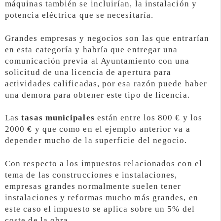
máquinas también se incluirían, la instalación y
potencia eléctrica que se necesitaría.
Grandes empresas y negocios son las que entrarían
en esta categoría y habría que entregar una
comunicación previa al Ayuntamiento con una
solicitud de una licencia de apertura para
actividades calificadas, por esa razón puede haber
una demora para obtener este tipo de licencia.
Las
tasas municipales
están entre los 800 € y los
2000 € y que como en el ejemplo anterior va a
depender mucho de la superficie del negocio.
Con respecto a los impuestos relacionados con el
tema de las construcciones e instalaciones,
empresas grandes normalmente suelen tener
instalaciones y reformas mucho más grandes, en
este caso el impuesto se aplica sobre un 5% del
coste de la obra.