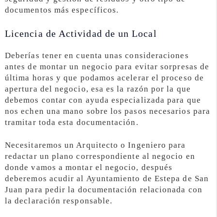
documentos más específicos.
Licencia de Actividad de un Local
Deberías tener en cuenta unas consideraciones
antes de montar un negocio para evitar sorpresas de
última horas y que podamos acelerar el proceso de
apertura del negocio, esa es la razón por la que
debemos contar con ayuda especializada para que
nos echen una mano sobre los pasos necesarios para
tramitar toda esta documentación.
Necesitaremos un Arquitecto o Ingeniero para
redactar un plano correspondiente al negocio en
donde vamos a montar el negocio, después
deberemos acudir al Ayuntamiento de Estepa de San
Juan para pedir la documentación relacionada con
la declaración responsable.