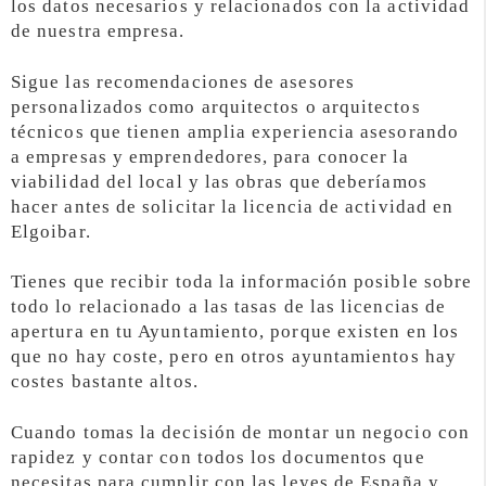
los datos necesarios y relacionados con la actividad
de nuestra empresa.
Sigue las recomendaciones de asesores
personalizados como arquitectos o arquitectos
técnicos que tienen amplia experiencia asesorando
a empresas y emprendedores, para conocer la
viabilidad del local y las obras que deberíamos
hacer antes de solicitar la licencia de actividad en
Elgoibar.
Tienes que recibir toda la información posible sobre
todo lo relacionado a las tasas de las licencias de
apertura en tu Ayuntamiento, porque existen en los
que no hay coste, pero en otros ayuntamientos hay
costes bastante altos.
Cuando tomas la decisión de montar un negocio con
rapidez y contar con todos los documentos que
necesitas para cumplir con las leyes de España y