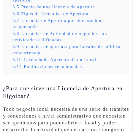
3.5
Precio de una licencia de apertura
3.6
Tipos de Licencias de Apertura
3.7
Licencia de Apertura por declaración
responsable
3.8
Licencias de Actividad de negocios con
actividades calificadas
3.9
Licencias de apertura para Locales de pública
concurrencia
3.10
Licencia de Apertura de un Local
3.11
Publicaciones relacionadas:
¿Para que sirve una Licencia de Apertura en
Elgoibar?
Todo negocio local necesita de una serie de trámites
y concesiones a nivel administrativo que necesitan
ser aprobados para poder abrir el local y poder
desarrollar la actividad que deseas con tu negocio.