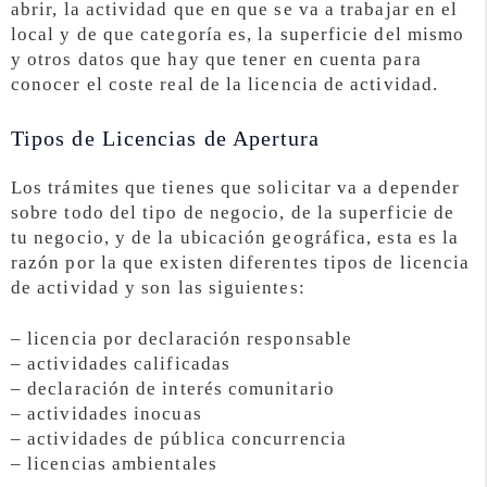
abrir, la actividad que en que se va a trabajar en el
local y de que categoría es, la superficie del mismo
y otros datos que hay que tener en cuenta para
conocer el coste real de la licencia de actividad.
Tipos de Licencias de Apertura
Los trámites que tienes que solicitar va a depender
sobre todo del tipo de negocio, de la superficie de
tu negocio, y de la ubicación geográfica, esta es la
razón por la que existen diferentes tipos de licencia
de actividad y son las siguientes:
– licencia por declaración responsable
– actividades calificadas
– declaración de interés comunitario
– actividades inocuas
– actividades de pública concurrencia
– licencias ambientales