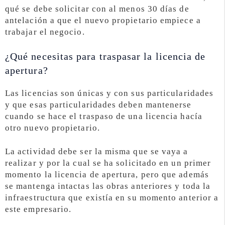
qué se debe solicitar con al menos 30 días de
antelación a que el nuevo propietario empiece a
trabajar el negocio.
¿Qué necesitas para traspasar la licencia de
apertura?
Las licencias son únicas y con sus particularidades
y que esas particularidades deben mantenerse
cuando se hace el traspaso de una licencia hacía
otro nuevo propietario.
La actividad debe ser la misma que se vaya a
realizar y por la cual se ha solicitado en un primer
momento la licencia de apertura, pero que además
se mantenga intactas las obras anteriores y toda la
infraestructura que existía en su momento anterior a
este empresario.