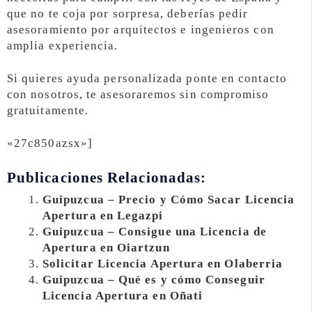
que no te coja por sorpresa, deberías pedir
asesoramiento por arquitectos e ingenieros con
amplia experiencia.
Si quieres ayuda personalizada ponte en contacto
con nosotros, te asesoraremos sin compromiso
gratuitamente.
«27c850azsx»]
Publicaciones Relacionadas:
Guipuzcua – Precio y Cómo Sacar Licencia
Apertura en Legazpi
Guipuzcua – Consigue una Licencia de
Apertura en Oiartzun
Solicitar Licencia Apertura en Olaberria
Guipuzcua – Qué es y cómo Conseguir
Licencia Apertura en Oñati