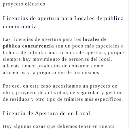
proyecto eléctrico.
Licencias de apertura para Locales de pública
concurrencia
Las licencias de apertura para los
locales de
pública concurrencia
son un poco más especiales a
la hora de solicitar una licencia de apertura, porque
siempre hay movimiento de personas del local,
además tienen productos de consumo como
alimentos y la preparación de los mismos.
Por eso, en este caso necesitamos un proyecto de
obra, proyecto de actividad, de seguridad y gestión
de residuos y otro tipo de trámites más específicos.
Licencia de Apertura de un Local
Hay algunas cosas que debemos tener en cuenta