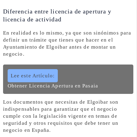
Diferencia entre licencia de apertura y
licencia de actividad
En realidad es lo mismo, ya que son sinónimos para
definir un trámite que tienes que hacer en el
Ayuntamiento de Elgoibar antes de montar un
negocio.
Lee este Artículo:
Obtener Licencia Apertura en Pasaia
Los documentos que necesitas de Elgoibar son
indispensables para garantizar que el negocio
cumple con la legislación vigente en temas de
seguridad y otros requisitos que debe tener un
negocio en España.