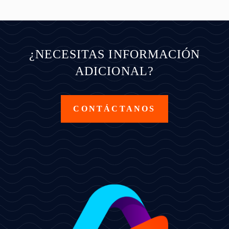
¿NECESITAS INFORMACIÓN
ADICIONAL?
CONTÁCTANOS