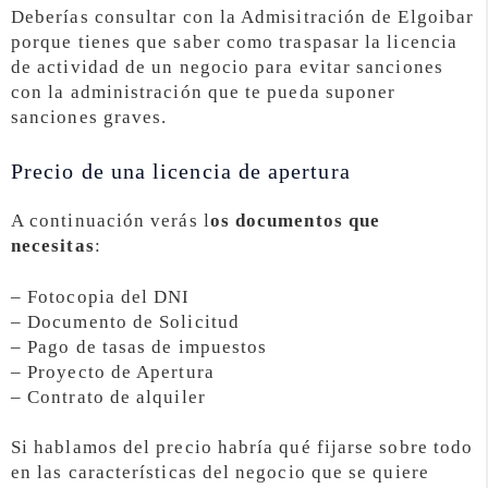
Deberías consultar con la Admisitración de Elgoibar
porque tienes que saber como traspasar la licencia
de actividad de un negocio para evitar sanciones
con la administración que te pueda suponer
sanciones graves.
Precio de una licencia de apertura
A continuación verás l
os documentos que
necesitas
:
– Fotocopia del DNI
– Documento de Solicitud
– Pago de tasas de impuestos
– Proyecto de Apertura
– Contrato de alquiler
Si hablamos del precio habría qué fijarse sobre todo
en las características del negocio que se quiere