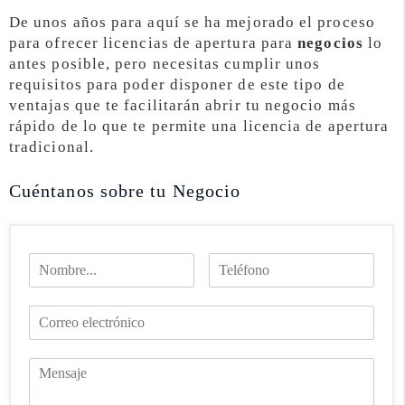
De unos años para aquí se ha mejorado el proceso
para ofrecer licencias de apertura para
negocios
lo
antes posible, pero necesitas cumplir unos
requisitos para poder disponer de este tipo de
ventajas que te facilitarán abrir tu negocio más
rápido de lo que te permite una licencia de apertura
tradicional.
Cuéntanos sobre tu Negocio