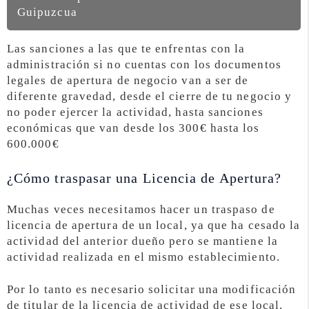
Guipuzcua
Las sanciones a las que te enfrentas con la
administración si no cuentas con los documentos
legales de apertura de negocio van a ser de
diferente gravedad, desde el cierre de tu negocio y
no poder ejercer la actividad, hasta sanciones
económicas que van desde los 300€ hasta los
600.000€
¿Cómo traspasar una Licencia de Apertura?
Muchas veces necesitamos hacer un traspaso de
licencia de apertura de un local, ya que ha cesado la
actividad del anterior dueño pero se mantiene la
actividad realizada en el mismo establecimiento.
Por lo tanto es necesario solicitar una modificación
de titular de la licencia de actividad de ese local,