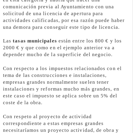
comunicación previa al Ayuntamiento con una
solicitud de una licencia de apertura para
actividades calificadas, por esa razón puede haber
una demora para conseguir este tipo de licencia.
Las
tasas municipales
están entre los 800 € y los
2000 € y que como en el ejemplo anterior va a
depender mucho de la superficie del negocio.
Con respecto a los impuestos relacionados con el
tema de las construcciones e instalaciones,
empresas grandes normalmente suelen tener
instalaciones y reformas mucho más grandes, en
este caso el impuesto se aplica sobre un 5% del
coste de la obra.
Con respeto al proyecto de actividad
correspondiente a estas empresas grandes
necesitaríamos un proyecto actividad, de obra y