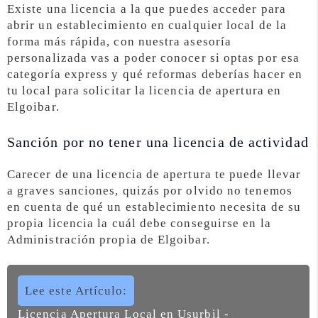
Existe una licencia a la que puedes acceder para
abrir un establecimiento en cualquier local de la
forma más rápida, con nuestra asesoría
personalizada vas a poder conocer si optas por esa
categoría express y qué reformas deberías hacer en
tu local para solicitar la licencia de apertura en
Elgoibar.
Sanción por no tener una licencia de actividad
Carecer de una licencia de apertura te puede llevar
a graves sanciones, quizás por olvido no tenemos
en cuenta de qué un establecimiento necesita de su
propia licencia la cuál debe conseguirse en la
Administración propia de Elgoibar.
Lee este Artículo:
Licencia Apertura Local en Usurbil -