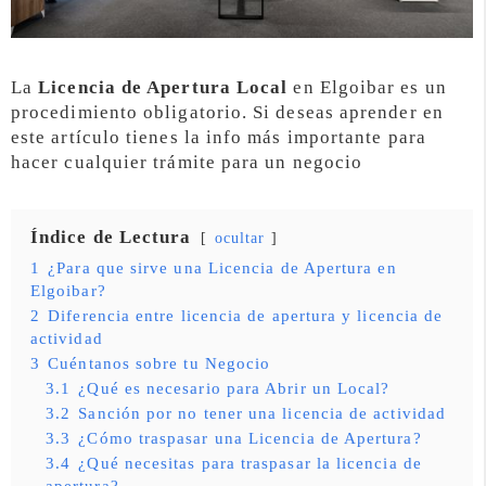
La
Licencia de Apertura Local
en Elgoibar es un
procedimiento obligatorio. Si deseas aprender en
este artículo tienes la info más importante para
hacer cualquier trámite para un negocio
Índice de Lectura
ocultar
1
¿Para que sirve una Licencia de Apertura en
Elgoibar?
2
Diferencia entre licencia de apertura y licencia de
actividad
3
Cuéntanos sobre tu Negocio
3.1
¿Qué es necesario para Abrir un Local?
3.2
Sanción por no tener una licencia de actividad
3.3
¿Cómo traspasar una Licencia de Apertura?
3.4
¿Qué necesitas para traspasar la licencia de
apertura?