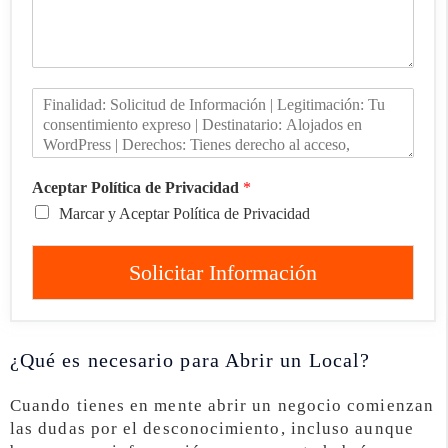
Aceptar Política de Privacidad
*
Marcar y Aceptar Política de Privacidad
Solicitar Información
¿Qué es necesario para Abrir un Local?
Cuando tienes en mente abrir un negocio comienzan
las dudas por el desconocimiento, incluso aunque