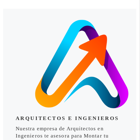
ARQUITECTOS E INGENIEROS
Nuestra empresa de Arquitectos en
Ingenieros te asesora para Montar tu