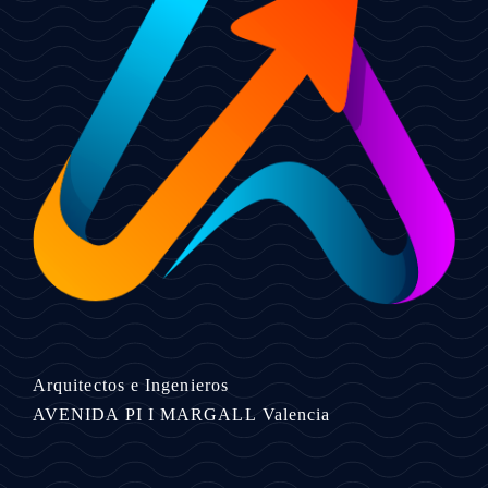
Arquitectos e Ingenieros
AVENIDA PI I MARGALL
Valencia