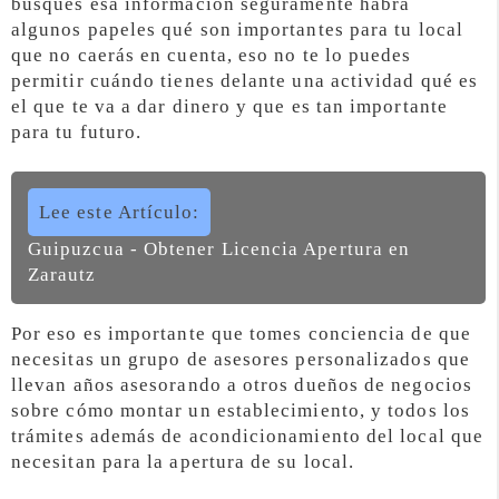
busques esa información seguramente habrá
algunos papeles qué son importantes para tu local
que no caerás en cuenta, eso no te lo puedes
permitir cuándo tienes delante una actividad qué es
el que te va a dar dinero y que es tan importante
para tu futuro.
Lee este Artículo:
Guipuzcua - Obtener Licencia Apertura en
Zarautz
Por eso es importante que tomes conciencia de que
necesitas un grupo de asesores personalizados que
llevan años asesorando a otros dueños de negocios
sobre cómo montar un establecimiento, y todos los
trámites además de acondicionamiento del local que
necesitan para la apertura de su local.