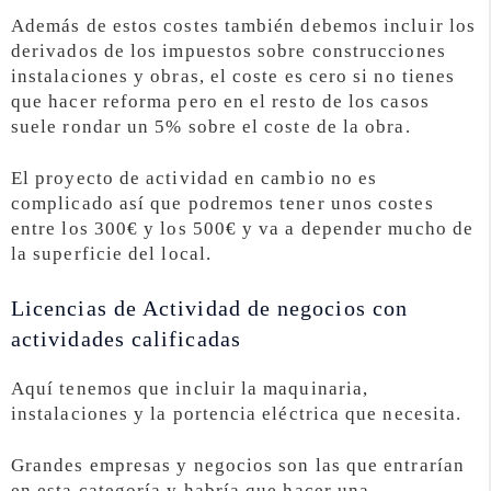
Además de estos costes también debemos incluir los
derivados de los impuestos sobre construcciones
instalaciones y obras, el coste es cero si no tienes
que hacer reforma pero en el resto de los casos
suele rondar un 5% sobre el coste de la obra.
El proyecto de actividad en cambio no es
complicado así que podremos tener unos costes
entre los 300€ y los 500€ y va a depender mucho de
la superficie del local.
Licencias de Actividad de negocios con
actividades calificadas
Aquí tenemos que incluir la maquinaria,
instalaciones y la portencia eléctrica que necesita.
Grandes empresas y negocios son las que entrarían
en esta categoría y habría que hacer una