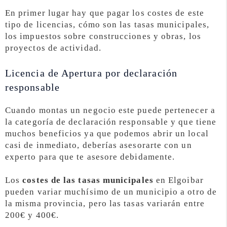
En primer lugar hay que pagar los costes de este
tipo de licencias, cómo son las tasas municipales,
los impuestos sobre construcciones y obras, los
proyectos de actividad.
Licencia de Apertura por declaración
responsable
Cuando montas un negocio este puede pertenecer a
la categoría de declaración responsable y que tiene
muchos beneficios ya que podemos abrir un local
casi de inmediato, deberías asesorarte con un
experto para que te asesore debidamente.
Los
costes de las tasas municipales
en Elgoibar
pueden variar muchísimo de un municipio a otro de
la misma provincia, pero las tasas variarán entre
200€ y 400€.