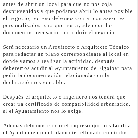
antes de abrir un local para que no nos coja
desprevenidos y que podamos abrir lo antes posible
el negocio, por eso debemos contar con asesores
personalizados para que nos ayuden con los
documentos necesarios para abrir el negocio.
Será necesario un Arquitecto o Arquitecto Técnico
para redactar un plano correspondiente al local en
donde vamos a realizar la actividad, después
deberemos acudir al Ayuntamiento de Elgoibar para
pedir la documentación relacionada con la
declaración responsable.
Después el arquitecto o ingeniero nos tendrá que
crear un certificado de compatibilidad urbanística,
si el Ayuntamiento nos lo exige.
Además debemos cubrir el impreso que nos facilita
el Ayuntamiento debidamente rellenado con todos