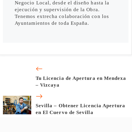
Negocio Local, desde el diseño hasta la
ejecución y supervisión de la Obra.
Tenemos extrecha colaboración con los
Ayuntamientos de toda España.
Tu Licencia de Apertura en Mendexa
– Vizcaya
Sevilla – Obtener Licencia Apertura
en El Cuervo de Sevilla