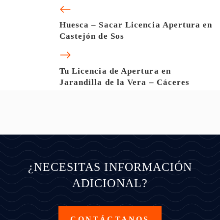
Huesca – Sacar Licencia Apertura en
Castejón de Sos
Tu Licencia de Apertura en
Jarandilla de la Vera – Cáceres
¿NECESITAS INFORMACIÓN
ADICIONAL?
CONTÁCTANOS