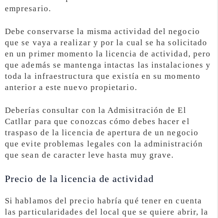
empresario.
Debe conservarse la misma actividad del negocio
que se vaya a realizar y por la cual se ha solicitado
en un primer momento la licencia de actividad, pero
que además se mantenga intactas las instalaciones y
toda la infraestructura que existía en su momento
anterior a este nuevo propietario.
Deberías consultar con la Admisitración de El
Catllar para que conozcas cómo debes hacer el
traspaso de la licencia de apertura de un negocio
que evite problemas legales con la administración
que sean de caracter leve hasta muy grave.
Precio de la licencia de actividad
Si hablamos del precio habría qué tener en cuenta
las particularidades del local que se quiere abrir, la