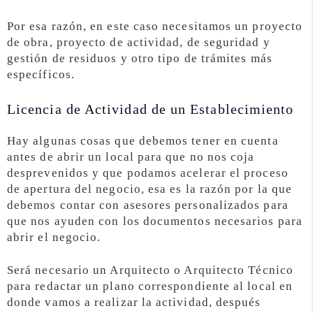
Por esa razón, en este caso necesitamos un proyecto
de obra, proyecto de actividad, de seguridad y
gestión de residuos y otro tipo de trámites más
específicos.
Licencia de Actividad de un Establecimiento
Hay algunas cosas que debemos tener en cuenta
antes de abrir un local para que no nos coja
desprevenidos y que podamos acelerar el proceso
de apertura del negocio, esa es la razón por la que
debemos contar con asesores personalizados para
que nos ayuden con los documentos necesarios para
abrir el negocio.
Será necesario un Arquitecto o Arquitecto Técnico
para redactar un plano correspondiente al local en
donde vamos a realizar la actividad, después