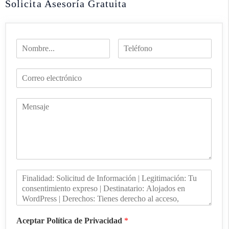
Solicita Asesoría Gratuita
Aceptar Política de Privacidad
*