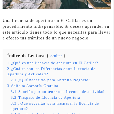
Una licencia de apertura en El Catllar es un
procedimiento indispensable. Si deseas aprender en
este artículo tienes todo lo que necesitas para llevar
a efecto tus trámites de un nuevo negocio
Índice de Lectura
ocultar
1
¿Qué es una licencia de apertura en El Catllar?
2
¿Cuáles son las Diferencias entre Licencia de
Apertura y Actividad?
2.1
¿Qué necesitas para Abrir un Negocio?
3
Solicita Asesoría Gratuita
3.1
Sanción por no tener una licencia de actividad
3.2
Traspaso de Licencia de Apertura
3.3
¿Qué necesitas para traspasar la licencia de
apertura?