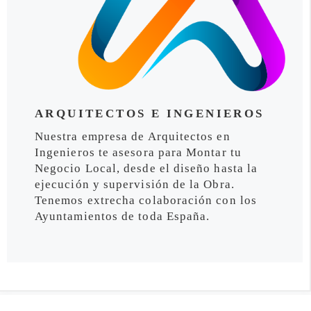
ARQUITECTOS E INGENIEROS
Nuestra empresa de Arquitectos en
Ingenieros te asesora para Montar tu
Negocio Local, desde el diseño hasta la
ejecución y supervisión de la Obra.
Tenemos extrecha colaboración con los
Ayuntamientos de toda España.