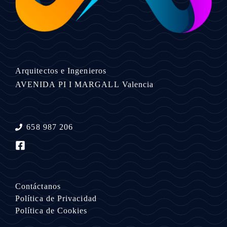
Arquitectos e Ingenieros
AVENIDA PI I MARGALL
Valencia
658 987 206
Contáctanos
Política de Privacidad
Política de Cookies