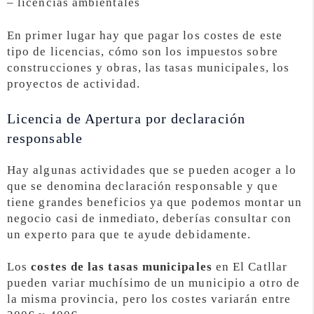
– licencias ambientales
En primer lugar hay que pagar los costes de este
tipo de licencias, cómo son los impuestos sobre
construcciones y obras, las tasas municipales, los
proyectos de actividad.
Licencia de Apertura por declaración
responsable
Hay algunas actividades que se pueden acoger a lo
que se denomina declaración responsable y que
tiene grandes beneficios ya que podemos montar un
negocio casi de inmediato, deberías consultar con
un experto para que te ayude debidamente.
Los
costes de las tasas municipales
en El Catllar
pueden variar muchísimo de un municipio a otro de
la misma provincia, pero los costes variarán entre