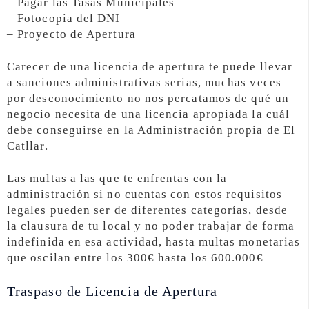
– Pagar las Tasas Municipales
– Fotocopia del DNI
– Proyecto de Apertura
Carecer de una licencia de apertura te puede llevar
a sanciones administrativas serias, muchas veces
por desconocimiento no nos percatamos de qué un
negocio necesita de una licencia apropiada la cuál
debe conseguirse en la Administración propia de El
Catllar.
Las multas a las que te enfrentas con la
administración si no cuentas con estos requisitos
legales pueden ser de diferentes categorías, desde
la clausura de tu local y no poder trabajar de forma
indefinida en esa actividad, hasta multas monetarias
que oscilan entre los 300€ hasta los 600.000€
Traspaso de Licencia de Apertura