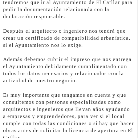
tendremos que ir al Ayuntamiento de El Catllar para
pedir la documentación relacionada con la
declaración responsable.
Después el arquitecto o ingeniero nos tendrá que
crear un certificado de compatibilidad urbanística,
si el Ayuntamiento nos lo exige.
Además debemos cubrir el impreso que nos entrega
el Ayuntamiento debidamente cumplimentado con
todos los datos necesarios y relacionados con la
actividad de nuestro negocio.
Es muy importante que tengamos en cuenta y que
consultemos con personas especializadas como
arquitectos e ingenieros que llevan años ayudando
a empresas y emprendedores, para ver si el local
cumple con todas las condiciones o si hay que hacer
obras antes de solicitar la licencia de apertura en El
Catllar.