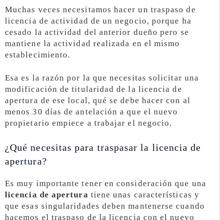
Muchas veces necesitamos hacer un traspaso de
licencia de actividad de un negocio, porque ha
cesado la actividad del anterior dueño pero se
mantiene la actividad realizada en el mismo
establecimiento.
Esa es la razón por la que necesitas solicitar una
modificación de titularidad de la licencia de
apertura de ese local, qué se debe hacer con al
menos 30 días de antelación a que el nuevo
propietario empiece a trabajar el negocio.
¿Qué necesitas para traspasar la licencia de
apertura?
Es muy importante tener en consideración que una
licencia de apertura
tiene unas características y
que esas singularidades deben mantenerse cuando
hacemos el traspaso de la licencia con el nuevo