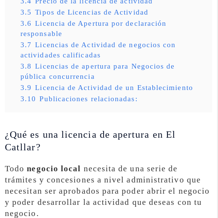
3.4
Precio de la licencia de actividad
3.5
Tipos de Licencias de Actividad
3.6
Licencia de Apertura por declaración
responsable
3.7
Licencias de Actividad de negocios con
actividades calificadas
3.8
Licencias de apertura para Negocios de
pública concurrencia
3.9
Licencia de Actividad de un Establecimiento
3.10
Publicaciones relacionadas:
¿Qué es una licencia de apertura en El
Catllar?
Todo
negocio local
necesita de una serie de
trámites y concesiones a nivel administrativo que
necesitan ser aprobados para poder abrir el negocio
y poder desarrollar la actividad que deseas con tu
negocio.