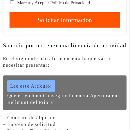
Marcar y Aceptar Política de Privacidad
Solicitar Información
Sanción por no tener una licencia de actividad
En el siguiente párrafo te enseño lo que vas a
necesitar presentar:
Lee este Artículo:
Qué es y cómo Conseguir Licencia Apertura en
Bellmunt del Priorat
– Contrato de alquiler
– Impreso de solicitud