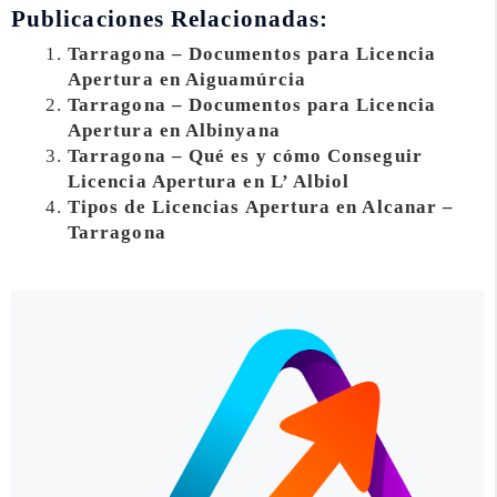
Publicaciones Relacionadas:
Tarragona – Documentos para Licencia
Apertura en Aiguamúrcia
Tarragona – Documentos para Licencia
Apertura en Albinyana
Tarragona – Qué es y cómo Conseguir
Licencia Apertura en L’ Albiol
Tipos de Licencias Apertura en Alcanar –
Tarragona