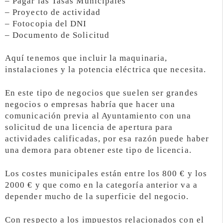
– Pagar las Tasas Municipales
– Proyecto de actividad
– Fotocopia del DNI
– Documento de Solicitud
Aquí tenemos que incluir la maquinaria,
instalaciones y la potencia eléctrica que necesita.
En este tipo de negocios que suelen ser grandes
negocios o empresas habría que hacer una
comunicación previa al Ayuntamiento con una
solicitud de una licencia de apertura para
actividades calificadas, por esa razón puede haber
una demora para obtener este tipo de licencia.
Los costes municipales están entre los 800 € y los
2000 € y que como en la categoría anterior va a
depender mucho de la superficie del negocio.
Con respecto a los impuestos relacionados con el