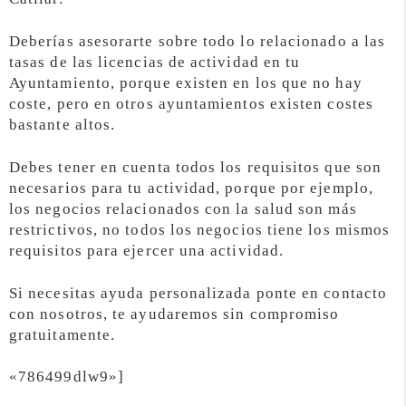
Deberías asesorarte sobre todo lo relacionado a las
tasas de las licencias de actividad en tu
Ayuntamiento, porque existen en los que no hay
coste, pero en otros ayuntamientos existen costes
bastante altos.
Debes tener en cuenta todos los requisitos que son
necesarios para tu actividad, porque por ejemplo,
los negocios relacionados con la salud son más
restrictivos, no todos los negocios tiene los mismos
requisitos para ejercer una actividad.
Si necesitas ayuda personalizada ponte en contacto
con nosotros, te ayudaremos sin compromiso
gratuitamente.
«786499dlw9»]