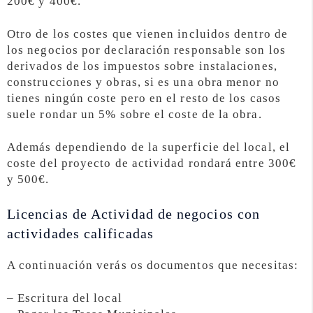
200€ y 400€.
Otro de los costes que vienen incluidos dentro de
los negocios por declaración responsable son los
derivados de los impuestos sobre instalaciones,
construcciones y obras, si es una obra menor no
tienes ningún coste pero en el resto de los casos
suele rondar un 5% sobre el coste de la obra.
Además dependiendo de la superficie del local, el
coste del proyecto de actividad rondará entre 300€
y 500€.
Licencias de Actividad de negocios con
actividades calificadas
A continuación verás os documentos que necesitas:
– Escritura del local