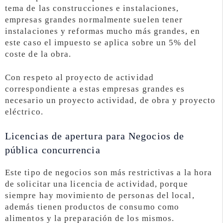
tema de las construcciones e instalaciones,
empresas grandes normalmente suelen tener
instalaciones y reformas mucho más grandes, en
este caso el impuesto se aplica sobre un 5% del
coste de la obra.
Con respeto al proyecto de actividad
correspondiente a estas empresas grandes es
necesario un proyecto actividad, de obra y proyecto
eléctrico.
Licencias de apertura para Negocios de
pública concurrencia
Este tipo de negocios son más restrictivas a la hora
de solicitar una licencia de actividad, porque
siempre hay movimiento de personas del local,
además tienen productos de consumo como
alimentos y la preparación de los mismos.