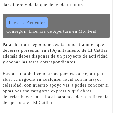
dar dinero y de la que depende tu futuro.
Lee este Artículo:
Conseguir Licencia de Apertura en Mont-ral
Para abrir un negocio necesitas unos trámites que
deberías presentar en el Ayuntamiento de El Catllar,
además debes disponer de un proyecto de actividad
y abonar las tasas correspondientes.
Hay un tipo de licencia que puedes conseguir para
abrir tu negocio en cualquier local con la mayor
celeridad, con nuestro apoyo vas a poder conocer si
optas por esa categoría express y qué obras
deberías hacer en tu local para acceder a la licencia
de apertura en El Catllar.