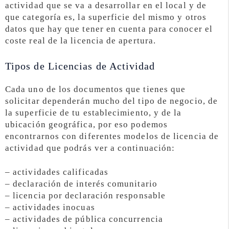
actividad que se va a desarrollar en el local y de
que categoría es, la superficie del mismo y otros
datos que hay que tener en cuenta para conocer el
coste real de la licencia de apertura.
Tipos de Licencias de Actividad
Cada uno de los documentos que tienes que
solicitar dependerán mucho del tipo de negocio, de
la superficie de tu establecimiento, y de la
ubicación geográfica, por eso podemos
encontrarnos con diferentes modelos de licencia de
actividad que podrás ver a continuación:
– actividades calificadas
– declaración de interés comunitario
– licencia por declaración responsable
– actividades inocuas
– actividades de pública concurrencia