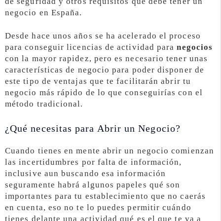
de seguridad y otros requisitos que debe tener un
negocio en España.
Desde hace unos años se ha acelerado el proceso
para conseguir licencias de actividad para
negocios
con la mayor rapidez, pero es necesario tener unas
características de negocio para poder disponer de
este tipo de ventajas que te facilitarán abrir tu
negocio más rápido de lo que conseguirías con el
método tradicional.
¿Qué necesitas para Abrir un Negocio?
Cuando tienes en mente abrir un negocio comienzan
las incertidumbres por falta de información,
inclusive aun buscando esa información
seguramente habrá algunos papeles qué son
importantes para tu establecimiento que no caerás
en cuenta, eso no te lo puedes permitir cuándo
tienes delante una actividad qué es el que te va a