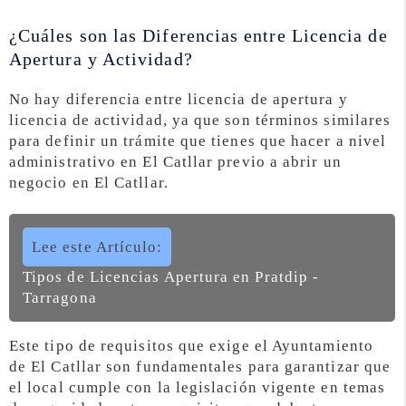
¿Cuáles son las Diferencias entre Licencia de
Apertura y Actividad?
No hay diferencia entre licencia de apertura y
licencia de actividad, ya que son términos similares
para definir un trámite que tienes que hacer a nivel
administrativo en El Catllar previo a abrir un
negocio en El Catllar.
Lee este Artículo:
Tipos de Licencias Apertura en Pratdip -
Tarragona
Este tipo de requisitos que exige el Ayuntamiento
de El Catllar son fundamentales para garantizar que
el local cumple con la legislación vigente en temas