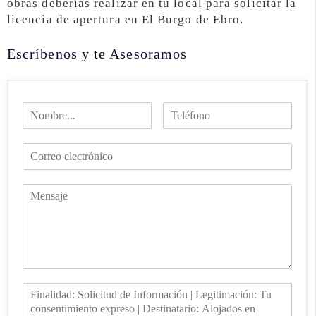
obras deberías realizar en tu local para solicitar la
licencia de apertura en El Burgo de Ebro.
Escríbenos y te Asesoramos