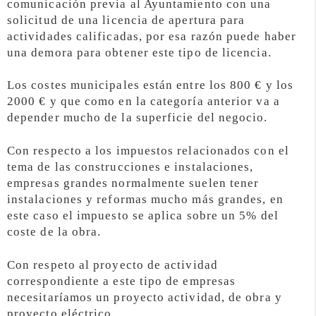
comunicación previa al Ayuntamiento con una
solicitud de una licencia de apertura para
actividades calificadas, por esa razón puede haber
una demora para obtener este tipo de licencia.
Los costes municipales están entre los 800 € y los
2000 € y que como en la categoría anterior va a
depender mucho de la superficie del negocio.
Con respecto a los impuestos relacionados con el
tema de las construcciones e instalaciones,
empresas grandes normalmente suelen tener
instalaciones y reformas mucho más grandes, en
este caso el impuesto se aplica sobre un 5% del
coste de la obra.
Con respeto al proyecto de actividad
correspondiente a este tipo de empresas
necesitaríamos un proyecto actividad, de obra y
proyecto eléctrico.