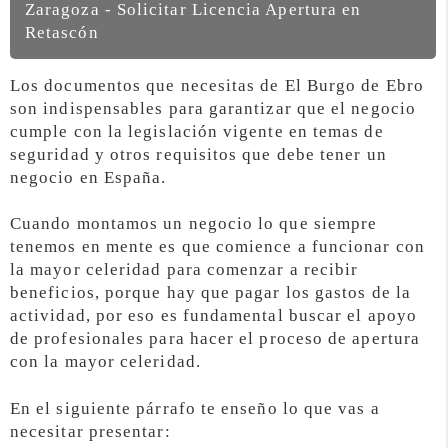
Zaragoza - Solicitar Licencia Apertura en
Retascón
Los documentos que necesitas de El Burgo de Ebro
son indispensables para garantizar que el negocio
cumple con la legislación vigente en temas de
seguridad y otros requisitos que debe tener un
negocio en España.
Cuando montamos un negocio lo que siempre
tenemos en mente es que comience a funcionar con
la mayor celeridad para comenzar a recibir
beneficios, porque hay que pagar los gastos de la
actividad, por eso es fundamental buscar el apoyo
de profesionales para hacer el proceso de apertura
con la mayor celeridad.
En el siguiente párrafo te enseño lo que vas a
necesitar presentar: