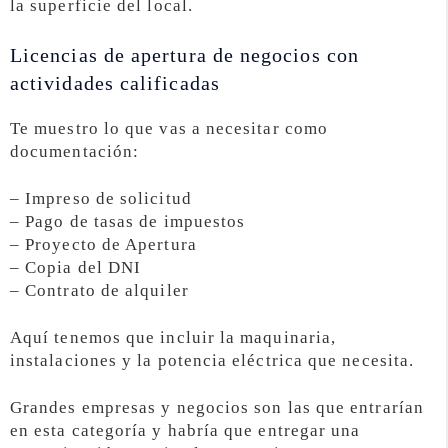
la superficie del local.
Licencias de apertura de negocios con
actividades calificadas
Te muestro lo que vas a necesitar como
documentación:
– Impreso de solicitud
– Pago de tasas de impuestos
– Proyecto de Apertura
– Copia del DNI
– Contrato de alquiler
Aquí tenemos que incluir la maquinaria,
instalaciones y la potencia eléctrica que necesita.
Grandes empresas y negocios son las que entrarían
en esta categoría y habría que entregar una