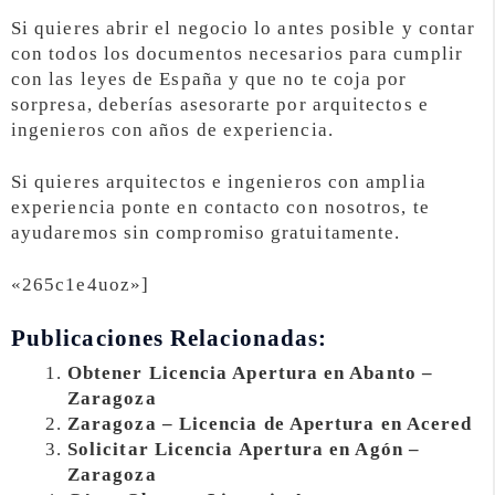
Si quieres abrir el negocio lo antes posible y contar
con todos los documentos necesarios para cumplir
con las leyes de España y que no te coja por
sorpresa, deberías asesorarte por arquitectos e
ingenieros con años de experiencia.
Si quieres arquitectos e ingenieros con amplia
experiencia ponte en contacto con nosotros, te
ayudaremos sin compromiso gratuitamente.
«265c1e4uoz»]
Publicaciones Relacionadas:
Obtener Licencia Apertura en Abanto –
Zaragoza
Zaragoza – Licencia de Apertura en Acered
Solicitar Licencia Apertura en Agón –
Zaragoza