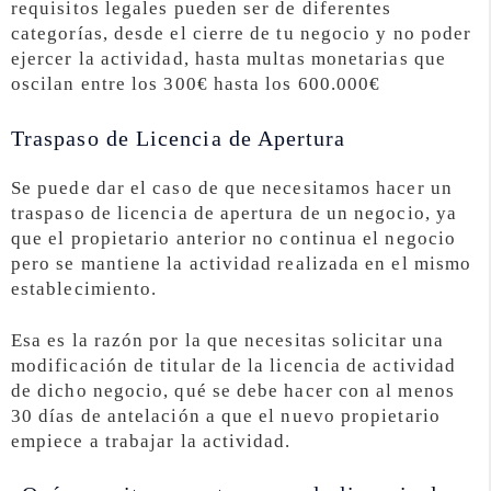
requisitos legales pueden ser de diferentes
categorías, desde el cierre de tu negocio y no poder
ejercer la actividad, hasta multas monetarias que
oscilan entre los 300€ hasta los 600.000€
Traspaso de Licencia de Apertura
Se puede dar el caso de que necesitamos hacer un
traspaso de licencia de apertura de un negocio, ya
que el propietario anterior no continua el negocio
pero se mantiene la actividad realizada en el mismo
establecimiento.
Esa es la razón por la que necesitas solicitar una
modificación de titular de la licencia de actividad
de dicho negocio, qué se debe hacer con al menos
30 días de antelación a que el nuevo propietario
empiece a trabajar la actividad.