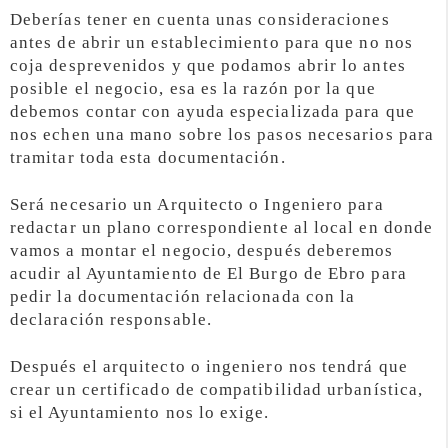
Deberías tener en cuenta unas consideraciones
antes de abrir un establecimiento para que no nos
coja desprevenidos y que podamos abrir lo antes
posible el negocio, esa es la razón por la que
debemos contar con ayuda especializada para que
nos echen una mano sobre los pasos necesarios para
tramitar toda esta documentación.
Será necesario un Arquitecto o Ingeniero para
redactar un plano correspondiente al local en donde
vamos a montar el negocio, después deberemos
acudir al Ayuntamiento de El Burgo de Ebro para
pedir la documentación relacionada con la
declaración responsable.
Después el arquitecto o ingeniero nos tendrá que
crear un certificado de compatibilidad urbanística,
si el Ayuntamiento nos lo exige.