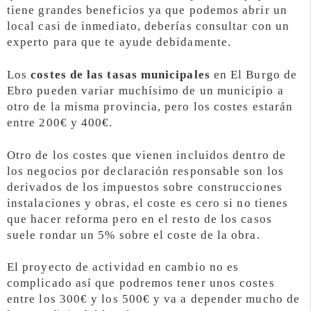
tiene grandes beneficios ya que podemos abrir un
local casi de inmediato, deberías consultar con un
experto para que te ayude debidamente.
Los
costes de las tasas municipales
en El Burgo de
Ebro pueden variar muchísimo de un municipio a
otro de la misma provincia, pero los costes estarán
entre 200€ y 400€.
Otro de los costes que vienen incluidos dentro de
los negocios por declaración responsable son los
derivados de los impuestos sobre construcciones
instalaciones y obras, el coste es cero si no tienes
que hacer reforma pero en el resto de los casos
suele rondar un 5% sobre el coste de la obra.
El proyecto de actividad en cambio no es
complicado así que podremos tener unos costes
entre los 300€ y los 500€ y va a depender mucho de