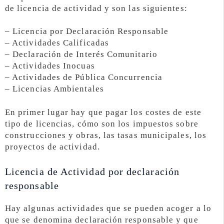
de licencia de actividad y son las siguientes:
– Licencia por Declaración Responsable
– Actividades Calificadas
– Declaración de Interés Comunitario
– Actividades Inocuas
– Actividades de Pública Concurrencia
– Licencias Ambientales
En primer lugar hay que pagar los costes de este
tipo de licencias, cómo son los impuestos sobre
construcciones y obras, las tasas municipales, los
proyectos de actividad.
Licencia de Actividad por declaración
responsable
Hay algunas actividades que se pueden acoger a lo
que se denomina declaración responsable y que