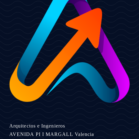
Arquitectos e Ingenieros
AVENIDA PI I MARGALL
Valencia