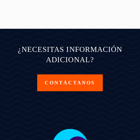
¿NECESITAS INFORMACIÓN
ADICIONAL?
CONTÁCTANOS