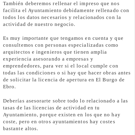
También deberemos rellenar el impreso que nos
facilita el Ayuntamiento debidamente rellenado con
todos los datos necesarios y relacionados con la
actividad de nuestro negocio.
Es muy importante que tengamos en cuenta y que
consultemos con personas especializadas como
arquitectos e ingenieros que tienen amplia
experiencia asesorando a empresas y
emprendedores, para ver si el local cumple con
todas las condiciones o si hay que hacer obras antes
de solicitar la licencia de apertura en El Burgo de
Ebro.
Deberías asesorarte sobre todo lo relacionado a las
tasas de las licencias de actividad en tu
Ayuntamiento, porque existen en los que no hay
coste, pero en otros ayuntamientos hay costes
bastante altos.