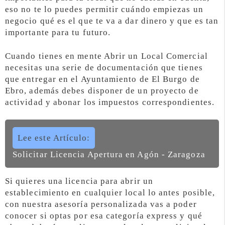
eso no te lo puedes permitir cuándo empiezas un
negocio qué es el que te va a dar dinero y que es tan
importante para tu futuro.
Cuando tienes en mente Abrir un Local Comercial
necesitas una serie de documentación que tienes
que entregar en el Ayuntamiento de El Burgo de
Ebro, además debes disponer de un proyecto de
actividad y abonar los impuestos correspondientes.
Lee este Artículo:
Solicitar Licencia Apertura en Agón - Zaragoza
Si quieres una licencia para abrir un
establecimiento en cualquier local lo antes posible,
con nuestra asesoría personalizada vas a poder
conocer si optas por esa categoría express y qué