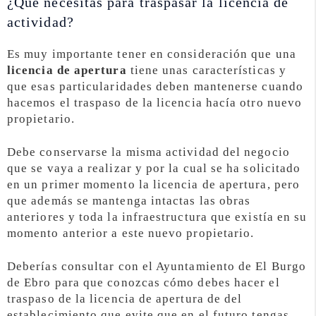
¿Qué necesitas para traspasar la licencia de
actividad?
Es muy importante tener en consideración que una
licencia de apertura
tiene unas características y
que esas particularidades deben mantenerse cuando
hacemos el traspaso de la licencia hacía otro nuevo
propietario.
Debe conservarse la misma actividad del negocio
que se vaya a realizar y por la cual se ha solicitado
en un primer momento la licencia de apertura, pero
que además se mantenga intactas las obras
anteriores y toda la infraestructura que existía en su
momento anterior a este nuevo propietario.
Deberías consultar con el Ayuntamiento de El Burgo
de Ebro para que conozcas cómo debes hacer el
traspaso de la licencia de apertura de del
establecimiento que evite que en el futuro tengas