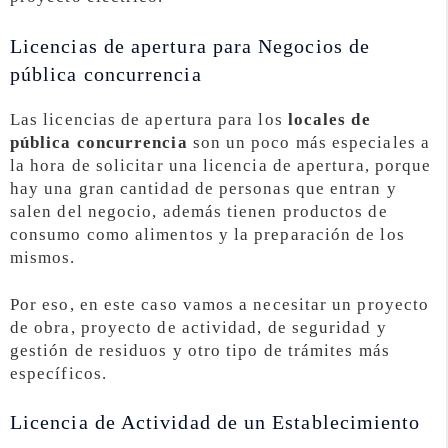
Licencias de apertura para Negocios de
pública concurrencia
Las licencias de apertura para los
locales de
pública concurrencia
son un poco más especiales a
la hora de solicitar una licencia de apertura, porque
hay una gran cantidad de personas que entran y
salen del negocio, además tienen productos de
consumo como alimentos y la preparación de los
mismos.
Por eso, en este caso vamos a necesitar un proyecto
de obra, proyecto de actividad, de seguridad y
gestión de residuos y otro tipo de trámites más
específicos.
Licencia de Actividad de un Establecimiento