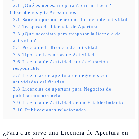
2.1
¿Qué es necesario para Abrir un Local?
3
Escríbenos y te Asesoramos
3.1
Sanción por no tener una licencia de actividad
3.2
Traspaso de Licencia de Apertura
3.3
¿Qué necesitas para traspasar la licencia de
actividad?
3.4
Precio de la licencia de actividad
3.5
Tipos de Licencias de Actividad
3.6
Licencia de Actividad por declaración
responsable
3.7
Licencias de apertura de negocios con
actividades calificadas
3.8
Licencias de apertura para Negocios de
pública concurrencia
3.9
Licencia de Actividad de un Establecimiento
3.10
Publicaciones relacionadas:
¿Para que sirve una Licencia de Apertura en