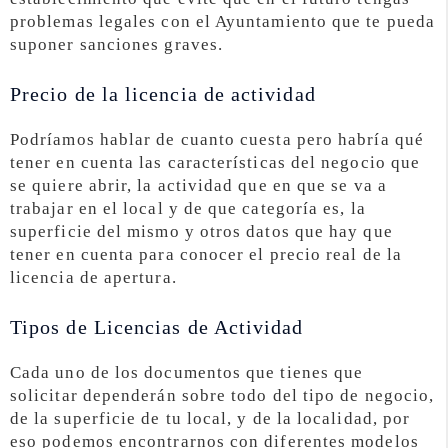
problemas legales con el Ayuntamiento que te pueda
suponer sanciones graves.
Precio de la licencia de actividad
Podríamos hablar de cuanto cuesta pero habría qué
tener en cuenta las características del negocio que
se quiere abrir, la actividad que en que se va a
trabajar en el local y de que categoría es, la
superficie del mismo y otros datos que hay que
tener en cuenta para conocer el precio real de la
licencia de apertura.
Tipos de Licencias de Actividad
Cada uno de los documentos que tienes que
solicitar dependerán sobre todo del tipo de negocio,
de la superficie de tu local, y de la localidad, por
eso podemos encontrarnos con diferentes modelos