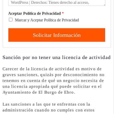
Aceptar Política de Privacidad
*
Marcar y Aceptar Política de Privacidad
Solicitar Información
Sanción por no tener una licencia de actividad
Carecer de la licencia de actividad es motivo de
graves sanciones, quizás por desconocimiento no
tenemos en cuenta de qué un negocio necesita de
una licencia apropiada qué puede solicitar en el
Ayuntamiento de El Burgo de Ebro.
Las sanciones a las que te enfrentas con la
administración cuando no cumples con estos