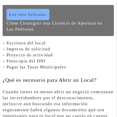
Lee este Artículo:
Cómo Conseguir una Licencia de Apertura en
Las Pedrosas
– Escritura del local
– Impreso de solicitud
– Proyecto de actividad
– Fotocopia del DNI
– Pagar las Tasas Municipales
¿Qué es necesario para Abrir un Local?
Cuando tienes en mente abrir un negocio comienzan
las incertidumbres por el desconocimiento,
inclusive aun buscando esa información
seguramente habrá algunos documentos qué son
importantes para tu local que no caerás en cuenta,