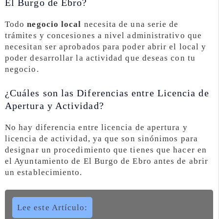
El Burgo de Ebro?
Todo
negocio local
necesita de una serie de
trámites y concesiones a nivel administrativo que
necesitan ser aprobados para poder abrir el local y
poder desarrollar la actividad que deseas con tu
negocio.
¿Cuáles son las Diferencias entre Licencia de
Apertura y Actividad?
No hay diferencia entre licencia de apertura y
licencia de actividad, ya que son sinónimos para
designar un procedimiento que tienes que hacer en
el Ayuntamiento de El Burgo de Ebro antes de abrir
un establecimiento.
Lee este Artículo: