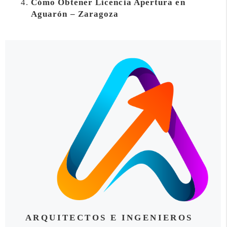
Cómo Obtener Licencia Apertura en
Aguarón – Zaragoza
ARQUITECTOS E INGENIEROS