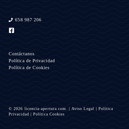
658 987 206
Contáctanos
Política de Privacidad
Política de Cookies
© 2026
licencia-apertura.com.
|
Aviso Legal
|
Política
Privacidad
|
Política Cookies