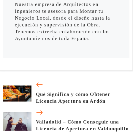
Nuestra empresa de Arquitectos en
Ingenieros te asesora para Montar tu
Negocio Local, desde el diseño hasta la
ejecución y supervisión de la Obra.
Tenemos extrecha colaboración con los
Ayuntamientos de toda España.
Qué Significa y cómo Obtener
Licencia Apertura en Ardón
Valladolid – Cómo Conseguir una
Licencia de Apertura en Valdunquillo