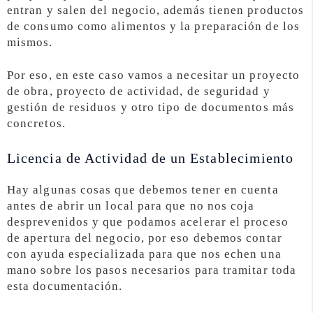
entran y salen del negocio, además tienen productos
de consumo como alimentos y la preparación de los
mismos.
Por eso, en este caso vamos a necesitar un proyecto
de obra, proyecto de actividad, de seguridad y
gestión de residuos y otro tipo de documentos más
concretos.
Licencia de Actividad de un Establecimiento
Hay algunas cosas que debemos tener en cuenta
antes de abrir un local para que no nos coja
desprevenidos y que podamos acelerar el proceso
de apertura del negocio, por eso debemos contar
con ayuda especializada para que nos echen una
mano sobre los pasos necesarios para tramitar toda
esta documentación.