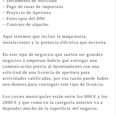
– Documento de Solicitud
– Pago de tasas de impuestos
– Proyecto de Apertura
– Fotocopia del DNI
– Contrato de alquiler
Aquí tenemos que incluir la maquinaria,
instalaciones y la potencia eléctrica que necesita.
En este tipo de negocios que suelen ser grandes
negocios o empresas habría que entregar una
comunicación previa al Ayuntamiento con una
solicitud de una licencia de apertura para
actividades calificadas, por esa razón puede haber
una demora para conseguir este tipo de licencia.
Los costes municipales están entre los 800 € y los
2000 € y que como en la categoría anterior va a
depender mucho de la superficie del negocio.