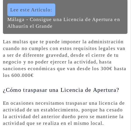
Lee este Artículo:
Málaga - Consigue una Licencia de Apertura en
Alhaurín el Grande
Las multas que te puede imponer la administración
cuando no cumples con estos requisitos legales van
a ser de diferente gravedad, desde el cierre de tu
negocio y no poder ejercer la actividad, hasta
sanciones económicas que van desde los 300€ hasta
los 600.000€
¿Cómo traspasar una Licencia de Apertura?
En ocasiones necesitamos traspasar una licencia de
actividad de un establecimiento, porque ha cesado
la actividad del anterior dueño pero se mantiene la
actividad que se realiza en el mismo local.