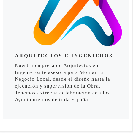
ARQUITECTOS E INGENIEROS
Nuestra empresa de Arquitectos en
Ingenieros te asesora para Montar tu
Negocio Local, desde el diseño hasta la
ejecución y supervisión de la Obra.
Tenemos extrecha colaboración con los
Ayuntamientos de toda España.