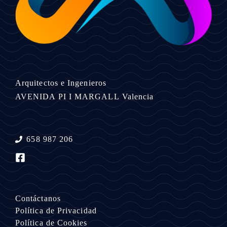
Arquitectos e Ingenieros
AVENIDA PI I MARGALL
Valencia
658 987 206
Contáctanos
Política de Privacidad
Política de Cookies