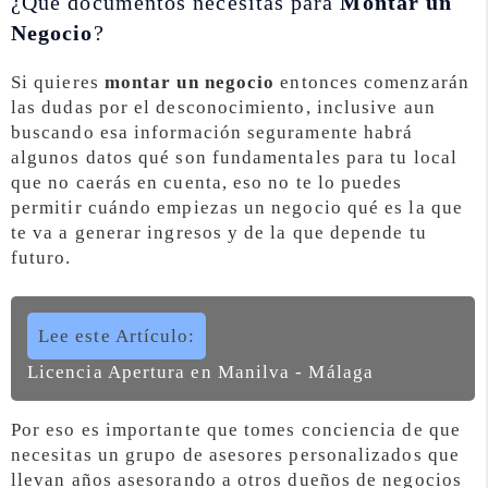
¿Qué documentos necesitas para
Montar un
Negocio
?
Si quieres
montar un negocio
entonces comenzarán
las dudas por el desconocimiento, inclusive aun
buscando esa información seguramente habrá
algunos datos qué son fundamentales para tu local
que no caerás en cuenta, eso no te lo puedes
permitir cuándo empiezas un negocio qué es la que
te va a generar ingresos y de la que depende tu
futuro.
Lee este Artículo:
Licencia Apertura en Manilva - Málaga
Por eso es importante que tomes conciencia de que
necesitas un grupo de asesores personalizados que
llevan años asesorando a otros dueños de negocios