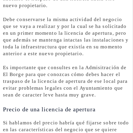
nuevo propietario.
Debe conservarse la misma actividad del negocio
que se vaya a realizar y por la cual se ha solicitado
en un primer momento la licencia de apertura, pero
que además se mantenga intactas las instalaciones y
toda la infraestructura que existía en su momento
anterior a este nuevo propietario.
Es importante que consultes en la Admisitración de
El Borge para que conozcas cómo debes hacer el
traspaso de la licencia de apertura de ese local para
evitar problemas legales con el Ayuntamiento que
sean de caracter leve hasta muy grave.
Precio de una licencia de apertura
Si hablamos del precio habría qué fijarse sobre todo
en las características del negocio que se quiere