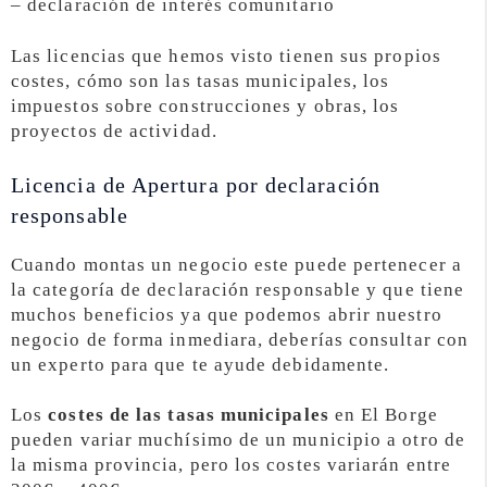
– declaración de interés comunitario
Las licencias que hemos visto tienen sus propios
costes, cómo son las tasas municipales, los
impuestos sobre construcciones y obras, los
proyectos de actividad.
Licencia de Apertura por declaración
responsable
Cuando montas un negocio este puede pertenecer a
la categoría de declaración responsable y que tiene
muchos beneficios ya que podemos abrir nuestro
negocio de forma inmediara, deberías consultar con
un experto para que te ayude debidamente.
Los
costes de las tasas municipales
en El Borge
pueden variar muchísimo de un municipio a otro de
la misma provincia, pero los costes variarán entre