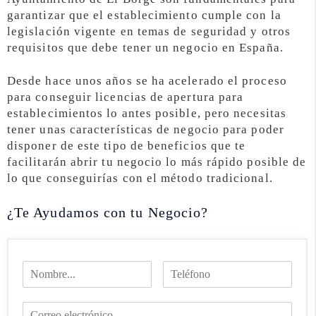
garantizar que el establecimiento cumple con la
legislación vigente en temas de seguridad y otros
requisitos que debe tener un negocio en España.
Desde hace unos años se ha acelerado el proceso
para conseguir licencias de apertura para
establecimientos lo antes posible, pero necesitas
tener unas características de negocio para poder
disponer de este tipo de beneficios que te
facilitarán abrir tu negocio lo más rápido posible de
lo que conseguirías con el método tradicional.
¿Te Ayudamos con tu Negocio?