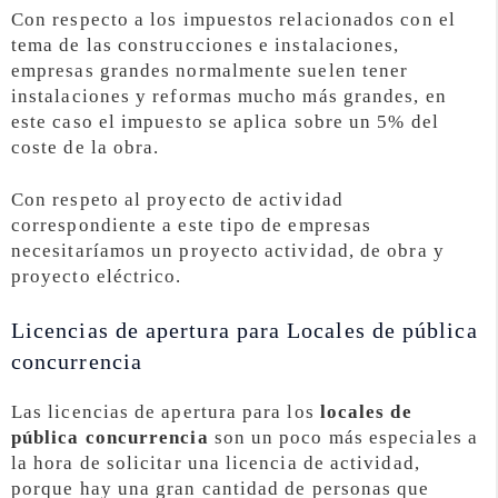
Con respecto a los impuestos relacionados con el
tema de las construcciones e instalaciones,
empresas grandes normalmente suelen tener
instalaciones y reformas mucho más grandes, en
este caso el impuesto se aplica sobre un 5% del
coste de la obra.
Con respeto al proyecto de actividad
correspondiente a este tipo de empresas
necesitaríamos un proyecto actividad, de obra y
proyecto eléctrico.
Licencias de apertura para Locales de pública
concurrencia
Las licencias de apertura para los
locales de
pública concurrencia
son un poco más especiales a
la hora de solicitar una licencia de actividad,
porque hay una gran cantidad de personas que