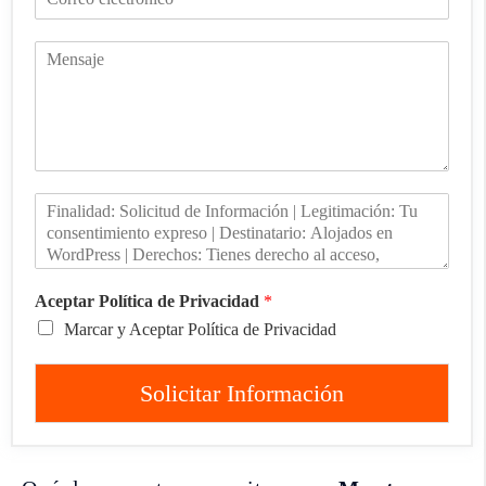
Aceptar Política de Privacidad
*
Marcar y Aceptar Política de Privacidad
Solicitar Información