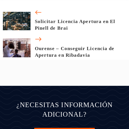
Solicitar Licencia Apertura en El
Pinell de Brai
Ourense – Conseguir Licencia de
Apertura en Ribadavia
¿NECESITAS INFORMACIÓN
ADICIONAL?