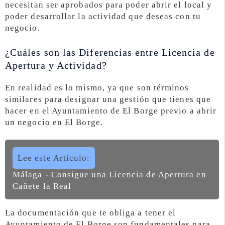
necesitan ser aprobados para poder abrir el local y
poder desarrollar la actividad que deseas con tu
negocio.
¿Cuáles son las Diferencias entre Licencia de
Apertura y Actividad?
En realidad es lo mismo, ya que son términos
similares para designar una gestión que tienes que
hacer en el Ayuntamiento de El Borge previo a abrir
un negocio en El Borge.
Lee este Artículo:
Málaga - Consigue una Licencia de Apertura en
Cañete la Real
La documentación que te obliga a tener el
Ayuntamiento de El Borge son fundamentales para