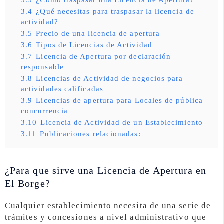
3.4
¿Qué necesitas para traspasar la licencia de
actividad?
3.5
Precio de una licencia de apertura
3.6
Tipos de Licencias de Actividad
3.7
Licencia de Apertura por declaración
responsable
3.8
Licencias de Actividad de negocios para
actividades calificadas
3.9
Licencias de apertura para Locales de pública
concurrencia
3.10
Licencia de Actividad de un Establecimiento
3.11
Publicaciones relacionadas:
¿Para que sirve una Licencia de Apertura en
El Borge?
Cualquier establecimiento necesita de una serie de
trámites y concesiones a nivel administrativo que