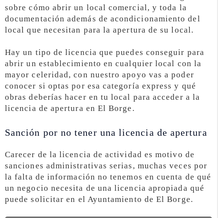
sobre cómo abrir un local comercial, y toda la
documentación además de acondicionamiento del
local que necesitan para la apertura de su local.
Hay un tipo de licencia que puedes conseguir para
abrir un establecimiento en cualquier local con la
mayor celeridad, con nuestro apoyo vas a poder
conocer si optas por esa categoría express y qué
obras deberías hacer en tu local para acceder a la
licencia de apertura en El Borge.
Sanción por no tener una licencia de apertura
Carecer de la licencia de actividad es motivo de
sanciones administrativas serias, muchas veces por
la falta de información no tenemos en cuenta de qué
un negocio necesita de una licencia apropiada qué
puede solicitar en el Ayuntamiento de El Borge.