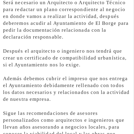
Será necesario un Arquitecto o Arquitecto Técnico
para redactar un plano correspondiente al negocio
en donde vamos a realizar la actividad, después
deberemos acudir al Ayuntamiento de El Borge para
pedir la documentación relacionada con la
declaración responsable.
Después el arquitecto o ingeniero nos tendrá que
crear un certificado de compatibilidad urbanística,
si el Ayuntamiento nos lo exige.
Además debemos cubrir el impreso que nos entrega
el Ayuntamiento debidamente rellenado con todos
los datos necesarios y relacionados con la actividad
de nuestra empresa.
Sigue las recomendaciones de asesores
personalizados como arquitectos e ingenieros que
llevan años asesorando a negocios locales, para
conocer la viabilidad del local y las obras que