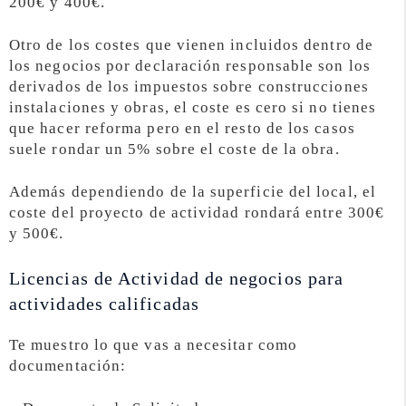
200€ y 400€.
Otro de los costes que vienen incluidos dentro de
los negocios por declaración responsable son los
derivados de los impuestos sobre construcciones
instalaciones y obras, el coste es cero si no tienes
que hacer reforma pero en el resto de los casos
suele rondar un 5% sobre el coste de la obra.
Además dependiendo de la superficie del local, el
coste del proyecto de actividad rondará entre 300€
y 500€.
Licencias de Actividad de negocios para
actividades calificadas
Te muestro lo que vas a necesitar como
documentación: