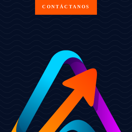
CONTÁCTANOS