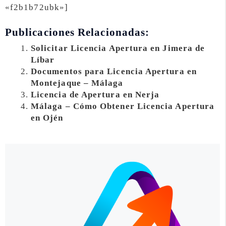
«f2b1b72ubk»]
Publicaciones Relacionadas:
Solicitar Licencia Apertura en Jimera de
Líbar
Documentos para Licencia Apertura en
Montejaque – Málaga
Licencia de Apertura en Nerja
Málaga – Cómo Obtener Licencia Apertura
en Ojén