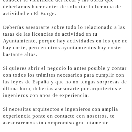
deberíamos hacer antes de solicitar la licencia de
actividad en El Borge.
Deberías asesorarte sobre todo lo relacionado a las
tasas de las licencias de actividad en tu
Ayuntamiento, porque hay actividades en los que no
hay coste, pero en otros ayuntamientos hay costes
bastante altos.
Si quieres abrir el negocio lo antes posible y contar
con todos los trámites necesarios para cumplir con
las leyes de España y que no no tengas sorpresas de
última hora, deberías asesorarte por arquitectos e
ingenieros con años de experiencia.
Si necesitas arquitectos e ingenieros con amplia
experiencia ponte en contacto con nosotros, te
asesoraremos sin compromiso gratuitamente.