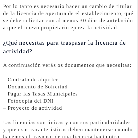
Por lo tanto es necesario hacer un cambio de titular
de la licencia de apertura de el establecimiento, qué
se debe solicitar con al menos 30 días de antelación
a que el nuevo propietario ejerza la actividad.
¿Qué necesitas para traspasar la licencia de
actividad?
A continuación verás os documentos que necesitas:
– Contrato de alquiler
– Documento de Solicitud
– Pagar las Tasas Municipales
– Fotocopia del DNI
– Proyecto de actividad
Las licencias son únicas y con sus particularidades
y que esas características deben mantenerse cuando
hacemos el traspaso de una licencia hacía otro