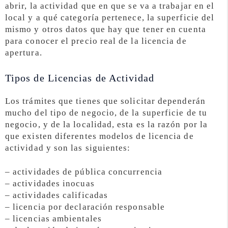
abrir, la actividad que en que se va a trabajar en el
local y a qué categoría pertenece, la superficie del
mismo y otros datos que hay que tener en cuenta
para conocer el precio real de la licencia de
apertura.
Tipos de Licencias de Actividad
Los trámites que tienes que solicitar dependerán
mucho del tipo de negocio, de la superficie de tu
negocio, y de la localidad, esta es la razón por la
que existen diferentes modelos de licencia de
actividad y son las siguientes:
– actividades de pública concurrencia
– actividades inocuas
– actividades calificadas
– licencia por declaración responsable
– licencias ambientales