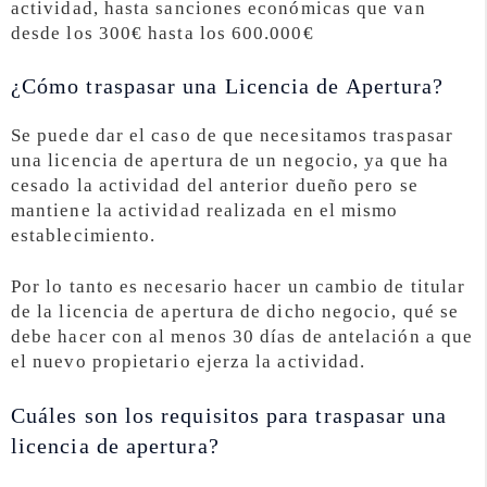
actividad, hasta sanciones económicas que van
desde los 300€ hasta los 600.000€
¿Cómo traspasar una Licencia de Apertura?
Se puede dar el caso de que necesitamos traspasar
una licencia de apertura de un negocio, ya que ha
cesado la actividad del anterior dueño pero se
mantiene la actividad realizada en el mismo
establecimiento.
Por lo tanto es necesario hacer un cambio de titular
de la licencia de apertura de dicho negocio, qué se
debe hacer con al menos 30 días de antelación a que
el nuevo propietario ejerza la actividad.
Cuáles son los requisitos para traspasar una
licencia de apertura?