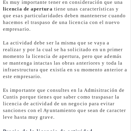
Es muy importante tener en consideración que una
licencia de apertura
tiene unas características y
que esas particularidades deben mantenerse cuando
hacemos el traspaso de una licencia con el nuevo
empresario.
La actividad debe ser la misma que se vaya a
realizar y por la cual se ha solicitado en un primer
momento la licencia de apertura, pero que además
se mantenga intactas las obras anteriores y toda la
infraestructura que existía en su momento anterior a
este empresario.
Es importante que consultes en la Admisitración de
Cuntis porque tienes que saber como traspasar la
licencia de actividad de un negocio para evitar
sanciones con el Ayuntamiento que sean de caracter
leve hasta muy grave.