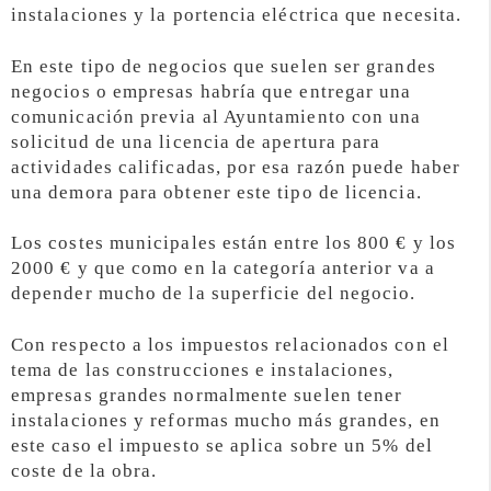
instalaciones y la portencia eléctrica que necesita.
En este tipo de negocios que suelen ser grandes
negocios o empresas habría que entregar una
comunicación previa al Ayuntamiento con una
solicitud de una licencia de apertura para
actividades calificadas, por esa razón puede haber
una demora para obtener este tipo de licencia.
Los costes municipales están entre los 800 € y los
2000 € y que como en la categoría anterior va a
depender mucho de la superficie del negocio.
Con respecto a los impuestos relacionados con el
tema de las construcciones e instalaciones,
empresas grandes normalmente suelen tener
instalaciones y reformas mucho más grandes, en
este caso el impuesto se aplica sobre un 5% del
coste de la obra.