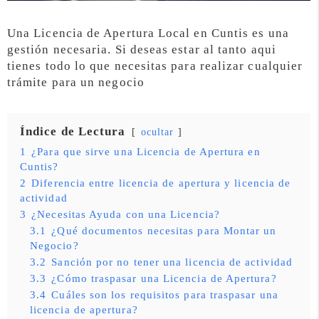
Una Licencia de Apertura Local en Cuntis es una
gestión necesaria. Si deseas estar al tanto aqui
tienes todo lo que necesitas para realizar cualquier
trámite para un negocio
Índice de Lectura
ocultar
1
¿Para que sirve una Licencia de Apertura en
Cuntis?
2
Diferencia entre licencia de apertura y licencia de
actividad
3
¿Necesitas Ayuda con una Licencia?
3.1
¿Qué documentos necesitas para Montar un
Negocio?
3.2
Sanción por no tener una licencia de actividad
3.3
¿Cómo traspasar una Licencia de Apertura?
3.4
Cuáles son los requisitos para traspasar una
licencia de apertura?