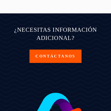
¿NECESITAS INFORMACIÓN
ADICIONAL?
CONTÁCTANOS