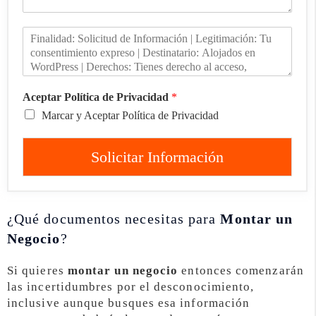
Aceptar Política de Privacidad
*
Marcar y Aceptar Política de Privacidad
Solicitar Información
¿Qué documentos necesitas para
Montar un
Negocio
?
Si quieres
montar un negocio
entonces comenzarán
las incertidumbres por el desconocimiento,
inclusive aunque busques esa información