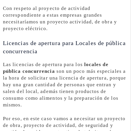
Con respeto al proyecto de actividad
correspondiente a estas empresas grandes
necesitaríamos un proyecto actividad, de obra y
proyecto eléctrico.
Licencias de apertura para Locales de pública
concurrencia
Las licencias de apertura para los
locales de
pública concurrencia
son un poco más especiales a
la hora de solicitar una licencia de apertura, porque
hay una gran cantidad de personas que entran y
salen del local, además tienen productos de
consumo como alimentos y la preparación de los
mismos.
Por eso, en este caso vamos a necesitar un proyecto
de obra, proyecto de actividad, de seguridad y