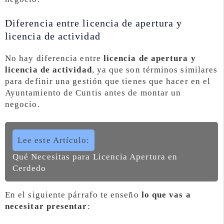
Diferencia entre licencia de apertura y
licencia de actividad
No hay diferencia entre
licencia de apertura y
licencia de actividad
, ya que son términos similares
para definir una gestión que tienes que hacer en el
Ayuntamiento de Cuntis antes de montar un
negocio.
Lee este Artículo:
Qué Necesitas para Licencia Apertura en
Cerdedo
En el siguiente párrafo te enseño
lo que vas a
necesitar presentar
: