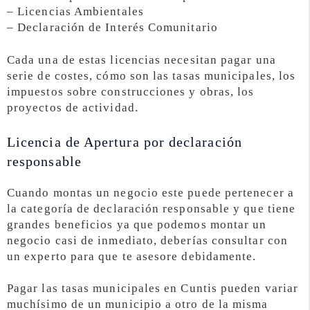
– Licencias Ambientales
– Declaración de Interés Comunitario
Cada una de estas licencias necesitan pagar una
serie de costes, cómo son las tasas municipales, los
impuestos sobre construcciones y obras, los
proyectos de actividad.
Licencia de Apertura por declaración
responsable
Cuando montas un negocio este puede pertenecer a
la categoría de declaración responsable y que tiene
grandes beneficios ya que podemos montar un
negocio casi de inmediato, deberías consultar con
un experto para que te asesore debidamente.
Pagar las tasas municipales en Cuntis pueden variar
muchísimo de un municipio a otro de la misma