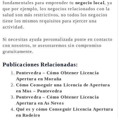
fundamentales para emprender tu
negocio local
, ya
que por ejemplo, los negocios relacionados con la
salud son más restrictivos, no todos los negocios
tiene los mismos requisitos para ejercer una
actividad.
Si necesitas ayuda personalizada ponte en contacto
con nosotros, te asesoraremos sin compromiso
gratuitamente.
Publicaciones Relacionadas:
Pontevedra – Cómo Obtener Licencia
Apertura en Moraña
Cómo Conseguir una Licencia de Apertura
en Mos – Pontevedra
Pontevedra – Cómo Obtener Licencia
Apertura en As Neves
Qué es y cómo Conseguir Licencia Apertura
en Rodeiro