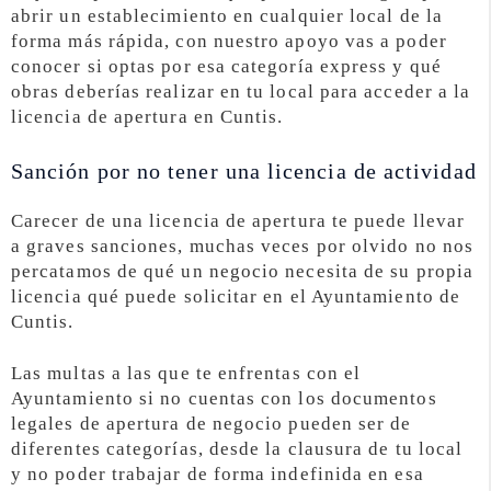
abrir un establecimiento en cualquier local de la
forma más rápida, con nuestro apoyo vas a poder
conocer si optas por esa categoría express y qué
obras deberías realizar en tu local para acceder a la
licencia de apertura en Cuntis.
Sanción por no tener una licencia de actividad
Carecer de una licencia de apertura te puede llevar
a graves sanciones, muchas veces por olvido no nos
percatamos de qué un negocio necesita de su propia
licencia qué puede solicitar en el Ayuntamiento de
Cuntis.
Las multas a las que te enfrentas con el
Ayuntamiento si no cuentas con los documentos
legales de apertura de negocio pueden ser de
diferentes categorías, desde la clausura de tu local
y no poder trabajar de forma indefinida en esa