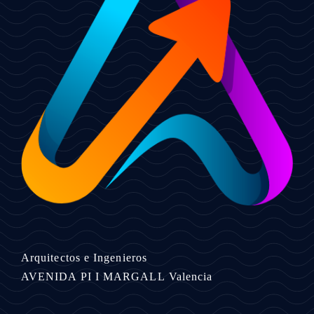
Arquitectos e Ingenieros
AVENIDA PI I MARGALL
Valencia