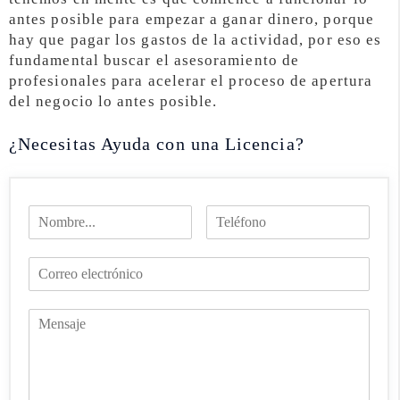
antes posible para empezar a ganar dinero, porque
hay que pagar los gastos de la actividad, por eso es
fundamental buscar el asesoramiento de
profesionales para acelerar el proceso de apertura
del negocio lo antes posible.
¿Necesitas Ayuda con una Licencia?