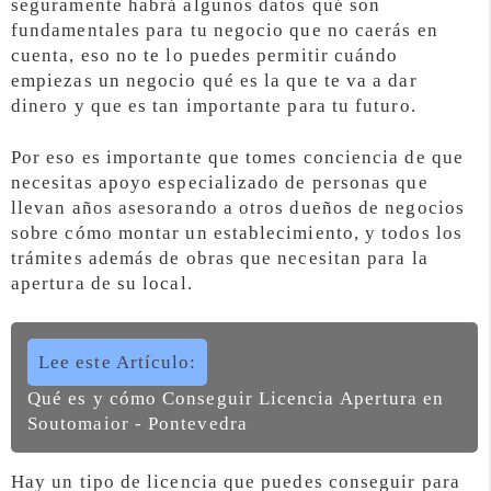
seguramente habrá algunos datos qué son
fundamentales para tu negocio que no caerás en
cuenta, eso no te lo puedes permitir cuándo
empiezas un negocio qué es la que te va a dar
dinero y que es tan importante para tu futuro.
Por eso es importante que tomes conciencia de que
necesitas apoyo especializado de personas que
llevan años asesorando a otros dueños de negocios
sobre cómo montar un establecimiento, y todos los
trámites además de obras que necesitan para la
apertura de su local.
Lee este Artículo:
Qué es y cómo Conseguir Licencia Apertura en
Soutomaior - Pontevedra
Hay un tipo de licencia que puedes conseguir para