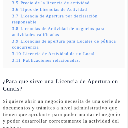
3.5
Precio de la licencia de actividad
3.6
Tipos de Licencias de Actividad
3.7
Licencia de Apertura por declaración
responsable
3.8
Licencias de Actividad de negocios para
actividades calificadas
3.9
Licencias de apertura para Locales de pública
concurrencia
3.10
Licencia de Actividad de un Local
3.11
Publicaciones relacionadas:
¿Para que sirve una Licencia de Apertura en
Cuntis?
Si quiere abrir un negocio necesita de una serie de
documentos y trámites a nivel administrativo que
tienen que aprobarte para poder montar el negocio
y poder desarrollar correctamente la actividad del
negocio.