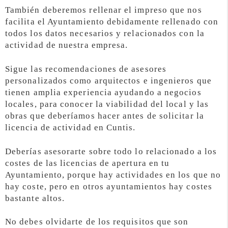
También deberemos rellenar el impreso que nos
facilita el Ayuntamiento debidamente rellenado con
todos los datos necesarios y relacionados con la
actividad de nuestra empresa.
Sigue las recomendaciones de asesores
personalizados como arquitectos e ingenieros que
tienen amplia experiencia ayudando a negocios
locales, para conocer la viabilidad del local y las
obras que deberíamos hacer antes de solicitar la
licencia de actividad en Cuntis.
Deberías asesorarte sobre todo lo relacionado a los
costes de las licencias de apertura en tu
Ayuntamiento, porque hay actividades en los que no
hay coste, pero en otros ayuntamientos hay costes
bastante altos.
No debes olvidarte de los requisitos que son