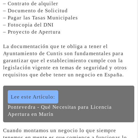
– Contrato de alquiler
– Documento de Solicitud
– Pagar las Tasas Municipales
– Fotocopia del DNI
– Proyecto de Apertura
La documentación que te obliga a tener el
Ayuntamiento de Cuntis son fundamentales para
garantizar que el establecimiento cumple con la
legislación vigente en temas de seguridad y otros
requisitos que debe tener un negocio en España.
Lee este Artículo:
Pontevedra - Qué Necesitas para Licencia
Apertura en Marín
Cuando montamos un negocio lo que siempre
tenemos en mente es que comience a funcionar lo