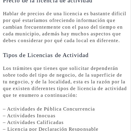
Precio de la licencia de actividad
Hablar de precios de una licencia es bastante dificil
por qué estaríamos ofreciendo información que
cambian frecuentemente con el paso del tiempo en
cada municipio, además hay muchos aspectos que
debes considerar por qué cada local en diferente.
Tipos de Licencias de Actividad
Los trámites que tienes que solicitar dependerán
sobre todo del tipo de negocio, de la superficie de
tu negocio, y de la localidad, esta es la razón por la
que existen diferentes tipos de licencia de actividad
que te enumero a continuación:
– Actividades de Pública Concurrencia
– Actividades Inocuas
– Actividades Calificadas
– Licencia por Declaración Responsable