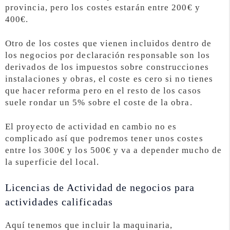
provincia, pero los costes estarán entre 200€ y
400€.
Otro de los costes que vienen incluidos dentro de
los negocios por declaración responsable son los
derivados de los impuestos sobre construcciones
instalaciones y obras, el coste es cero si no tienes
que hacer reforma pero en el resto de los casos
suele rondar un 5% sobre el coste de la obra.
El proyecto de actividad en cambio no es
complicado así que podremos tener unos costes
entre los 300€ y los 500€ y va a depender mucho de
la superficie del local.
Licencias de Actividad de negocios para
actividades calificadas
Aquí tenemos que incluir la maquinaria,