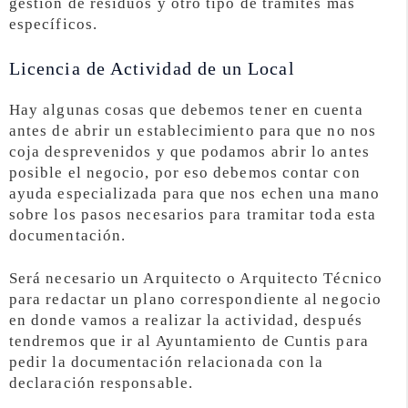
gestión de residuos y otro tipo de trámites más
específicos.
Licencia de Actividad de un Local
Hay algunas cosas que debemos tener en cuenta
antes de abrir un establecimiento para que no nos
coja desprevenidos y que podamos abrir lo antes
posible el negocio, por eso debemos contar con
ayuda especializada para que nos echen una mano
sobre los pasos necesarios para tramitar toda esta
documentación.
Será necesario un Arquitecto o Arquitecto Técnico
para redactar un plano correspondiente al negocio
en donde vamos a realizar la actividad, después
tendremos que ir al Ayuntamiento de Cuntis para
pedir la documentación relacionada con la
declaración responsable.