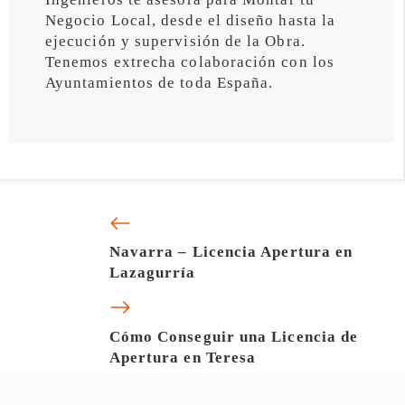
Negocio Local, desde el diseño hasta la
ejecución y supervisión de la Obra.
Tenemos extrecha colaboración con los
Ayuntamientos de toda España.
Navarra – Licencia Apertura en
Lazagurría
Cómo Conseguir una Licencia de
Apertura en Teresa