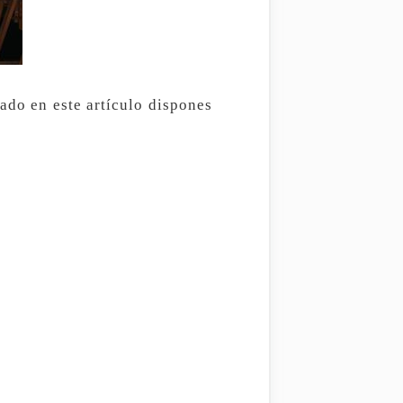
ado en este artículo dispones