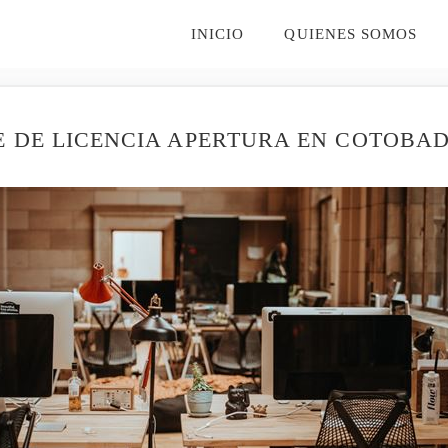
INICIO
QUIENES SOMOS
 DE LICENCIA APERTURA EN COTOBA