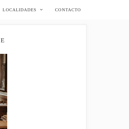
LOCALIDADES
CONTACTO
DE