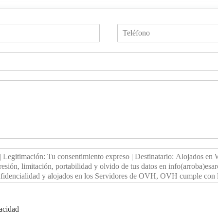
vacidad