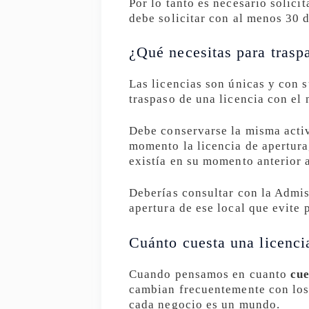
Por lo tanto es necesario solici
debe solicitar con al menos 30 d
¿Qué necesitas para traspa
Las licencias son únicas y con 
traspaso de una licencia con el
Debe conservarse la misma activ
momento la licencia de apertura
existía en su momento anterior 
Deberías consultar con la Admis
apertura de ese local que evite
Cuánto cuesta una licenci
Cuando pensamos en cuanto
cue
cambian frecuentemente con los
cada negocio es un mundo.