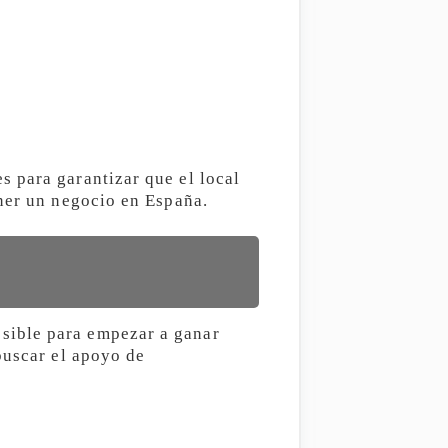
 para garantizar que el local
ener un negocio en España.
sible para empezar a ganar
buscar el apoyo de