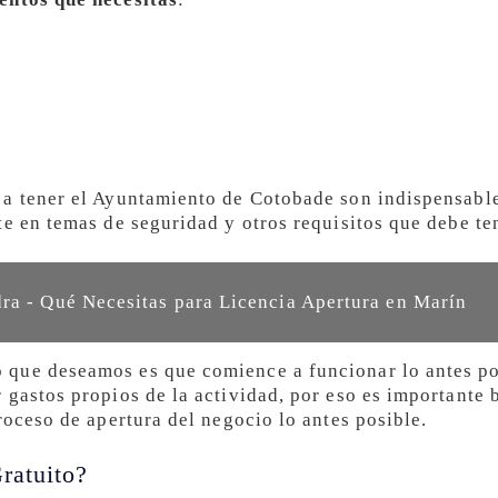
a tener el Ayuntamiento de Cotobade son indispensables
te en temas de seguridad y otros requisitos que debe t
ra - Qué Necesitas para Licencia Apertura en Marín
que deseamos es que comience a funcionar lo antes po
 gastos propios de la actividad, por eso es importante 
roceso de apertura del negocio lo antes posible.
ratuito?