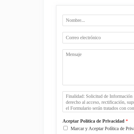
Aceptar Política de Privacidad
*
Marcar y Aceptar Política de Pri