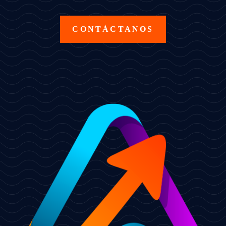
CONTÁCTANOS