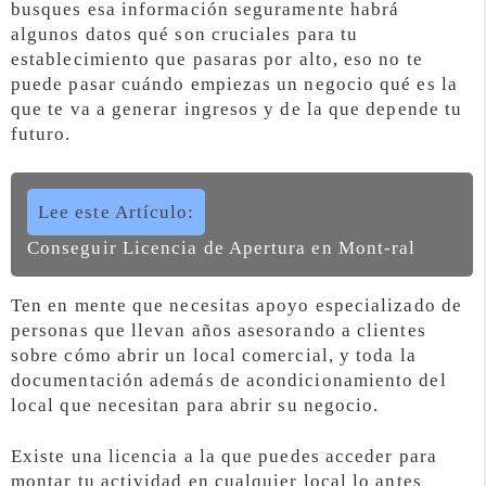
busques esa información seguramente habrá
algunos datos qué son cruciales para tu
establecimiento que pasaras por alto, eso no te
puede pasar cuándo empiezas un negocio qué es la
que te va a generar ingresos y de la que depende tu
futuro.
Lee este Artículo:
Conseguir Licencia de Apertura en Mont-ral
Ten en mente que necesitas apoyo especializado de
personas que llevan años asesorando a clientes
sobre cómo abrir un local comercial, y toda la
documentación además de acondicionamiento del
local que necesitan para abrir su negocio.
Existe una licencia a la que puedes acceder para
montar tu actividad en cualquier local lo antes