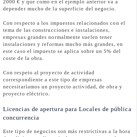
2000 € y que como en el ejemplo anterior va a
depender mucho de la superficie del negocio.
Con respecto a los impuestos relacionados con el
tema de las construcciones e instalaciones,
empresas grandes normalmente suelen tener
instalaciones y reformas mucho más grandes, en
este caso el impuesto se aplica sobre un 5% del
coste de la obra.
Con respeto al proyecto de actividad
correspondiente a este tipo de empresas
necesitaríamos un proyecto actividad, de obra y
proyecto eléctrico.
Licencias de apertura para Locales de pública
concurrencia
Este tipo de negocios son más restrictivas a la hora