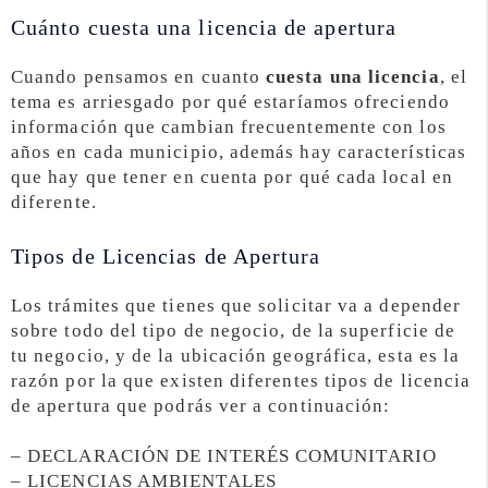
Cuánto cuesta una licencia de apertura
Cuando pensamos en cuanto
cuesta una licencia
, el
tema es arriesgado por qué estaríamos ofreciendo
información que cambian frecuentemente con los
años en cada municipio, además hay características
que hay que tener en cuenta por qué cada local en
diferente.
Tipos de Licencias de Apertura
Los trámites que tienes que solicitar va a depender
sobre todo del tipo de negocio, de la superficie de
tu negocio, y de la ubicación geográfica, esta es la
razón por la que existen diferentes tipos de licencia
de apertura que podrás ver a continuación:
– DECLARACIÓN DE INTERÉS COMUNITARIO
– LICENCIAS AMBIENTALES