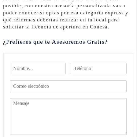
posible, con nuestra asesoría personalizada vas a
poder conocer si optas por esa categoría express y
qué reformas deberías realizar en tu local para
solicitar la licencia de apertura en Conesa.
¿Prefieres que te Asesoremos Gratis?