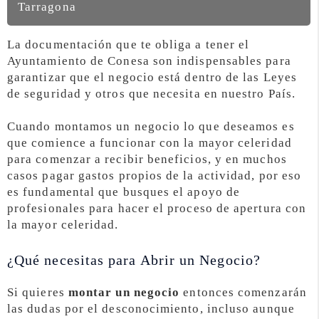
Tarragona
La documentación que te obliga a tener el
Ayuntamiento de Conesa son indispensables para
garantizar que el negocio está dentro de las Leyes
de seguridad y otros que necesita en nuestro País.
Cuando montamos un negocio lo que deseamos es
que comience a funcionar con la mayor celeridad
para comenzar a recibir beneficios, y en muchos
casos pagar gastos propios de la actividad, por eso
es fundamental que busques el apoyo de
profesionales para hacer el proceso de apertura con
la mayor celeridad.
¿Qué necesitas para Abrir un Negocio?
Si quieres
montar un negocio
entonces comenzarán
las dudas por el desconocimiento, incluso aunque