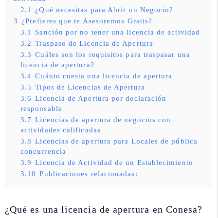
2.1
¿Qué necesitas para Abrir un Negocio?
3
¿Prefieres que te Asesoremos Gratis?
3.1
Sanción por no tener una licencia de actividad
3.2
Traspaso de Licencia de Apertura
3.3
Cuáles son los requisitos para traspasar una
licencia de apertura?
3.4
Cuánto cuesta una licencia de apertura
3.5
Tipos de Licencias de Apertura
3.6
Licencia de Apertura por declaración
responsable
3.7
Licencias de apertura de negocios con
actividades calificadas
3.8
Licencias de apertura para Locales de pública
concurrencia
3.9
Licencia de Actividad de un Establecimiento
3.10
Publicaciones relacionadas:
¿Qué es una licencia de apertura en Conesa?