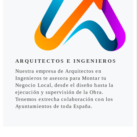
ARQUITECTOS E INGENIEROS
Nuestra empresa de Arquitectos en
Ingenieros te asesora para Montar tu
Negocio Local, desde el diseño hasta la
ejecución y supervisión de la Obra.
Tenemos extrecha colaboración con los
Ayuntamientos de toda España.