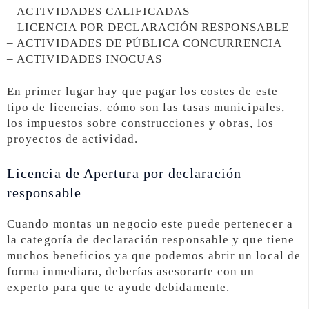
– ACTIVIDADES CALIFICADAS
– LICENCIA POR DECLARACIÓN RESPONSABLE
– ACTIVIDADES DE PÚBLICA CONCURRENCIA
– ACTIVIDADES INOCUAS
En primer lugar hay que pagar los costes de este
tipo de licencias, cómo son las tasas municipales,
los impuestos sobre construcciones y obras, los
proyectos de actividad.
Licencia de Apertura por declaración
responsable
Cuando montas un negocio este puede pertenecer a
la categoría de declaración responsable y que tiene
muchos beneficios ya que podemos abrir un local de
forma inmediara, deberías asesorarte con un
experto para que te ayude debidamente.