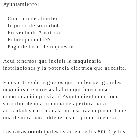
Ayuntamiento:
– Contrato de alquiler
– Impreso de solicitud
– Proyecto de Apertura
– Fotocopia del DNI
– Pago de tasas de impuestos
Aquí tenemos que incluir la maquinaria,
instalaciones y la potencia eléctrica que necesita.
En este tipo de negocios que suelen ser grandes
negocios o empresas habría que hacer una
comunicación previa al Ayuntamiento con una
solicitud de una licencia de apertura para
actividades calificadas, por esa razón puede haber
una demora para obtener este tipo de licencia.
Las
tasas municipales
están entre los 800 € y los