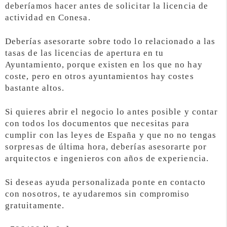
deberíamos hacer antes de solicitar la licencia de
actividad en Conesa.
Deberías asesorarte sobre todo lo relacionado a las
tasas de las licencias de apertura en tu
Ayuntamiento, porque existen en los que no hay
coste, pero en otros ayuntamientos hay costes
bastante altos.
Si quieres abrir el negocio lo antes posible y contar
con todos los documentos que necesitas para
cumplir con las leyes de España y que no no tengas
sorpresas de última hora, deberías asesorarte por
arquitectos e ingenieros con años de experiencia.
Si deseas ayuda personalizada ponte en contacto
con nosotros, te ayudaremos sin compromiso
gratuitamente.