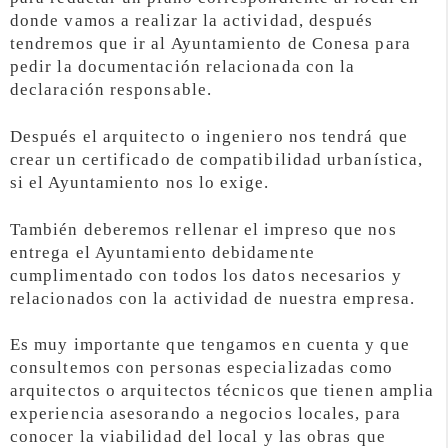
donde vamos a realizar la actividad, después
tendremos que ir al Ayuntamiento de Conesa para
pedir la documentación relacionada con la
declaración responsable.
Después el arquitecto o ingeniero nos tendrá que
crear un certificado de compatibilidad urbanística,
si el Ayuntamiento nos lo exige.
También deberemos rellenar el impreso que nos
entrega el Ayuntamiento debidamente
cumplimentado con todos los datos necesarios y
relacionados con la actividad de nuestra empresa.
Es muy importante que tengamos en cuenta y que
consultemos con personas especializadas como
arquitectos o arquitectos técnicos que tienen amplia
experiencia asesorando a negocios locales, para
conocer la viabilidad del local y las obras que