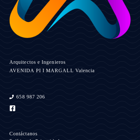
Arquitectos e Ingenieros
AVENIDA PI I MARGALL
Valencia
658 987 206
Contáctanos