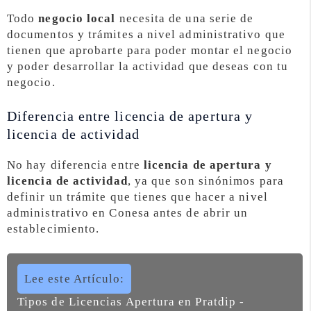
Todo
negocio local
necesita de una serie de
documentos y trámites a nivel administrativo que
tienen que aprobarte para poder montar el negocio
y poder desarrollar la actividad que deseas con tu
negocio.
Diferencia entre licencia de apertura y
licencia de actividad
No hay diferencia entre
licencia de apertura y
licencia de actividad
, ya que son sinónimos para
definir un trámite que tienes que hacer a nivel
administrativo en Conesa antes de abrir un
establecimiento.
Lee este Artículo:
Tipos de Licencias Apertura en Pratdip -