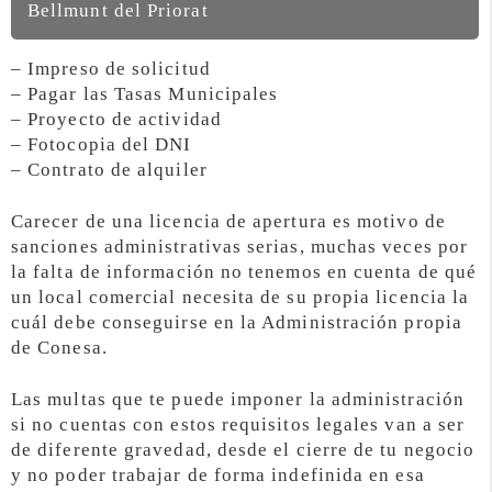
Bellmunt del Priorat
– Impreso de solicitud
– Pagar las Tasas Municipales
– Proyecto de actividad
– Fotocopia del DNI
– Contrato de alquiler
Carecer de una licencia de apertura es motivo de
sanciones administrativas serias, muchas veces por
la falta de información no tenemos en cuenta de qué
un local comercial necesita de su propia licencia la
cuál debe conseguirse en la Administración propia
de Conesa.
Las multas que te puede imponer la administración
si no cuentas con estos requisitos legales van a ser
de diferente gravedad, desde el cierre de tu negocio
y no poder trabajar de forma indefinida en esa