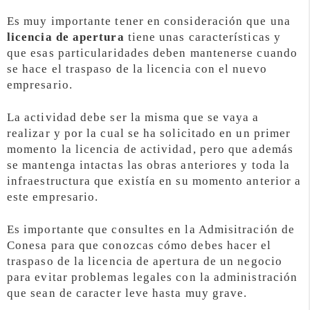
Es muy importante tener en consideración que una
licencia de apertura
tiene unas características y
que esas particularidades deben mantenerse cuando
se hace el traspaso de la licencia con el nuevo
empresario.
La actividad debe ser la misma que se vaya a
realizar y por la cual se ha solicitado en un primer
momento la licencia de actividad, pero que además
se mantenga intactas las obras anteriores y toda la
infraestructura que existía en su momento anterior a
este empresario.
Es importante que consultes en la Admisitración de
Conesa para que conozcas cómo debes hacer el
traspaso de la licencia de apertura de un negocio
para evitar problemas legales con la administración
que sean de caracter leve hasta muy grave.