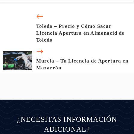
Toledo – Precio y Cómo Sacar
Licencia Apertura en Almonacid de
Toledo
Murcia – Tu Licencia de Apertura en
Mazarrón
¿NECESITAS INFORMACIÓN
ADICIONAL?