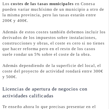
Los
costes de las tasas municipales
en Conesa
pueden variar muchísimo de un municipio a otro de
la misma provincia, pero las tasas estarán entre
200€ y 400€.
Además de estos costes también debemos incluir los
derivados de los impuestos sobre instalaciones,
construcciones y obras, el coste es cero si no tienes
que hacer reforma pero en el resto de los casos
suele rondar un 5% sobre el coste de la obra.
Además dependiendo de la superficie del local, el
coste del proyecto de actividad rondará entre 300€
y 500€.
Licencias de apertura de negocios con
actividades calificadas
Te enseño ahora lo que precisas presentar en el