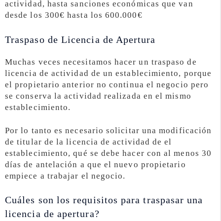
actividad, hasta sanciones económicas que van
desde los 300€ hasta los 600.000€
Traspaso de Licencia de Apertura
Muchas veces necesitamos hacer un traspaso de
licencia de actividad de un establecimiento, porque
el propietario anterior no continua el negocio pero
se conserva la actividad realizada en el mismo
establecimiento.
Por lo tanto es necesario solicitar una modificación
de titular de la licencia de actividad de el
establecimiento, qué se debe hacer con al menos 30
días de antelación a que el nuevo propietario
empiece a trabajar el negocio.
Cuáles son los requisitos para traspasar una
licencia de apertura?