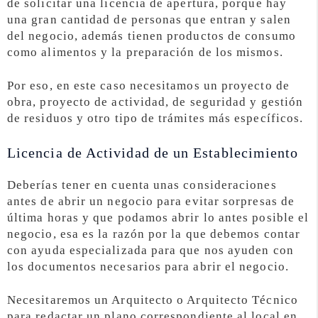
de solicitar una licencia de apertura, porque hay
una gran cantidad de personas que entran y salen
del negocio, además tienen productos de consumo
como alimentos y la preparación de los mismos.
Por eso, en este caso necesitamos un proyecto de
obra, proyecto de actividad, de seguridad y gestión
de residuos y otro tipo de trámites más específicos.
Licencia de Actividad de un Establecimiento
Deberías tener en cuenta unas consideraciones
antes de abrir un negocio para evitar sorpresas de
última horas y que podamos abrir lo antes posible el
negocio, esa es la razón por la que debemos contar
con ayuda especializada para que nos ayuden con
los documentos necesarios para abrir el negocio.
Necesitaremos un Arquitecto o Arquitecto Técnico
para redactar un plano correspondiente al local en