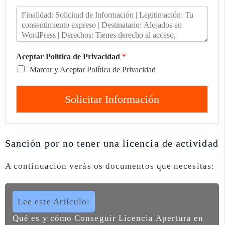
Aceptar Política de Privacidad
*
Marcar y Aceptar Política de Privacidad
Solicitar Información
Sanción por no tener una licencia de actividad
A continuación verás os documentos que necesitas:
Lee este Artículo:
Qué es y cómo Conseguir Licencia Apertura en