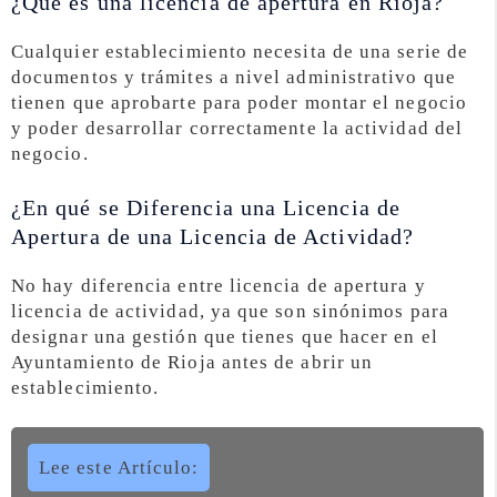
¿Qué es una licencia de apertura en Rioja?
Cualquier establecimiento necesita de una serie de
documentos y trámites a nivel administrativo que
tienen que aprobarte para poder montar el negocio
y poder desarrollar correctamente la actividad del
negocio.
¿En qué se Diferencia una Licencia de
Apertura de una Licencia de Actividad?
No hay diferencia entre licencia de apertura y
licencia de actividad, ya que son sinónimos para
designar una gestión que tienes que hacer en el
Ayuntamiento de Rioja antes de abrir un
establecimiento.
Lee este Artículo: