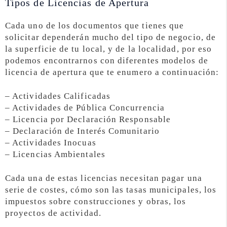
Tipos de Licencias de Apertura
Cada uno de los documentos que tienes que
solicitar dependerán mucho del tipo de negocio, de
la superficie de tu local, y de la localidad, por eso
podemos encontrarnos con diferentes modelos de
licencia de apertura que te enumero a continuación:
– Actividades Calificadas
– Actividades de Pública Concurrencia
– Licencia por Declaración Responsable
– Declaración de Interés Comunitario
– Actividades Inocuas
– Licencias Ambientales
Cada una de estas licencias necesitan pagar una
serie de costes, cómo son las tasas municipales, los
impuestos sobre construcciones y obras, los
proyectos de actividad.