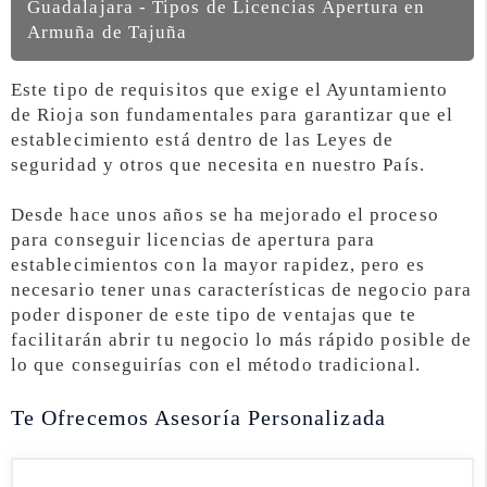
Guadalajara - Tipos de Licencias Apertura en
Armuña de Tajuña
Este tipo de requisitos que exige el Ayuntamiento
de Rioja son fundamentales para garantizar que el
establecimiento está dentro de las Leyes de
seguridad y otros que necesita en nuestro País.
Desde hace unos años se ha mejorado el proceso
para conseguir licencias de apertura para
establecimientos con la mayor rapidez, pero es
necesario tener unas características de negocio para
poder disponer de este tipo de ventajas que te
facilitarán abrir tu negocio lo más rápido posible de
lo que conseguirías con el método tradicional.
Te Ofrecemos Asesoría Personalizada