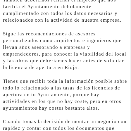
facilita el Ayuntamiento debidamente
cumplimentado con todos los datos necesarios y
relacionados con la actividad de nuestra empresa.
Sigue las recomendaciones de asesores
personalizados como arquitectos e ingenieros que
llevan años asesorando a empresas y
emprendedores, para conocer la viabilidad del local
y las obras que deberíamos hacer antes de solicitar
la licencia de apertura en Rioja.
Tienes que recibir toda la información posible sobre
todo lo relacionado a las tasas de las licencias de
apertura en tu Ayuntamiento, porque hay
actividades en los que no hay coste, pero en otros
ayuntamientos hay costes bastante altos.
Cuando tomas la decisión de montar un negocio con
rapidez y contar con todos los documentos que