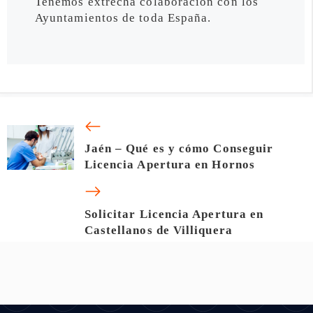
Tenemos extrecha colaboración con los
Ayuntamientos de toda España.
Jaén – Qué es y cómo Conseguir
Licencia Apertura en Hornos
Solicitar Licencia Apertura en
Castellanos de Villiquera