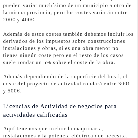
pueden variar muchísimo de un municipio a otro de
la misma provincia, pero los costes variarán entre
200€ y 400€.
Además de estos costes también debemos incluir los
derivados de los impuestos sobre construcciones
instalaciones y obras, si es una obra menor no
tienes ningún coste pero en el resto de los casos
suele rondar un 5% sobre el coste de la obra.
Además dependiendo de la superficie del local, el
coste del proyecto de actividad rondará entre 300€
y 500€.
Licencias de Actividad de negocios para
actividades calificadas
Aquí tenemos que incluir la maquinaria,
instalaciones y la potencia eléctrica que necesita.