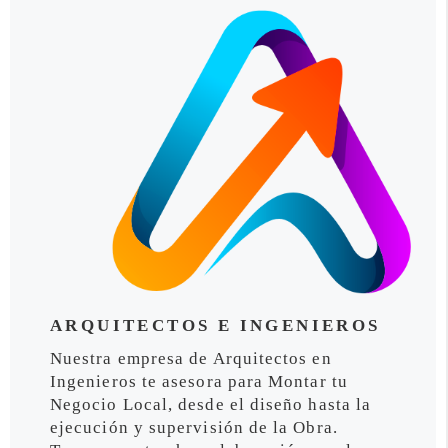
ARQUITECTOS E INGENIEROS
Nuestra empresa de Arquitectos en
Ingenieros te asesora para Montar tu
Negocio Local, desde el diseño hasta la
ejecución y supervisión de la Obra.