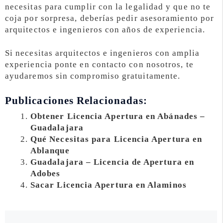
necesitas para cumplir con la legalidad y que no te
coja por sorpresa, deberías pedir asesoramiento por
arquitectos e ingenieros con años de experiencia.
Si necesitas arquitectos e ingenieros con amplia
experiencia ponte en contacto con nosotros, te
ayudaremos sin compromiso gratuitamente.
Publicaciones Relacionadas:
Obtener Licencia Apertura en Abánades –
Guadalajara
Qué Necesitas para Licencia Apertura en
Ablanque
Guadalajara – Licencia de Apertura en
Adobes
Sacar Licencia Apertura en Alaminos