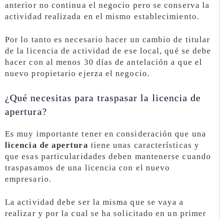
anterior no continua el negocio pero se conserva la
actividad realizada en el mismo establecimiento.
Por lo tanto es necesario hacer un cambio de titular
de la licencia de actividad de ese local, qué se debe
hacer con al menos 30 días de antelación a que el
nuevo propietario ejerza el negocio.
¿Qué necesitas para traspasar la licencia de
apertura?
Es muy importante tener en consideración que una
licencia de apertura
tiene unas características y
que esas particularidades deben mantenerse cuando
traspasamos de una licencia con el nuevo
empresario.
La actividad debe ser la misma que se vaya a
realizar y por la cual se ha solicitado en un primer