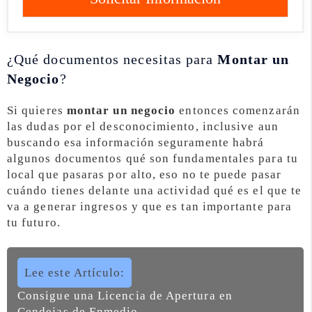
¿Qué documentos necesitas para
Montar un
Negocio
?
Si quieres
montar un negocio
entonces comenzarán
las dudas por el desconocimiento, inclusive aun
buscando esa información seguramente habrá
algunos documentos qué son fundamentales para tu
local que pasaras por alto, eso no te puede pasar
cuándo tienes delante una actividad qué es el que te
va a generar ingresos y que es tan importante para
tu futuro.
Lee este Artículo:
Consigue una Licencia de Apertura en
Cendejas de Enmedio