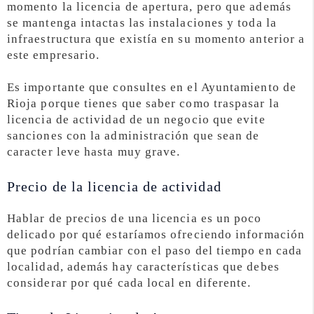
momento la licencia de apertura, pero que además
se mantenga intactas las instalaciones y toda la
infraestructura que existía en su momento anterior a
este empresario.
Es importante que consultes en el Ayuntamiento de
Rioja porque tienes que saber como traspasar la
licencia de actividad de un negocio que evite
sanciones con la administración que sean de
caracter leve hasta muy grave.
Precio de la licencia de actividad
Hablar de precios de una licencia es un poco
delicado por qué estaríamos ofreciendo información
que podrían cambiar con el paso del tiempo en cada
localidad, además hay características que debes
considerar por qué cada local en diferente.