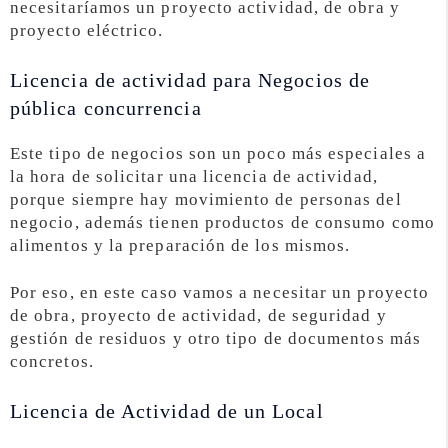
necesitaríamos un proyecto actividad, de obra y
proyecto eléctrico.
Licencia de actividad para Negocios de
pública concurrencia
Este tipo de negocios son un poco más especiales a
la hora de solicitar una licencia de actividad,
porque siempre hay movimiento de personas del
negocio, además tienen productos de consumo como
alimentos y la preparación de los mismos.
Por eso, en este caso vamos a necesitar un proyecto
de obra, proyecto de actividad, de seguridad y
gestión de residuos y otro tipo de documentos más
concretos.
Licencia de Actividad de un Local