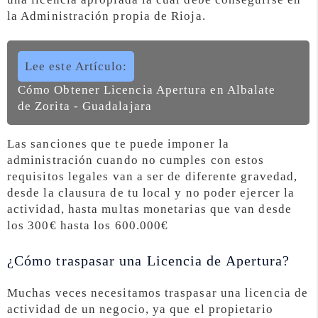
la Administración propia de Rioja.
Lee este Artículo:
Cómo Obtener Licencia Apertura en Albalate
de Zorita - Guadalajara
Las sanciones que te puede imponer la
administración cuando no cumples con estos
requisitos legales van a ser de diferente gravedad,
desde la clausura de tu local y no poder ejercer la
actividad, hasta multas monetarias que van desde
los 300€ hasta los 600.000€
¿Cómo traspasar una Licencia de Apertura?
Muchas veces necesitamos traspasar una licencia de
actividad de un negocio, ya que el propietario