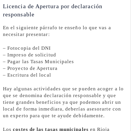
Licencia de Apertura por declaración
responsable
En el siguiente párrafo te enseño lo que vas a
necesitar presentar:
– Fotocopia del DNI
– Impreso de solicitud
– Pagar las Tasas Municipales
– Proyecto de Apertura
– Escritura del local
Hay algunas actividades que se pueden acoger a lo
que se denomina declaración responsable y que
tiene grandes beneficios ya que podemos abrir un
local de forma inmediara, deberías asesorarte con
un experto para que te ayude debidamente.
Los
costes de las tasas municipales
en Rioja