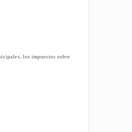
nicipales, los impuestos sobre