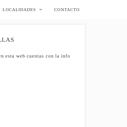
LOCALIDADES
CONTACTO
LLAS
en esta web cuentas con la info