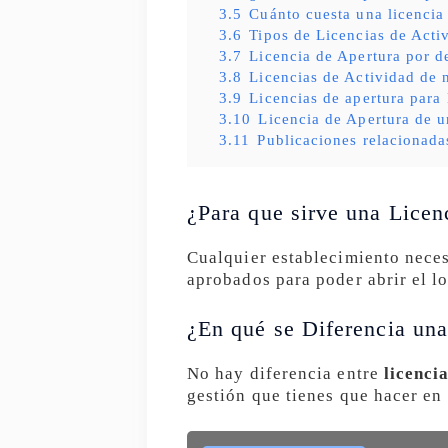
3.5
Cuánto cuesta una licencia
3.6
Tipos de Licencias de Acti
3.7
Licencia de Apertura por d
3.8
Licencias de Actividad de 
3.9
Licencias de apertura para
3.10
Licencia de Apertura de u
3.11
Publicaciones relacionada
¿Para que sirve una Licen
Cualquier establecimiento neces
aprobados para poder abrir el lo
¿En qué se Diferencia una
No hay diferencia entre
licenci
gestión que tienes que hacer en