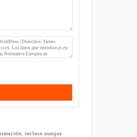
formación, incluso aunque