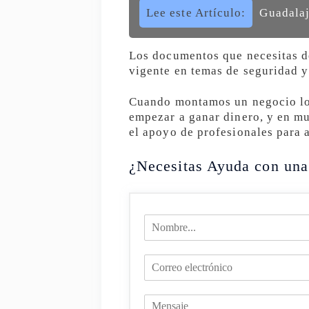
Lee este Artículo:
Guadalaj
Los documentos que necesitas de
vigente en temas de seguridad y
Cuando montamos un negocio lo 
empezar a ganar dinero, y en mu
el apoyo de profesionales para a
¿Necesitas Ayuda con una