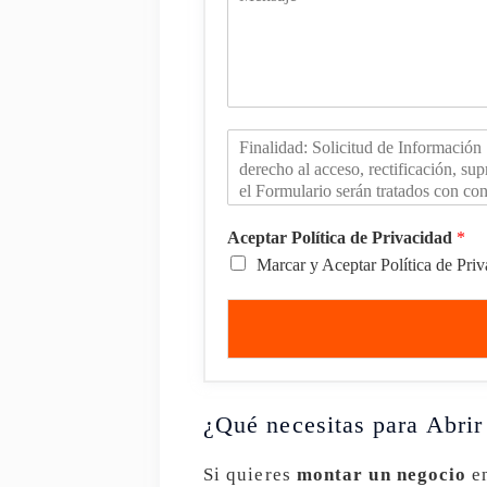
Aceptar Política de Privacidad
*
Marcar y Aceptar Política de Pri
¿Qué necesitas para Abri
Si quieres
montar un negocio
en