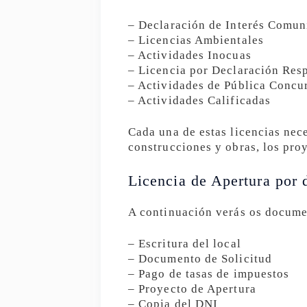
– Declaración de Interés Comun
– Licencias Ambientales
– Actividades Inocuas
– Licencia por Declaración Res
– Actividades de Pública Concu
– Actividades Calificadas
Cada una de estas licencias nec
construcciones y obras, los pro
Licencia de Apertura por 
A continuación verás os docume
– Escritura del local
– Documento de Solicitud
– Pago de tasas de impuestos
– Proyecto de Apertura
– Copia del DNI