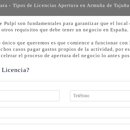
ara - Tipos de Licencias Apertura en Armuña de Tajuña
 Pulpí son fundamentales para garantizar que el local 
 otros requisitos que debe tener un negocio en España.
único que queremos es que comience a funcionar con 
chos casos pagar gastos propios de la actividad, por 
celerar el proceso de apertura del negocio lo antes pos
 Licencia?