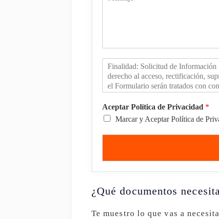
Aceptar Política de Privacidad
*
Marcar y Aceptar Política de Pri
¿Qué documentos necesit
Te muestro lo que vas a necesi