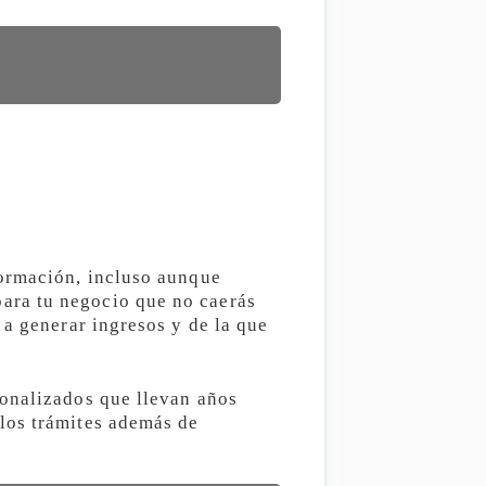
formación, incluso aunque
ara tu negocio que no caerás
 a generar ingresos y de la que
sonalizados que llevan años
los trámites además de