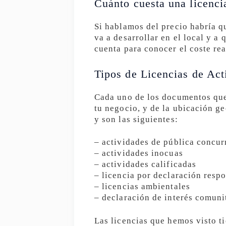
Cuánto cuesta una licenci
Si hablamos del precio habría qu
va a desarrollar en el local y a
cuenta para conocer el coste rea
Tipos de Licencias de Act
Cada uno de los documentos que 
tu negocio, y de la ubicación ge
y son las siguientes:
– actividades de pública concur
– actividades inocuas
– actividades calificadas
– licencia por declaración resp
– licencias ambientales
– declaración de interés comuni
Las licencias que hemos visto t