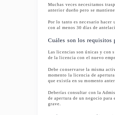
Muchas veces necesitamos traspa
anterior dueño pero se mantiene
Por lo tanto es necesario hacer 
con al menos 30 días de antelac
Cuáles son los requisitos 
Las licencias son únicas y con 
de la licencia con el nuevo emp
Debe conservarse la misma activ
momento la licencia de apertura
que existía en su momento anter
Deberías consultar con la Admis
de apertura de un negocio para 
grave.