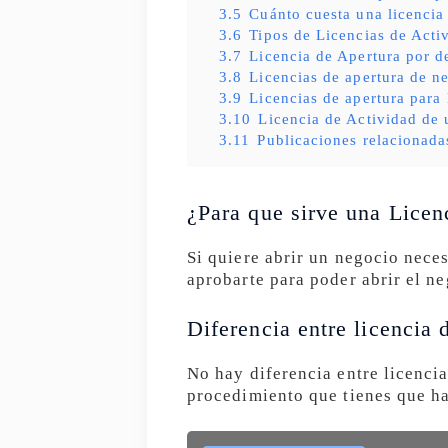
3.5
Cuánto cuesta una licencia
3.6
Tipos de Licencias de Acti
3.7
Licencia de Apertura por d
3.8
Licencias de apertura de ne
3.9
Licencias de apertura para
3.10
Licencia de Actividad de 
3.11
Publicaciones relacionada
¿Para que sirve una Licenc
Si quiere abrir un negocio nece
aprobarte para poder abrir el ne
Diferencia entre licencia 
No hay diferencia entre licencia
procedimiento que tienes que hac