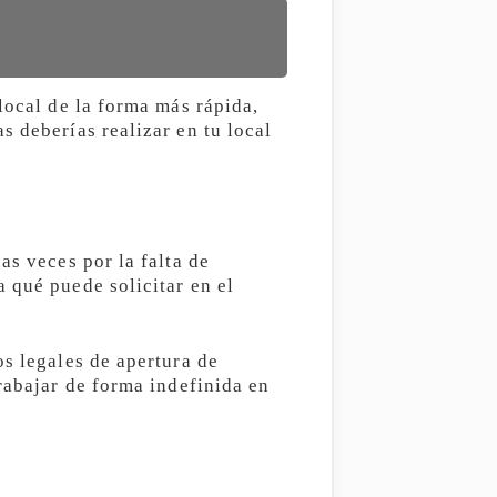
local de la forma más rápida,
s deberías realizar en tu local
as veces por la falta de
 qué puede solicitar en el
os legales de apertura de
rabajar de forma indefinida en