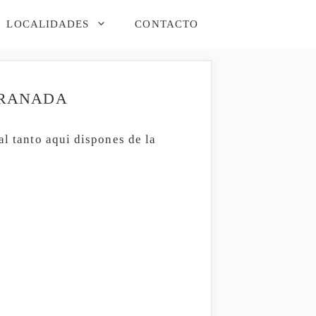
LOCALIDADES
CONTACTO
GRANADA
al tanto aqui dispones de la