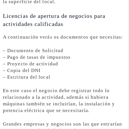
la superficie del local.
Licencias de apertura de negocios para
actividades calificadas
A continuación verás os documentos que necesitas:
– Documento de Solicitud
– Pago de tasas de impuestos
– Proyecto de actividad
– Copia del DNI
– Escritura del local
En este caso el negocio debe registrar todo lo
relacionado a la actividad, además si hubiera
máquinas también se incluirían, la instalación y
potencia eléctrica que se necesitaría.
Grandes empresas y negocios son las que entrarían