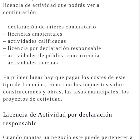
licencia de actividad que podrás ver a
continuación:
– declaración de interés comunitario
– licencias ambientales
– actividades calificadas
– licencia por declaración responsable
– actividades de pública concurrencia
– actividades inocuas
En primer lugar hay que pagar los costes de este
tipo de licencias, cómo son los impuestos sobre
construcciones y obras, las tasas municipales, los
proyectos de actividad.
Licencia de Actividad por declaración
responsable
Cuando montas un negocio este puede pertenecer a