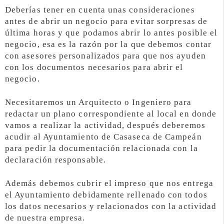
Deberías tener en cuenta unas consideraciones
antes de abrir un negocio para evitar sorpresas de
última horas y que podamos abrir lo antes posible el
negocio, esa es la razón por la que debemos contar
con asesores personalizados para que nos ayuden
con los documentos necesarios para abrir el
negocio.
Necesitaremos un Arquitecto o Ingeniero para
redactar un plano correspondiente al local en donde
vamos a realizar la actividad, después deberemos
acudir al Ayuntamiento de Casaseca de Campeán
para pedir la documentación relacionada con la
declaración responsable.
Además debemos cubrir el impreso que nos entrega
el Ayuntamiento debidamente rellenado con todos
los datos necesarios y relacionados con la actividad
de nuestra empresa.