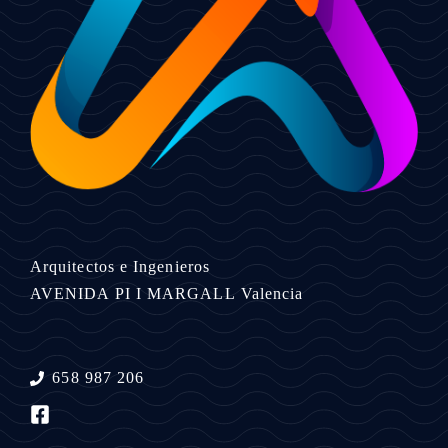
Arquitectos e Ingenieros
AVENIDA PI I MARGALL
Valencia
658 987 206