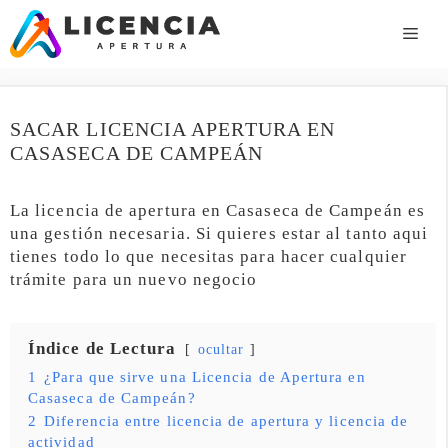
Saltar
al
ME
contenido
SACAR LICENCIA APERTURA EN
CASASECA DE CAMPEÁN
La licencia de apertura en Casaseca de Campeán es
una gestión necesaria. Si quieres estar al tanto aqui
tienes todo lo que necesitas para hacer cualquier
trámite para un nuevo negocio
Índice de Lectura
ocultar
1
¿Para que sirve una Licencia de Apertura en
Casaseca de Campeán?
2
Diferencia entre licencia de apertura y licencia de
actividad