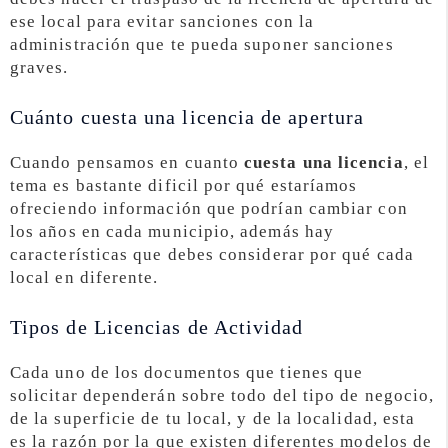
ese local para evitar sanciones con la
administración que te pueda suponer sanciones
graves.
Cuánto cuesta una licencia de apertura
Cuando pensamos en cuanto
cuesta una licencia
, el
tema es bastante dificil por qué estaríamos
ofreciendo información que podrían cambiar con
los años en cada municipio, además hay
características que debes considerar por qué cada
local en diferente.
Tipos de Licencias de Actividad
Cada uno de los documentos que tienes que
solicitar dependerán sobre todo del tipo de negocio,
de la superficie de tu local, y de la localidad, esta
es la razón por la que existen diferentes modelos de