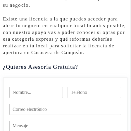
su negocio.
Existe una licencia a la que puedes acceder para
abrir tu negocio en cualquier local lo antes posible,
con nuestro apoyo vas a poder conocer si optas por
esa categoría express y qué reformas deberías
realizar en tu local para solicitar la licencia de
apertura en Casaseca de Campeán.
¿Quieres Asesoría Gratuita?