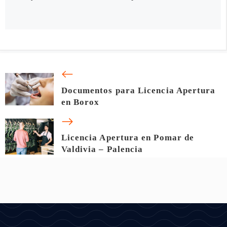
Documentos para Licencia Apertura
en Borox
Licencia Apertura en Pomar de
Valdivia – Palencia