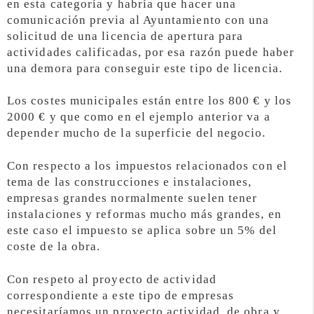
en esta categoría y habría que hacer una
comunicación previa al Ayuntamiento con una
solicitud de una licencia de apertura para
actividades calificadas, por esa razón puede haber
una demora para conseguir este tipo de licencia.
Los costes municipales están entre los 800 € y los
2000 € y que como en el ejemplo anterior va a
depender mucho de la superficie del negocio.
Con respecto a los impuestos relacionados con el
tema de las construcciones e instalaciones,
empresas grandes normalmente suelen tener
instalaciones y reformas mucho más grandes, en
este caso el impuesto se aplica sobre un 5% del
coste de la obra.
Con respeto al proyecto de actividad
correspondiente a este tipo de empresas
necesitaríamos un proyecto actividad, de obra y