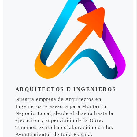
ARQUITECTOS E INGENIEROS
Nuestra empresa de Arquitectos en
Ingenieros te asesora para Montar tu
Negocio Local, desde el diseño hasta la
ejecución y supervisión de la Obra.
Tenemos extrecha colaboración con los
Ayuntamientos de toda España.