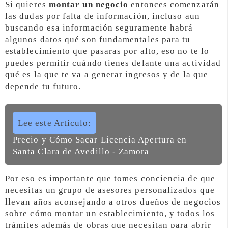
Si quieres
montar un negocio
entonces comenzarán
las dudas por falta de información, incluso aun
buscando esa información seguramente habrá
algunos datos qué son fundamentales para tu
establecimiento que pasaras por alto, eso no te lo
puedes permitir cuándo tienes delante una actividad
qué es la que te va a generar ingresos y de la que
depende tu futuro.
Lee este Artículo:
Precio y Cómo Sacar Licencia Apertura en
Santa Clara de Avedillo - Zamora
Por eso es importante que tomes conciencia de que
necesitas un grupo de asesores personalizados que
llevan años aconsejando a otros dueños de negocios
sobre cómo montar un establecimiento, y todos los
trámites además de obras que necesitan para abrir