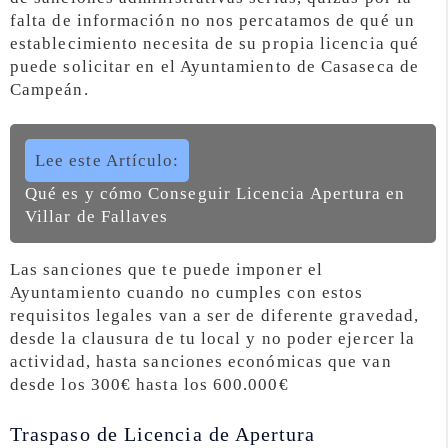
falta de información no nos percatamos de qué un
establecimiento necesita de su propia licencia qué
puede solicitar en el Ayuntamiento de Casaseca de
Campeán.
Lee este Artículo:
Qué es y cómo Conseguir Licencia Apertura en
Villar de Fallaves
Las sanciones que te puede imponer el
Ayuntamiento cuando no cumples con estos
requisitos legales van a ser de diferente gravedad,
desde la clausura de tu local y no poder ejercer la
actividad, hasta sanciones económicas que van
desde los 300€ hasta los 600.000€
Traspaso de Licencia de Apertura