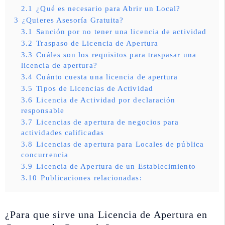
2.1
¿Qué es necesario para Abrir un Local?
3
¿Quieres Asesoría Gratuita?
3.1
Sanción por no tener una licencia de actividad
3.2
Traspaso de Licencia de Apertura
3.3
Cuáles son los requisitos para traspasar una
licencia de apertura?
3.4
Cuánto cuesta una licencia de apertura
3.5
Tipos de Licencias de Actividad
3.6
Licencia de Actividad por declaración
responsable
3.7
Licencias de apertura de negocios para
actividades calificadas
3.8
Licencias de apertura para Locales de pública
concurrencia
3.9
Licencia de Apertura de un Establecimiento
3.10
Publicaciones relacionadas:
¿Para que sirve una Licencia de Apertura en