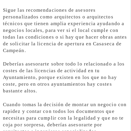
Sigue las recomendaciones de asesores
personalizados como arquitectos o arquitectos
técnicos que tienen amplia experiencia ayudando a
negocios locales, para ver si el local cumple con
todas las condiciones o si hay que hacer obras antes
de solicitar la licencia de apertura en Casaseca de
Campeán.
Deberías asesorarte sobre todo lo relacionado a los
costes de las licencias de actividad en tu
Ayuntamiento, porque existen en los que no hay
coste, pero en otros ayuntamientos hay costes
bastante altos.
Cuando tomas la decisión de montar un negocio con
rapidez y contar con todos los documentos que
necesitas para cumplir con la legalidad y que no te
coja por sorpresa, deberías asesorarte por