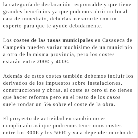
la categoría de declaración responsable y que tiene
grandes beneficios ya que podemos abrir un local
casi de inmediato, deberías asesorarte con un
experto para que te ayude debidamente.
Los
costes de las tasas municipales
en Casaseca de
Campeán pueden variar muchísimo de un municipio
a otro de la misma provincia, pero los costes
estarán entre 200€ y 400€.
Además de estos costes también debemos incluir los
derivados de los impuestos sobre instalaciones,
construcciones y obras, el coste es cero si no tienes
que hacer reforma pero en el resto de los casos
suele rondar un 5% sobre el coste de la obra.
El proyecto de actividad en cambio no es
complicado así que podremos tener unos costes
entre los 300€ y los 500€ y va a depender mucho de