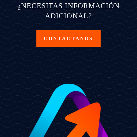
¿NECESITAS INFORMACIÓN
ADICIONAL?
CONTÁCTANOS