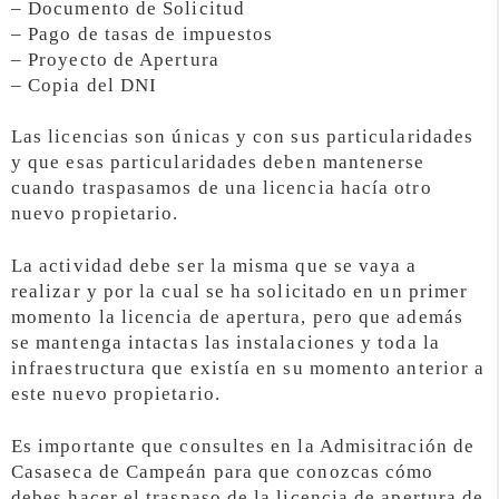
– Documento de Solicitud
– Pago de tasas de impuestos
– Proyecto de Apertura
– Copia del DNI
Las licencias son únicas y con sus particularidades
y que esas particularidades deben mantenerse
cuando traspasamos de una licencia hacía otro
nuevo propietario.
La actividad debe ser la misma que se vaya a
realizar y por la cual se ha solicitado en un primer
momento la licencia de apertura, pero que además
se mantenga intactas las instalaciones y toda la
infraestructura que existía en su momento anterior a
este nuevo propietario.
Es importante que consultes en la Admisitración de
Casaseca de Campeán para que conozcas cómo
debes hacer el traspaso de la licencia de apertura de