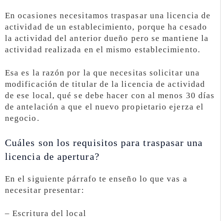
En ocasiones necesitamos traspasar una licencia de
actividad de un establecimiento, porque ha cesado
la actividad del anterior dueño pero se mantiene la
actividad realizada en el mismo establecimiento.
Esa es la razón por la que necesitas solicitar una
modificación de titular de la licencia de actividad
de ese local, qué se debe hacer con al menos 30 días
de antelación a que el nuevo propietario ejerza el
negocio.
Cuáles son los requisitos para traspasar una
licencia de apertura?
En el siguiente párrafo te enseño lo que vas a
necesitar presentar:
– Escritura del local