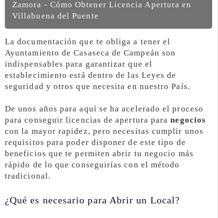
Zamora - Cómo Obtener Licencia Apertura en
Villabuena del Puente
La documentación que te obliga a tener el
Ayuntamiento de Casaseca de Campeán son
indispensables para garantizar que el
establecimiento está dentro de las Leyes de
seguridad y otros que necesita en nuestro País.
De unos años para aquí se ha acelerado el proceso
para conseguir licencias de apertura para
negocios
con la mayor rapidez, pero necesitas cumplir unos
requisitos para poder disponer de este tipo de
beneficios que te permiten abrir tu negocio más
rápido de lo que conseguirías con el método
tradicional.
¿Qué es necesario para Abrir un Local?