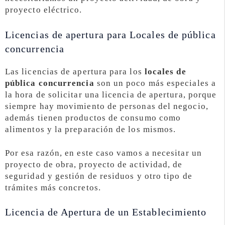
proyecto eléctrico.
Licencias de apertura para Locales de pública
concurrencia
Las licencias de apertura para los
locales de
pública concurrencia
son un poco más especiales a
la hora de solicitar una licencia de apertura, porque
siempre hay movimiento de personas del negocio,
además tienen productos de consumo como
alimentos y la preparación de los mismos.
Por esa razón, en este caso vamos a necesitar un
proyecto de obra, proyecto de actividad, de
seguridad y gestión de residuos y otro tipo de
trámites más concretos.
Licencia de Apertura de un Establecimiento