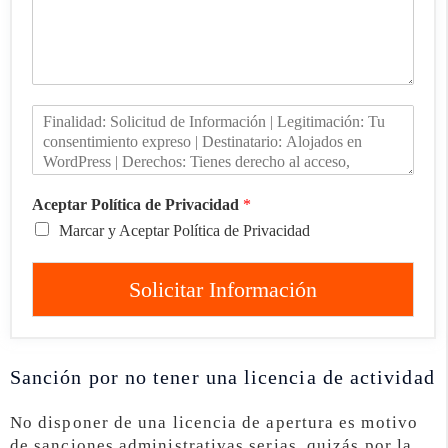
Aceptar Política de Privacidad
*
Marcar y Aceptar Política de Privacidad
Solicitar Información
Sanción por no tener una licencia de actividad
No disponer de una licencia de apertura es motivo
de sanciones administrativas serias, quizás por la