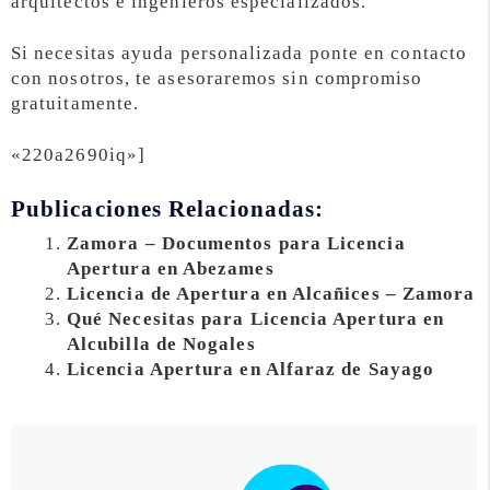
arquitectos e ingenieros especializados.
Si necesitas ayuda personalizada ponte en contacto
con nosotros, te asesoraremos sin compromiso
gratuitamente.
«220a2690iq»]
Publicaciones Relacionadas:
Zamora – Documentos para Licencia
Apertura en Abezames
Licencia de Apertura en Alcañices – Zamora
Qué Necesitas para Licencia Apertura en
Alcubilla de Nogales
Licencia Apertura en Alfaraz de Sayago