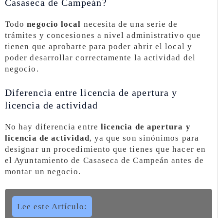
Casaseca de Campeán?
Todo
negocio local
necesita de una serie de
trámites y concesiones a nivel administrativo que
tienen que aprobarte para poder abrir el local y
poder desarrollar correctamente la actividad del
negocio.
Diferencia entre licencia de apertura y
licencia de actividad
No hay diferencia entre
licencia de apertura y
licencia de actividad
, ya que son sinónimos para
designar un procedimiento que tienes que hacer en
el Ayuntamiento de Casaseca de Campeán antes de
montar un negocio.
Lee este Artículo: