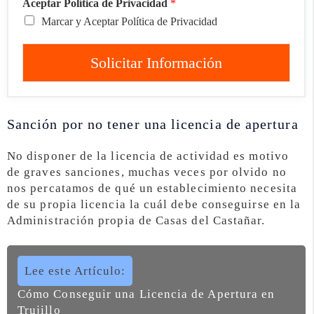
Aceptar Política de Privacidad
*
Marcar y Aceptar Política de Privacidad
Solicitar Información
Sanción por no tener una licencia de apertura
No disponer de la licencia de actividad es motivo
de graves sanciones, muchas veces por olvido no
nos percatamos de qué un establecimiento necesita
de su propia licencia la cuál debe conseguirse en la
Administración propia de Casas del Castañar.
Lee este Artículo:
Cómo Conseguir una Licencia de Apertura en
Trujillo