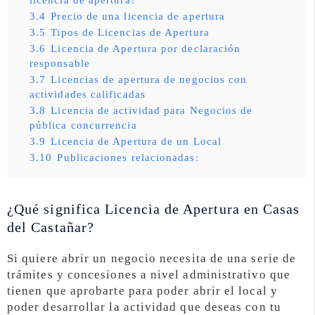
3.4
Precio de una licencia de apertura
3.5
Tipos de Licencias de Apertura
3.6
Licencia de Apertura por declaración
responsable
3.7
Licencias de apertura de negocios con
actividades calificadas
3.8
Licencia de actividad para Negocios de
pública concurrencia
3.9
Licencia de Apertura de un Local
3.10
Publicaciones relacionadas:
¿Qué significa Licencia de Apertura en Casas
del Castañar?
Si quiere abrir un negocio necesita de una serie de
trámites y concesiones a nivel administrativo que
tienen que aprobarte para poder abrir el local y
poder desarrollar la actividad que deseas con tu