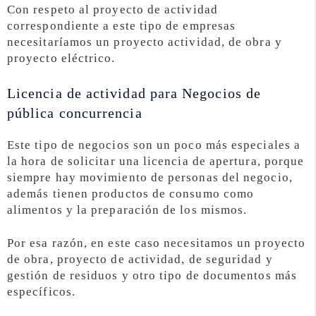
Con respeto al proyecto de actividad
correspondiente a este tipo de empresas
necesitaríamos un proyecto actividad, de obra y
proyecto eléctrico.
Licencia de actividad para Negocios de
pública concurrencia
Este tipo de negocios son un poco más especiales a
la hora de solicitar una licencia de apertura, porque
siempre hay movimiento de personas del negocio,
además tienen productos de consumo como
alimentos y la preparación de los mismos.
Por esa razón, en este caso necesitamos un proyecto
de obra, proyecto de actividad, de seguridad y
gestión de residuos y otro tipo de documentos más
específicos.