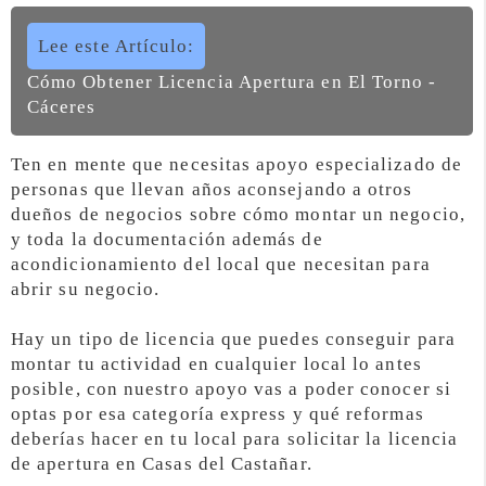
Lee este Artículo:
Cómo Obtener Licencia Apertura en El Torno -
Cáceres
Ten en mente que necesitas apoyo especializado de
personas que llevan años aconsejando a otros
dueños de negocios sobre cómo montar un negocio,
y toda la documentación además de
acondicionamiento del local que necesitan para
abrir su negocio.
Hay un tipo de licencia que puedes conseguir para
montar tu actividad en cualquier local lo antes
posible, con nuestro apoyo vas a poder conocer si
optas por esa categoría express y qué reformas
deberías hacer en tu local para solicitar la licencia
de apertura en Casas del Castañar.