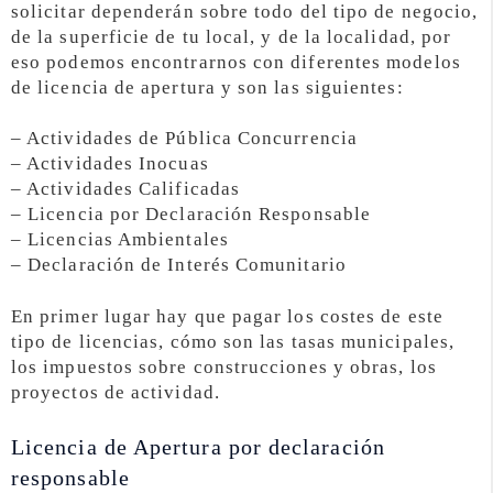
solicitar dependerán sobre todo del tipo de negocio,
de la superficie de tu local, y de la localidad, por
eso podemos encontrarnos con diferentes modelos
de licencia de apertura y son las siguientes:
– Actividades de Pública Concurrencia
– Actividades Inocuas
– Actividades Calificadas
– Licencia por Declaración Responsable
– Licencias Ambientales
– Declaración de Interés Comunitario
En primer lugar hay que pagar los costes de este
tipo de licencias, cómo son las tasas municipales,
los impuestos sobre construcciones y obras, los
proyectos de actividad.
Licencia de Apertura por declaración
responsable