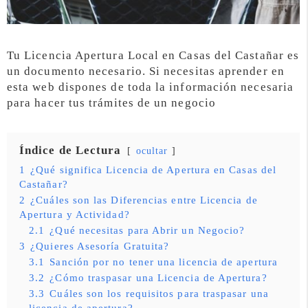
Tu Licencia Apertura Local en Casas del Castañar es
un documento necesario. Si necesitas aprender en
esta web dispones de toda la información necesaria
para hacer tus trámites de un negocio
Índice de Lectura
ocultar
1
¿Qué significa Licencia de Apertura en Casas del
Castañar?
2
¿Cuáles son las Diferencias entre Licencia de
Apertura y Actividad?
2.1
¿Qué necesitas para Abrir un Negocio?
3
¿Quieres Asesoría Gratuita?
3.1
Sanción por no tener una licencia de apertura
3.2
¿Cómo traspasar una Licencia de Apertura?
3.3
Cuáles son los requisitos para traspasar una
licencia de apertura?