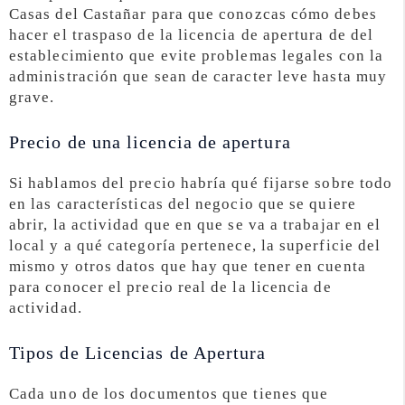
Casas del Castañar para que conozcas cómo debes
hacer el traspaso de la licencia de apertura de del
establecimiento que evite problemas legales con la
administración que sean de caracter leve hasta muy
grave.
Precio de una licencia de apertura
Si hablamos del precio habría qué fijarse sobre todo
en las características del negocio que se quiere
abrir, la actividad que en que se va a trabajar en el
local y a qué categoría pertenece, la superficie del
mismo y otros datos que hay que tener en cuenta
para conocer el precio real de la licencia de
actividad.
Tipos de Licencias de Apertura
Cada uno de los documentos que tienes que