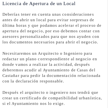
Licencia de Apertura de un Local
Deberías tener en cuenta unas consideraciones
antes de abrir un local para evitar sorpresas de
última horas y que podamos acelerar el proceso de
apertura del negocio, por eso debemos contar con
asesores personalizados para que nos ayuden con
los documentos necesarios para abrir el negocio.
Necesitaremos un Arquitecto o Ingeniero para
redactar un plano correspondiente al negocio en
donde vamos a realizar la actividad, después
deberemos acudir al Ayuntamiento de Casas del
Castañar para pedir la documentación relacionada
con la declaración responsable.
Después el arquitecto o ingeniero nos tendrá que
crear un certificado de compatibilidad urbanística,
si el Ayuntamiento nos lo exige.