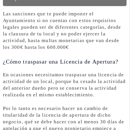
Las sanciones que te puede imponer el
Ayuntamiento si no cuentas con estos requisitos
legales pueden ser de diferentes categorías, desde
la clausura de tu local y no poder ejercer la
actividad, hasta multas monetarias que van desde
los 300€ hasta los 600.000€
¿Cómo traspasar una Licencia de Apertura?
En ocasiones necesitamos traspasar una licencia de
actividad de un local, porque ha cesado la actividad
del anterior dueño pero se conserva la actividad
realizada en el mismo establecimiento.
Por lo tanto es necesario hacer un cambio de
titularidad de la licencia de apertura de dicho
negocio, qué se debe hacer con al menos 30 días de
antelación a que el nuevo propietario empiece a