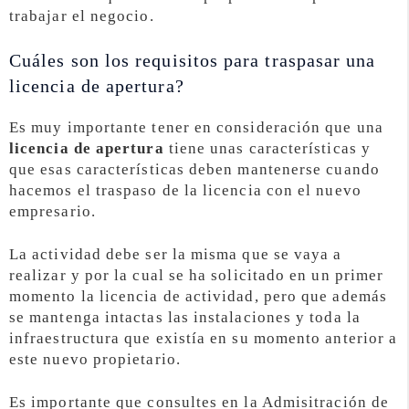
trabajar el negocio.
Cuáles son los requisitos para traspasar una
licencia de apertura?
Es muy importante tener en consideración que una
licencia de apertura
tiene unas características y
que esas características deben mantenerse cuando
hacemos el traspaso de la licencia con el nuevo
empresario.
La actividad debe ser la misma que se vaya a
realizar y por la cual se ha solicitado en un primer
momento la licencia de actividad, pero que además
se mantenga intactas las instalaciones y toda la
infraestructura que existía en su momento anterior a
este nuevo propietario.
Es importante que consultes en la Admisitración de