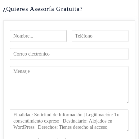
¿Quieres Asesoría Gratuita?