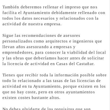
También deberemos rellenar el impreso que nos
facilita el Ayuntamiento debidamente rellenado con
todos los datos necesarios y relacionados con la
actividad de nuestra empresa.
Sigue las recomendaciones de asesores
personalizados como arquitectos e ingenieros que
llevan años asesorando a empresas y
emprendedores, para conocer la viabilidad del local
y las obras que deberíamos hacer antes de solicitar
la licencia de actividad en Casas del Castañar.
Tienes que recibir toda la información posible sobre
todo lo relacionado a las tasas de las licencias de
actividad en tu Ayuntamiento, porque existen en los
que no hay coste, pero en otros ayuntamientos
existen costes bastante altos.
No debes olvidarte de los requisitos que son