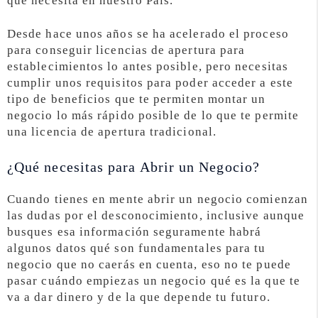
que necesita en nuestro País.
Desde hace unos años se ha acelerado el proceso
para conseguir licencias de apertura para
establecimientos lo antes posible, pero necesitas
cumplir unos requisitos para poder acceder a este
tipo de beneficios que te permiten montar un
negocio lo más rápido posible de lo que te permite
una licencia de apertura tradicional.
¿Qué necesitas para Abrir un Negocio?
Cuando tienes en mente abrir un negocio comienzan
las dudas por el desconocimiento, inclusive aunque
busques esa información seguramente habrá
algunos datos qué son fundamentales para tu
negocio que no caerás en cuenta, eso no te puede
pasar cuándo empiezas un negocio qué es la que te
va a dar dinero y de la que depende tu futuro.