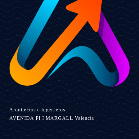
Arquitectos e Ingenieros
AVENIDA PI I MARGALL
Valencia