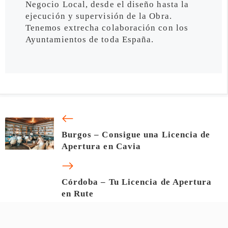
Negocio Local, desde el diseño hasta la
ejecución y supervisión de la Obra.
Tenemos extrecha colaboración con los
Ayuntamientos de toda España.
Burgos – Consigue una Licencia de
Apertura en Cavia
Córdoba – Tu Licencia de Apertura
en Rute