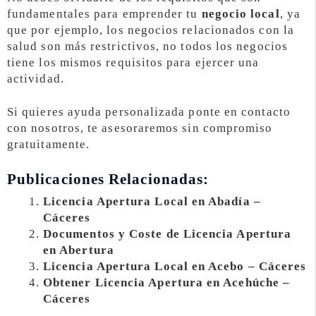
fundamentales para emprender tu
negocio local
, ya
que por ejemplo, los negocios relacionados con la
salud son más restrictivos, no todos los negocios
tiene los mismos requisitos para ejercer una
actividad.
Si quieres ayuda personalizada ponte en contacto
con nosotros, te asesoraremos sin compromiso
gratuitamente.
Publicaciones Relacionadas:
Licencia Apertura Local en Abadía –
Cáceres
Documentos y Coste de Licencia Apertura
en Abertura
Licencia Apertura Local en Acebo – Cáceres
Obtener Licencia Apertura en Acehúche –
Cáceres