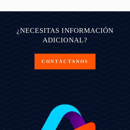
¿NECESITAS INFORMACIÓN
ADICIONAL?
CONTÁCTANOS