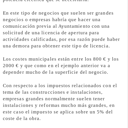
En este tipo de negocios que suelen ser grandes
negocios o empresas habría que hacer una
comunicación previa al Ayuntamiento con una
solicitud de una licencia de apertura para
actividades calificadas, por esa razón puede haber
una demora para obtener este tipo de licencia.
Los costes municipales están entre los 800 € y los
2000 € y que como en el ejemplo anterior va a
depender mucho de la superficie del negocio.
Con respecto a los impuestos relacionados con el
tema de las construcciones e instalaciones,
empresas grandes normalmente suelen tener
instalaciones y reformas mucho más grandes, en
este caso el impuesto se aplica sobre un 5% del
coste de la obra.