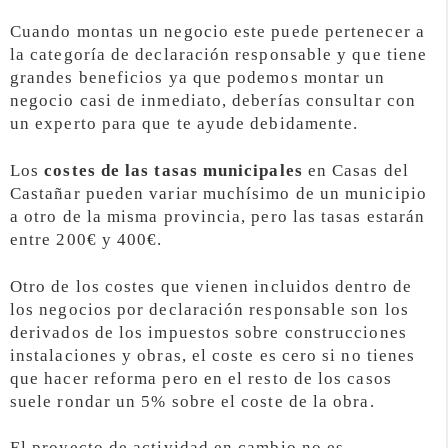
Cuando montas un negocio este puede pertenecer a
la categoría de declaración responsable y que tiene
grandes beneficios ya que podemos montar un
negocio casi de inmediato, deberías consultar con
un experto para que te ayude debidamente.
Los
costes de las tasas municipales
en Casas del
Castañar pueden variar muchísimo de un municipio
a otro de la misma provincia, pero las tasas estarán
entre 200€ y 400€.
Otro de los costes que vienen incluidos dentro de
los negocios por declaración responsable son los
derivados de los impuestos sobre construcciones
instalaciones y obras, el coste es cero si no tienes
que hacer reforma pero en el resto de los casos
suele rondar un 5% sobre el coste de la obra.
El proyecto de actividad en cambio no es