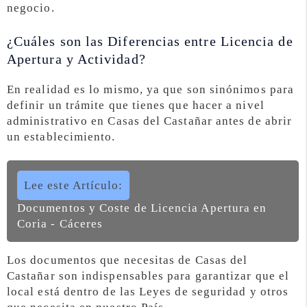
negocio.
¿Cuáles son las Diferencias entre Licencia de
Apertura y Actividad?
En realidad es lo mismo, ya que son sinónimos para
definir un trámite que tienes que hacer a nivel
administrativo en Casas del Castañar antes de abrir
un establecimiento.
Lee este Artículo:
Documentos y Coste de Licencia Apertura en
Coria - Cáceres
Los documentos que necesitas de Casas del
Castañar son indispensables para garantizar que el
local está dentro de las Leyes de seguridad y otros