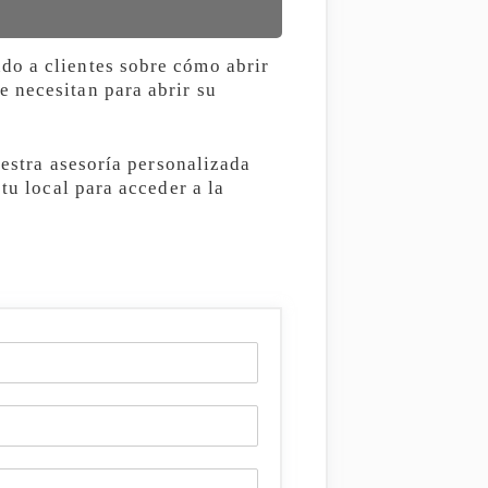
do a clientes sobre cómo abrir
 necesitan para abrir su
uestra asesoría personalizada
tu local para acceder a la