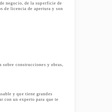
de negocio, de la superficie de
os de licencia de apertura y son
s sobre construcciones y obras,
sable y que tiene grandes
ar con un experto para que te