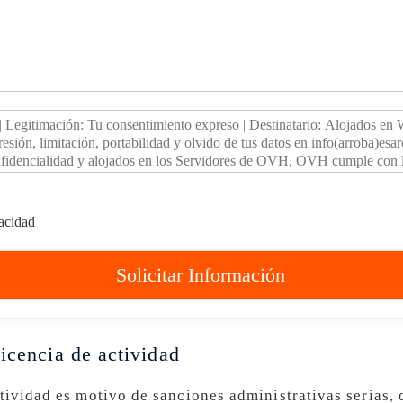
vacidad
Solicitar Información
icencia de actividad
ctividad es motivo de sanciones administrativas serias,