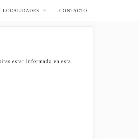
LOCALIDADES
CONTACTO
itas estar informado en esta