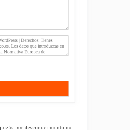
 quizás por desconocimiento no