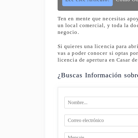
Ten en mente que necesitas apoy
un local comercial, y toda la d
negocio.
Si quieres una licencia para abr
vas a poder conocer si optas por
licencia de apertura en Casar de
¿Buscas Información sobr