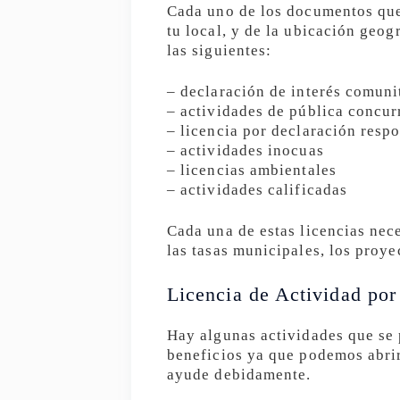
Cada uno de los documentos que 
tu local, y de la ubicación geogr
las siguientes:
– declaración de interés comuni
– actividades de pública concur
– licencia por declaración resp
– actividades inocuas
– licencias ambientales
– actividades calificadas
Cada una de estas licencias nec
las tasas municipales, los proye
Licencia de Actividad por
Hay algunas actividades que se
beneficios ya que podemos abrir
ayude debidamente.