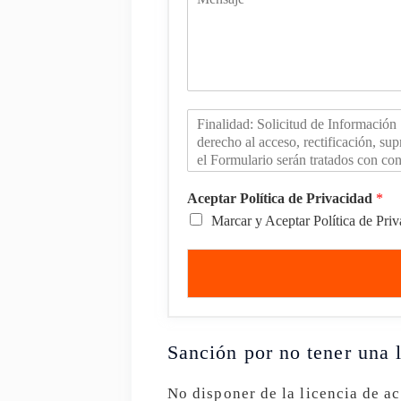
Aceptar Política de Privacidad
*
Marcar y Aceptar Política de Pri
Sanción por no tener una l
No disponer de la licencia de a