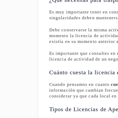
Es muy importante tener en con
singularidades deben mantenerse
Debe conservarse la misma activ
momento la licencia de activida
existía en su momento anterior 
Es importante que consultes en 
licencia de actividad de un neg
Cuánto cuesta la licencia 
Cuando pensamos en cuanto
cue
información que cambian frecue
considerar ya que cada local en 
Tipos de Licencias de Ape