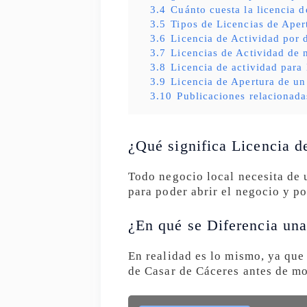
3.4
Cuánto cuesta la licencia d
3.5
Tipos de Licencias de Aper
3.6
Licencia de Actividad por 
3.7
Licencias de Actividad de 
3.8
Licencia de actividad para
3.9
Licencia de Apertura de un
3.10
Publicaciones relacionada
¿Qué significa Licencia d
Todo negocio local necesita de 
para poder abrir el negocio y po
¿En qué se Diferencia una
En realidad es lo mismo, ya que
de Casar de Cáceres antes de m