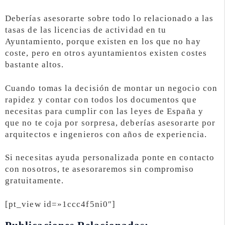
Deberías asesorarte sobre todo lo relacionado a las
tasas de las licencias de actividad en tu
Ayuntamiento, porque existen en los que no hay
coste, pero en otros ayuntamientos existen costes
bastante altos.
Cuando tomas la decisión de montar un negocio con
rapidez y contar con todos los documentos que
necesitas para cumplir con las leyes de España y
que no te coja por sorpresa, deberías asesorarte por
arquitectos e ingenieros con años de experiencia.
Si necesitas ayuda personalizada ponte en contacto
con nosotros, te asesoraremos sin compromiso
gratuitamente.
[pt_view id=»1ccc4f5ni0″]