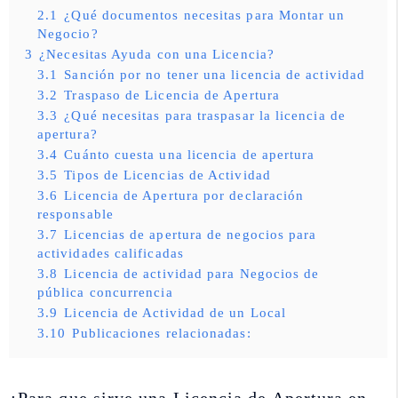
2.1
¿Qué documentos necesitas para Montar un
Negocio?
3
¿Necesitas Ayuda con una Licencia?
3.1
Sanción por no tener una licencia de actividad
3.2
Traspaso de Licencia de Apertura
3.3
¿Qué necesitas para traspasar la licencia de
apertura?
3.4
Cuánto cuesta una licencia de apertura
3.5
Tipos de Licencias de Actividad
3.6
Licencia de Apertura por declaración
responsable
3.7
Licencias de apertura de negocios para
actividades calificadas
3.8
Licencia de actividad para Negocios de
pública concurrencia
3.9
Licencia de Actividad de un Local
3.10
Publicaciones relacionadas: