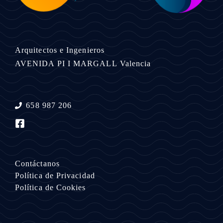
Arquitectos e Ingenieros
AVENIDA PI I MARGALL
Valencia
658 987 206
Contáctanos
Política de Privacidad
Política de Cookies