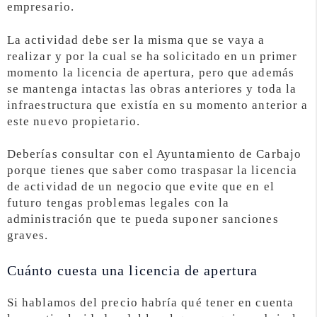
empresario.
La actividad debe ser la misma que se vaya a
realizar y por la cual se ha solicitado en un primer
momento la licencia de apertura, pero que además
se mantenga intactas las obras anteriores y toda la
infraestructura que existía en su momento anterior a
este nuevo propietario.
Deberías consultar con el Ayuntamiento de Carbajo
porque tienes que saber como traspasar la licencia
de actividad de un negocio que evite que en el
futuro tengas problemas legales con la
administración que te pueda suponer sanciones
graves.
Cuánto cuesta una licencia de apertura
Si hablamos del precio habría qué tener en cuenta