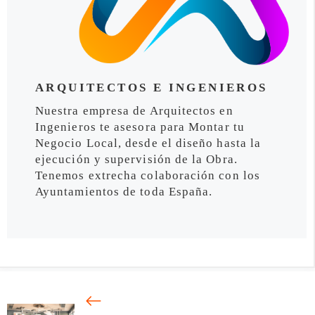
ARQUITECTOS E INGENIEROS
Nuestra empresa de Arquitectos en
Ingenieros te asesora para Montar tu
Negocio Local, desde el diseño hasta la
ejecución y supervisión de la Obra.
Tenemos extrecha colaboración con los
Ayuntamientos de toda España.