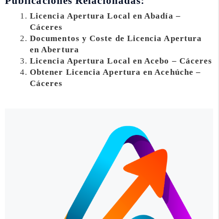
Publicaciones Relacionadas:
Licencia Apertura Local en Abadía –
Cáceres
Documentos y Coste de Licencia Apertura
en Abertura
Licencia Apertura Local en Acebo – Cáceres
Obtener Licencia Apertura en Acehúche –
Cáceres