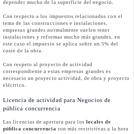
depender mucho de la superficie del negocio.
Con respecto a los impuestos relacionados con el
tema de las construcciones e instalaciones,
empresas grandes normalmente suelen tener
instalaciones y reformas mucho más grandes, en
este caso el impuesto se aplica sobre un 5% del
coste de la obra.
Con respeto al proyecto de actividad
correspondiente a estas empresas grandes es
necesario un proyecto actividad, de obra y proyecto
eléctrico.
Licencia de actividad para Negocios de
pública concurrencia
Las licencias de apertura para los
locales de
pública concurrencia
son más restrictivas a la hora