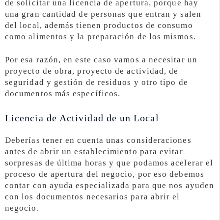
de solicitar una licencia de apertura, porque hay
una gran cantidad de personas que entran y salen
del local, además tienen productos de consumo
como alimentos y la preparación de los mismos.
Por esa razón, en este caso vamos a necesitar un
proyecto de obra, proyecto de actividad, de
seguridad y gestión de residuos y otro tipo de
documentos más específicos.
Licencia de Actividad de un Local
Deberías tener en cuenta unas consideraciones
antes de abrir un establecimiento para evitar
sorpresas de última horas y que podamos acelerar el
proceso de apertura del negocio, por eso debemos
contar con ayuda especializada para que nos ayuden
con los documentos necesarios para abrir el
negocio.