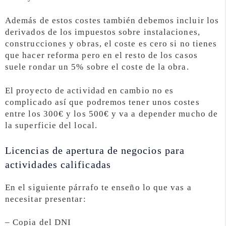
Además de estos costes también debemos incluir los
derivados de los impuestos sobre instalaciones,
construcciones y obras, el coste es cero si no tienes
que hacer reforma pero en el resto de los casos
suele rondar un 5% sobre el coste de la obra.
El proyecto de actividad en cambio no es
complicado así que podremos tener unos costes
entre los 300€ y los 500€ y va a depender mucho de
la superficie del local.
Licencias de apertura de negocios para
actividades calificadas
En el siguiente párrafo te enseño lo que vas a
necesitar presentar:
– Copia del DNI