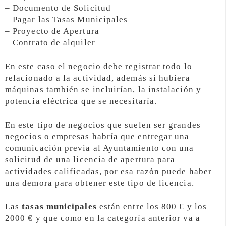
– Documento de Solicitud
– Pagar las Tasas Municipales
– Proyecto de Apertura
– Contrato de alquiler
En este caso el negocio debe registrar todo lo
relacionado a la actividad, además si hubiera
máquinas también se incluirían, la instalación y
potencia eléctrica que se necesitaría.
En este tipo de negocios que suelen ser grandes
negocios o empresas habría que entregar una
comunicación previa al Ayuntamiento con una
solicitud de una licencia de apertura para
actividades calificadas, por esa razón puede haber
una demora para obtener este tipo de licencia.
Las
tasas municipales
están entre los 800 € y los
2000 € y que como en la categoría anterior va a