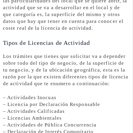
las particularidades del local que se quiere abrir, la
actividad que se va a desarrollar en el local y de
que categoría es, la superficie del mismo y otros
datos que hay que tener en cuenta para conocer el
coste real de la licencia de actividad.
Tipos de Licencias de Actividad
Los trámites que tienes que solicitar va a depender
sobre todo del tipo de negocio, de la superficie de
tu negocio, y de la ubicación geográfica, esta es la
razón por la que existen diferentes tipos de licencia
de actividad que te enumero a continuación:
– Actividades Inocuas
– Licencia por Declaración Responsable
– Actividades Calificadas
– Licencias Ambientales
– Actividades de Pública Concurrencia
– Declaración de Interés Comunitario