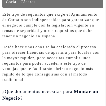
Coria - Cáceres
Este tipo de requisitos que exige el Ayuntamiento
de Carbajo son indispensables para garantizar que
el negocio cumple con la legislación vigente en
temas de seguridad y otros requisitos que debe
tener un negocio en España.
Desde hace unos años se ha acelerado el proceso
para ofrecer licencias de apertura para locales con
la mayor rapidez, pero necesitas cumplir unos
requisitos para poder acceder a este tipo de
ventajas que te facilitarán abrir tu negocio más
rápido de lo que conseguirías con el método
tradicional.
¿Qué documentos necesitas para
Montar un
Negocio
?