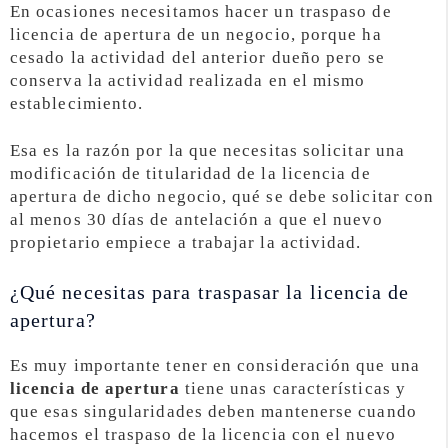
En ocasiones necesitamos hacer un traspaso de
licencia de apertura de un negocio, porque ha
cesado la actividad del anterior dueño pero se
conserva la actividad realizada en el mismo
establecimiento.
Esa es la razón por la que necesitas solicitar una
modificación de titularidad de la licencia de
apertura de dicho negocio, qué se debe solicitar con
al menos 30 días de antelación a que el nuevo
propietario empiece a trabajar la actividad.
¿Qué necesitas para traspasar la licencia de
apertura?
Es muy importante tener en consideración que una
licencia de apertura
tiene unas características y
que esas singularidades deben mantenerse cuando
hacemos el traspaso de la licencia con el nuevo