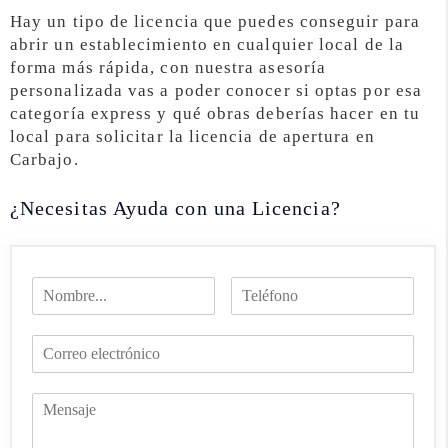
Hay un tipo de licencia que puedes conseguir para
abrir un establecimiento en cualquier local de la
forma más rápida, con nuestra asesoría
personalizada vas a poder conocer si optas por esa
categoría express y qué obras deberías hacer en tu
local para solicitar la licencia de apertura en
Carbajo.
¿Necesitas Ayuda con una Licencia?