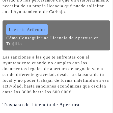
olvido no nos percatamos de qué un establecimiento
necesita de su propia licencia qué puede solicitar
en el Ayuntamiento de Carbajo.
Lee este Artículo:
Cómo Conseguir una Licencia de Apertura en
Trujillo
Las sanciones a las que te enfrentas con el
Ayuntamiento cuando no cumples con los
documentos legales de apertura de negocio van a
ser de diferente gravedad, desde la clausura de tu
local y no poder trabajar de forma indefinida en esa
actividad, hasta sanciones económicas que oscilan
entre los 300€ hasta los 600.000€
Traspaso de Licencia de Apertura