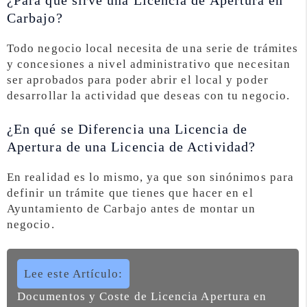
¿Para que sirve una Licencia de Apertura en
Carbajo?
Todo negocio local necesita de una serie de trámites
y concesiones a nivel administrativo que necesitan
ser aprobados para poder abrir el local y poder
desarrollar la actividad que deseas con tu negocio.
¿En qué se Diferencia una Licencia de
Apertura de una Licencia de Actividad?
En realidad es lo mismo, ya que son sinónimos para
definir un trámite que tienes que hacer en el
Ayuntamiento de Carbajo antes de montar un
negocio.
Lee este Artículo:
Documentos y Coste de Licencia Apertura en