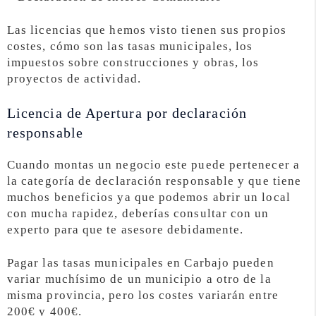
Las licencias que hemos visto tienen sus propios
costes, cómo son las tasas municipales, los
impuestos sobre construcciones y obras, los
proyectos de actividad.
Licencia de Apertura por declaración
responsable
Cuando montas un negocio este puede pertenecer a
la categoría de declaración responsable y que tiene
muchos beneficios ya que podemos abrir un local
con mucha rapidez, deberías consultar con un
experto para que te asesore debidamente.
Pagar las tasas municipales en Carbajo pueden
variar muchísimo de un municipio a otro de la
misma provincia, pero los costes variarán entre
200€ y 400€.