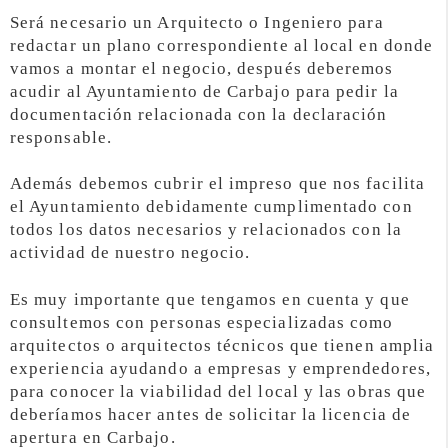
Será necesario un Arquitecto o Ingeniero para
redactar un plano correspondiente al local en donde
vamos a montar el negocio, después deberemos
acudir al Ayuntamiento de Carbajo para pedir la
documentación relacionada con la declaración
responsable.
Además debemos cubrir el impreso que nos facilita
el Ayuntamiento debidamente cumplimentado con
todos los datos necesarios y relacionados con la
actividad de nuestro negocio.
Es muy importante que tengamos en cuenta y que
consultemos con personas especializadas como
arquitectos o arquitectos técnicos que tienen amplia
experiencia ayudando a empresas y emprendedores,
para conocer la viabilidad del local y las obras que
deberíamos hacer antes de solicitar la licencia de
apertura en Carbajo.