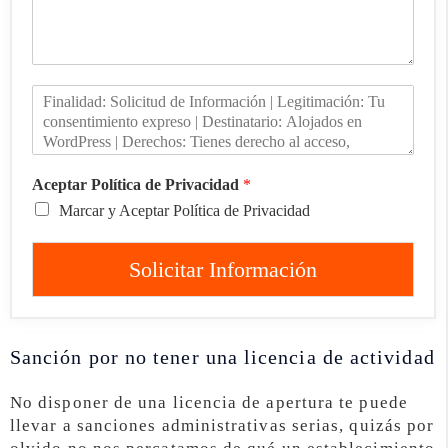
Aceptar Política de Privacidad
*
Marcar y Aceptar Política de Privacidad
Solicitar Información
Sanción por no tener una licencia de actividad
No disponer de una licencia de apertura te puede
llevar a sanciones administrativas serias, quizás por