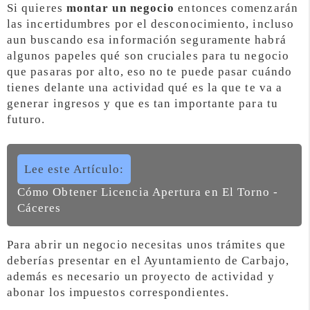
Si quieres
montar un negocio
entonces comenzarán
las incertidumbres por el desconocimiento, incluso
aun buscando esa información seguramente habrá
algunos papeles qué son cruciales para tu negocio
que pasaras por alto, eso no te puede pasar cuándo
tienes delante una actividad qué es la que te va a
generar ingresos y que es tan importante para tu
futuro.
Lee este Artículo:
Cómo Obtener Licencia Apertura en El Torno -
Cáceres
Para abrir un negocio necesitas unos trámites que
deberías presentar en el Ayuntamiento de Carbajo,
además es necesario un proyecto de actividad y
abonar los impuestos correspondientes.