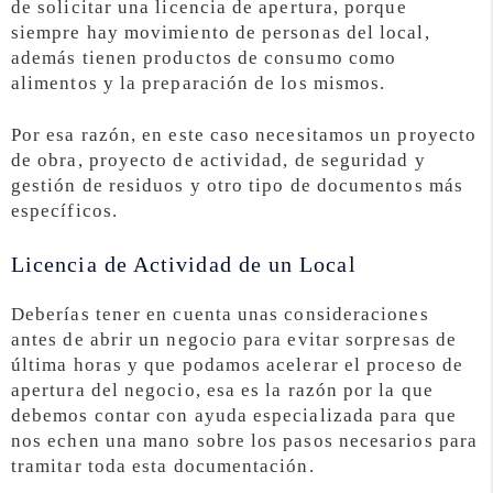
de solicitar una licencia de apertura, porque
siempre hay movimiento de personas del local,
además tienen productos de consumo como
alimentos y la preparación de los mismos.
Por esa razón, en este caso necesitamos un proyecto
de obra, proyecto de actividad, de seguridad y
gestión de residuos y otro tipo de documentos más
específicos.
Licencia de Actividad de un Local
Deberías tener en cuenta unas consideraciones
antes de abrir un negocio para evitar sorpresas de
última horas y que podamos acelerar el proceso de
apertura del negocio, esa es la razón por la que
debemos contar con ayuda especializada para que
nos echen una mano sobre los pasos necesarios para
tramitar toda esta documentación.