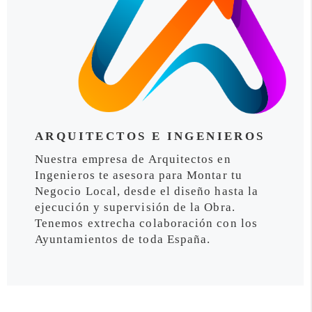
ARQUITECTOS E INGENIEROS
Nuestra empresa de Arquitectos en
Ingenieros te asesora para Montar tu
Negocio Local, desde el diseño hasta la
ejecución y supervisión de la Obra.
Tenemos extrecha colaboración con los
Ayuntamientos de toda España.