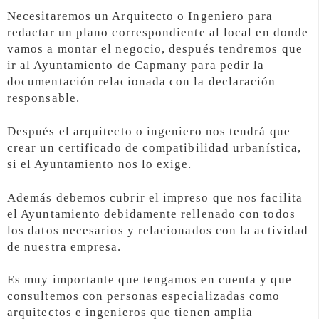
Necesitaremos un Arquitecto o Ingeniero para
redactar un plano correspondiente al local en donde
vamos a montar el negocio, después tendremos que
ir al Ayuntamiento de Capmany para pedir la
documentación relacionada con la declaración
responsable.
Después el arquitecto o ingeniero nos tendrá que
crear un certificado de compatibilidad urbanística,
si el Ayuntamiento nos lo exige.
Además debemos cubrir el impreso que nos facilita
el Ayuntamiento debidamente rellenado con todos
los datos necesarios y relacionados con la actividad
de nuestra empresa.
Es muy importante que tengamos en cuenta y que
consultemos con personas especializadas como
arquitectos e ingenieros que tienen amplia