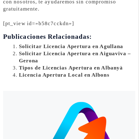
con nosotros, te ayudaremos sin compromiso
gratuitamente.
[pt_view id=»b58c7cckdn»]
Publicaciones Relacionadas:
Solicitar Licencia Apertura en Agullana
Solicitar Licencia Apertura en Aiguaviva –
Gerona
Tipos de Licencias Apertura en Albanyà
Licencia Apertura Local en Albons