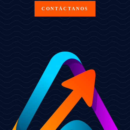
CONTÁCTANOS