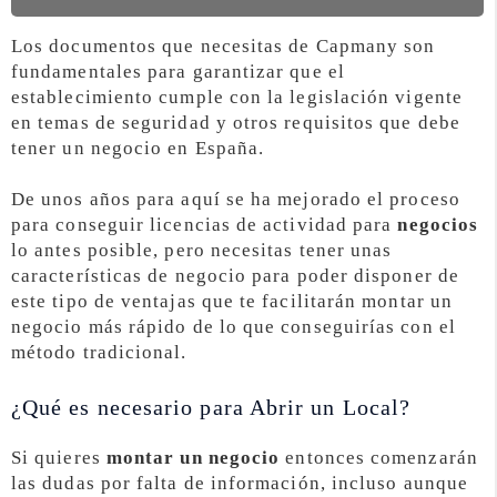
Los documentos que necesitas de Capmany son
fundamentales para garantizar que el
establecimiento cumple con la legislación vigente
en temas de seguridad y otros requisitos que debe
tener un negocio en España.
De unos años para aquí se ha mejorado el proceso
para conseguir licencias de actividad para
negocios
lo antes posible, pero necesitas tener unas
características de negocio para poder disponer de
este tipo de ventajas que te facilitarán montar un
negocio más rápido de lo que conseguirías con el
método tradicional.
¿Qué es necesario para Abrir un Local?
Si quieres
montar un negocio
entonces comenzarán
las dudas por falta de información, incluso aunque