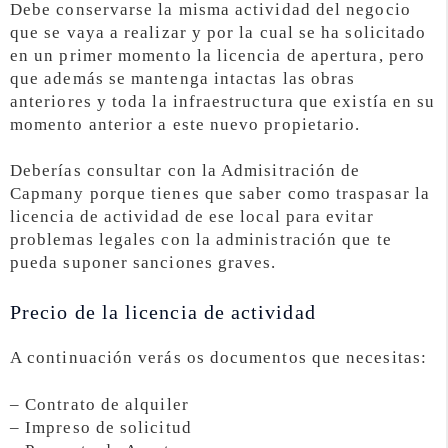
Debe conservarse la misma actividad del negocio
que se vaya a realizar y por la cual se ha solicitado
en un primer momento la licencia de apertura, pero
que además se mantenga intactas las obras
anteriores y toda la infraestructura que existía en su
momento anterior a este nuevo propietario.
Deberías consultar con la Admisitración de
Capmany porque tienes que saber como traspasar la
licencia de actividad de ese local para evitar
problemas legales con la administración que te
pueda suponer sanciones graves.
Precio de la licencia de actividad
A continuación verás os documentos que necesitas:
– Contrato de alquiler
– Impreso de solicitud