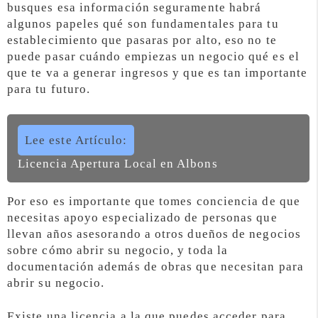
busques esa información seguramente habrá
algunos papeles qué son fundamentales para tu
establecimiento que pasaras por alto, eso no te
puede pasar cuándo empiezas un negocio qué es el
que te va a generar ingresos y que es tan importante
para tu futuro.
Lee este Artículo:
Licencia Apertura Local en Albons
Por eso es importante que tomes conciencia de que
necesitas apoyo especializado de personas que
llevan años asesorando a otros dueños de negocios
sobre cómo abrir su negocio, y toda la
documentación además de obras que necesitan para
abrir su negocio.
Existe una licencia a la que puedes acceder para