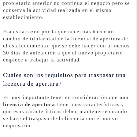
propietario anterior no continua el negocio pero se
conserva la actividad realizada en el mismo
establecimiento.
Esa es la razón por la que necesitas hacer un
cambio de titularidad de la licencia de apertura de
el establecimiento, qué se debe hacer con al menos
30 días de antelación a que el nuevo propietario
empiece a trabajar la actividad.
Cuáles son los requisitos para traspasar una
licencia de apertura?
Es muy importante tener en consideración que una
licencia de apertura
tiene unas características y
que esas características deben mantenerse cuando
se hace el traspaso de la licencia con el nuevo
empresario.