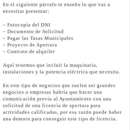
En el siguiente párrafo te enseño lo que vas a
necesitar presentar:
– Fotocopia del DNI
– Documento de Solicitud
– Pagar las Tasas Municipales
– Proyecto de Apertura
– Contrato de alquiler
Aquí tenemos que incluir la maquinaria,
instalaciones y la potencia eléctrica que necesita.
En este tipo de negocios que suelen ser grandes
negocios o empresas habría que hacer una
comunicación previa al Ayuntamiento con una
solicitud de una licencia de apertura para
actividades calificadas, por esa razón puede haber
una demora para conseguir este tipo de licencia.