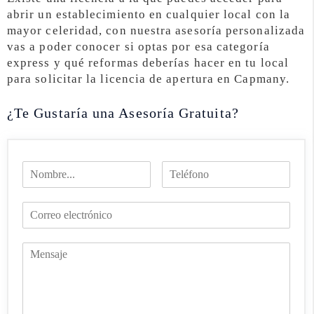
abrir un establecimiento en cualquier local con la
mayor celeridad, con nuestra asesoría personalizada
vas a poder conocer si optas por esa categoría
express y qué reformas deberías hacer en tu local
para solicitar la licencia de apertura en Capmany.
¿Te Gustaría una Asesoría Gratuita?