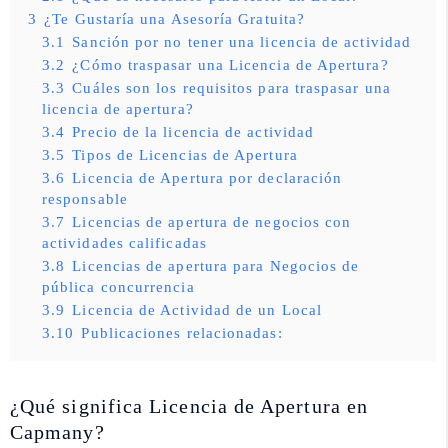
3
¿Te Gustaría una Asesoría Gratuita?
3.1
Sanción por no tener una licencia de actividad
3.2
¿Cómo traspasar una Licencia de Apertura?
3.3
Cuáles son los requisitos para traspasar una
licencia de apertura?
3.4
Precio de la licencia de actividad
3.5
Tipos de Licencias de Apertura
3.6
Licencia de Apertura por declaración
responsable
3.7
Licencias de apertura de negocios con
actividades calificadas
3.8
Licencias de apertura para Negocios de
pública concurrencia
3.9
Licencia de Actividad de un Local
3.10
Publicaciones relacionadas:
¿Qué significa Licencia de Apertura en
Capmany?