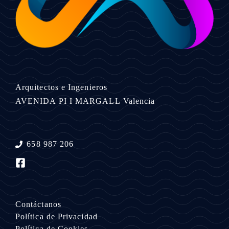
Arquitectos e Ingenieros
AVENIDA PI I MARGALL
Valencia
658 987 206
Contáctanos
Política de Privacidad
Política de Cookies