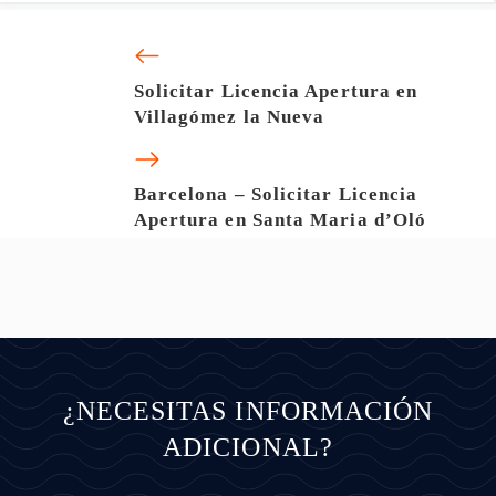
Solicitar Licencia Apertura en
Villagómez la Nueva
Barcelona – Solicitar Licencia
Apertura en Santa Maria d’Oló
¿NECESITAS INFORMACIÓN
ADICIONAL?