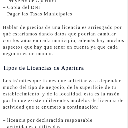
– Proyecto de Apertura
– Copia del DNI
– Pagar las Tasas Municipales
Hablar de precios de una licencia es arriesgado por
qué estaríamos dando datos que podrían cambiar
con los años en cada municipio, además hay muchos
aspectos que hay que tener en cuenta ya que cada
negocio es un mundo.
Tipos de Licencias de Apertura
Los trámites que tienes que solicitar va a depender
mucho del tipo de negocio, de la superficie de tu
establecimiento, y de la localidad, esta es la razón
por la que existen diferentes modelos de licencia de
actividad que te enumero a continuación:
– licencia por declaración responsable
– actividades calificadas