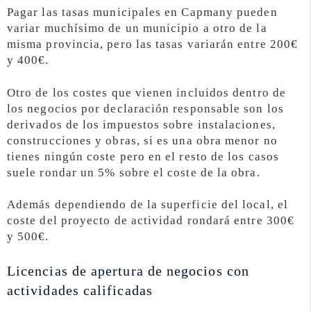
Pagar las tasas municipales en Capmany pueden
variar muchísimo de un municipio a otro de la
misma provincia, pero las tasas variarán entre 200€
y 400€.
Otro de los costes que vienen incluidos dentro de
los negocios por declaración responsable son los
derivados de los impuestos sobre instalaciones,
construcciones y obras, si es una obra menor no
tienes ningún coste pero en el resto de los casos
suele rondar un 5% sobre el coste de la obra.
Además dependiendo de la superficie del local, el
coste del proyecto de actividad rondará entre 300€
y 500€.
Licencias de apertura de negocios con
actividades calificadas