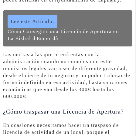
Lee este Artículo:
Cómo Conseguir una Licencia de Apertura en
La Bisbal d'Empordà
Las multas a las que te enfrentas con la
administración cuando no cumples con estos
requisitos legales van a ser de diferente gravedad,
desde el cierre de tu negocio y no poder trabajar de
forma indefinida en esa actividad, hasta sanciones
económicas que van desde los 300€ hasta los
600.000€
¿Cómo traspasar una Licencia de Apertura?
En ocasiones necesitamos hacer un traspaso de
licencia de actividad de un local, porque el