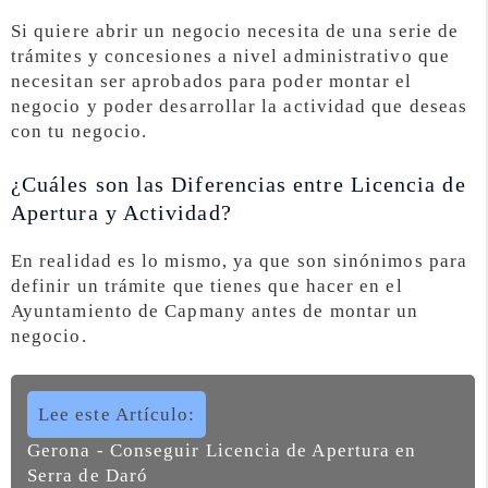
Si quiere abrir un negocio necesita de una serie de
trámites y concesiones a nivel administrativo que
necesitan ser aprobados para poder montar el
negocio y poder desarrollar la actividad que deseas
con tu negocio.
¿Cuáles son las Diferencias entre Licencia de
Apertura y Actividad?
En realidad es lo mismo, ya que son sinónimos para
definir un trámite que tienes que hacer en el
Ayuntamiento de Capmany antes de montar un
negocio.
Lee este Artículo:
Gerona - Conseguir Licencia de Apertura en
Serra de Daró