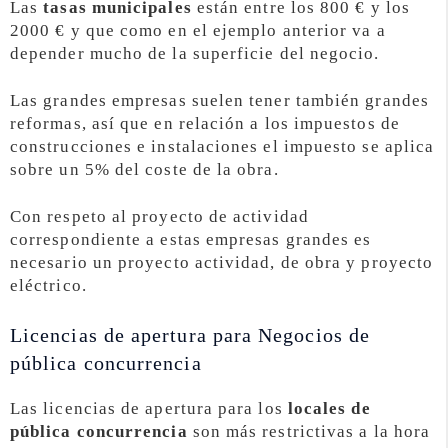
Las
tasas municipales
están entre los 800 € y los
2000 € y que como en el ejemplo anterior va a
depender mucho de la superficie del negocio.
Las grandes empresas suelen tener también grandes
reformas, así que en relación a los impuestos de
construcciones e instalaciones el impuesto se aplica
sobre un 5% del coste de la obra.
Con respeto al proyecto de actividad
correspondiente a estas empresas grandes es
necesario un proyecto actividad, de obra y proyecto
eléctrico.
Licencias de apertura para Negocios de
pública concurrencia
Las licencias de apertura para los
locales de
pública concurrencia
son más restrictivas a la hora