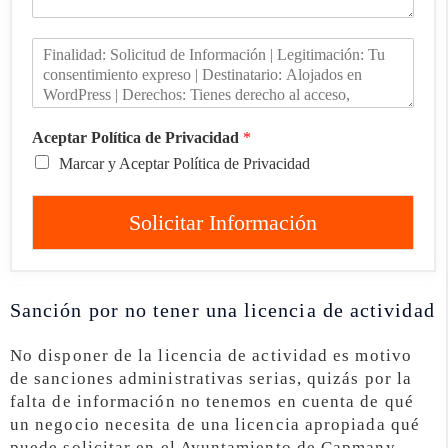
Aceptar Política de Privacidad
*
Marcar y Aceptar Política de Privacidad
Solicitar Información
Sanción por no tener una licencia de actividad
No disponer de la licencia de actividad es motivo
de sanciones administrativas serias, quizás por la
falta de información no tenemos en cuenta de qué
un negocio necesita de una licencia apropiada qué
puede solicitar en el Ayuntamiento de Capmany.