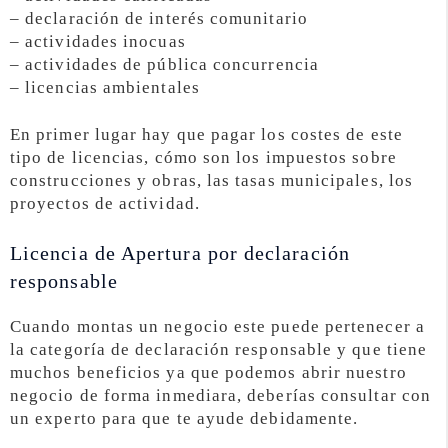
– declaración de interés comunitario
– actividades inocuas
– actividades de pública concurrencia
– licencias ambientales
En primer lugar hay que pagar los costes de este
tipo de licencias, cómo son los impuestos sobre
construcciones y obras, las tasas municipales, los
proyectos de actividad.
Licencia de Apertura por declaración
responsable
Cuando montas un negocio este puede pertenecer a
la categoría de declaración responsable y que tiene
muchos beneficios ya que podemos abrir nuestro
negocio de forma inmediara, deberías consultar con
un experto para que te ayude debidamente.