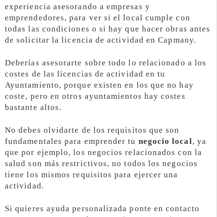
experiencia asesorando a empresas y
emprendedores, para ver si el local cumple con
todas las condiciones o si hay que hacer obras antes
de solicitar la licencia de actividad en Capmany.
Deberías asesorarte sobre todo lo relacionado a los
costes de las licencias de actividad en tu
Ayuntamiento, porque existen en los que no hay
coste, pero en otros ayuntamientos hay costes
bastante altos.
No debes olvidarte de los requisitos que son
fundamentales para emprender tu
negocio local
, ya
que por ejemplo, los negocios relacionados con la
salud son más restrictivos, no todos los negocios
tiene los mismos requisitos para ejercer una
actividad.
Si quieres ayuda personalizada ponte en contacto