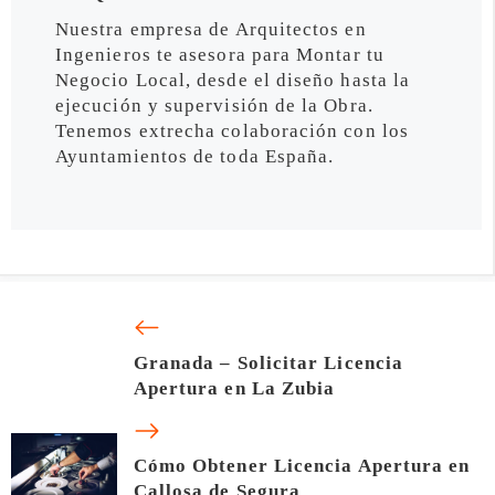
Nuestra empresa de Arquitectos en
Ingenieros te asesora para Montar tu
Negocio Local, desde el diseño hasta la
ejecución y supervisión de la Obra.
Tenemos extrecha colaboración con los
Ayuntamientos de toda España.
Granada – Solicitar Licencia
Apertura en La Zubia
Cómo Obtener Licencia Apertura en
Callosa de Segura