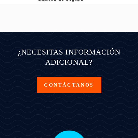
¿NECESITAS INFORMACIÓN
ADICIONAL?
CONTÁCTANOS