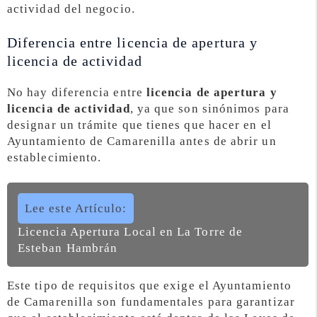
actividad del negocio.
Diferencia entre licencia de apertura y
licencia de actividad
No hay diferencia entre
licencia de apertura y
licencia de actividad
, ya que son sinónimos para
designar un trámite que tienes que hacer en el
Ayuntamiento de Camarenilla antes de abrir un
establecimiento.
Lee este Artículo:
Licencia Apertura Local en La Torre de
Esteban Hambrán
Este tipo de requisitos que exige el Ayuntamiento
de Camarenilla son fundamentales para garantizar