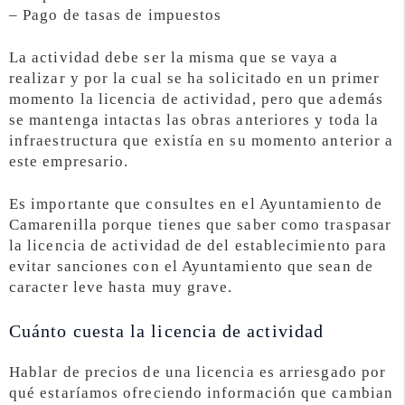
– Pago de tasas de impuestos
La actividad debe ser la misma que se vaya a
realizar y por la cual se ha solicitado en un primer
momento la licencia de actividad, pero que además
se mantenga intactas las obras anteriores y toda la
infraestructura que existía en su momento anterior a
este empresario.
Es importante que consultes en el Ayuntamiento de
Camarenilla porque tienes que saber como traspasar
la licencia de actividad de del establecimiento para
evitar sanciones con el Ayuntamiento que sean de
caracter leve hasta muy grave.
Cuánto cuesta la licencia de actividad
Hablar de precios de una licencia es arriesgado por
qué estaríamos ofreciendo información que cambian