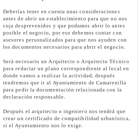
Deberías tener en cuenta unas consideraciones
antes de abrir un establecimiento para que no nos
coja desprevenidos y que podamos abrir lo antes
posible el negocio, por eso debemos contar con
asesores personalizados para que nos ayuden con
los documentos necesarios para abrir el negocio.
Será necesario un Arquitecto o Arquitecto Técnico
para redactar un plano correspondiente al local en
donde vamos a realizar la actividad, después
tendremos que ir al Ayuntamiento de Camarenilla
para pedir la documentación relacionada con la
declaración responsable.
Después el arquitecto o ingeniero nos tendrá que
crear un certificado de compatibilidad urbanística,
si el Ayuntamiento nos lo exige.