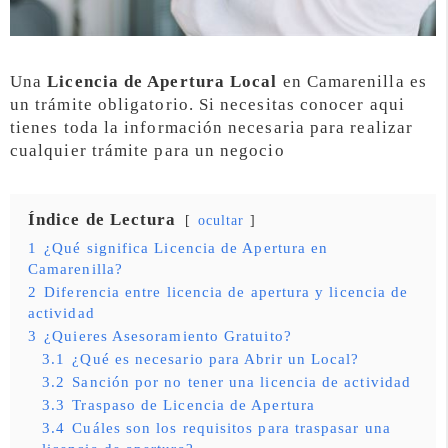
Una
Licencia de Apertura Local
en Camarenilla es
un trámite obligatorio. Si necesitas conocer aqui
tienes toda la información necesaria para realizar
cualquier trámite para un negocio
Índice de Lectura
ocultar
1
¿Qué significa Licencia de Apertura en
Camarenilla?
2
Diferencia entre licencia de apertura y licencia de
actividad
3
¿Quieres Asesoramiento Gratuito?
3.1
¿Qué es necesario para Abrir un Local?
3.2
Sanción por no tener una licencia de actividad
3.3
Traspaso de Licencia de Apertura
3.4
Cuáles son los requisitos para traspasar una