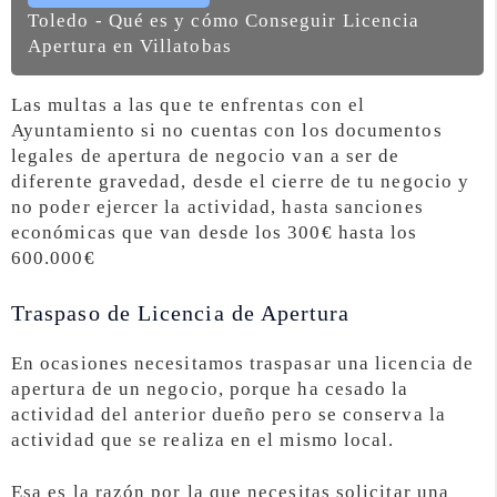
Toledo - Qué es y cómo Conseguir Licencia
Apertura en Villatobas
Las multas a las que te enfrentas con el
Ayuntamiento si no cuentas con los documentos
legales de apertura de negocio van a ser de
diferente gravedad, desde el cierre de tu negocio y
no poder ejercer la actividad, hasta sanciones
económicas que van desde los 300€ hasta los
600.000€
Traspaso de Licencia de Apertura
En ocasiones necesitamos traspasar una licencia de
apertura de un negocio, porque ha cesado la
actividad del anterior dueño pero se conserva la
actividad que se realiza en el mismo local.
Esa es la razón por la que necesitas solicitar una