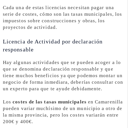
Cada una de estas licencias necesitan pagar una
serie de costes, cómo son las tasas municipales, los
impuestos sobre construcciones y obras, los
proyectos de actividad.
Licencia de Actividad por declaración
responsable
Hay algunas actividades que se pueden acoger a lo
que se denomina declaración responsable y que
tiene muchos beneficios ya que podemos montar un
negocio de forma inmediara, deberías consultar con
un experto para que te ayude debidamente.
Los
costes de las tasas municipales
en Camarenilla
pueden variar muchísimo de un municipio a otro de
la misma provincia, pero los costes variarán entre
200€ y 400€.