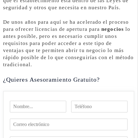
que el establecimiento está dentro de las Leyes de
seguridad y otros que necesita en nuestro País.
De unos años para aquí se ha acelerado el proceso
para ofrecer licencias de apertura para
negocios
lo
antes posible, pero es necesario cumplir unos
requisitos para poder acceder a este tipo de
ventajas que te permiten abrir tu negocio lo más
rápido posible de lo que conseguirías con el método
tradicional.
¿Quieres Asesoramiento Gratuito?