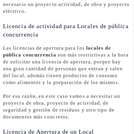
necesario un proyecto actividad, de obra y proyecto
eléctrico.
Licencia de actividad para Locales de pública
concurrencia
Las licencias de apertura para los
locales de
pública concurrencia
son más restrictivas a la hora
de solicitar una licencia de apertura, porque hay
una gran cantidad de personas que entran y salen
del local, además tienen productos de consumo
como alimentos y la preparación de los mismos.
Por esa razón, en este caso vamos a necesitar un
proyecto de obra, proyecto de actividad, de
seguridad y gestión de residuos y otro tipo de
documentos más concretos.
Licencia de Apertura de un Local