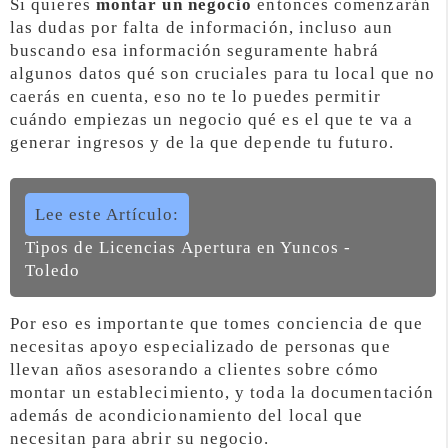
Si quieres
montar un negocio
entonces comenzarán
las dudas por falta de información, incluso aun
buscando esa información seguramente habrá
algunos datos qué son cruciales para tu local que no
caerás en cuenta, eso no te lo puedes permitir
cuándo empiezas un negocio qué es el que te va a
generar ingresos y de la que depende tu futuro.
Lee este Artículo:
Tipos de Licencias Apertura en Yuncos -
Toledo
Por eso es importante que tomes conciencia de que
necesitas apoyo especializado de personas que
llevan años asesorando a clientes sobre cómo
montar un establecimiento, y toda la documentación
además de acondicionamiento del local que
necesitan para abrir su negocio.