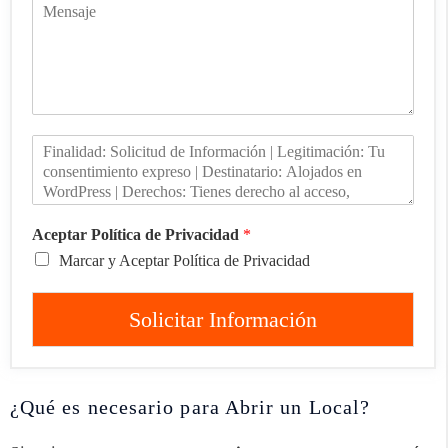
Aceptar Política de Privacidad
*
Marcar y Aceptar Política de Privacidad
Solicitar Información
¿Qué es necesario para Abrir un Local?