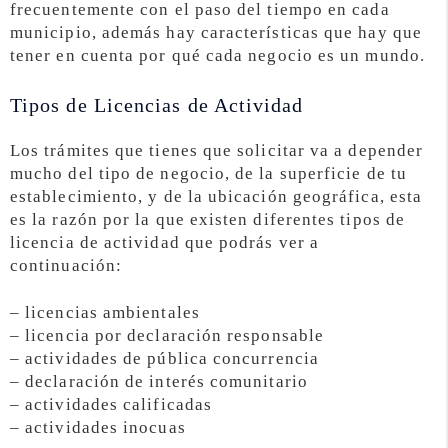
frecuentemente con el paso del tiempo en cada
municipio, además hay características que hay que
tener en cuenta por qué cada negocio es un mundo.
Tipos de Licencias de Actividad
Los trámites que tienes que solicitar va a depender
mucho del tipo de negocio, de la superficie de tu
establecimiento, y de la ubicación geográfica, esta
es la razón por la que existen diferentes tipos de
licencia de actividad que podrás ver a
continuación:
– licencias ambientales
– licencia por declaración responsable
– actividades de pública concurrencia
– declaración de interés comunitario
– actividades calificadas
– actividades inocuas