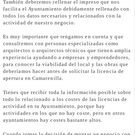
También deberemos rellenar el impreso que nos
facilita el Ayuntamiento debidamente rellenado con
todos los datos necesarios y relacionados con la
actividad de nuestro negocio.
Es muy importante que tengamos en cuenta y que
consultemos con personas especializadas como
arquitectos o arquitectos técnicos que tienen amplia
experiencia ayudando a empresas y emprendedores,
para conocer la viabilidad del local y las obras que
deberíamos hacer antes de solicitar la licencia de
apertura en Camarenilla.
Tienes que recibir toda la información posible sobre
todo lo relacionado a los costes de las licencias de
actividad en tu Ayuntamiento, porque hay
actividades en los que no hay coste, pero en otros
ayuntamientos hay costes bastante altos.
Cuando tomas la decisión de montar un negocio con