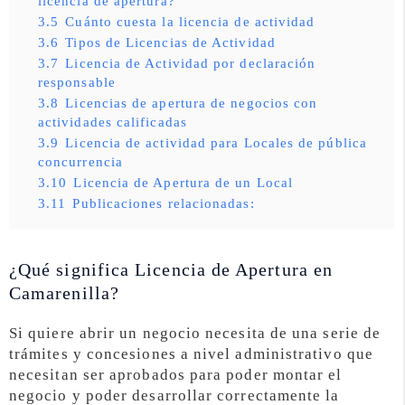
licencia de apertura?
3.5
Cuánto cuesta la licencia de actividad
3.6
Tipos de Licencias de Actividad
3.7
Licencia de Actividad por declaración
responsable
3.8
Licencias de apertura de negocios con
actividades calificadas
3.9
Licencia de actividad para Locales de pública
concurrencia
3.10
Licencia de Apertura de un Local
3.11
Publicaciones relacionadas:
¿Qué significa Licencia de Apertura en
Camarenilla?
Si quiere abrir un negocio necesita de una serie de
trámites y concesiones a nivel administrativo que
necesitan ser aprobados para poder montar el
negocio y poder desarrollar correctamente la