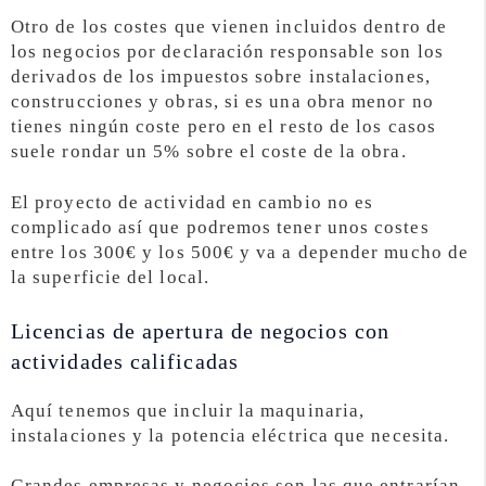
Otro de los costes que vienen incluidos dentro de
los negocios por declaración responsable son los
derivados de los impuestos sobre instalaciones,
construcciones y obras, si es una obra menor no
tienes ningún coste pero en el resto de los casos
suele rondar un 5% sobre el coste de la obra.
El proyecto de actividad en cambio no es
complicado así que podremos tener unos costes
entre los 300€ y los 500€ y va a depender mucho de
la superficie del local.
Licencias de apertura de negocios con
actividades calificadas
Aquí tenemos que incluir la maquinaria,
instalaciones y la potencia eléctrica que necesita.
Grandes empresas y negocios son las que entrarían