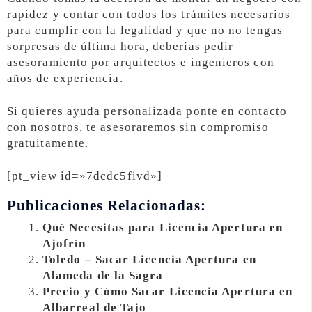
rapidez y contar con todos los trámites necesarios
para cumplir con la legalidad y que no no tengas
sorpresas de última hora, deberías pedir
asesoramiento por arquitectos e ingenieros con
años de experiencia.
Si quieres ayuda personalizada ponte en contacto
con nosotros, te asesoraremos sin compromiso
gratuitamente.
[pt_view id=»7dcdc5fivd»]
Publicaciones Relacionadas:
Qué Necesitas para Licencia Apertura en
Ajofrín
Toledo – Sacar Licencia Apertura en
Alameda de la Sagra
Precio y Cómo Sacar Licencia Apertura en
Albarreal de Tajo