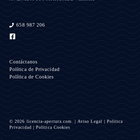
658 987 206
Contáctanos
Política de Privacidad
Política de Cookies
© 2026
licencia-apertura.com.
|
Aviso Legal
|
Política
Privacidad
|
Política Cookies