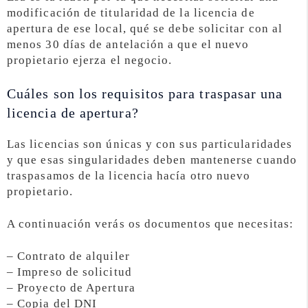
modificación de titularidad de la licencia de
apertura de ese local, qué se debe solicitar con al
menos 30 días de antelación a que el nuevo
propietario ejerza el negocio.
Cuáles son los requisitos para traspasar una
licencia de apertura?
Las licencias son únicas y con sus particularidades
y que esas singularidades deben mantenerse cuando
traspasamos de la licencia hacía otro nuevo
propietario.
A continuación verás os documentos que necesitas:
– Contrato de alquiler
– Impreso de solicitud
– Proyecto de Apertura
– Copia del DNI