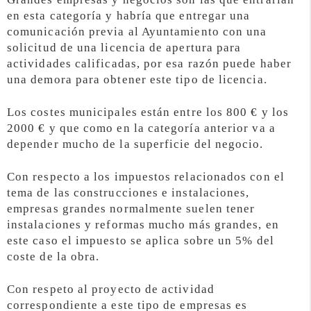
en esta categoría y habría que entregar una
comunicación previa al Ayuntamiento con una
solicitud de una licencia de apertura para
actividades calificadas, por esa razón puede haber
una demora para obtener este tipo de licencia.
Los costes municipales están entre los 800 € y los
2000 € y que como en la categoría anterior va a
depender mucho de la superficie del negocio.
Con respecto a los impuestos relacionados con el
tema de las construcciones e instalaciones,
empresas grandes normalmente suelen tener
instalaciones y reformas mucho más grandes, en
este caso el impuesto se aplica sobre un 5% del
coste de la obra.
Con respeto al proyecto de actividad
correspondiente a este tipo de empresas es