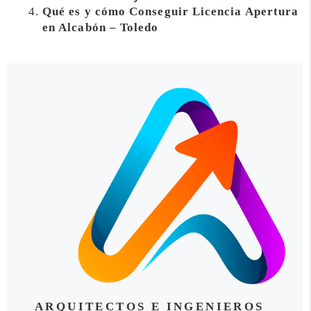
Qué es y cómo Conseguir Licencia Apertura
en Alcabón – Toledo
ARQUITECTOS E INGENIEROS