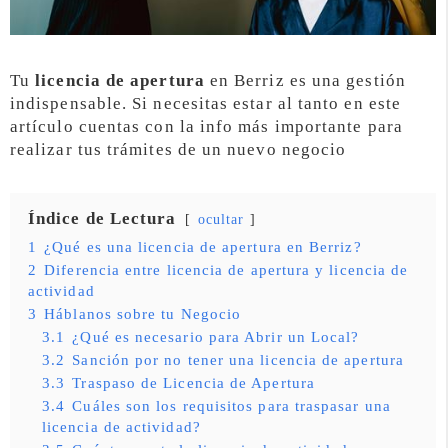
Tu
licencia de apertura
en Berriz es una gestión
indispensable. Si necesitas estar al tanto en este
artículo cuentas con la info más importante para
realizar tus trámites de un nuevo negocio
Índice de Lectura
ocultar
1
¿Qué es una licencia de apertura en Berriz?
2
Diferencia entre licencia de apertura y licencia de
actividad
3
Háblanos sobre tu Negocio
3.1
¿Qué es necesario para Abrir un Local?
3.2
Sanción por no tener una licencia de apertura
3.3
Traspaso de Licencia de Apertura
3.4
Cuáles son los requisitos para traspasar una
licencia de actividad?