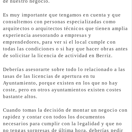
de nuestro negocio.
Es muy importante que tengamos en cuenta y que
consultemos con personas especializadas como
arquitectos o arquitectos técnicos que tienen amplia
experiencia asesorando a empresas y
emprendedores, para ver si el local cumple con
todas las condiciones o si hay que hacer obras antes
de solicitar la licencia de actividad en Berriz.
Deberías asesorarte sobre todo lo relacionado a las
tasas de las licencias de apertura en tu
Ayuntamiento, porque existen en los que no hay
coste, pero en otros ayuntamientos existen costes
bastante altos.
Cuando tomas la decisión de montar un negocio con
rapidez y contar con todos los documentos
necesarios para cumplir con la legalidad y que no
no tengas sorpresas de última hora, deberías pedir