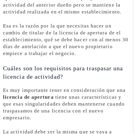
actividad del anterior dueño pero se mantiene la
actividad realizada en el mismo establecimiento.
Esa es la razón por la que necesitas hacer un
cambio de titular de la licencia de apertura de el
establecimiento, qué se debe hacer con al menos 30
días de antelación a que el nuevo propietario
empiece a trabajar el negocio.
Cuáles son los requisitos para traspasar una
licencia de actividad?
Es muy importante tener en consideración que una
licencia de apertura
tiene unas características y
que esas singularidades deben mantenerse cuando
traspasamos de una licencia con el nuevo
empresario.
La actividad debe ser la misma que se vaya a