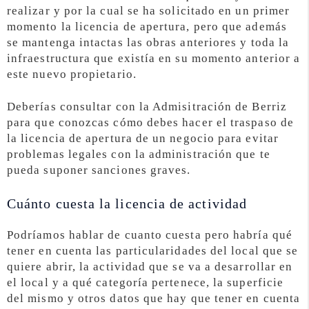
realizar y por la cual se ha solicitado en un primer
momento la licencia de apertura, pero que además
se mantenga intactas las obras anteriores y toda la
infraestructura que existía en su momento anterior a
este nuevo propietario.
Deberías consultar con la Admisitración de Berriz
para que conozcas cómo debes hacer el traspaso de
la licencia de apertura de un negocio para evitar
problemas legales con la administración que te
pueda suponer sanciones graves.
Cuánto cuesta la licencia de actividad
Podríamos hablar de cuanto cuesta pero habría qué
tener en cuenta las particularidades del local que se
quiere abrir, la actividad que se va a desarrollar en
el local y a qué categoría pertenece, la superficie
del mismo y otros datos que hay que tener en cuenta