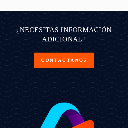
¿NECESITAS INFORMACIÓN
ADICIONAL?
CONTÁCTANOS