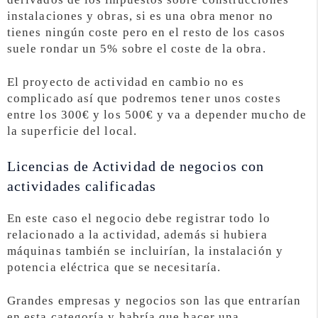
instalaciones y obras, si es una obra menor no
tienes ningún coste pero en el resto de los casos
suele rondar un 5% sobre el coste de la obra.
El proyecto de actividad en cambio no es
complicado así que podremos tener unos costes
entre los 300€ y los 500€ y va a depender mucho de
la superficie del local.
Licencias de Actividad de negocios con
actividades calificadas
En este caso el negocio debe registrar todo lo
relacionado a la actividad, además si hubiera
máquinas también se incluirían, la instalación y
potencia eléctrica que se necesitaría.
Grandes empresas y negocios son las que entrarían
en esta categoría y habría que hacer una