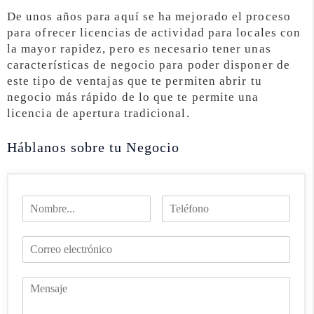
De unos años para aquí se ha mejorado el proceso
para ofrecer licencias de actividad para locales con
la mayor rapidez, pero es necesario tener unas
características de negocio para poder disponer de
este tipo de ventajas que te permiten abrir tu
negocio más rápido de lo que te permite una
licencia de apertura tradicional.
Háblanos sobre tu Negocio