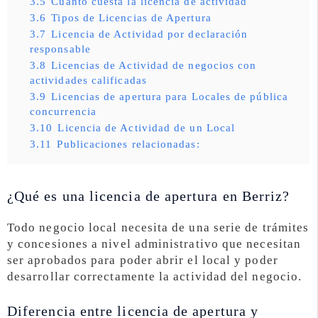
3.5
Cuánto cuesta la licencia de actividad
3.6
Tipos de Licencias de Apertura
3.7
Licencia de Actividad por declaración
responsable
3.8
Licencias de Actividad de negocios con
actividades calificadas
3.9
Licencias de apertura para Locales de pública
concurrencia
3.10
Licencia de Actividad de un Local
3.11
Publicaciones relacionadas:
¿Qué es una licencia de apertura en Berriz?
Todo negocio local necesita de una serie de trámites
y concesiones a nivel administrativo que necesitan
ser aprobados para poder abrir el local y poder
desarrollar correctamente la actividad del negocio.
Diferencia entre licencia de apertura y