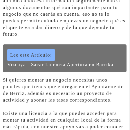
aun buscando esa información seguramente habrá
algunos documentos qué son importantes para tu
negocio que no caerás en cuenta, eso no te lo
puedes permitir cuándo empiezas un negocio qué es
el que te va a dar dinero y de la que depende tu
futuro.
Lee este Artículo:
Vizcaya - Sacar Licencia Apertura en Barrika
Si quieres montar un negocio necesitas unos
papeles que tienes que entregar en el Ayuntamiento
de Berriz, además es necesario un proyecto de
actividad y abonar las tasas correspondientes.
Existe una licencia a la que puedes acceder para
montar tu actividad en cualquier local de la forma
más rápida, con nuestro apoyo vas a poder conocer