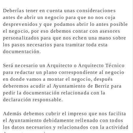
Deberías tener en cuenta unas consideraciones
antes de abrir un negocio para que no nos coja
desprevenidos y que podamos abrir lo antes posible
el negocio, por eso debemos contar con asesores
personalizados para que nos echen una mano sobre
los pasos necesarios para tramitar toda esta
documentación.
Será necesario un Arquitecto o Arquitecto Técnico
para redactar un plano correspondiente al negocio
en donde vamos a montar el negocio, después
deberemos acudir al Ayuntamiento de Berriz para
pedir la documentación relacionada con la
declaración responsable.
Además debemos cubrir el impreso que nos facilita
el Ayuntamiento debidamente rellenado con todos
los datos necesarios y relacionados con la actividad