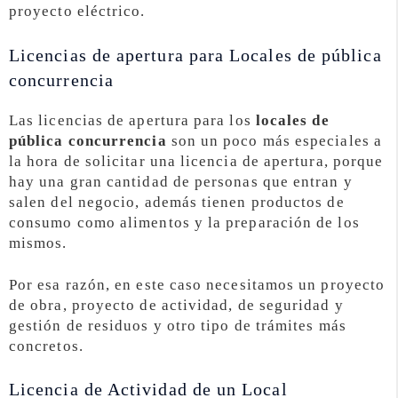
proyecto eléctrico.
Licencias de apertura para Locales de pública
concurrencia
Las licencias de apertura para los
locales de
pública concurrencia
son un poco más especiales a
la hora de solicitar una licencia de apertura, porque
hay una gran cantidad de personas que entran y
salen del negocio, además tienen productos de
consumo como alimentos y la preparación de los
mismos.
Por esa razón, en este caso necesitamos un proyecto
de obra, proyecto de actividad, de seguridad y
gestión de residuos y otro tipo de trámites más
concretos.
Licencia de Actividad de un Local