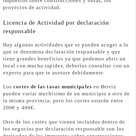
impuestos sobre construcciones y obras, los
proyectos de actividad.
Licencia de Actividad por declaración
responsable
Hay algunas actividades que se pueden acoger a lo
que se denomina declaración responsable y que
tiene grandes beneficios ya que podemos abrir un
local con mucha rapidez, deberías consultar con un
experto para que te asesore debidamente.
Los
costes de las tasas municipales
en Berriz
pueden variar muchísimo de un municipio a otro de
la misma provincia, pero los costes estarán entre
200€ y 400€.
Otro de los costes que vienen incluidos dentro de
los negocios por declaración responsable son los
derivados de los impuestos sobre construcciones