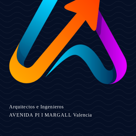
Arquitectos e Ingenieros
AVENIDA PI I MARGALL
Valencia