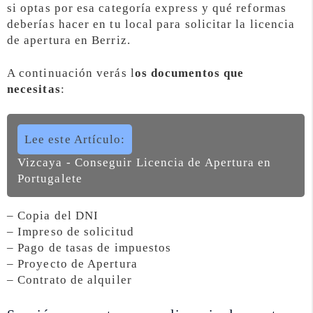
si optas por esa categoría express y qué reformas
deberías hacer en tu local para solicitar la licencia
de apertura en Berriz.
A continuación verás l
os documentos que
necesitas
:
Lee este Artículo:
Vizcaya - Conseguir Licencia de Apertura en
Portugalete
– Copia del DNI
– Impreso de solicitud
– Pago de tasas de impuestos
– Proyecto de Apertura
– Contrato de alquiler