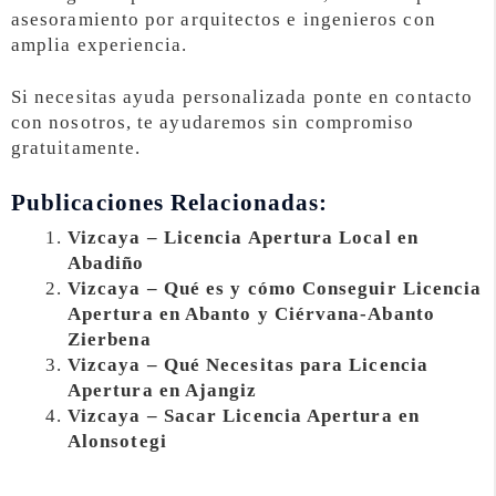
asesoramiento por arquitectos e ingenieros con
amplia experiencia.
Si necesitas ayuda personalizada ponte en contacto
con nosotros, te ayudaremos sin compromiso
gratuitamente.
Publicaciones Relacionadas:
Vizcaya – Licencia Apertura Local en
Abadiño
Vizcaya – Qué es y cómo Conseguir Licencia
Apertura en Abanto y Ciérvana-Abanto
Zierbena
Vizcaya – Qué Necesitas para Licencia
Apertura en Ajangiz
Vizcaya – Sacar Licencia Apertura en
Alonsotegi