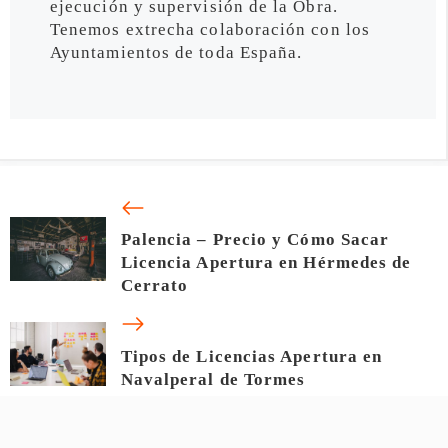
ejecución y supervisión de la Obra.
Tenemos extrecha colaboración con los
Ayuntamientos de toda España.
Palencia – Precio y Cómo Sacar
Licencia Apertura en Hérmedes de
Cerrato
Tipos de Licencias Apertura en
Navalperal de Tormes