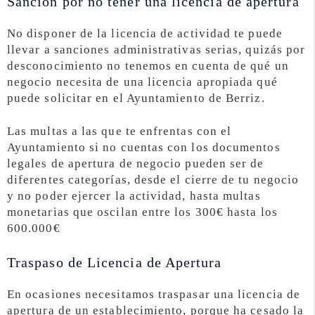
Sanción por no tener una licencia de apertura
No disponer de la licencia de actividad te puede
llevar a sanciones administrativas serias, quizás por
desconocimiento no tenemos en cuenta de qué un
negocio necesita de una licencia apropiada qué
puede solicitar en el Ayuntamiento de Berriz.
Las multas a las que te enfrentas con el
Ayuntamiento si no cuentas con los documentos
legales de apertura de negocio pueden ser de
diferentes categorías, desde el cierre de tu negocio
y no poder ejercer la actividad, hasta multas
monetarias que oscilan entre los 300€ hasta los
600.000€
Traspaso de Licencia de Apertura
En ocasiones necesitamos traspasar una licencia de
apertura de un establecimiento, porque ha cesado la