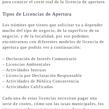
para conocer el coste real de la licencia de apertura.
Tipos de Licencias de Apertura
Los trámites que tienes que solicitar va a depender
mucho del tipo de negocio, de la superficie de tu
negocio, y de la localidad, por eso podemos
encontrarnos con diferentes modelos de licencia de
apertura que podrás ver a continuación:
– Declaración de Interés Comunitario
– Licencias Ambientales
– Actividades Inocuas
– Licencia por Declaración Responsable
– Actividades de Pública Concurrencia
– Actividades Calificadas
Cada una de estas licencias necesitan pagar una
serie de costes, cómo son las tasas municipales, los