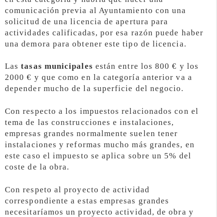
comunicación previa al Ayuntamiento con una
solicitud de una licencia de apertura para
actividades calificadas, por esa razón puede haber
una demora para obtener este tipo de licencia.
Las
tasas municipales
están entre los 800 € y los
2000 € y que como en la categoría anterior va a
depender mucho de la superficie del negocio.
Con respecto a los impuestos relacionados con el
tema de las construcciones e instalaciones,
empresas grandes normalmente suelen tener
instalaciones y reformas mucho más grandes, en
este caso el impuesto se aplica sobre un 5% del
coste de la obra.
Con respeto al proyecto de actividad
correspondiente a estas empresas grandes
necesitaríamos un proyecto actividad, de obra y