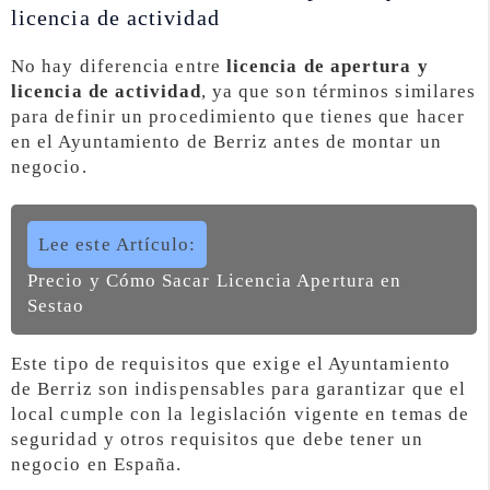
licencia de actividad
No hay diferencia entre
licencia de apertura y
licencia de actividad
, ya que son términos similares
para definir un procedimiento que tienes que hacer
en el Ayuntamiento de Berriz antes de montar un
negocio.
Lee este Artículo:
Precio y Cómo Sacar Licencia Apertura en
Sestao
Este tipo de requisitos que exige el Ayuntamiento
de Berriz son indispensables para garantizar que el
local cumple con la legislación vigente en temas de
seguridad y otros requisitos que debe tener un
negocio en España.