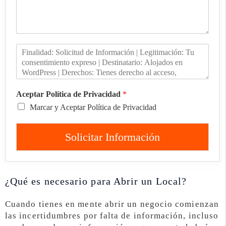
Aceptar Política de Privacidad
*
Marcar y Aceptar Política de Privacidad
Solicitar Información
¿Qué es necesario para Abrir un Local?
Cuando tienes en mente abrir un negocio comienzan
las incertidumbres por falta de información, incluso