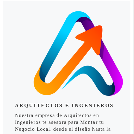
ARQUITECTOS E INGENIEROS
Nuestra empresa de Arquitectos en
Ingenieros te asesora para Montar tu
Negocio Local, desde el diseño hasta la