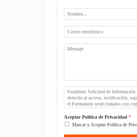
Aceptar Política de Privacidad
*
Marcar y Aceptar Política de Pri