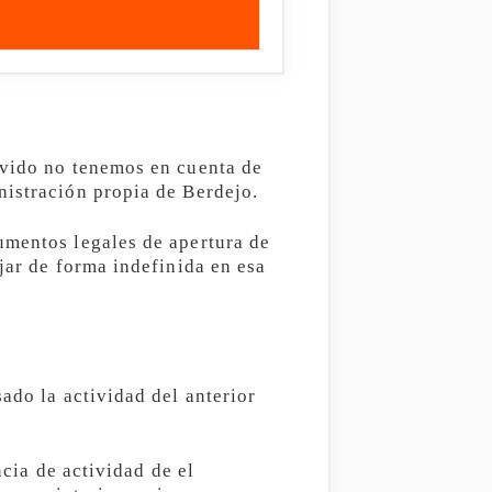
lvido no tenemos en cuenta de
nistración propia de Berdejo.
umentos legales de apertura de
jar de forma indefinida en esa
ado la actividad del anterior
ncia de actividad de el