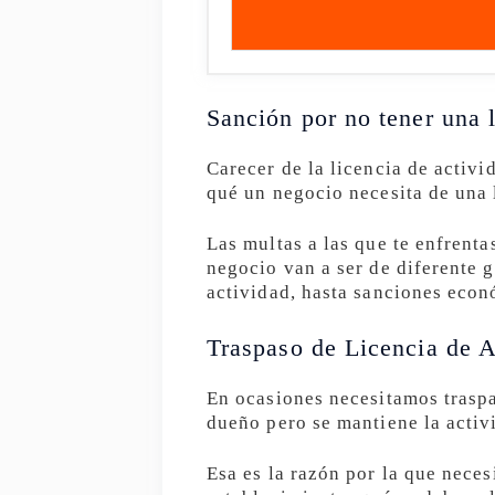
Sanción por no tener una l
Carecer de la licencia de activ
qué un negocio necesita de una 
Las multas a las que te enfrent
negocio van a ser de diferente g
actividad, hasta sanciones econ
Traspaso de Licencia de A
En ocasiones necesitamos traspas
dueño pero se mantiene la activi
Esa es la razón por la que neces