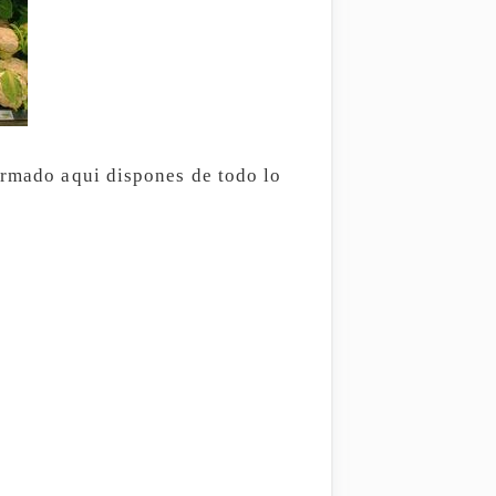
ormado aqui dispones de todo lo