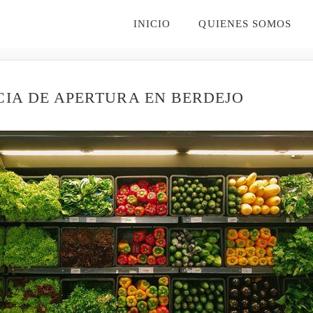
INICIO
QUIENES SOMOS
CIA DE APERTURA EN BERDEJO