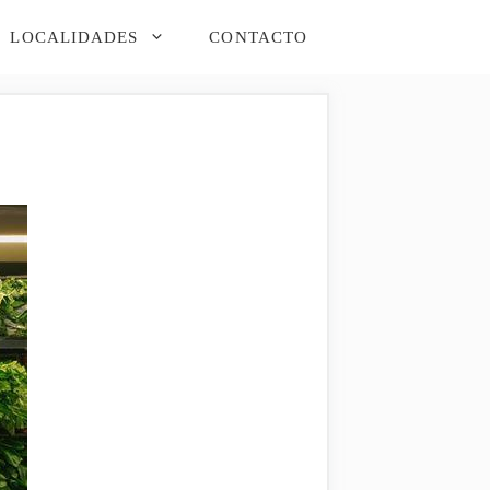
LOCALIDADES
CONTACTO