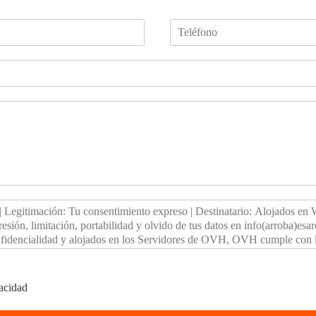
vacidad