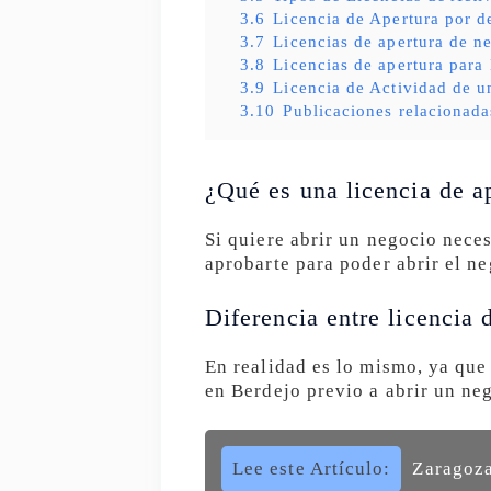
3.6
Licencia de Apertura por d
3.7
Licencias de apertura de ne
3.8
Licencias de apertura para
3.9
Licencia de Actividad de u
3.10
Publicaciones relacionada
¿Qué es una licencia de a
Si quiere abrir un negocio nece
aprobarte para poder abrir el ne
Diferencia entre licencia 
En realidad es lo mismo, ya que
en Berdejo previo a abrir un ne
Lee este Artículo:
Zaragoza